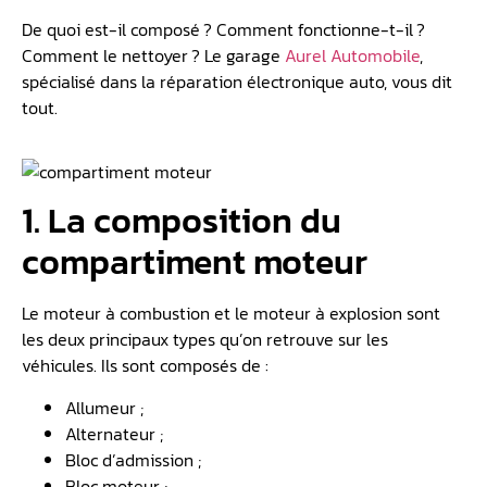
De quoi est-il composé ? Comment fonctionne-t-il ?
Comment le nettoyer ? Le garage
Aurel Automobile
,
spécialisé dans la réparation électronique auto, vous dit
tout.
1. La composition du
compartiment moteur
Le moteur à combustion et le moteur à explosion sont
les deux principaux types qu’on retrouve sur les
véhicules. Ils sont composés de :
Allumeur ;
Alternateur ;
Bloc d’admission ;
Bloc moteur ;