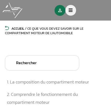
ACCUEIL
/
CE QUE VOUS DEVEZ SAVOIR SUR LE
COMPARTIMENT MOTEUR DE L’AUTOMOBILE
Search
for:
1. La composition du compartiment moteur
2. Comprendre le fonctionnement du
compartiment moteur