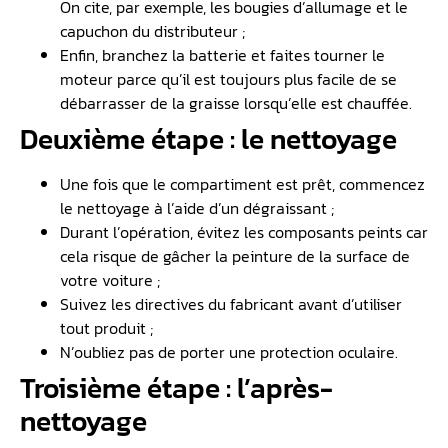
On cite, par exemple, les bougies d’allumage et le
capuchon du distributeur ;
Enfin, branchez la batterie et faites tourner le
moteur parce qu’il est toujours plus facile de se
débarrasser de la graisse lorsqu’elle est chauffée.
Deuxième étape : le nettoyage
Une fois que le compartiment est prêt, commencez
le nettoyage à l’aide d’un dégraissant ;
Durant l’opération, évitez les composants peints car
cela risque de gâcher la peinture de la surface de
votre voiture ;
Suivez les directives du fabricant avant d’utiliser
tout produit ;
N’oubliez pas de porter une protection oculaire.
Troisième étape : l’après-
nettoyage