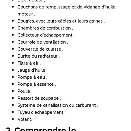
Bouchons de remplissage et de vidange d’huile
moteur ;
Bougies, avec leurs câbles et leurs gaines ;
Chambres de combustion ;
Collecteur d’échappement ;
Courroie de ventilation ;
Couvercle de culasse ;
Durite du radiateur ;
Filtre à air ;
Jauge d’huile ;
Pompe à eau ;
Pompe à essence ;
Poulie ;
Ressort de soupape ;
Système de canalisation du carburant ;
Tuyau d’échappement ;
Volant.
2. Comprendre le