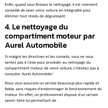
Enfin, quand vous finissez le nettoyage, il est vivement
conseillé de laver votre voiture en intégralité pour
éliminer tout résidu de dégraissant.
4. Le nettoyage du
compartiment moteur par
Aurel Automobile
Si malgré les directives et les conseils, vous ne vous
sentez pas à l’aise pour procéder au nettoyage du
compartiment moteur de votre voiture, n’hésitez pas à
consulter Aurel Automobile !
Nous vous assurons un service beaucoup plus rapide et
fiable, sans risques d’endommager le fonctionnement du
moteur. En effet, un professionnel dispose d’un certain
savoir-faire lui permettant de :