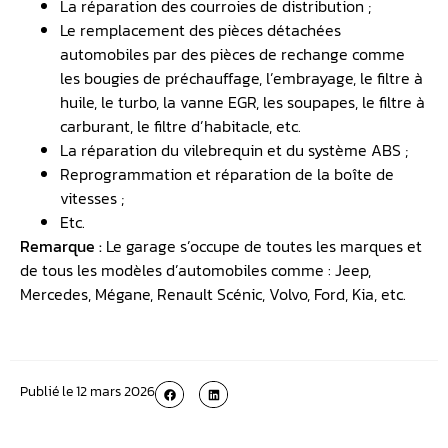
La réparation des courroies de distribution ;
Le remplacement des pièces détachées
automobiles par des pièces de rechange comme
les bougies de préchauffage, l’embrayage, le filtre à
huile, le turbo, la vanne EGR, les soupapes, le filtre à
carburant, le filtre d’habitacle, etc.
La réparation du vilebrequin et du système ABS ;
Reprogrammation et réparation de la boîte de
vitesses ;
Etc.
Remarque :
Le garage s’occupe de toutes les marques et
de tous les modèles d’automobiles comme : Jeep,
Mercedes, Mégane, Renault Scénic, Volvo, Ford, Kia, etc.
Publié le
12 mars 2026