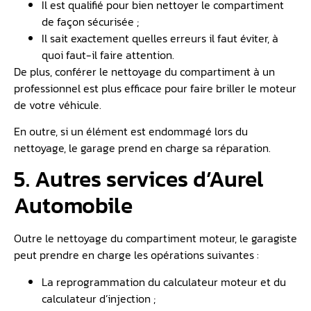
Il est qualifié pour bien nettoyer le compartiment
de façon sécurisée ;
Il sait exactement quelles erreurs il faut éviter, à
quoi faut-il faire attention.
De plus, conférer le nettoyage du compartiment à un
professionnel est plus efficace pour faire briller le moteur
de votre véhicule.
En outre, si un élément est endommagé lors du
nettoyage, le garage prend en charge sa réparation.
5. Autres services d’Aurel
Automobile
Outre le nettoyage du compartiment moteur, le garagiste
peut prendre en charge les opérations suivantes :
La reprogrammation du calculateur moteur et du
calculateur d’injection ;