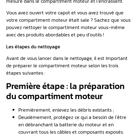
mesure dans le compartiment moteur et l’encrassent.
Vous avez ouvert votre capot et vous avez trouvé que
votre compartiment moteur était sale ? Sachez que vous
pouvez nettoyer le compartiment moteur vous-même
avec des produits abordables et peu d’outils !
Les étapes du nettoyage
Avant de vous lancer dans le nettoyage, il est important
de préparer le compartiment moteur selon les trois
étapes suivantes :
Première étape : la préparation
du compartiment moteur
Premièrement, enlevez les débris existants ;
Deuxièmement, protégez ce qui a besoin de l’être
en débranchant la batterie du moteur et en
couvrant tous les câbles et composants exposés.