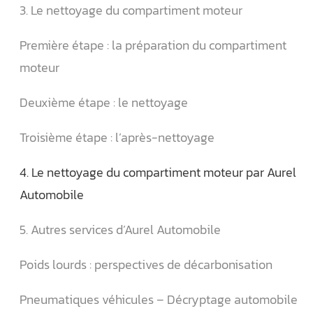
3. Le nettoyage du compartiment moteur
Première étape : la préparation du compartiment
moteur
Deuxième étape : le nettoyage
Troisième étape : l’après-nettoyage
4. Le nettoyage du compartiment moteur par Aurel
Automobile
5. Autres services d’Aurel Automobile
Poids lourds : perspectives de décarbonisation
Pneumatiques véhicules – Décryptage automobile