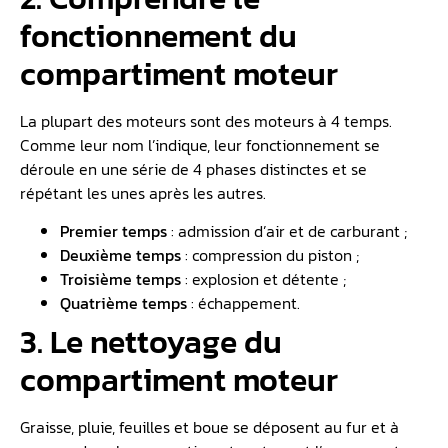
fonctionnement du
compartiment moteur
La plupart des moteurs sont des moteurs à 4 temps.
Comme leur nom l’indique, leur fonctionnement se
déroule en une série de 4 phases distinctes et se
répétant les unes après les autres.
Premier temps
: admission d’air et de carburant ;
Deuxième temps
: compression du piston ;
Troisième temps
: explosion et détente ;
Quatrième temps
: échappement.
3. Le nettoyage du
compartiment moteur
Graisse, pluie, feuilles et boue se déposent au fur et à