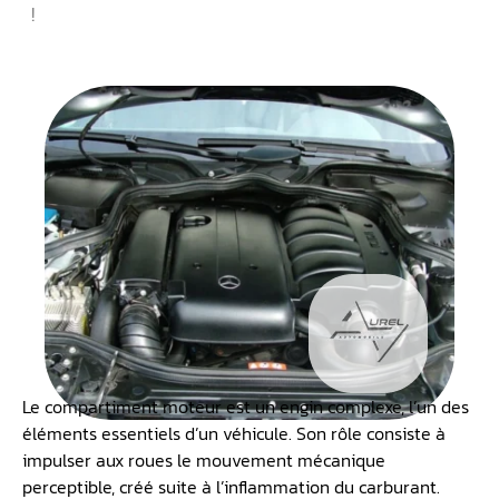
!
Le compartiment moteur est un engin complexe, l’un des
éléments essentiels d’un véhicule. Son rôle consiste à
impulser aux roues le mouvement mécanique
perceptible, créé suite à l’inflammation du carburant.