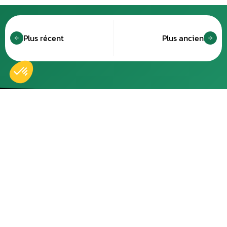
Plus récent
Plus ancien
Accueil
Nos réparations
Boutique
Actualités