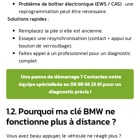
Problème de boîtier électronique (EWS / CAS)
: une
reprogrammation peut être nécessaire.
Solutions rapides :
Remplacez la pile si elle est ancienne.
Essayez une resynchronisation (contact + appui sur
bouton de verrouillage).
Faites appel à un professionnel pour un diagnostic
complet.
Une panne de démarrage ? Contactez notre
équipe spécialisée au 06 98 66 23 61 pour un
diagnostic précis !
1.2. Pourquoi ma clé BMW ne
fonctionne plus à distance ?
Vous avez beau appuyer, le véhicule ne réagit plus ?