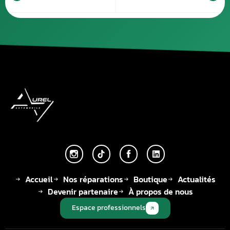
Accueil
Nos réparations
Boutique
Actualités
Devenir partenaire
À propos de nous
Espace professionnels