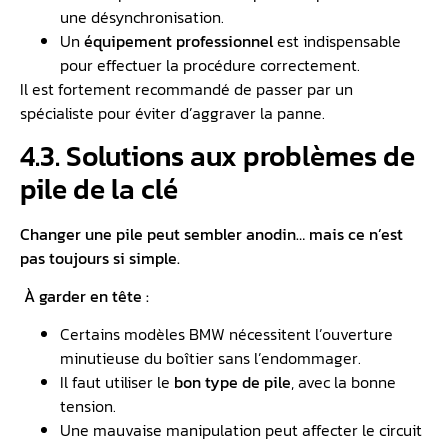
une désynchronisation.
Un
équipement professionnel
est indispensable
pour effectuer la procédure correctement.
Il est fortement recommandé de passer par un
spécialiste pour éviter d’aggraver la panne.
4.3. Solutions aux problèmes de
pile de la clé
Changer une pile peut sembler anodin… mais ce n’est
pas toujours si simple.
À garder en tête :
Certains modèles BMW nécessitent l’ouverture
minutieuse du boîtier sans l’endommager.
Il faut utiliser le
bon type de pile
, avec la bonne
tension.
Une mauvaise manipulation peut affecter le circuit