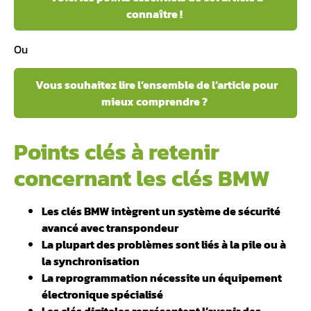
connaître !
Ou
Vous souhaitez lire l’ensemble de l’article pour
mieux comprendre ?
Points clés à retenir
concernant les clés BMW
Les clés BMW intègrent un système de sécurité
avancé avec transpondeur
La plupart des problèmes sont liés à la pile ou à
la synchronisation
La reprogrammation nécessite un équipement
électronique spécialisé
️Les clés digitales représentent l’avenir des