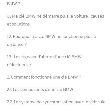
BMW ?
1.1. Ma clé BMW ne démarre plus la voiture : causes
et solutions
1.2. Pourquoi ma clé BMW ne fonctionne plus à
distance ?
1.3. ️ Les signaux d’alerte d’une clé BMW
défectueuse
2. Comment fonctionne une clé BMW ?
2.1. Les composants d’une clé BMW
2.2. Le système de synchronisation avec le véhicule