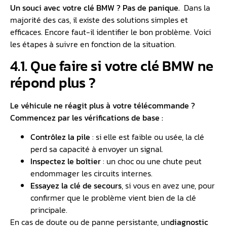
Un souci avec votre clé BMW ? Pas de panique.
Dans la
majorité des cas, il existe des solutions simples et
efficaces. Encore faut-il identifier le bon problème. Voici
les étapes à suivre en fonction de la situation.
4.1. Que faire si votre clé BMW ne
répond plus ?
Le véhicule ne réagit plus à votre télécommande ?
Commencez par les vérifications de base :
Contrôlez la pile
: si elle est faible ou usée, la clé
perd sa capacité à envoyer un signal.
Inspectez le boîtier
: un choc ou une chute peut
endommager les circuits internes.
E
ssayez la clé de secours
, si vous en avez une, pour
confirmer que le problème vient bien de la clé
principale.
En cas de doute ou de panne persistante, un
diagnostic