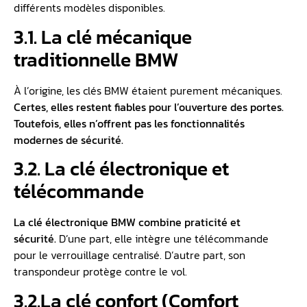
différents modèles disponibles.
3.1. La clé mécanique
traditionnelle BMW
À l’origine, les clés BMW étaient purement mécaniques.
Certes, elles restent fiables pour l’ouverture des portes.
Toutefois, elles n’offrent pas les fonctionnalités
modernes de sécurité.
3.2. La clé électronique et
télécommande
La
clé électronique
BMW combine praticité et
sécurité.
D’une part, elle intègre une télécommande
pour le verrouillage centralisé. D’autre part, son
transpondeur protège contre le vol.
3.2.La clé confort (Comfort