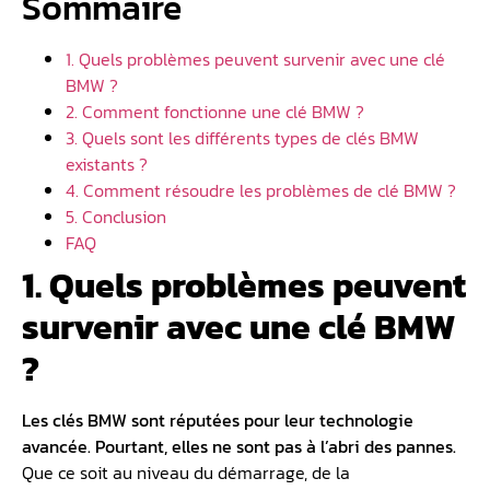
Sommaire
1. Quels problèmes peuvent survenir avec une clé
BMW ?
2. Comment fonctionne une clé BMW ?
3. Quels sont les différents types de clés BMW
existants ?
4. Comment résoudre les problèmes de clé BMW ?
5. Conclusion
FAQ
1. Quels problèmes peuvent
survenir avec une clé BMW
?
Les clés BMW sont réputées pour leur technologie
avancée. Pourtant, elles ne sont pas à l’abri des pannes.
Que ce soit au niveau du démarrage, de la