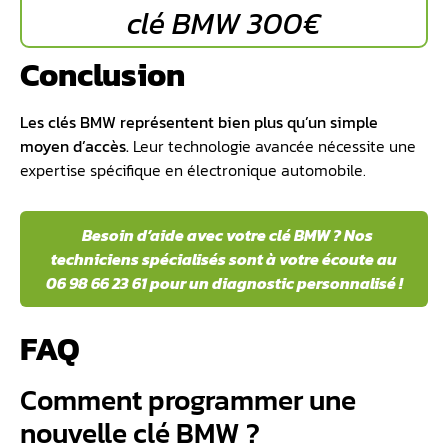
clé BMW 300€
Conclusion
Les clés BMW représentent bien plus qu’un simple
moyen d’accès.
Leur technologie avancée nécessite une
expertise spécifique en électronique automobile.
Besoin d’aide avec votre clé BMW ? Nos
techniciens spécialisés sont à votre écoute au
06 98 66 23 61 pour un diagnostic personnalisé !
FAQ
Comment programmer une
nouvelle clé BMW ?