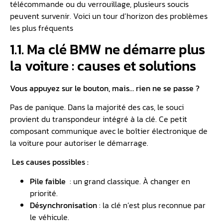
télécommande ou du verrouillage, plusieurs soucis
peuvent survenir. Voici un tour d’horizon des problèmes
les plus fréquents
1.1. Ma clé BMW ne démarre plus
la voiture : causes et solutions
Vous appuyez sur le bouton, mais… rien ne se passe ?
Pas de panique. Dans la majorité des cas, le souci
provient du transpondeur intégré à la clé. Ce petit
composant communique avec le boîtier électronique de
la voiture pour autoriser le démarrage.
Les causes possibles :
Pile faible
: un grand classique. À changer en
priorité.
Désynchronisation
: la clé n’est plus reconnue par
le véhicule.