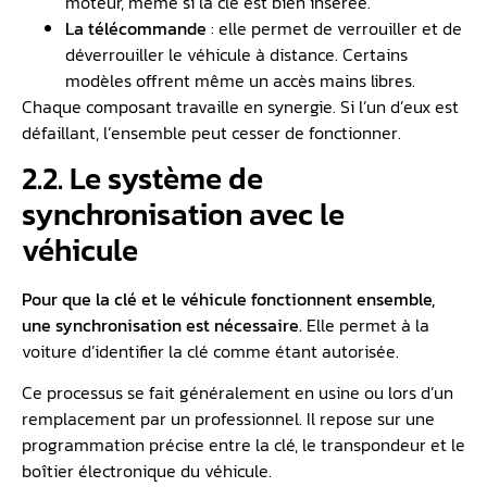
moteur, même si la clé est bien insérée.
La télécommande
: elle permet de verrouiller et de
déverrouiller le véhicule à distance. Certains
modèles offrent même un accès mains libres.
Chaque composant travaille en synergie. Si l’un d’eux est
défaillant, l’ensemble peut cesser de fonctionner.
2.2. Le système de
synchronisation avec le
véhicule
Pour que la clé et le véhicule fonctionnent ensemble,
une synchronisation est nécessaire.
Elle permet à la
voiture d’identifier la clé comme étant autorisée.
Ce processus se fait généralement en usine ou lors d’un
remplacement par un professionnel. Il repose sur une
programmation précise entre la clé, le transpondeur et le
boîtier électronique du véhicule.