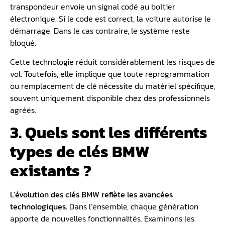
transpondeur envoie un signal codé au boîtier
électronique. Si le code est correct, la voiture autorise le
démarrage. Dans le cas contraire, le système reste
bloqué.
Cette technologie réduit considérablement les risques de
vol. Toutefois, elle implique que toute reprogrammation
ou remplacement de clé nécessite du matériel spécifique,
souvent uniquement disponible chez des professionnels
agréés.
3. Quels sont les différents
types de clés BMW
existants ?
L’évolution des clés BMW reflète les avancées
technologiques.
Dans l’ensemble, chaque génération
apporte de nouvelles fonctionnalités. Examinons les