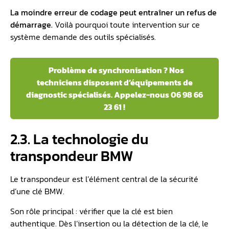
La moindre erreur de codage peut entraîner un refus de
démarrage.
Voilà pourquoi toute intervention sur ce
système demande des outils spécialisés.
Problème de synchronisation ? Nos
techniciens disposent d’équipements de
diagnostic spécialisés. Appelez-nous 06 98 66
23 61 !
2.3. La technologie du
transpondeur BMW
Le transpondeur est l’élément central de la sécurité
d’une clé BMW.
Son rôle principal : vérifier que la clé est bien
authentique. Dès l’insertion ou la détection de la clé, le