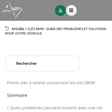
ACCUEIL
/
CLÉS BMW : GUIDE DES PROBLÈMES ET SOLUTIONS
POUR VOTRE VÉHICULE
Search
for:
Points clés à retenir concernant les clés BMW
Sommaire
1. Quels problèmes peuvent survenir avec une clé