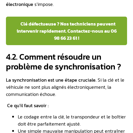
électronique
s’impose.
️ Clé défectueuse ? Nos techniciens peuvent
intervenir rapidement. Contactez-nous au 06
98 66 23 61 !
4.2. Comment résoudre un
problème de synchronisation ?
La synchronisation est une étape cruciale.
Si la clé et le
véhicule ne sont plus alignés électroniquement, la
communication échoue.
️ Ce qu’il faut savoir :
Le codage entre la clé, le transpondeur et le boîtier
doit être parfaitement ajusté.
Une simple mauvaise manipulation peut entraîner