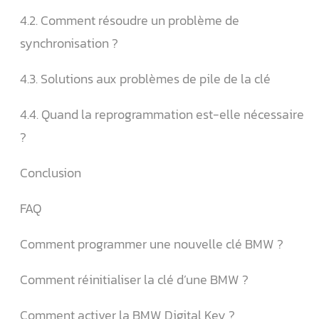
4.2. Comment résoudre un problème de
synchronisation ?
4.3. Solutions aux problèmes de pile de la clé
4.4. Quand la reprogrammation est-elle nécessaire
?
Conclusion
FAQ
Comment programmer une nouvelle clé BMW ?
Comment réinitialiser la clé d’une BMW ?
Comment activer la BMW Digital Key ?