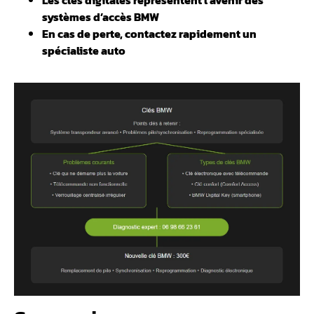
systèmes d’accès BMW
️En cas de perte, contactez rapidement un
spécialiste auto