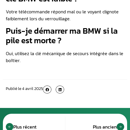
Votre télécommande répond mal ou le voyant clignote
faiblement lors du verrouillage.
Puis-je démarrer ma BMW si la
pile est morte ?
Oui, utilisez la clé mécanique de secours intégrée dans le
boîtier.
Publié le
4 avril 2025
Plus récent
Plus ancien