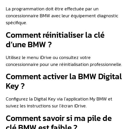
La programmation doit être effectuée par un
concessionnaire BMW avec leur équipement diagnostic
spécifique.
Comment réinitialiser la clé
d’une BMW ?
Utilisez le menu iDrive ou consultez votre
concessionnaire pour une réinitialisation professionnelle.
Comment activer la BMW Digital
Key ?
Configurez la Digital Key via l’application My BMW et
suivez les instructions sur l’écran iDrive.
Comment savoir si ma pile de
clé BMW est faible ?