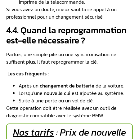
imprimé de la télécommande.
Si vous avez un doute, mieux vaut faire appel à un
professionnel pour un changement sécurisé.
4.4. Quand la reprogrammation
est-elle nécessaire ?
Parfois, une simple pile ou une synchronisation ne
suffisent plus. Il faut reprogrammer la clé.
Les cas fréquents :
Après un
changement de batterie
de la voiture.
Lorsqu’une
nouvelle clé
est ajoutée au système.
Suite à une perte ou un vol de clé.
Cette opération doit être réalisée avec un outil de
diagnostic compatible avec le système BMW.
Nos tarifs
: Prix de nouvelle