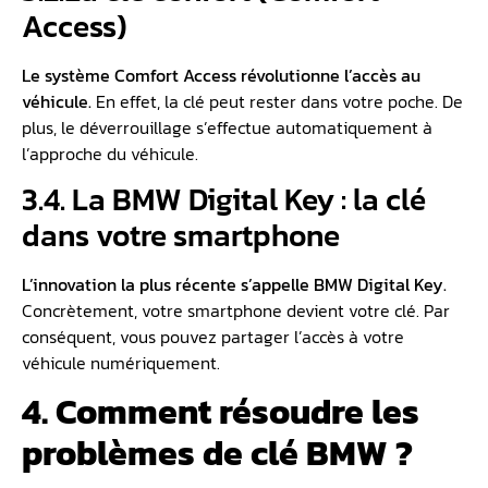
Access)
Le système Comfort Access révolutionne l’accès au
véhicule.
En effet, la clé peut rester dans votre poche. De
plus, le déverrouillage s’effectue automatiquement à
l’approche du véhicule.
3.4. La BMW Digital Key : la clé
dans votre smartphone
L’innovation la plus récente s’appelle BMW Digital Key.
Concrètement, votre smartphone devient votre clé. Par
conséquent, vous pouvez partager l’accès à votre
véhicule numériquement.
4. Comment résoudre les
problèmes de clé BMW ?