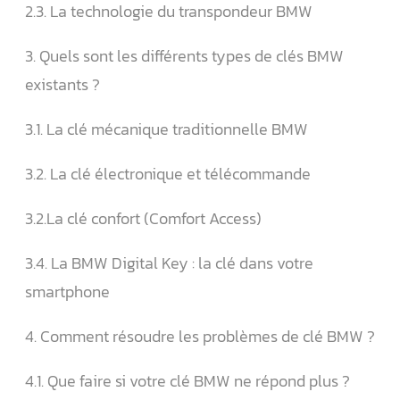
2.3. La technologie du transpondeur BMW
3. Quels sont les différents types de clés BMW
existants ?
3.1. La clé mécanique traditionnelle BMW
3.2. La clé électronique et télécommande
3.2.La clé confort (Comfort Access)
3.4. La BMW Digital Key : la clé dans votre
smartphone
4. Comment résoudre les problèmes de clé BMW ?
4.1. Que faire si votre clé BMW ne répond plus ?