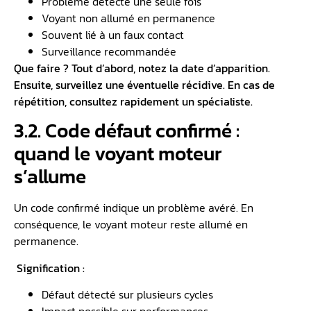
Problème détecté une seule fois
Voyant non allumé en permanence
Souvent lié à un faux contact
Surveillance recommandée
Que faire ? Tout d’abord, notez la date d’apparition.
Ensuite, surveillez une éventuelle récidive. En cas de
répétition, consultez rapidement un spécialiste.
3.2. Code défaut confirmé :
quand le voyant moteur
s’allume
Un code confirmé indique un problème avéré. En
conséquence, le voyant moteur reste allumé en
permanence.
Signification :
Défaut détecté sur plusieurs cycles