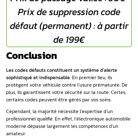
Prix de suppression code
défaut (permanent) : à partir
de 199€
Conclusion
Les codes défauts constituent un système d’alerte
sophistiqué et indispensable
. En premier lieu, ils
protègent votre véhicule contre l’usure prématurée. De
plus, ils garantissent votre sécurité sur la route. Certes,
certains codes peuvent être gérés par vos soins.
Cependant, la majorité nécessite l’expertise d’un
professionnel qualifié. En effet, l’électronique automobile
moderne dépasse largement les compétences d’un
amateur.