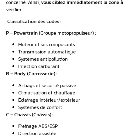
concerné.
Ainsi, vous ciblez immédiatement la zone à
vérifier.
Classification des codes :
P – Powertrain (Groupe motopropulseur) :
Moteur et ses composants
Transmission automatique
Systèmes antipollution
Injection carburant
B – Body (Carrosserie) :
Airbags et sécurité passive
Climatisation et chauffage
Éclairage intérieur/extérieur
Systèmes de confort
C – Chassis (Châssis) :
Freinage ABS/ESP
Direction assistée