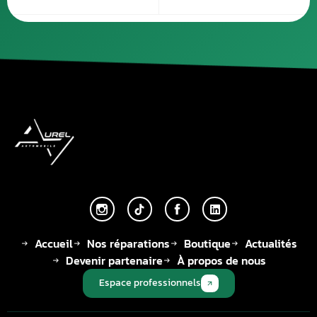
Accueil
Nos réparations
Boutique
Actualités
Devenir partenaire
À propos de nous
Espace professionnels