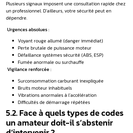
Plusieurs signaux imposent une consultation rapide chez
un professionnel. D’ailleurs, votre sécurité peut en
dépendre.
Urgences absolues :
Voyant rouge allumé (danger immédiat)
Perte brutale de puissance moteur
Défaillance systèmes sécurité (ABS, ESP)
Fumée anormale ou surchauffe
️ Vigilance renforcée :
Surconsommation carburant inexpliquée
Bruits moteur inhabituels
Vibrations anormales à l’accélération
Difficultés de démarrage répétées
5.2. Face à quels types de codes
un amateur doit-il s’abstenir
d’intervenir ?