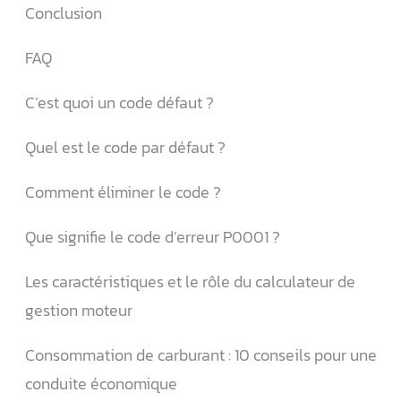
Conclusion
FAQ
C’est quoi un code défaut ?
Quel est le code par défaut ?
Comment éliminer le code ?
Que signifie le code d’erreur P0001 ?
Les caractéristiques et le rôle du calculateur de
gestion moteur
Consommation de carburant : 10 conseils pour une
conduite économique