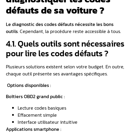
défauts de sa voiture ?
Le diagnostic des codes défauts nécessite les bons
outils
. Cependant, la procédure reste accessible à tous.
4.1. Quels outils sont nécessaires
pour lire les codes défauts ?
Plusieurs solutions existent selon votre budget. En outre,
chaque outil présente ses avantages spécifiques.
️ Options disponibles :
Boîtiers OBD2 grand public :
Lecture codes basiques
Effacement simple
Interface utilisateur intuitive
Applications smartphone :