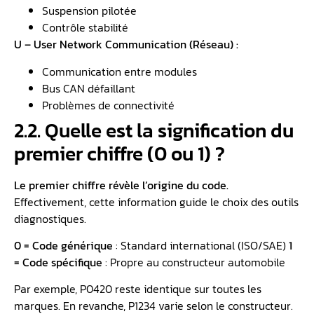
Suspension pilotée
Contrôle stabilité
U – User Network Communication (Réseau) :
Communication entre modules
Bus CAN défaillant
Problèmes de connectivité
2.2. Quelle est la signification du
premier chiffre (0 ou 1) ?
Le premier chiffre révèle l’origine du code.
Effectivement, cette information guide le choix des outils
diagnostiques.
0 = Code générique
: Standard international (ISO/SAE)
1
= Code spécifique
: Propre au constructeur automobile
Par exemple, P0420 reste identique sur toutes les
marques. En revanche, P1234 varie selon le constructeur.