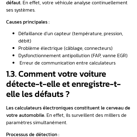
défaut.
En effet, votre véhicule analyse continuellement
ses systèmes.
Causes principales :
Défaillance d’un capteur (température, pression,
débit)
Problème électrique (câblage, connecteurs)
Dysfonctionnement antipollution (FAP, vanne EGR)
️ Erreur de communication entre calculateurs
1.3. Comment votre voiture
détecte-t-elle et enregistre-t-
elle les défauts ?
Les calculateurs électroniques constituent le cerveau de
votre automobile.
En effet, ils surveillent des milliers de
paramètres simultanément.
Processus de détection :