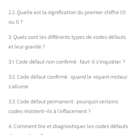
2.2. Quelle est la signification du premier chiffre (0
ou 1) ?
3. Quels sont les différents types de codes défauts
et leur gravité ?
3.1. Code défaut non confirmé : faut-il s’inquiéter ?
3.2. Code défaut confirmé : quand le voyant moteur
s’allume
3.3. Code défaut permanent : pourquoi certains
codes résistent-ils à l’effacement ?
4. Comment lire et diagnostiquer les codes défauts