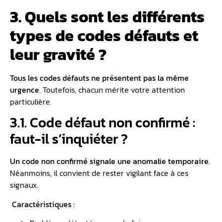
3. Quels sont les différents
types de codes défauts et
leur gravité ?
Tous les codes défauts ne présentent pas la même
urgence
. Toutefois, chacun mérite votre attention
particulière.
3.1. Code défaut non confirmé :
faut-il s’inquiéter ?
Un code non confirmé signale une anomalie temporaire.
Néanmoins, il convient de rester vigilant face à ces
signaux.
️ Caractéristiques :