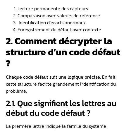
Lecture permanente des capteurs
Comparaison avec valeurs de référence
️ Identification d’écarts anormaux
Enregistrement du défaut avec contexte
2. Comment décrypter la
structure d’un code défaut
?
Chaque code défaut suit une logique précise.
En fait,
cette structure facilite grandement l’identification du
problème.
2.1. Que signifient les lettres au
début du code défaut ?
La première lettre indique la famille du système