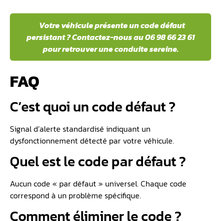
Votre véhicule présente un code défaut
persistant ? Contactez-nous au 06 98 66 23 61
pour retrouver une conduite sereine.
FAQ
C’est quoi un code défaut ?
Signal d’alerte standardisé indiquant un
dysfonctionnement détecté par votre véhicule.
Quel est le code par défaut ?
Aucun code « par défaut » universel. Chaque code
correspond à un problème spécifique.
Comment éliminer le code ?