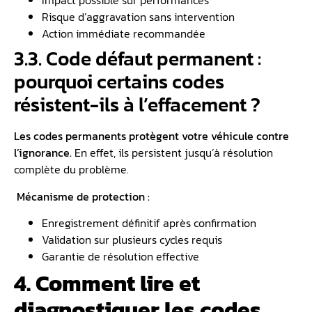
Impact possible sur performances
Risque d’aggravation sans intervention
Action immédiate recommandée
3.3. Code défaut permanent :
pourquoi certains codes
résistent-ils à l’effacement ?
Les codes permanents protègent votre véhicule contre
l’ignorance.
En effet, ils persistent jusqu’à résolution
complète du problème.
Mécanisme de protection :
Enregistrement définitif après confirmation
Validation sur plusieurs cycles requis
Garantie de résolution effective
4. Comment lire et
diagnostiquer les codes