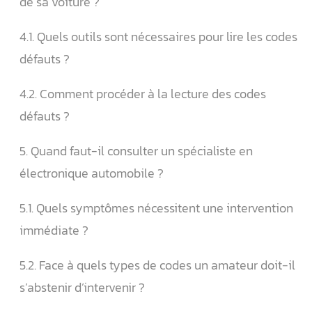
de sa voiture ?
4.1. Quels outils sont nécessaires pour lire les codes
défauts ?
4.2. Comment procéder à la lecture des codes
défauts ?
5. Quand faut-il consulter un spécialiste en
électronique automobile ?
5.1. Quels symptômes nécessitent une intervention
immédiate ?
5.2. Face à quels types de codes un amateur doit-il
s’abstenir d’intervenir ?