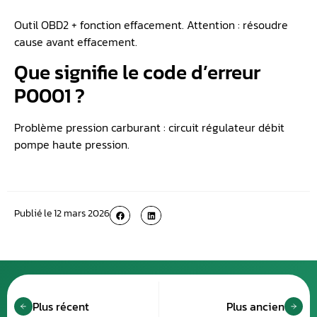
Outil OBD2 + fonction effacement. Attention : résoudre
cause avant effacement.
Que signifie le code d’erreur
P0001 ?
Problème pression carburant : circuit régulateur débit
pompe haute pression.
Publié le
12 mars 2026
Plus récent
Plus ancien