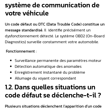
système de communication de
votre véhicule
Un code défaut ou
DTC
(Data Trouble Code) constitue un
message standardisé.
Il identifie précisément un
dysfonctionnement détecté. Le système OBD2 (On-Board
Diagnostics) surveille constamment votre automobile.
Fonctionnement :
Surveillance permanente des paramètres moteur
Détection automatique des anomalies
Enregistrement instantané du problème
Allumage du voyant correspondant
1.2. Dans quelles situations un
code défaut se déclenche-t-il ?
Plusieurs situations déclenchent l’apparition d’un code