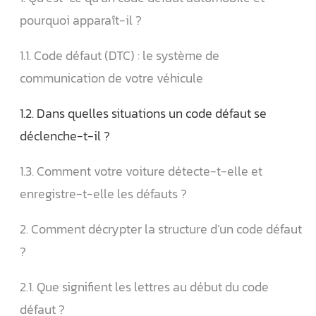
pourquoi apparaît-il ?
1.1. Code défaut (DTC) : le système de
communication de votre véhicule
1.2. Dans quelles situations un code défaut se
déclenche-t-il ?
1.3. Comment votre voiture détecte-t-elle et
enregistre-t-elle les défauts ?
2. Comment décrypter la structure d’un code défaut
?
2.1. Que signifient les lettres au début du code
défaut ?