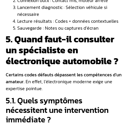
Connexion outil : Contact mis, moteur arrêté
Lancement diagnostic : Sélection véhicule si
nécessaire
Lecture résultats : Codes + données contextuelles
Sauvegarde : Notes ou captures d’écran
5. Quand faut-il consulter
un spécialiste en
électronique automobile ?
Certains codes défauts dépassent les compétences d’un
amateur.
En effet, l’électronique moderne exige une
expertise pointue.
5.1. Quels symptômes
nécessitent une intervention
immédiate ?