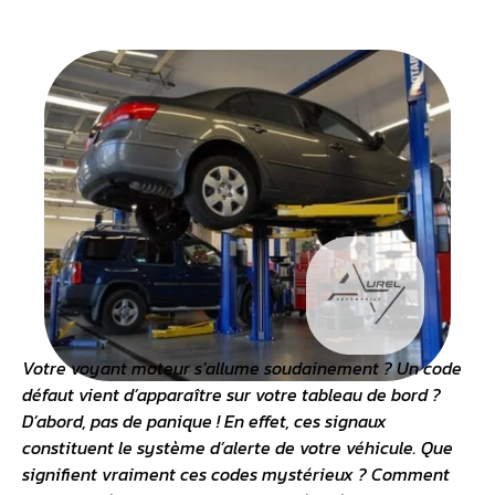
Votre
voyant moteur
s’allume soudainement ? Un code
défaut vient d’apparaître sur votre tableau de bord ?
D’abord, pas de panique ! En effet, ces signaux
constituent le système d’alerte de votre véhicule. Que
signifient vraiment ces codes mystérieux ? Comment