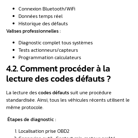
Connexion Bluetooth/WiFi
Données temps réel
Historique des défauts
Valises professionnelles :
Diagnostic complet tous systèmes
Tests actionneurs/capteurs
Programmation calculateurs
4.2. Comment procéder à la
lecture des codes défauts ?
La lecture des
codes défauts
suit une procédure
standardisée. Ainsi, tous les véhicules récents utilisent le
même protocole.
Étapes de diagnostic :
Localisation prise OBD2