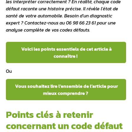
les interpréter correctement ? En réalité, chaque code
défaut raconte une histoire précise. Il révèle l’état de
santé de votre automobile. Besoin d’un
diagnostic
expert
? Contactez-nous au 06 98 66 23 61 pour une
analyse complète de vos codes défauts.
Voici les points essentiels de cet article à
connaître !
Ou
Vous souhaitez lire l’ensemble de l’article pour
mieux comprendre ?
Points clés à retenir
concernant un code défaut