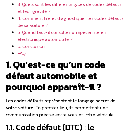
3. Quels sont les différents types de codes défauts
et leur gravité ?
4. Comment lire et diagnostiquer les codes défauts
de sa voiture ?
5. Quand faut-il consulter un spécialiste en
électronique automobile ?
6. Conclusion
FAQ
1. Qu’est-ce qu’un code
défaut automobile et
pourquoi apparaît-il ?
Les codes défauts représentent le langage secret de
votre voiture.
En premier lieu, ils permettent une
communication précise entre vous et votre véhicule.
1.1. Code défaut (DTC) : le