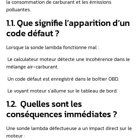
la consommation de carburant et les émissions
polluantes.
1.1. Que signifie l’apparition d’un
code défaut ?
Lorsque la sonde lambda fonctionne mal :
️ Le calculateur moteur détecte une incohérence dans le
mélange air-carburant.
️ Un code défaut est enregistré dans le boîtier OBD.
️ Le voyant moteur s’allume sur le tableau de bord.
1.2. ️ Quelles sont les
conséquences immédiates ?
Une sonde lambda défectueuse a un impact direct sur le
moteur :