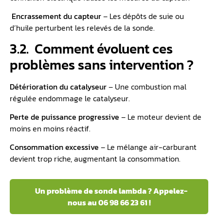
️
Encrassement du capteur
– Les dépôts de suie ou
d’huile perturbent les relevés de la sonde.
3.2. ️ Comment évoluent ces
problèmes sans intervention ?
Détérioration du catalyseur
– Une combustion mal
régulée endommage le catalyseur.
Perte de puissance progressive
– Le moteur devient de
moins en moins réactif.
Consommation excessive
– Le mélange air-carburant
devient trop riche, augmentant la consommation.
️ Un problème de sonde lambda ? Appelez-
nous au 06 98 66 23 61 !