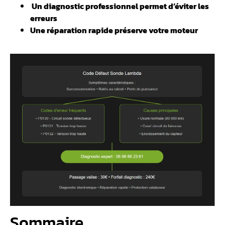
️ Un diagnostic professionnel permet d’éviter les
erreurs
Une réparation rapide préserve votre moteur
Sommaire