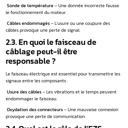
Sonde de température
– Une donnée incorrecte fausse
le fonctionnement du moteur.
️
Câbles endommagés
– L’usure ou une coupure des
câbles provoque une perte de signal.
2.3. En quoi le faisceau de
câblage peut-il être
responsable ?
Le faisceau électrique est essentiel pour transmettre les
signaux entre les composants :
️
Usure des câbles
– Les vibrations et le temps peuvent
endommager le faisceau.
️
Oxydation des connecteurs
– Une mauvaise connexion
provoque une perte de communication.