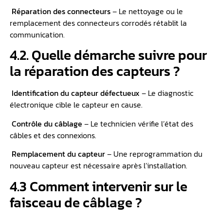
Réparation des connecteurs
– Le nettoyage ou le
remplacement des connecteurs corrodés rétablit la
communication.
4.2. Quelle démarche suivre pour
la réparation des capteurs ?
Identification du capteur défectueux
– Le diagnostic
électronique cible le capteur en cause.
️
Contrôle du câblage
– Le technicien vérifie l’état des
câbles et des connexions.
️
Remplacement du capteur
– Une reprogrammation du
nouveau capteur est nécessaire après l’installation.
4.3 Comment intervenir sur le
faisceau de câblage ?