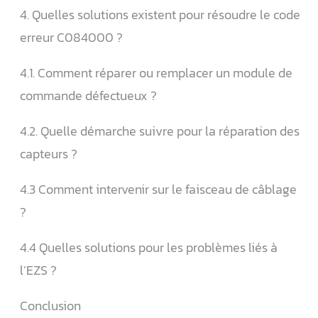
4. Quelles solutions existent pour résoudre le code
erreur C084000 ?
4.1. Comment réparer ou remplacer un module de
commande défectueux ?
4.2. Quelle démarche suivre pour la réparation des
capteurs ?
4.3 Comment intervenir sur le faisceau de câblage
?
4.4 Quelles solutions pour les problèmes liés à
l’EZS ?
Conclusion