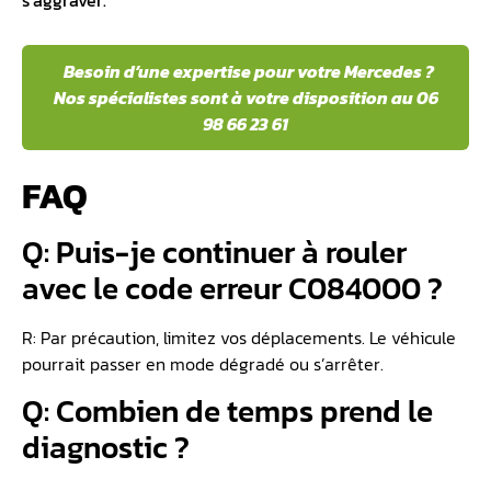
Besoin d’une expertise pour votre Mercedes ?
Nos spécialistes sont à votre disposition au 06
98 66 23 61
FAQ
Q: Puis-je continuer à rouler
avec le code erreur C084000 ?
R: Par précaution, limitez vos déplacements. Le véhicule
pourrait passer en mode dégradé ou s’arrêter.
Q: Combien de temps prend le
diagnostic ?