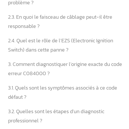
problème ?
2.3. En quoi le faisceau de câblage peut-il être
responsable ?
2.4. Quel est le rôle de l’EZS (Electronic Ignition
Switch) dans cette panne ?
3. Comment diagnostiquer l’origine exacte du code
erreur C084000 ?
3.1. Quels sont les symptômes associés à ce code
défaut ?
3.2. Quelles sont les étapes d’un diagnostic
professionnel ?