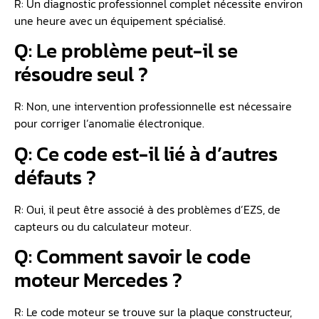
R: Un diagnostic professionnel complet nécessite environ
une heure avec un équipement spécialisé.
Q: Le problème peut-il se
résoudre seul ?
R: Non, une intervention professionnelle est nécessaire
pour corriger l’anomalie électronique.
Q: Ce code est-il lié à d’autres
défauts ?
R: Oui, il peut être associé à des problèmes d’EZS, de
capteurs ou du calculateur moteur.
Q: Comment savoir le code
moteur Mercedes ?
R: Le code moteur se trouve sur la plaque constructeur,