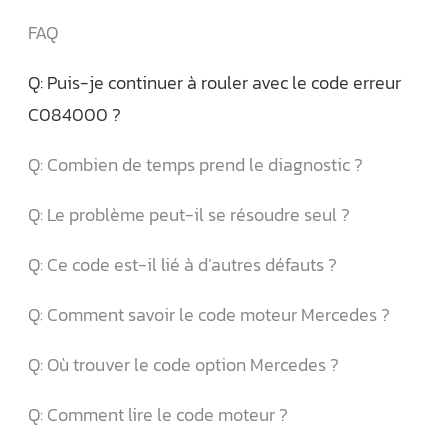
FAQ
Q: Puis-je continuer à rouler avec le code erreur
C084000 ?
Q: Combien de temps prend le diagnostic ?
Q: Le problème peut-il se résoudre seul ?
Q: Ce code est-il lié à d’autres défauts ?
Q: Comment savoir le code moteur Mercedes ?
Q: Où trouver le code option Mercedes ?
Q: Comment lire le code moteur ?