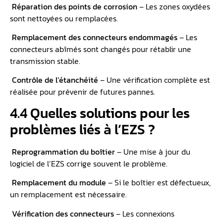
Réparation des points de corrosion
– Les zones oxydées
sont nettoyées ou remplacées.
️
Remplacement des connecteurs endommagés
– Les
connecteurs abîmés sont changés pour rétablir une
transmission stable.
️
Contrôle de l’étanchéité
– Une vérification complète est
réalisée pour prévenir de futures pannes.
4.4 Quelles solutions pour les
problèmes liés à l’EZS ?
️
Reprogrammation du boîtier
– Une mise à jour du
logiciel de l’EZS corrige souvent le problème.
️
Remplacement du module
– Si le boîtier est défectueux,
un remplacement est nécessaire.
️
Vérification des connecteurs
– Les connexions