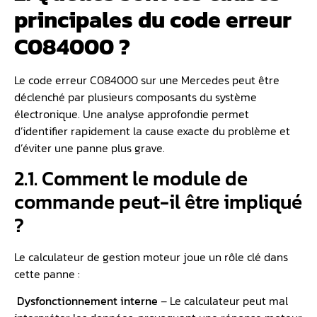
principales du code erreur
C084000 ?
Le code erreur C084000 sur une Mercedes peut être
déclenché par plusieurs composants du système
électronique. Une analyse approfondie permet
d’identifier rapidement la cause exacte du problème et
d’éviter une panne plus grave.
2.1. Comment le module de
commande peut-il être impliqué
?
Le calculateur de gestion moteur joue un rôle clé dans
cette panne :
️
Dysfonctionnement interne
– Le calculateur peut mal