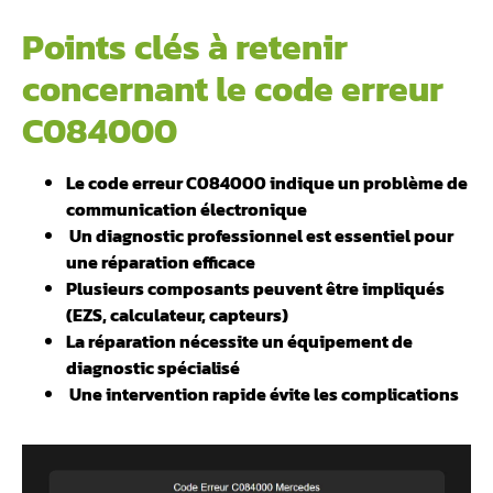
Points clés à retenir
concernant le code erreur
C084000
Le code erreur C084000 indique un problème de
communication électronique
️ Un diagnostic professionnel est essentiel pour
une réparation efficace
Plusieurs composants peuvent être impliqués
(EZS, calculateur, capteurs)
La réparation nécessite un équipement de
diagnostic spécialisé
️ Une intervention rapide évite les complications