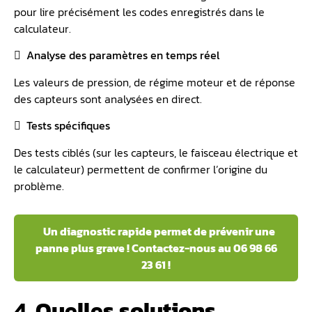
pour lire précisément les codes enregistrés dans le
calculateur.
 Analyse des paramètres en temps réel
Les valeurs de pression, de régime moteur et de réponse
des capteurs sont analysées en direct.
 Tests spécifiques
Des tests ciblés (sur les capteurs, le faisceau électrique et
le calculateur) permettent de confirmer l’origine du
problème.
️ Un diagnostic rapide permet de prévenir une
panne plus grave ! Contactez-nous au 06 98 66
23 61 !
4. Quelles solutions