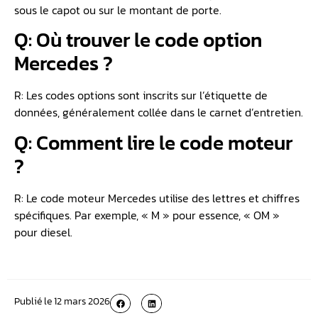
sous le capot ou sur le montant de porte.
Q: Où trouver le code option
Mercedes ?
R: Les codes options sont inscrits sur l’étiquette de
données, généralement collée dans le carnet d’entretien.
Q: Comment lire le code moteur
?
R: Le code moteur Mercedes utilise des lettres et chiffres
spécifiques. Par exemple, « M » pour essence, « OM »
pour diesel.
Publié le
12 mars 2026