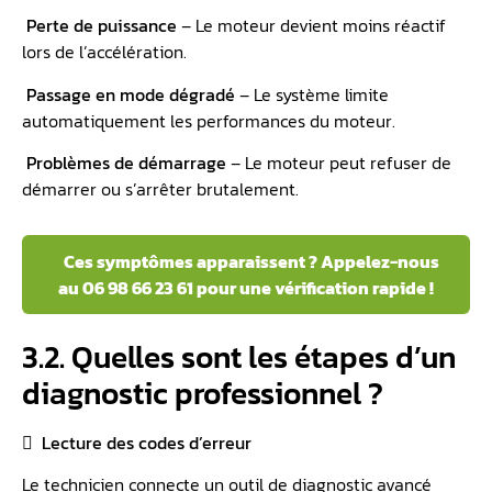
️
Perte de puissance
– Le moteur devient moins réactif
lors de l’accélération.
️
Passage en mode dégradé
– Le système limite
automatiquement les performances du moteur.
️
Problèmes de démarrage
– Le moteur peut refuser de
démarrer ou s’arrêter brutalement.
️ Ces symptômes apparaissent ? Appelez-nous
au 06 98 66 23 61 pour une vérification rapide !
3.2. Quelles sont les étapes d’un
diagnostic professionnel ?
 Lecture des codes d’erreur
Le technicien connecte un outil de diagnostic avancé