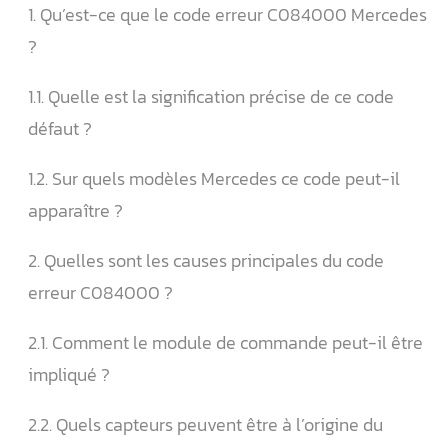
1. Qu’est-ce que le code erreur C084000 Mercedes
?
1.1. Quelle est la signification précise de ce code
défaut ?
1.2. Sur quels modèles Mercedes ce code peut-il
apparaître ?
2. Quelles sont les causes principales du code
erreur C084000 ?
2.1. Comment le module de commande peut-il être
impliqué ?
2.2. Quels capteurs peuvent être à l’origine du