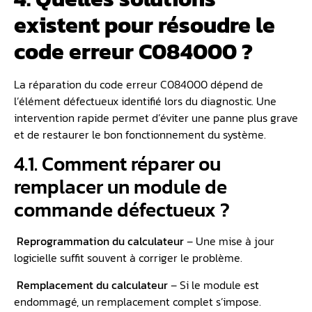
existent pour résoudre le
code erreur C084000 ?
La réparation du code erreur C084000 dépend de
l’élément défectueux identifié lors du diagnostic. Une
intervention rapide permet d’éviter une panne plus grave
et de restaurer le bon fonctionnement du système.
4.1. Comment réparer ou
remplacer un module de
commande défectueux ?
️
Reprogrammation du calculateur
– Une mise à jour
logicielle suffit souvent à corriger le problème.
️
Remplacement du calculateur
– Si le module est
endommagé, un remplacement complet s’impose.