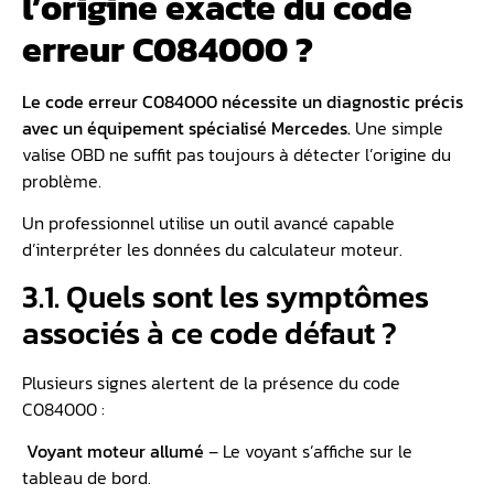
l’origine exacte du code
erreur C084000 ?
Le code erreur C084000 nécessite un diagnostic précis
avec un équipement spécialisé Mercedes.
Une simple
valise OBD ne suffit pas toujours à détecter l’origine du
problème.
Un professionnel utilise un outil avancé capable
d’interpréter les données du calculateur moteur.
3.1. Quels sont les symptômes
associés à ce code défaut ?
Plusieurs signes alertent de la présence du code
C084000 :
️
Voyant moteur allumé
– Le voyant s’affiche sur le
tableau de bord.