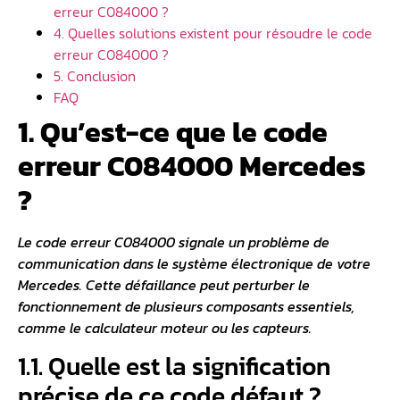
erreur C084000 ?
4. Quelles solutions existent pour résoudre le code
erreur C084000 ?
5. Conclusion
FAQ
1. Qu’est-ce que le code
erreur C084000 Mercedes
?
Le code erreur C084000 signale un problème de
communication dans le système électronique de votre
Mercedes. Cette défaillance peut perturber le
fonctionnement de plusieurs composants essentiels,
comme le calculateur moteur ou les capteurs.
1.1. Quelle est la signification
précise de ce code défaut ?