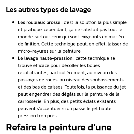
Les autres types de lavage
Les rouleaux brosse :
c’est la solution la plus simple
et pratique, cependant, ça ne satisfait pas tout le
monde, surtout ceux qui sont exigeants en matière
de finition. Cette technique peut, en effet, laisser de
micro-rayures sur la peinture.
Le lavage haute-pression :
cette technique se
trouve efficace pour décoller les boues
récalcitrantes, particulièrement, au niveau des
passages de roues, au niveau des soubassements
et des bas de caisses. Toutefois, la puissance du jet
peut engendrer des dégâts sur la peinture de la
carrosserie. En plus, des petits éclats existants
peuvent s’accentuer si on passe le jet haute
pression trop près.
Refaire la peinture d’une