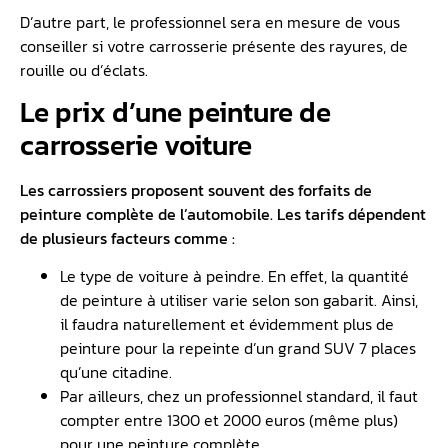
D’autre part, le professionnel sera en mesure de vous
conseiller si votre carrosserie présente des rayures, de
rouille ou d’éclats.
Le prix d’une peinture de
carrosserie voiture
Les carrossiers proposent souvent des forfaits de
peinture complète de l’automobile. Les tarifs dépendent
de plusieurs facteurs comme :
Le type de voiture à peindre. En effet, la quantité
de peinture à utiliser varie selon son gabarit. Ainsi,
il faudra naturellement et évidemment plus de
peinture pour la repeinte d’un grand SUV 7 places
qu’une citadine.
Par ailleurs, chez un professionnel standard, il faut
compter entre 1300 et 2000 euros (même plus)
pour une peinture complète.