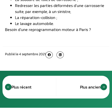
Redresser les parties déformées d’une carrosserie
suite, par exemple, à un sinistre,
La réparation-collision ;
Le lavage automobile.
Besoin d’une reprogrammation moteur à Paris ?
Publié le
4 septembre 2021
Plus récent
Plus ancien