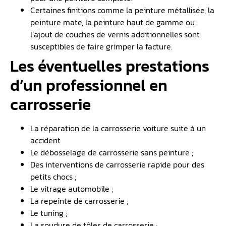
Certaines finitions comme la peinture métallisée, la
peinture mate, la peinture haut de gamme ou
l’ajout de couches de vernis additionnelles sont
susceptibles de faire grimper la facture.
Les éventuelles prestations
d’un professionnel en
carrosserie
La réparation de la carrosserie voiture suite à un
accident
Le débosselage de carrosserie sans peinture ;
Des interventions de carrosserie rapide pour des
petits chocs ;
Le vitrage automobile ;
La repeinte de carrosserie ;
Le tuning ;
La soudure de tôles de carrosserie ;