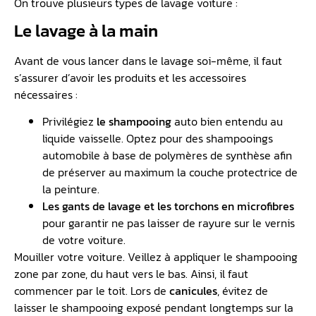
On trouve plusieurs types de lavage voiture :
Le lavage à la main
Avant de vous lancer dans le lavage soi-même, il faut
s’assurer d’avoir les produits et les accessoires
nécessaires :
Privilégiez
le shampooing
auto bien entendu au
liquide vaisselle. Optez pour des shampooings
automobile à base de polymères de synthèse afin
de préserver au maximum la couche protectrice de
la peinture.
Les gants de lavage et les torchons en microfibres
pour garantir ne pas laisser de rayure sur le vernis
de votre voiture.
Mouiller votre voiture. Veillez à appliquer le shampooing
zone par zone, du haut vers le bas. Ainsi, il faut
commencer par le toit. Lors de
canicules
, évitez de
laisser le shampooing exposé pendant longtemps sur la