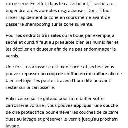
carrosserie. En effet, dans le cas échéant, il séchera et
engendrera des auréoles disgracieuses. Donc, il faut
rincer rapidement la zone en cours même avant de
passer le shampooing sur la zone suivante.
Pour
les endroits très sales
où la boue, par exemple, a
séché et durci, il faut au préalable bien les humidifier et
les décoller en douceur afin de ne pas endommager le
vernis.
Une fois la carrosserie est bien rincée et séchée, vous
pouvez
repasser un coup de chiffon en microfibre
afin de
bien nettoyer les petites traces d’humidité pouvant
rester sur la carrosserie.
Enfin, cerise sur le gâteau pour faire briller votre
carrosserie voiture ; vous pouvez
appliquer une couche
de cire protectrice
pour enlever les couches de calcaire
dues au lavage et préserver le vernis jusqu’au prochain
lavage.