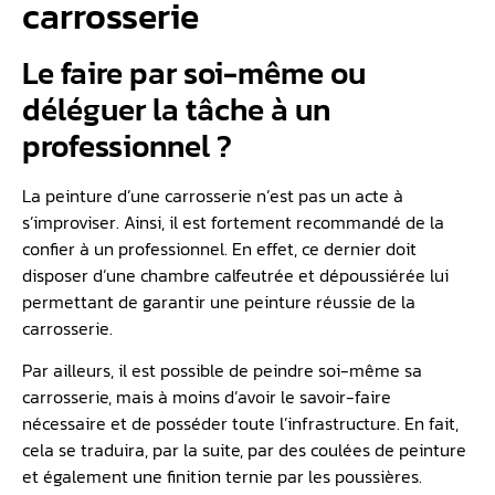
carrosserie
Le faire par soi-même ou
déléguer la tâche à un
professionnel ?
La peinture d’une carrosserie n’est pas un acte à
s’improviser. Ainsi, il est fortement recommandé de la
confier à un professionnel. En effet, ce dernier doit
disposer d’une chambre calfeutrée et dépoussiérée lui
permettant de garantir une peinture réussie de la
carrosserie.
Par ailleurs, il est possible de peindre soi-même sa
carrosserie, mais à moins d’avoir le savoir-faire
nécessaire et de posséder toute l’infrastructure. En fait,
cela se traduira, par la suite, par des coulées de peinture
et également une finition ternie par les poussières.