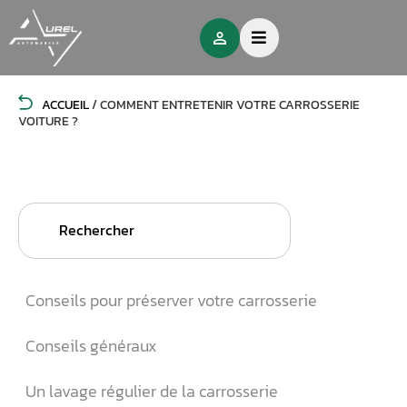
ACCUEIL
/
COMMENT ENTRETENIR VOTRE CARROSSERIE
VOITURE ?
Search
for:
Conseils pour préserver votre carrosserie
Conseils généraux
Un lavage régulier de la carrosserie