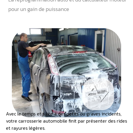
pour un gain de puissance
Avec le temps et suite à des petits ou graves incidents,
votre carrosserie automobile finit par présenter des rides
et rayures légères.