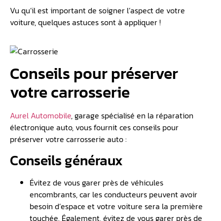
Vu qu’il est important de soigner l’aspect de votre
voiture, quelques astuces sont à appliquer !
Conseils pour préserver
votre carrosserie
Aurel Automobile
, garage spécialisé en la réparation
électronique auto, vous fournit ces conseils pour
préserver votre carrosserie auto :
Conseils généraux
Évitez de vous garer près de véhicules
encombrants, car les conducteurs peuvent avoir
besoin d’espace et votre voiture sera la première
touchée. Également, évitez de vous garer près de