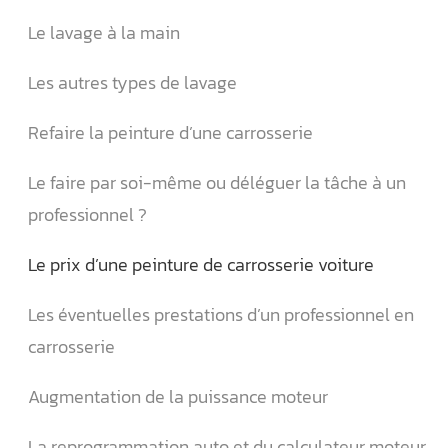
Le lavage à la main
Les autres types de lavage
Refaire la peinture d’une carrosserie
Le faire par soi-même ou déléguer la tâche à un
professionnel ?
Le prix d’une peinture de carrosserie voiture
Les éventuelles prestations d’un professionnel en
carrosserie
Augmentation de la puissance moteur
La reprogrammation auto et du calculateur moteur