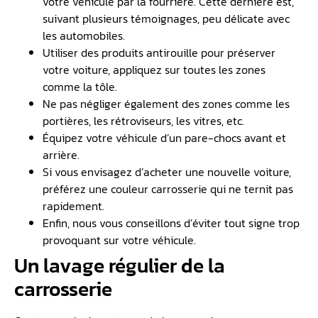
votre véhicule par la fourrière. Cette dernière est,
suivant plusieurs témoignages, peu délicate avec
les automobiles.
Utiliser des produits antirouille pour préserver
votre voiture, appliquez sur toutes les zones
comme la tôle.
Ne pas négliger également des zones comme les
portières, les rétroviseurs, les vitres, etc.
Équipez votre véhicule d’un pare-chocs avant et
arrière.
Si vous envisagez d’acheter une nouvelle voiture,
préférez une couleur carrosserie qui ne ternit pas
rapidement.
Enfin, nous vous conseillons d’éviter tout signe trop
provoquant sur votre véhicule.
Un lavage régulier de la
carrosserie