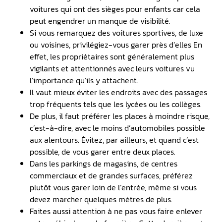
voitures qui ont des sièges pour enfants car cela
peut engendrer un manque de visibilité.
Si vous remarquez des voitures sportives, de luxe
ou voisines, privilégiez-vous garer près d’elles En
effet, les propriétaires sont généralement plus
vigilants et attentionnés avec leurs voitures vu
l’importance qu’ils y attachent.
Il vaut mieux éviter les endroits avec des passages
trop fréquents tels que les lycées ou les collèges.
De plus, il faut préférer les places à moindre risque,
c’est-à-dire, avec le moins d’automobiles possible
aux alentours. Évitez, par ailleurs, et quand c’est
possible, de vous garer entre deux places.
Dans les parkings de magasins, de centres
commerciaux et de grandes surfaces, préférez
plutôt vous garer loin de l’entrée, même si vous
devez marcher quelques mètres de plus.
Faites aussi attention à ne pas vous faire enlever