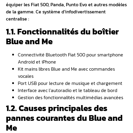
équiper les Fiat 500, Panda, Punto Evo et autres modèles
de la gamme. Ce système d’infodivertissement
centralise :
1.1. Fonctionnalités du boîtier
Blue and Me
Connectivité Bluetooth Fiat 500 pour smartphone
Android et iPhone
Kit mains libres Blue and Me avec commandes
vocales
Port USB pour lecture de musique et chargement
Interface avec l’autoradio et le tableau de bord
Gestion des fonctionnalités multimédias avancées
1.2. Causes principales des
pannes courantes du Blue and
Me