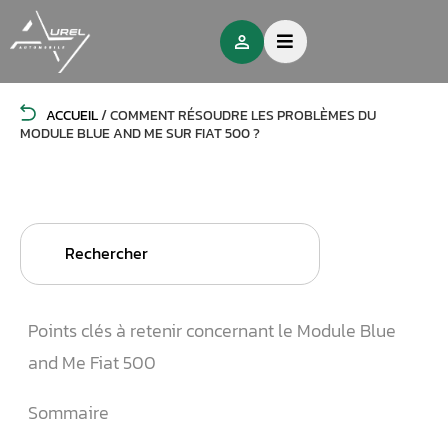
ACCUEIL
/
COMMENT RÉSOUDRE LES PROBLÈMES DU
MODULE BLUE AND ME SUR FIAT 500 ?
Search
for:
Points clés à retenir concernant le Module Blue
and Me Fiat 500
Sommaire