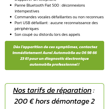
Panne Bluetooth Fiat 500 : déconnexions
intempestives
Commandes vocales défaillantes ou non reconnues
Port USB défaillant : aucune reconnaissance des
périphériques
Son coupé ou distordu lors des appels
️ Dès l’apparition de ces symptômes, contactez
immédiatement Aurel Automobile au 06 98 66
23 61 pour un diagnostic électronique
automobile professionnel !
N
os tarifs de réparation
:
200 € hors démontage 2