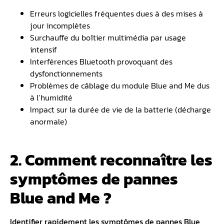
Erreurs logicielles fréquentes dues à des mises à
jour incomplètes
Surchauffe du boîtier multimédia par usage
intensif
Interférences Bluetooth provoquant des
dysfonctionnements
Problèmes de câblage du module Blue and Me dus
à l’humidité
Impact sur la durée de vie de la batterie (décharge
anormale)
2. Comment reconnaître les
symptômes de pannes
Blue and Me ?
Identifier rapidement les symptômes de
pannes Blue