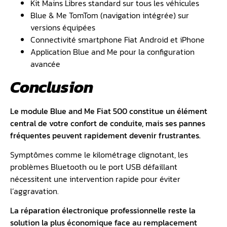
Kit Mains Libres standard sur tous les véhicules
Blue & Me TomTom (navigation intégrée) sur
versions équipées
Connectivité smartphone Fiat Android et iPhone
Application Blue and Me pour la configuration
avancée
Conclusion
Le module Blue and Me Fiat 500 constitue un élément
central de votre confort de conduite, mais ses pannes
fréquentes peuvent rapidement devenir frustrantes.
Symptômes comme le kilométrage clignotant, les
problèmes Bluetooth ou le port USB défaillant
nécessitent une intervention rapide pour éviter
l’aggravation.
La réparation électronique professionnelle reste la
solution la plus économique face au remplacement