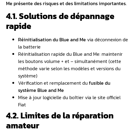
Me présente des risques et des limitations importantes.
4.1. Solutions de dépannage
rapide
Réinitialisation du Blue and Me
via déconnexion de
la batterie
Réinitialisation rapide du Blue and Me: maintenir
les boutons volume + et – simultanément (cette
méthode varie selon les modèles et versions du
système)
Vérification et remplacement du
fusible du
système Blue and Me
Mise à jour logicielle du boîtier via le site officiel
Fiat
4.2. Limites de la réparation
amateur