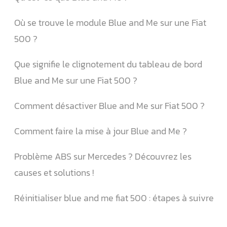
Où se trouve le module Blue and Me sur une Fiat
500 ?
Que signifie le clignotement du tableau de bord
Blue and Me sur une Fiat 500 ?
Comment désactiver Blue and Me sur Fiat 500 ?
Comment faire la mise à jour Blue and Me ?
Problème ABS sur Mercedes ? Découvrez les
causes et solutions !
Réinitialiser blue and me fiat 500 : étapes à suivre