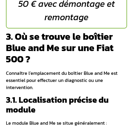
50 € avec démontage et
remontage
3. Où se trouve le boîtier
Blue and Me sur une Fiat
500 ?
Connaître l’
emplacement du boîtier Blue and Me
est
essentiel pour effectuer un diagnostic ou une
intervention.
3.1. Localisation précise du
module
Le module Blue and Me se situe généralement :