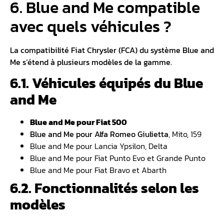
6. Blue and Me compatible
avec quels véhicules ?
La compatibilité Fiat Chrysler (FCA) du système Blue and
Me s’étend à plusieurs modèles de la gamme.
6.1. Véhicules équipés du Blue
and Me
Blue and Me pour Fiat 500
Blue and Me pour Alfa Romeo Giulietta
, Mito, 159
Blue and Me pour Lancia Ypsilon, Delta
Blue and Me pour Fiat Punto Evo et Grande Punto
Blue and Me pour Fiat Bravo et Abarth
6.2. Fonctionnalités selon les
modèles