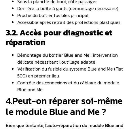
Sous la planche de bord, côté passager
Derrière la boîte à gants (démontage nécessaire)
Proche du boîtier fusibles principal
Accessible après retrait des protections plastiques
3.2. Accès pour diagnostic et
réparation
Démontage du boîtier Blue and Me
: intervention
délicate nécessitant l’outillage adapté
Vérification du fusible du système Blue and Me (Fiat
500) en premier lieu
Contrôle des connexions et du câblage du module
Blue and Me
4.Peut-on réparer soi-même
le module Blue and Me ?
Bien que tentante, l’auto-réparation du module Blue and