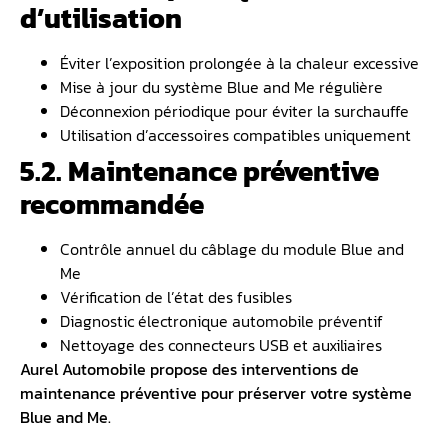
d’utilisation
Éviter l’exposition prolongée à la chaleur excessive
Mise à jour du système Blue and Me régulière
Déconnexion périodique pour éviter la surchauffe
Utilisation d’accessoires compatibles uniquement
5.2. Maintenance préventive
recommandée
Contrôle annuel du câblage du module Blue and
Me
Vérification de l’état des fusibles
Diagnostic électronique automobile préventif
Nettoyage des connecteurs USB et auxiliaires
Aurel Automobile propose des interventions de
maintenance préventive pour préserver votre système
Blue and Me.