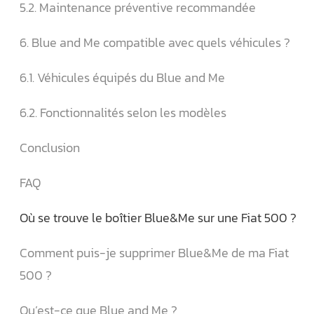
5.2. Maintenance préventive recommandée
6. Blue and Me compatible avec quels véhicules ?
6.1. Véhicules équipés du Blue and Me
6.2. Fonctionnalités selon les modèles
Conclusion
FAQ
Où se trouve le boîtier Blue&Me sur une Fiat 500 ?
Comment puis-je supprimer Blue&Me de ma Fiat
500 ?
Qu’est-ce que Blue and Me ?