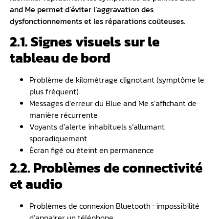
and Me
permet d’éviter l’aggravation des
dysfonctionnements et les réparations coûteuses.
2.1. Signes visuels sur le
tableau de bord
Problème de kilométrage clignotant (symptôme le
plus fréquent)
Messages d’erreur du Blue and Me s’affichant de
manière récurrente
Voyants d’alerte inhabituels s’allumant
sporadiquement
Écran figé ou éteint en permanence
2.2. Problèmes de connectivité
et audio
Problèmes de connexion Bluetooth : impossibilité
d’appairer un téléphone