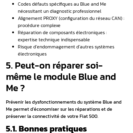
Codes défauts spécifiques au Blue and Me
nécessitant un diagnostic professionnel
Alignement PROXY (configuration du réseau CAN) :
procédure complexe
Réparation de composants électroniques :
expertise technique indispensable
Risque d’endommagement d’autres systèmes
électroniques
5. Peut-on réparer soi-
même le module Blue and
Me ?
Prévenir les dysfonctionnements du système Blue and
Me permet d’économiser sur les réparations et de
préserver la connectivité de votre Fiat 500.
5.1. Bonnes pratiques