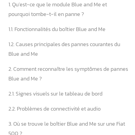
1. Qu’est-ce que le module Blue and Me et
pourquoi tombe-t-il en panne ?
1.1. Fonctionnalités du boîtier Blue and Me
1.2. Causes principales des pannes courantes du
Blue and Me
2. Comment reconnaître les symptômes de pannes
Blue and Me ?
2.1. Signes visuels sur le tableau de bord
2.2. Problèmes de connectivité et audio
3. Où se trouve le boîtier Blue and Me sur une Fiat
500 ?