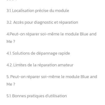
3.1. Localisation précise du module
3.2. Accès pour diagnostic et réparation
4.Peut-on réparer soi-même le module Blue and
Me ?
4.1. Solutions de dépannage rapide
4.2. Limites de la réparation amateur
5. Peut-on réparer soi-même le module Blue and
Me ?
5.1. Bonnes pratiques d’utilisation