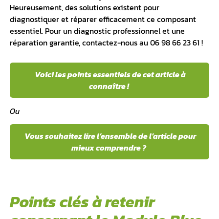
Heureusement, des solutions existent pour
diagnostiquer et réparer efficacement ce composant
essentiel. Pour un diagnostic professionnel et une
réparation garantie, contactez-nous au 06 98 66 23 61 !
Voici les points essentiels de cet article à
connaître !
Ou
Vous souhaitez lire l’ensemble de l’article pour
mieux comprendre ?
Points clés à retenir