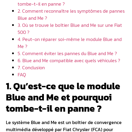
tombe-t-il en panne ?
2. Comment reconnaître les symptômes de pannes
Blue and Me ?
3. Où se trouve le boîtier Blue and Me sur une Fiat
500 ?
4. Peut-on réparer soi-même le module Blue and
Me ?
5. Comment éviter les pannes du Blue and Me ?
6. Blue and Me compatible avec quels véhicules ?
7. Conclusion
FAQ
1. Qu’est-ce que le module
Blue and Me et pourquoi
tombe-t-il en panne ?
Le
système Blue and Me
est un boîtier de convergence
multimédia développé par Fiat Chrysler (FCA) pour