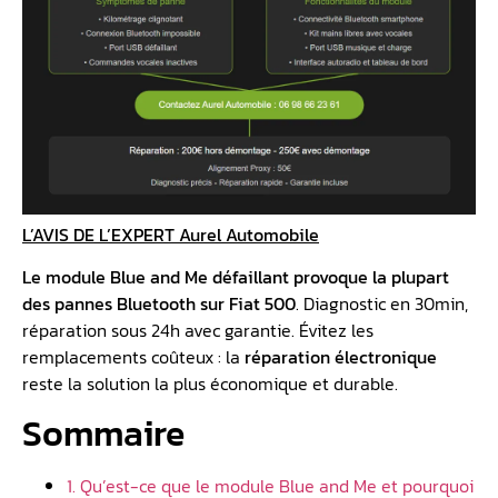
L’AVIS DE L’EXPERT Aurel Automobile
Le module Blue and Me défaillant provoque la plupart
des pannes Bluetooth sur Fiat 500
. Diagnostic en 30min,
réparation sous 24h avec garantie. Évitez les
remplacements coûteux : la
réparation électronique
reste la solution la plus économique et durable.
Sommaire
1. Qu’est-ce que le module Blue and Me et pourquoi