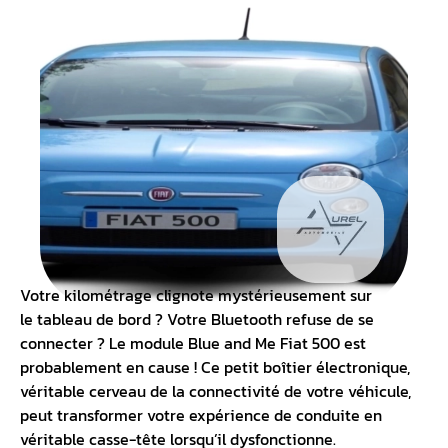
Votre kilométrage clignote mystérieusement
sur
le
tableau de bord
? Votre Bluetooth refuse de se
connecter ? Le module Blue and Me Fiat 500 est
probablement en cause ! Ce petit boîtier électronique,
véritable cerveau de la connectivité de votre véhicule,
peut transformer votre expérience de conduite en
véritable casse-tête lorsqu’il dysfonctionne.