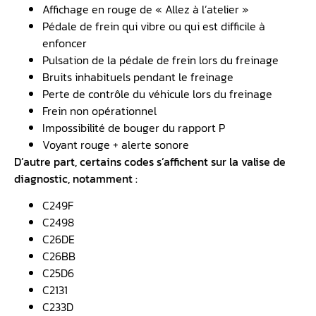
Affichage en rouge de « Allez à l’atelier »
Pédale de frein qui vibre ou qui est difficile à
enfoncer
Pulsation de la pédale de frein lors du freinage
Bruits inhabituels pendant le freinage
Perte de contrôle du véhicule lors du freinage
Frein non opérationnel
Impossibilité de bouger du rapport P
Voyant rouge + alerte sonore
D’autre part, certains codes s’affichent sur la valise de
diagnostic, notamment :
C249F
C2498
C26DE
C26BB
C25D6
C2131
C233D