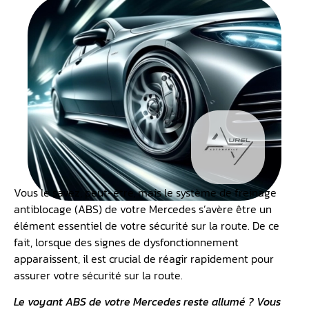
Vous le savez, peut-être, mais le système de freinage
antiblocage (ABS) de votre Mercedes s’avère être un
élément essentiel de votre sécurité sur la route. De ce
fait, lorsque des signes de dysfonctionnement
apparaissent, il est crucial de réagir rapidement pour
assurer votre sécurité sur la route.
Le
voyant ABS
de votre Mercedes reste allumé ? Vous