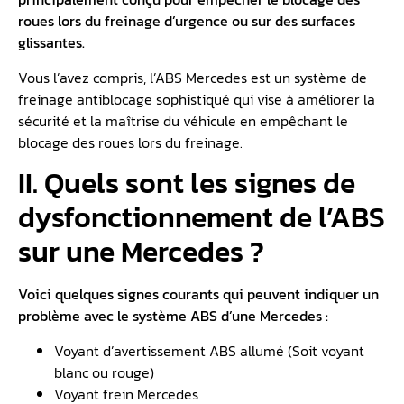
roues lors du freinage d’urgence ou sur des surfaces
glissantes.
Vous l’avez compris, l’ABS Mercedes est un système de
freinage antiblocage sophistiqué qui vise à améliorer la
sécurité et la maîtrise du véhicule en empêchant le
blocage des roues lors du freinage.
II. Quels sont les signes de
dysfonctionnement de l’ABS
sur une Mercedes ?
Voici quelques signes courants qui peuvent indiquer un
problème avec le système ABS d’une Mercedes :
Voyant d’avertissement ABS allumé (Soit voyant
blanc ou rouge)
Voyant frein Mercedes