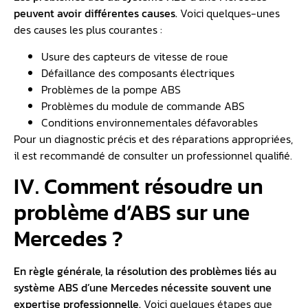
peuvent avoir différentes causes.
Voici quelques-unes
des causes les plus courantes :
Usure des capteurs de vitesse de roue
Défaillance des composants électriques
Problèmes de la pompe ABS
Problèmes du module de commande ABS
Conditions environnementales défavorables
Pour un diagnostic précis et des réparations appropriées,
il est recommandé de consulter un professionnel qualifié.
IV. Comment résoudre un
problème d’ABS sur une
Mercedes ?
En règle générale, la résolution des problèmes liés au
système ABS d’une Mercedes nécessite souvent une
expertise professionnelle.
Voici quelques étapes que