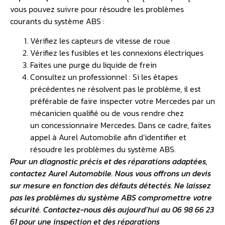
vous pouvez suivre pour résoudre les problèmes
courants du système ABS :
Vérifiez les capteurs de vitesse de roue
Vérifiez les fusibles et les connexions électriques
Faites une purge du liquide de frein
Consultez un professionnel : Si les étapes
précédentes ne résolvent pas le problème, il est
préférable de faire inspecter votre Mercedes par un
mécanicien qualifié ou de vous rendre chez
un concessionnaire Mercedes. Dans ce cadre, faites
appel à Aurel Automobile afin d’identifier et
résoudre les problèmes du système ABS.
Pour un diagnostic précis et des réparations adaptées,
contactez Aurel Automobile. Nous vous offrons un devis
sur mesure en fonction des défauts détectés. Ne laissez
pas les problèmes du
système ABS
compromettre votre
sécurité. Contactez-nous dès aujourd’hui au 06 98 66 23
61 pour une inspection et des réparations