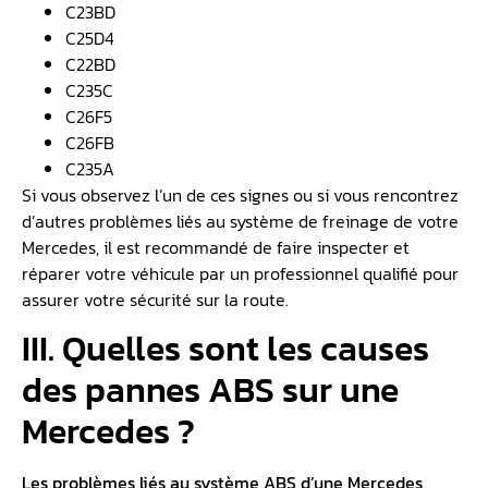
C23BD
C25D4
C22BD
C235C
C26F5
C26FB
C235A
Si vous observez l’un de ces signes ou si vous rencontrez
d’autres problèmes liés au système de freinage de votre
Mercedes, il est recommandé de faire inspecter et
réparer votre véhicule par un professionnel qualifié pour
assurer votre sécurité sur la route.
III. Quelles sont les causes
des pannes ABS sur une
Mercedes ?
Les problèmes liés au système ABS d’une Mercedes