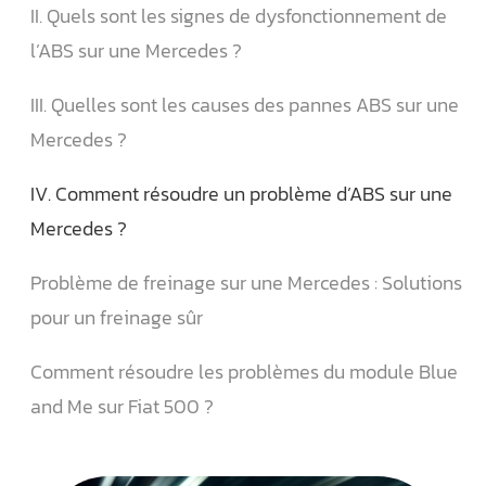
II. Quels sont les signes de dysfonctionnement de
l’ABS sur une Mercedes ?
III. Quelles sont les causes des pannes ABS sur une
Mercedes ?
IV. Comment résoudre un problème d’ABS sur une
Mercedes ?
Problème de freinage sur une Mercedes : Solutions
pour un freinage sûr
Comment résoudre les problèmes du module Blue
and Me sur Fiat 500 ?