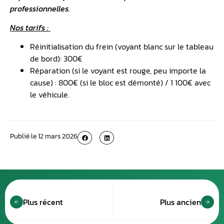
professionnelles.
Nos tarifs :
Réinitialisation du frein (voyant blanc sur le tableau
de bord): 300€
Réparation (si le voyant est rouge, peu importe la
cause) : 800€ (si le bloc est démonté) / 1 100€ avec
le véhicule.
Publié le
12 mars 2026
Plus récent
Plus ancien