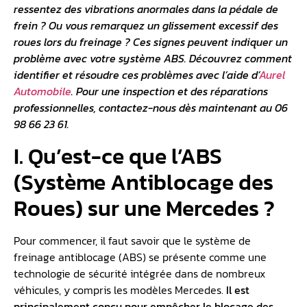
ressentez des vibrations anormales dans la pédale de
frein ? Ou vous remarquez un glissement excessif des
roues lors du freinage ? Ces signes peuvent indiquer un
problème avec votre système ABS. Découvrez comment
identifier et résoudre ces problèmes avec l’aide d’
Aurel
Automobile
. Pour une inspection et des réparations
professionnelles, contactez-nous dès maintenant au 06
98 66 23 61.
I. Qu’est-ce que l’ABS
(Système Antiblocage des
Roues) sur une Mercedes ?
Pour commencer, il faut savoir que le système de
freinage antiblocage (ABS) se présente comme une
technologie de sécurité intégrée dans de nombreux
véhicules, y compris les modèles Mercedes.
Il est
principalement conçu pour empêcher le blocage des