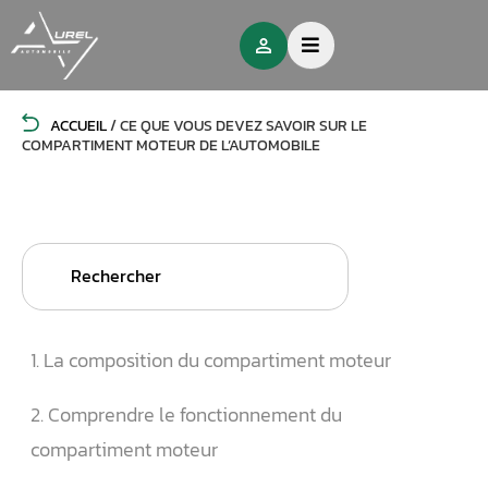
ACCUEIL
/
CE QUE VOUS DEVEZ SAVOIR SUR LE
COMPARTIMENT MOTEUR DE L’AUTOMOBILE
Search
for:
1. La composition du compartiment moteur
2. Comprendre le fonctionnement du
compartiment moteur