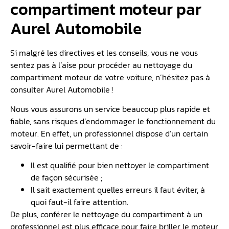
compartiment moteur par
Aurel Automobile
Si malgré les directives et les conseils, vous ne vous
sentez pas à l’aise pour procéder au nettoyage du
compartiment moteur de votre voiture, n’hésitez pas à
consulter Aurel Automobile !
Nous vous assurons un service beaucoup plus rapide et
fiable, sans risques d’endommager le fonctionnement du
moteur. En effet, un professionnel dispose d’un certain
savoir-faire lui permettant de :
Il est qualifié pour bien nettoyer le compartiment
de façon sécurisée ;
Il sait exactement quelles erreurs il faut éviter, à
quoi faut-il faire attention.
De plus, conférer le nettoyage du compartiment à un
professionnel est plus efficace pour faire briller le moteur