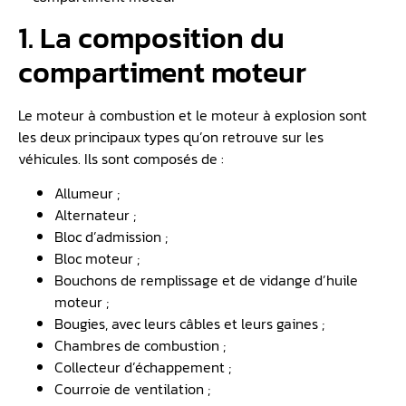
1. La composition du
compartiment moteur
Le moteur à combustion et le moteur à explosion sont
les deux principaux types qu’on retrouve sur les
véhicules. Ils sont composés de :
Allumeur ;
Alternateur ;
Bloc d’admission ;
Bloc moteur ;
Bouchons de remplissage et de vidange d’huile
moteur ;
Bougies, avec leurs câbles et leurs gaines ;
Chambres de combustion ;
Collecteur d’échappement ;
Courroie de ventilation ;