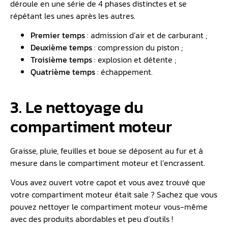
déroule en une série de 4 phases distinctes et se
répétant les unes après les autres.
Premier temps
: admission d’air et de carburant ;
Deuxième temps
: compression du piston ;
Troisième temps
: explosion et détente ;
Quatrième temps
: échappement.
3. Le nettoyage du
compartiment moteur
Graisse, pluie, feuilles et boue se déposent au fur et à
mesure dans le compartiment moteur et l’encrassent.
Vous avez ouvert votre capot et vous avez trouvé que
votre compartiment moteur était sale ? Sachez que vous
pouvez nettoyer le compartiment moteur vous-même
avec des produits abordables et peu d’outils !