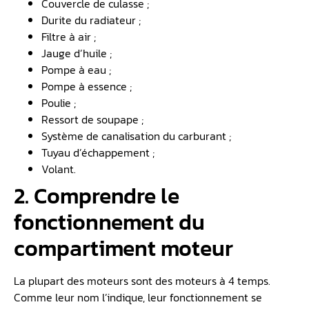
Couvercle de culasse ;
Durite du radiateur ;
Filtre à air ;
Jauge d’huile ;
Pompe à eau ;
Pompe à essence ;
Poulie ;
Ressort de soupape ;
Système de canalisation du carburant ;
Tuyau d’échappement ;
Volant.
2. Comprendre le
fonctionnement du
compartiment moteur
La plupart des moteurs sont des moteurs à 4 temps.
Comme leur nom l’indique, leur fonctionnement se