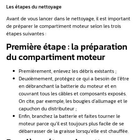
Les étapes du nettoyage
Avant de vous lancer dans le nettoyage, il est important
de préparer le compartiment moteur selon les trois
étapes suivantes :
Première étape : la préparation
du compartiment moteur
Premièrement, enlevez les débris existants ;
Deuxièmement, protégez ce qui a besoin de l’être
en débranchant la batterie du moteur et en
couvrant tous les câbles et composants exposés.
On cite, par exemple, les bougies d’allumage et le
capuchon du distributeur ;
Enfin, branchez la batterie et faites tourner le
moteur parce qu’il est toujours plus facile de se
débarrasser de la graisse lorsqu’elle est chauffée.