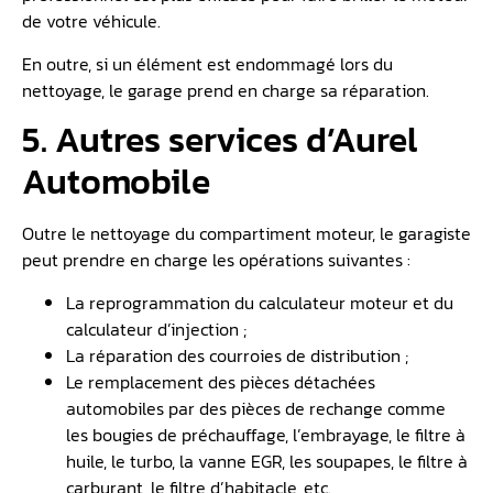
de votre véhicule.
En outre, si un élément est endommagé lors du
nettoyage, le garage prend en charge sa réparation.
5. Autres services d’Aurel
Automobile
Outre le nettoyage du compartiment moteur, le garagiste
peut prendre en charge les opérations suivantes :
La reprogrammation du calculateur moteur et du
calculateur d’injection ;
La réparation des courroies de distribution ;
Le remplacement des pièces détachées
automobiles par des pièces de rechange comme
les bougies de préchauffage, l’embrayage, le filtre à
huile, le turbo, la vanne EGR, les soupapes, le filtre à
carburant, le filtre d’habitacle, etc.