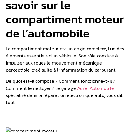
savoir sur le
compartiment moteur
de l’automobile
Le compartiment moteur est un engin complexe, l’un des
éléments essentiels d’un véhicule. Son rôle consiste à
impulser aux roues le mouvement mécanique
perceptible, créé suite à l’inflammation du carburant.
De quoi est-il composé ? Comment fonctionne-t-il ?
Comment le nettoyer ? Le garage
Aurel Automobile
,
spécialisé dans la réparation électronique auto, vous dit
tout.