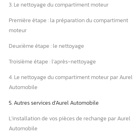
3. Le nettoyage du compartiment moteur
Première étape : la préparation du compartiment
moteur
Deuxième étape : le nettoyage
Troisième étape : l’après-nettoyage
4. Le nettoyage du compartiment moteur par Aurel
Automobile
5. Autres services d’Aurel Automobile
L’installation de vos pièces de rechange par Aurel
Automobile