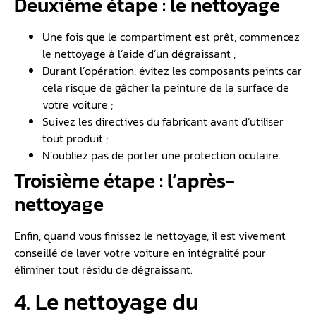
Deuxième étape : le nettoyage
Une fois que le compartiment est prêt, commencez
le nettoyage à l’aide d’un dégraissant ;
Durant l’opération, évitez les composants peints car
cela risque de gâcher la peinture de la surface de
votre voiture ;
Suivez les directives du fabricant avant d’utiliser
tout produit ;
N’oubliez pas de porter une protection oculaire.
Troisième étape : l’après-
nettoyage
Enfin, quand vous finissez le nettoyage, il est vivement
conseillé de laver votre voiture en intégralité pour
éliminer tout résidu de dégraissant.
4. Le nettoyage du