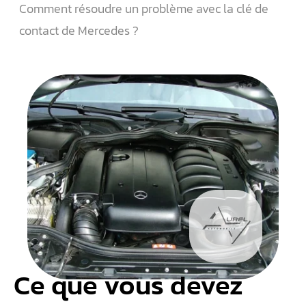
Comment résoudre un problème avec la clé de
contact de Mercedes ?
Ce que vous devez