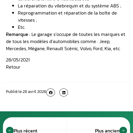
La réparation du vilebrequin et du système ABS ;
Reprogrammation et réparation de la boîte de
vitesses ;
Etc.
Remarque :
Le garage s’occupe de toutes les marques et
de tous les modèles d’automobiles comme : Jeep,
Mercedes, Mégane, Renault Scénic, Volvo, Ford, Kia, etc.
28/05/2021
Retour
Publié le
28 avril 2026
Plus récent
Plus ancien