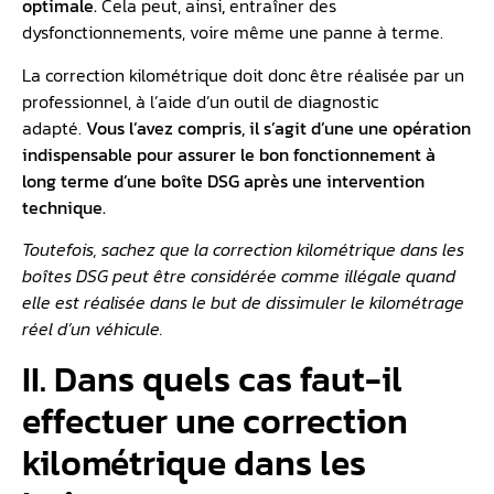
optimale.
Cela peut, ainsi
,
entraîner des
dysfonctionnements, voire même une panne à terme.
La correction kilométrique doit donc être réalisée par un
professionnel, à l’aide d’un outil de diagnostic
adapté.
Vous l’avez compris, il s’agit d’une une opération
indispensable pour assurer le bon fonctionnement à
long terme d’une boîte DSG après une intervention
technique.
Toutefois, sachez que la correction kilométrique dans les
boîtes DSG peut être considérée comme illégale quand
elle est réalisée dans le but de dissimuler le kilométrage
réel d’un véhicule.
II. Dans quels cas faut-il
effectuer une correction
kilométrique dans les