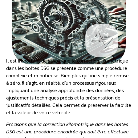
Il est important de savoir que la correction kilométrique
dans les boîtes DSG se présente comme une procédure
complexe et minutieuse. Bien plus qu’une simple remise
à zéro, il s’agit, en réalité, d’un processus rigoureux
impliquant une analyse approfondie des données, des
ajustements techniques précis et la présentation de
justificatifs détaillés. Cela permet de préserver la fiabilité
et la valeur de votre véhicule.
Précisons que la correction kilométrique dans les boîtes
DSG est une procédure encadrée qui doit être effectuée