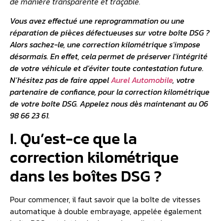
de manière transparente et traçable.
Vous avez effectué une reprogrammation ou une
réparation de pièces défectueuses sur votre boîte DSG ?
Alors sachez-le, une correction kilométrique s’impose
désormais. En effet, cela permet de préserver l’intégrité
de votre véhicule et d’éviter toute contestation future.
N’hésitez pas de faire appel
Aurel Automobile
, votre
partenaire de confiance, pour la correction kilométrique
de votre boîte DSG. Appelez nous dès maintenant au 06
98 66 23 61.
I. Qu’est-ce que la
correction kilométrique
dans les boîtes DSG ?
Pour commencer, il faut savoir que la boîte de vitesses
automatique à double embrayage, appelée également