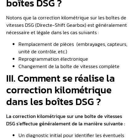
boîtes DSG ?
Notons que la correction kilométrique sur les boîtes de
vitesses DSG (Directe-Shift Gearbox) est généralement
nécessaire et légale dans les cas suivants :
Remplacement de pièces (embrayages, capteurs,
unité de contrôle, etc.)
Reprogrammation électronique
Changement de la boîte de vitesses complète
III. Comment se réalise la
correction kilométrique
dans les boîtes DSG ?
La correction kilométrique sur une boîte de vitesses
DSG s’effectue généralement de la manière suivante :
Un diagnostic initial pour identifier les éventuels