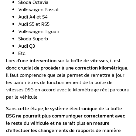
Skoda Octavia
Volkswagen Passat
Audi A4 et S4
Audi S5 et RS5
Volkswagen Tiguan
Skoda Superb
Audi Q3
Etc.
Lors d’une intervention sur la boîte de vitesses, il est
donc crucial de procéder à une correction kilométrique
.
Il faut comprendre que cela permet de remettre à jour
les paramètres de fonctionnement de la boîte de
vitesses DSG en accord avec le kilométrage réel parcouru
par le véhicule.
Sans cette étape, le système électronique de la boîte
DSG ne pourrait plus communiquer correctement avec
le reste du véhicule et ne serait plus en mesure
d’effectuer les changements de rapports de manière