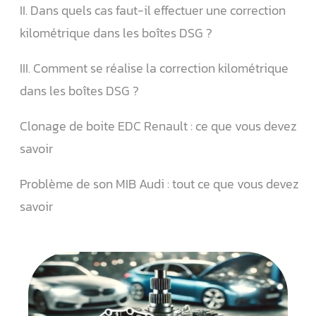
II. Dans quels cas faut-il effectuer une correction
kilométrique dans les boîtes DSG ?
III. Comment se réalise la correction kilométrique
dans les boîtes DSG ?
Clonage de boite EDC Renault : ce que vous devez
savoir
Problème de son MIB Audi : tout ce que vous devez
savoir