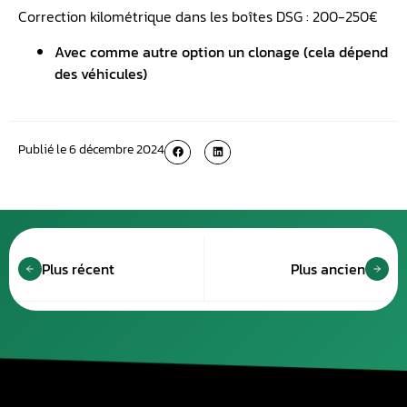
Correction kilométrique dans les boîtes DSG : 200-250€
Avec comme autre option un clonage (cela dépend
des véhicules)
Publié le
6 décembre 2024
Plus récent
Plus ancien