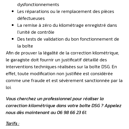
dysfonctionnements
Les réparations ou le remplacement des pièces
défectueuses
La remise à zéro du kilométrage enregistré dans
l’unité de contrôle
Des tests de validation du bon fonctionnement de
la boîte
Afin de prouver la légalité de la correction kilométrique,
le garagiste doit fournir un justificatif détaillé des
interventions techniques réalisées sur la boîte DSG. En
effet, toute modification non justifiée est considérée
comme une fraude et est sévèrement sanctionnée par la
loi.
Vous cherchez un professionnel pour réaliser la
correction kilométrique dans votre boîte DSG ? Appelez
nous dès maintenant au 06 98 66 23 61.
Tarifs :