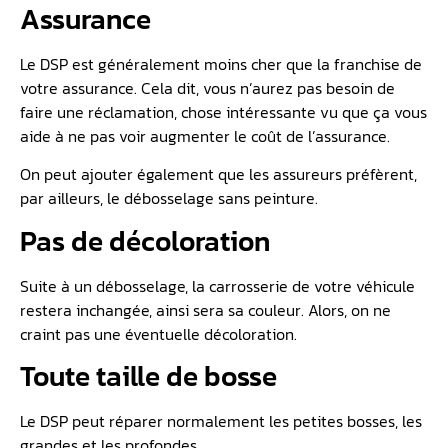
Assurance
Le DSP est généralement moins cher que la franchise de
votre assurance. Cela dit, vous n’aurez pas besoin de
faire une réclamation, chose intéressante vu que ça vous
aide à ne pas voir augmenter le coût de l’assurance.
On peut ajouter également que les assureurs préfèrent,
par ailleurs, le débosselage sans peinture.
Pas de décoloration
Suite à un débosselage, la carrosserie de votre véhicule
restera inchangée, ainsi sera sa couleur. Alors, on ne
craint pas une éventuelle décoloration.
Toute taille de bosse
Le DSP peut réparer normalement les petites bosses, les
grandes et les profondes.