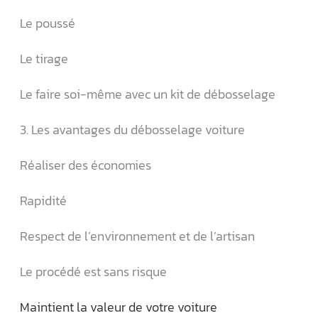
Le poussé
Le tirage
Le faire soi-même avec un kit de débosselage
3. Les avantages du débosselage voiture
Réaliser des économies
Rapidité
Respect de l’environnement et de l’artisan
Le procédé est sans risque
Maintient la valeur de votre voiture