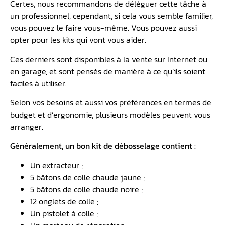
Certes, nous recommandons de déléguer cette tâche à
un professionnel, cependant, si cela vous semble familier,
vous pouvez le faire vous-même. Vous pouvez aussi
opter pour les kits qui vont vous aider.
Ces derniers sont disponibles à la vente sur Internet ou
en garage, et sont pensés de manière à ce qu’ils soient
faciles à utiliser.
Selon vos besoins et aussi vos préférences en termes de
budget et d’ergonomie, plusieurs modèles peuvent vous
arranger.
Généralement, un bon kit de débosselage contient :
Un extracteur ;
5 bâtons de colle chaude jaune ;
5 bâtons de colle chaude noire ;
12 onglets de colle ;
Un pistolet à colle ;