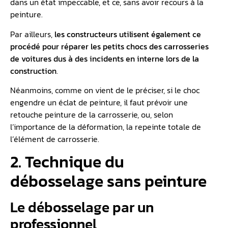
dans un état impeccable, et ce, sans avoir recours à la
peinture.
Par ailleurs,
les constructeurs utilisent également ce
procédé pour réparer les petits chocs des carrosseries
de voitures dus à des incidents en interne lors de la
construction
.
Néanmoins, comme on vient de le préciser, si le choc
engendre un éclat de peinture, il faut prévoir une
retouche peinture de la carrosserie, ou, selon
l’importance de la déformation, la repeinte totale de
l’élément de carrosserie.
2. Technique du
débosselage sans peinture
Le débosselage par un
professionnel