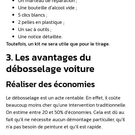
Un marteau de réparation ;
Une bouteille d’alcool vide ;
5 clics blancs ;
2 pelles en plastique ;
Un sac à outils ;
Une notice détaillée.
Toutefois, un kit ne sera utile que pour le tirage.
3. Les avantages du
débosselage voiture
Réaliser des économies
Le débosselage est un acte rentable. En effet, il coûte
beaucoup moins cher qu’une intervention traditionnelle.
On estime entre 20 et 50% d’économies. Cela est dû au
fait qu’il ne nécessite aucun démontage particulier, qu’il
n’a pas besoin de peinture et qu’il est rapide.