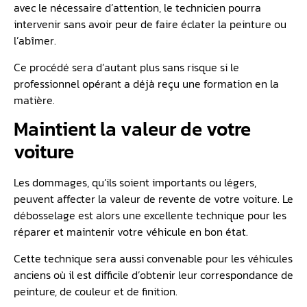
avec le nécessaire d’attention, le technicien pourra
intervenir sans avoir peur de faire éclater la peinture ou
l’abîmer.
Ce procédé sera d’autant plus sans risque si le
professionnel opérant a déjà reçu une formation en la
matière.
Maintient la valeur de votre
voiture
Les dommages, qu’ils soient importants ou légers,
peuvent affecter la valeur de revente de votre voiture. Le
débosselage est alors une excellente technique pour les
réparer et maintenir votre véhicule en bon état.
Cette technique sera aussi convenable pour les véhicules
anciens où il est difficile d’obtenir leur correspondance de
peinture, de couleur et de finition.