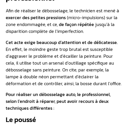
Afin de réaliser le débosselage, le technicien est mené à
exercer des petites pressions
(micro-impulsions) sur la
zone endommagée, et ce,
de façon répétée
jusqu’à la
disparition complète de l’imperfection.
Cet acte exige beaucoup d’attention et de délicatesse.
En effet, le moindre geste trop brutal est susceptible
d’aggraver le problème et d’écailler la peinture. Pour
cela, il utilise tout un arsenal d’outillage spécifique au
débosselage sans peinture. On cite, par exemple, la
lampe à double néon permettant d’éclairer la
déformation et de contrôler, ainsi, la bosse durant l’office.
Pour réaliser un débosselage auto, le professionnel,
selon l’endroit à réparer, peut avoir recours à deux
techniques différentes :
Le poussé