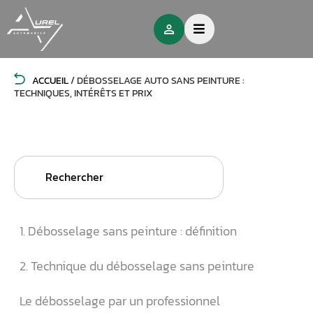
ACCUEIL
/
DÉBOSSELAGE AUTO SANS PEINTURE :
TECHNIQUES, INTÉRÊTS ET PRIX
Search
for:
1. Débosselage sans peinture : définition
2. Technique du débosselage sans peinture
Le débosselage par un professionnel