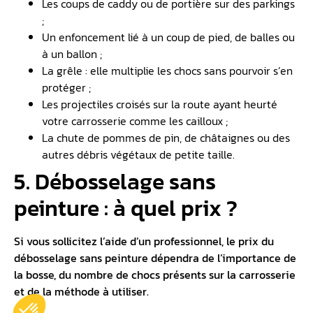
Les coups de caddy ou de portière sur des parkings
;
Un enfoncement lié à un coup de pied, de balles ou
à un ballon ;
La grêle : elle multiplie les chocs sans pourvoir s’en
protéger ;
Les projectiles croisés sur la route ayant heurté
votre carrosserie comme les cailloux ;
La chute de pommes de pin, de châtaignes ou des
autres débris végétaux de petite taille.
5. Débosselage sans
peinture : à quel prix ?
Si vous sollicitez l’aide d’un professionnel, le prix du
débosselage sans peinture dépendra de l’importance de
la bosse, du nombre de chocs présents sur la carrosserie
et de la méthode à utiliser.