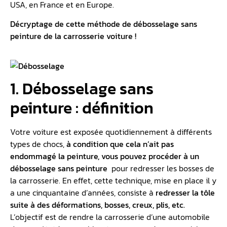
USA, en France et en Europe.
Décryptage de cette méthode de débosselage sans
peinture de la carrosserie voiture !
1. Débosselage sans
peinture : définition
Votre voiture est exposée quotidiennement à différents
types de chocs,
à condition que cela n’ait pas
endommagé la peinture, vous pouvez procéder à un
débosselage sans peinture
pour redresser les bosses de
la carrosserie. En effet, cette technique, mise en place il y
a une cinquantaine d’années, consiste à
redresser la tôle
suite à des déformations, bosses, creux, plis, etc.
L’objectif est de rendre la carrosserie d’une automobile