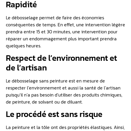
Rapidité
Le débosselage permet de faire des économies
conséquentes de temps. En effet, une intervention légère
prendra entre 15 et 30 minutes, une intervention pour
réparer un endommagement plus important prendra
quelques heures.
Respect de l’environnement et
de l’artisan
Le débosselage sans peinture est en mesure de
respecter l’environnement et aussi la santé de l’artisan
puisqu’il n’a pas besoin d’utiliser des produits chimiques,
de peinture, de solvant ou de diluant.
Le procédé est sans risque
La peinture et la tôle ont des propriétés élastiques. Ainsi,