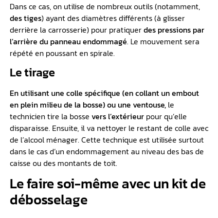
Dans ce cas, on utilise de nombreux outils (notamment,
des tiges
) ayant des diamètres différents (à glisser
derrière la carrosserie) pour pratiquer
des pressions par
l’arrière du panneau endommagé
. Le mouvement sera
répété en poussant en spirale.
Le tirage
En utilisant une colle spécifique (en collant un embout
en plein milieu de la bosse) ou une ventouse,
le
technicien tire la bosse
vers l’extérieur
pour qu’elle
disparaisse. Ensuite, il va nettoyer le restant de colle avec
de l’alcool ménager. Cette technique est utilisée surtout
dans le cas d’un endommagement au niveau des bas de
caisse ou des montants de toit.
Le faire soi-même avec un kit de
débosselage