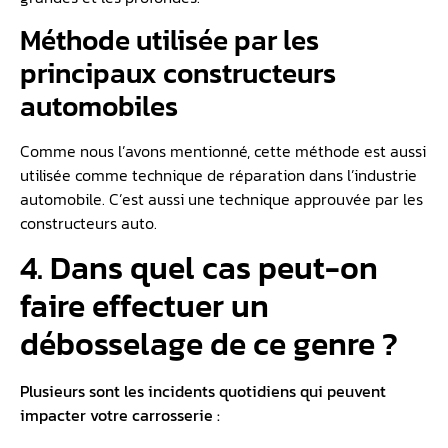
Méthode utilisée par les
principaux constructeurs
automobiles
Comme nous l’avons mentionné, cette méthode est aussi
utilisée comme technique de réparation dans l’industrie
automobile. C’est aussi une technique approuvée par les
constructeurs auto.
4. Dans quel cas peut-on
faire effectuer un
débosselage de ce genre ?
Plusieurs sont les incidents quotidiens qui peuvent
impacter votre carrosserie :