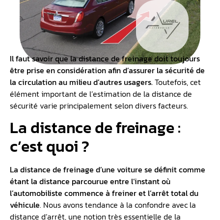
Il faut savoir que la distance de freinage doit toujours
être prise en considération afin d’assurer la sécurité de
la circulation au milieu d’autres usagers.
Toutefois, cet
élément important de l’estimation de la distance de
sécurité varie principalement selon divers facteurs.
La distance de freinage :
c’est quoi ?
La distance de freinage d’une voiture se définit comme
étant la distance parcourue entre l’instant où
l’automobiliste commence à freiner et l’arrêt total du
véhicule
. Nous avons tendance à la confondre avec la
distance d’arrêt, une notion très essentielle de la