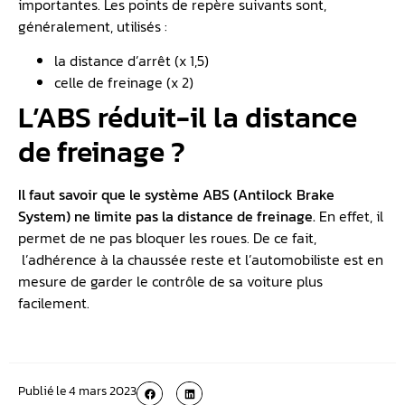
importantes. Les points de repère suivants sont,
généralement, utilisés :
la distance d’arrêt (x 1,5)
celle de freinage (x 2)
L’ABS réduit-il la distance
de freinage ?
Il faut savoir que le système ABS (Antilock Brake
System) ne limite pas la distance de freinage.
En effet, il
permet de ne pas bloquer les roues. De ce fait,
l’adhérence à la chaussée reste et l’automobiliste est en
mesure de garder le contrôle de sa voiture plus
facilement.
Publié le
4 mars 2023