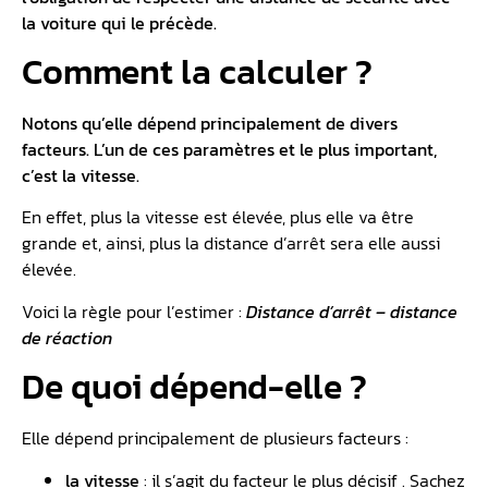
la voiture qui le précède.
Comment la calculer ?
Notons qu’elle dépend principalement de divers
facteurs. L’un de ces paramètres et le plus important,
c’est la vitesse.
En effet, plus la vitesse est élevée, plus elle va être
grande et, ainsi, plus la distance d’arrêt sera elle aussi
élevée.
Voici la règle pour l’estimer :
Distance d’arrêt – distance
de réaction
De quoi dépend-elle ?
Elle dépend principalement de plusieurs facteurs :
la vitesse
: il s’agit du facteur le plus décisif . Sachez