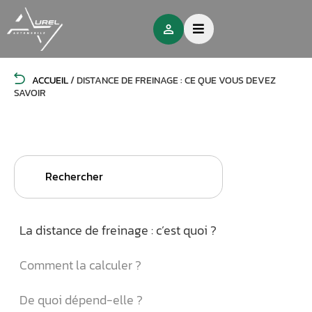
ACCUEIL
/
DISTANCE DE FREINAGE : CE QUE VOUS DEVEZ
SAVOIR
Search
for:
La distance de freinage : c’est quoi ?
Comment la calculer ?
De quoi dépend-elle ?