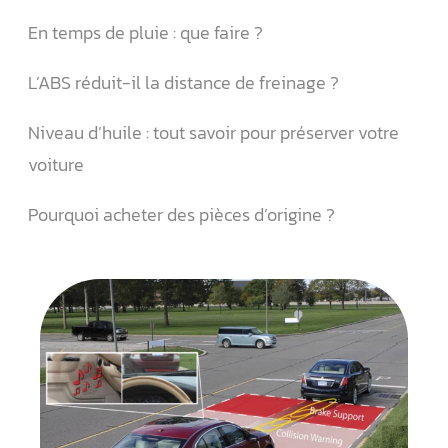
En temps de pluie : que faire ?
L’ABS réduit-il la distance de freinage ?
Niveau d’huile : tout savoir pour préserver votre
voiture
Pourquoi acheter des pièces d’origine ?