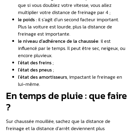
que si vous doublez votre vitesse, vous allez
multiplier votre distance de freinage par 4 ;
le poids :
il s’agit d’un second facteur important.
Plus la voiture est lourde, plus la distance de
freinage est importante.
le niveau d’adhérence de la chaussée
: il est
influencé par le temps. Il peut être sec, neigeux, ou
encore pluvieux.
l’état des freins
;
l’état des pneus
;
l’état des amortisseurs
, impactant le freinage en
lui-même.
En temps de pluie : que faire
?
Sur chaussée mouillée, sachez que la distance de
freinage et la distance d’arrêt deviennent plus