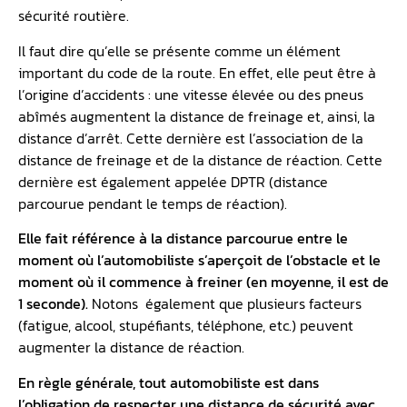
sécurité routière.
Il faut dire qu’elle se présente comme un élément
important du code de la route. En effet, elle peut être à
l’origine d’accidents : une vitesse élevée ou des pneus
abîmés augmentent la distance de freinage et, ainsi, la
distance d’arrêt. Cette dernière est l’association de la
distance de freinage et de la distance de réaction. Cette
dernière est également appelée DPTR (distance
parcourue pendant le temps de réaction).
Elle fait référence à la distance parcourue entre le
moment où l’automobiliste s’aperçoit de l’obstacle et le
moment où il commence à freiner (en moyenne, il est de
1 seconde).
Notons également que plusieurs facteurs
(fatigue, alcool, stupéfiants, téléphone, etc.) peuvent
augmenter la distance de réaction.
En règle générale, tout automobiliste est dans
l’obligation de respecter une distance de sécurité avec