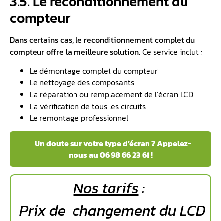
3.5. Le reconditionnement du
compteur
Dans certains cas, le reconditionnement complet du
compteur offre la meilleure solution.
Ce service inclut :
Le démontage complet du compteur
Le nettoyage des composants
La réparation ou remplacement de l’écran LCD
La vérification de tous les circuits
Le remontage professionnel
️ Un doute sur votre type d’écran ? Appelez-
nous au 06 98 66 23 61 !
N
os tarifs
:
Prix de changement du LCD