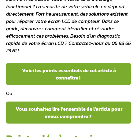
fonctionnel ? La sécurité de votre véhicule en dépend
directement. Fort heureusement, des solutions existent
pour réparer votre écran LCD de compteur. Dans ce
guide, découvrez comment identifier et résoudre
efficacement ces problèmes. Besoin d’un diagnostic
rapide de votre écran LCD ? Contactez-nous au 06 98 66
23 61 !
Voici les points essentiels de cet article à
connaître !
Ou
Vous souhaitez lire l’ensemble de l’article pour
mieux comprendre ?