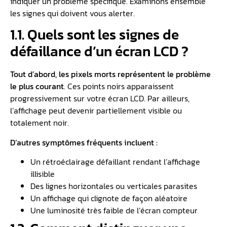
indiquer un problème spécifique. Examinons ensemble
les signes qui doivent vous alerter.
1.1. Quels sont les signes de
défaillance d’un écran LCD ?
Tout d’abord, les pixels morts représentent le problème
le plus courant
. Ces points noirs apparaissent
progressivement sur votre écran LCD. Par ailleurs,
l’affichage peut devenir partiellement visible ou
totalement noir.
D’autres symptômes fréquents incluent :
Un rétroéclairage défaillant rendant l’affichage
illisible
Des lignes horizontales ou verticales parasites
Un affichage qui clignote de façon aléatoire
Une luminosité très faible de l’écran compteur