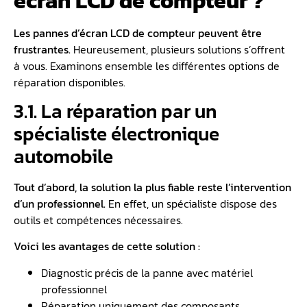
écran LCD de compteur ?
Les pannes d’écran LCD de compteur peuvent être
frustrantes.
Heureusement, plusieurs solutions s’offrent
à vous. Examinons ensemble les différentes options de
réparation disponibles.
3.1. La réparation par un
spécialiste électronique
automobile
Tout d’abord, la solution la plus fiable reste l’intervention
d’un professionnel.
En effet, un spécialiste dispose des
outils et compétences nécessaires.
Voici les avantages de cette solution :
Diagnostic précis de la panne avec matériel
professionnel
Réparation uniquement des composants