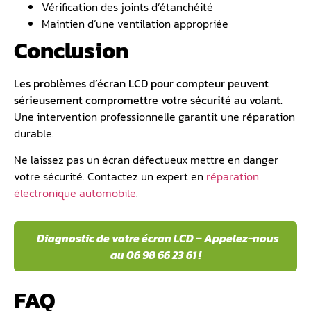
Vérification des joints d’étanchéité
Maintien d’une ventilation appropriée
Conclusion
Les problèmes d’écran LCD pour compteur peuvent
sérieusement compromettre votre sécurité au volant.
Une intervention professionnelle garantit une réparation
durable.
Ne laissez pas un écran défectueux mettre en danger
votre sécurité. Contactez un expert en
réparation
électronique automobile
.
Diagnostic de votre écran LCD – Appelez-nous
au 06 98 66 23 61 !
FAQ