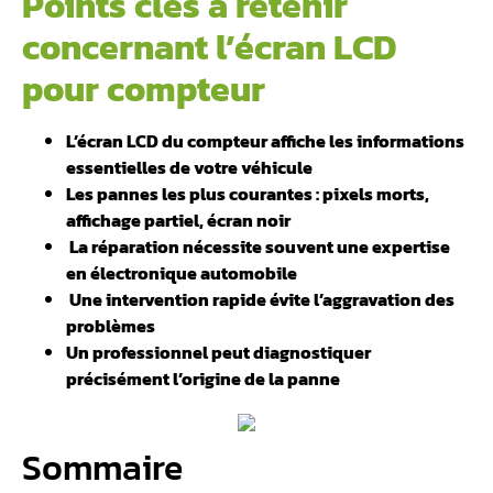
Points clés à retenir
concernant l’écran LCD
pour compteur
L’écran LCD du compteur affiche les informations
essentielles de votre véhicule
Les pannes les plus courantes : pixels morts,
affichage partiel, écran noir
️ La réparation nécessite souvent une expertise
en électronique automobile
️ Une intervention rapide évite l’aggravation des
problèmes
Un professionnel peut diagnostiquer
précisément l’origine de la panne
Sommaire