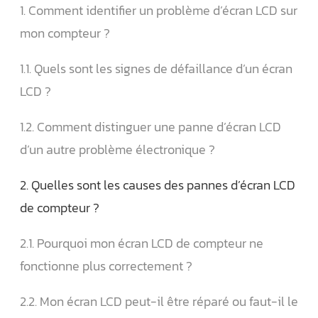
1. Comment identifier un problème d’écran LCD sur
mon compteur ?
1.1. Quels sont les signes de défaillance d’un écran
LCD ?
1.2. Comment distinguer une panne d’écran LCD
d’un autre problème électronique ?
2. Quelles sont les causes des pannes d’écran LCD
de compteur ?
2.1. Pourquoi mon écran LCD de compteur ne
fonctionne plus correctement ?
2.2. Mon écran LCD peut-il être réparé ou faut-il le