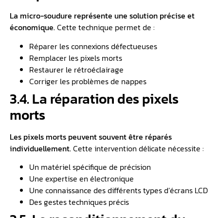
La micro-soudure représente une solution précise et
économique.
Cette technique permet de :
Réparer les connexions défectueuses
Remplacer les pixels morts
Restaurer le rétroéclairage
Corriger les problèmes de nappes
3.4. La réparation des pixels
morts
Les pixels morts peuvent souvent être réparés
individuellement.
Cette intervention délicate nécessite :
Un matériel spécifique de précision
Une expertise en électronique
Une connaissance des différents types d’écrans LCD
Des gestes techniques précis