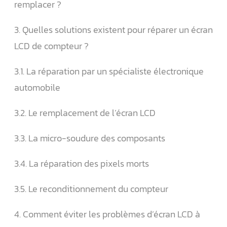
remplacer ?
3. Quelles solutions existent pour réparer un écran
LCD de compteur ?
3.1. La réparation par un spécialiste électronique
automobile
3.2. Le remplacement de l’écran LCD
3.3. La micro-soudure des composants
3.4. La réparation des pixels morts
3.5. Le reconditionnement du compteur
4. Comment éviter les problèmes d’écran LCD à