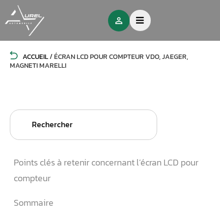
ACCUEIL
/
ÉCRAN LCD POUR COMPTEUR VDO, JAEGER,
MAGNETI MARELLI
Search
for:
Points clés à retenir concernant l’écran LCD pour
compteur
Sommaire