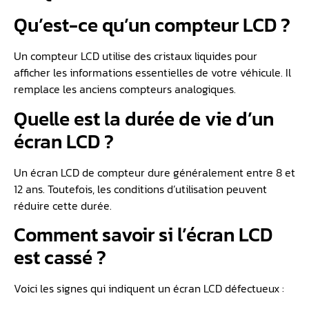
Qu’est-ce qu’un compteur LCD ?
Un compteur LCD utilise des cristaux liquides pour
afficher les informations essentielles de votre véhicule. Il
remplace les anciens compteurs analogiques.
Quelle est la durée de vie d’un
écran LCD ?
Un écran LCD de compteur dure généralement entre 8 et
12 ans. Toutefois, les conditions d’utilisation peuvent
réduire cette durée.
Comment savoir si l’écran LCD
est cassé ?
Voici les signes qui indiquent un écran LCD défectueux :