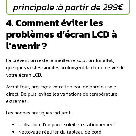
principale :à partir de 299€
4. Comment éviter les
problèmes d’écran LCD à
l’avenir ?
La prévention reste la meilleure solution.
En effet,
quelques gestes simples prolongent la durée de vie de
votre écran LCD.
Avant tout, protégez votre tableau de bord du soleil
direct. De plus, évitez les variations de température
extrêmes.
Les bonnes pratiques incluent :
Utilisation d’un pare-soleil en stationnement
Nettoyage régulier du tableau de bord