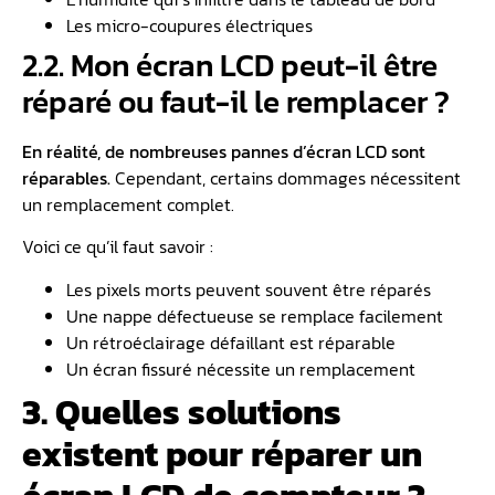
Les micro-coupures électriques
2.2. Mon écran LCD peut-il être
réparé ou faut-il le remplacer ?
En réalité, de nombreuses pannes d’écran LCD sont
réparables.
Cependant, certains dommages nécessitent
un remplacement complet.
Voici ce qu’il faut savoir :
Les pixels morts peuvent souvent être réparés
Une nappe défectueuse se remplace facilement
Un rétroéclairage défaillant est réparable
Un écran fissuré nécessite un remplacement
3. Quelles solutions
existent pour réparer un