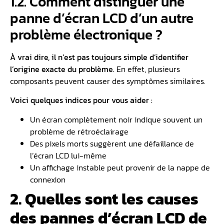
1.2. Comment distinguer une
panne d’écran LCD d’un autre
problème électronique ?
À vrai dire, il n’est pas toujours simple d’identifier
l’origine exacte du problème.
En effet, plusieurs
composants peuvent causer des symptômes similaires.
Voici quelques indices pour vous aider :
Un écran complètement noir indique souvent un
problème de rétroéclairage
Des pixels morts suggèrent une défaillance de
l’écran LCD lui-même
Un affichage instable peut provenir de la nappe de
connexion
2. Quelles sont les causes
des pannes d’écran LCD de