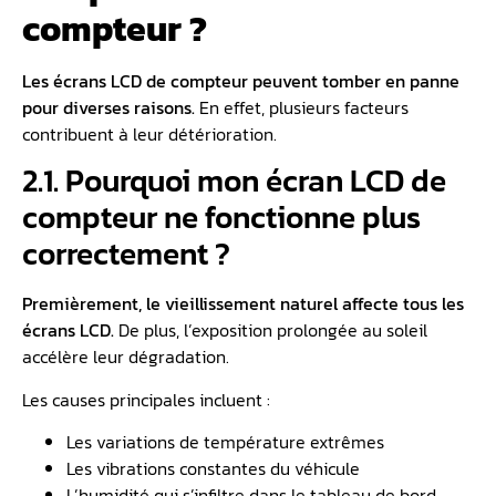
compteur ?
Les écrans LCD de compteur peuvent tomber en panne
pour diverses raisons.
En effet, plusieurs facteurs
contribuent à leur détérioration.
2.1. Pourquoi mon écran LCD de
compteur ne fonctionne plus
correctement ?
Premièrement, le vieillissement naturel affecte tous les
écrans LCD.
De plus, l’exposition prolongée au soleil
accélère leur dégradation.
Les causes principales incluent :
Les variations de température extrêmes
Les vibrations constantes du véhicule
L’humidité qui s’infiltre dans le tableau de bord