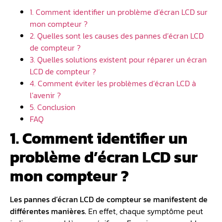
1. Comment identifier un problème d’écran LCD sur
mon compteur ?
2. Quelles sont les causes des pannes d’écran LCD
de compteur ?
3. Quelles solutions existent pour réparer un écran
LCD de compteur ?
4. Comment éviter les problèmes d’écran LCD à
l’avenir ?
5. Conclusion
FAQ
1. Comment identifier un
problème d’écran LCD sur
mon compteur ?
Les
pannes d’écran LCD
de compteur se manifestent de
différentes manières.
En effet, chaque symptôme peut