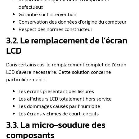
défectueux
Garantie sur l’intervention
Conservation des données d’origine du compteur
Respect des normes constructeur
3.2. Le remplacement de l’écran
LCD
Dans certains cas, le remplacement complet de l’écran
LCD s’avère nécessaire. Cette solution concerne
particulièrement :
Les écrans présentant des fissures
Les afficheurs LCD totalement hors service
Les dommages causés par l’humidité
Les écrans victimes de court-circuits
3.3. La micro-soudure des
composants