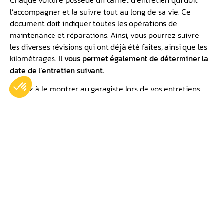
l’accompagner et la suivre tout au long de sa vie. Ce
document doit indiquer toutes les opérations de
maintenance et réparations. Ainsi, vous pourrez suivre
les diverses révisions qui ont déjà été faites, ainsi que les
kilométrages.
Il vous permet également de déterminer la
date de l’entretien suivant.
Veillez à le montrer au garagiste lors de vos entretiens.
Publié le
12 mars 2026
Plus récent
Plus ancien