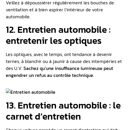
Veillez à dépoussiérer régulièrement les bouches de
ventilation et à bien aspirer l’intérieur de votre
automobile.
12. Entretien automobile :
entretenir les optiques
Les optiques, avec le temps, ont tendance à devenir
ternes, à blanchir ou à jaunir à cause des intempéries et
des U.V.
Sachez qu’une insuffisance lumineuse peut
engendrer un refus au contrôle technique.
13. Entretien automobile : le
carnet d’entretien
Chaque voiture possède un carnet d’entretien qui doit