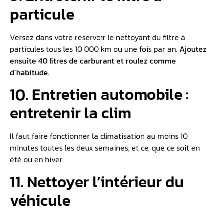
particule
Versez dans votre réservoir le nettoyant du filtre à
particules tous les 10 000 km ou une fois par an.
Ajoutez
ensuite 40 litres de carburant et roulez comme
d’habitude.
10. Entretien automobile :
entretenir la clim
Il faut faire fonctionner la climatisation au moins 10
minutes toutes les deux semaines, et ce, que ce soit en
été ou en hiver.
11. Nettoyer l’intérieur du
véhicule