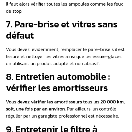
Il faut alors vérifier toutes les ampoules comme les feux
de stop.
7. Pare-brise et vitres sans
défaut
Vous devez, évidemment, remplacer le pare-brise s’il est
fissuré et nettoyer les vitres ainsi que les essuie-glaces
en utilisant un produit adapté et non abrasif.
8. Entretien automobile :
vérifier les amortisseurs
Vous devez vérifier les amortisseurs tous les 20 000 km,
soit, une fois par an environ.
Par ailleurs, un contrôle
régulier par un garagiste professionnel est nécessaire.
9. Entretenir le filtre à