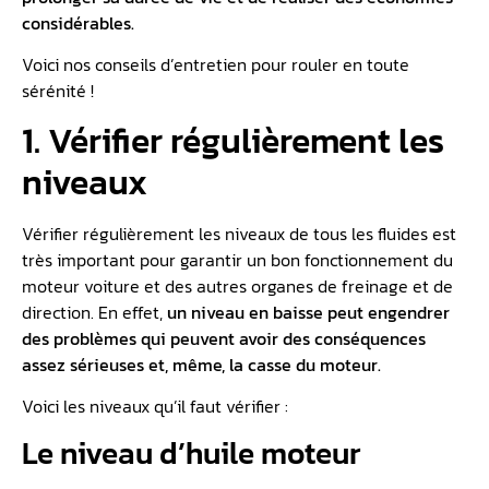
considérables.
Voici nos conseils d’entretien pour rouler en toute
sérénité !
1. Vérifier régulièrement les
niveaux
Vérifier régulièrement les niveaux de tous les fluides est
très important pour garantir un bon fonctionnement du
moteur voiture et des autres organes de freinage et de
direction. En effet,
un niveau en baisse peut engendrer
des problèmes qui peuvent avoir des conséquences
assez sérieuses et, même, la casse du moteur.
Voici les niveaux qu’il faut vérifier :
Le niveau d’huile moteur