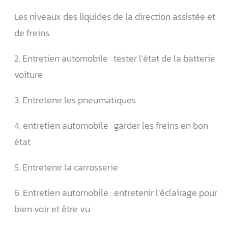
Les niveaux des liquides de la direction assistée et
de freins
2. Entretien automobile : tester l’état de la batterie
voiture
3. Entretenir les pneumatiques
4. entretien automobile : garder les freins en bon
état
5. Entretenir la carrosserie
6. Entretien automobile : entretenir l’éclairage pour
bien voir et être vu