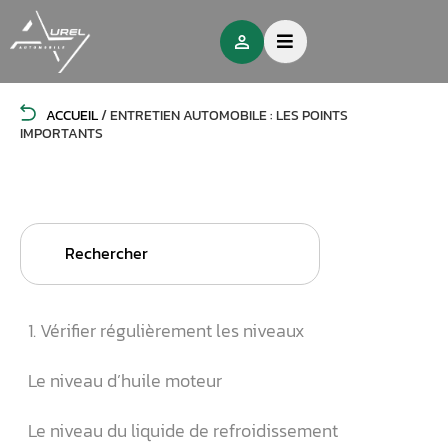
ACCUEIL
/
ENTRETIEN AUTOMOBILE : LES POINTS
IMPORTANTS
Search
for:
1. Vérifier régulièrement les niveaux
Le niveau d’huile moteur
Le niveau du liquide de refroidissement