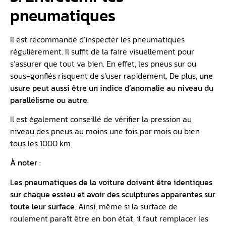
pneumatiques
Il est recommandé d’inspecter les pneumatiques
régulièrement. Il suffit de la faire visuellement pour
s’assurer que tout va bien. En effet, les pneus sur ou
sous-gonflés risquent de s’user rapidement. De plus,
une
usure peut aussi être un indice d’anomalie au niveau du
parallélisme ou autre.
Il est également conseillé de vérifier la pression au
niveau des pneus au moins une fois par mois ou bien
tous les 1000 km.
À noter :
Les pneumatiques de la voiture doivent être identiques
sur chaque essieu et avoir des sculptures apparentes sur
toute leur surface
. Ainsi, même si la surface de
roulement paraît être en bon état, il faut remplacer les