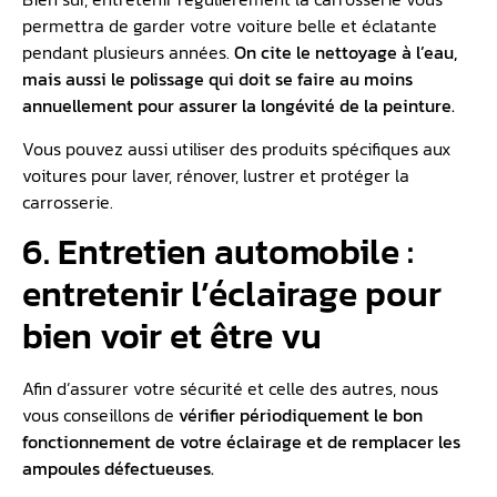
permettra de garder votre voiture belle et éclatante
pendant plusieurs années.
On cite le nettoyage à l’eau,
mais aussi le polissage qui doit se faire au moins
annuellement pour assurer la longévité de la peinture.
Vous pouvez aussi utiliser des produits spécifiques aux
voitures pour laver, rénover, lustrer et protéger la
carrosserie.
6. Entretien automobile :
entretenir l’éclairage pour
bien voir et être vu
Afin d’assurer votre sécurité et celle des autres, nous
vous conseillons de
vérifier périodiquement le bon
fonctionnement de votre éclairage et de remplacer les
ampoules défectueuses.