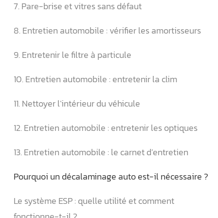
7. Pare-brise et vitres sans défaut
8. Entretien automobile : vérifier les amortisseurs
9. Entretenir le filtre à particule
10. Entretien automobile : entretenir la clim
11. Nettoyer l’intérieur du véhicule
12. Entretien automobile : entretenir les optiques
13. Entretien automobile : le carnet d’entretien
Pourquoi un décalaminage auto est-il nécessaire ?
Le système ESP : quelle utilité et comment
fonctionne-t-il ?