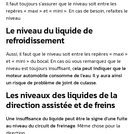
Il faut toujours s’assurer que le niveau soit entre les
repères « maxi » et « mini ». En cas de besoin, refaites le
niveau.
Le niveau du liquide de
refroidissement
Aussi, il faut que le niveau soit entre les repères « maxi »
et « mini » du bocal. En cas où vous remarquez que le
niveau est toujours insuffisant, c
ela peut indiquer que le
moteur automobile consomme de l’eau. Il y aura ainsi
un risque de problème de joint de culasse.
Les niveaux des liquides de la
direction assistée et de freins
Une insuffisance du liquide peut être le signe d’une fuite
au niveau du circuit de freinage
. Même chose pour la
direction.