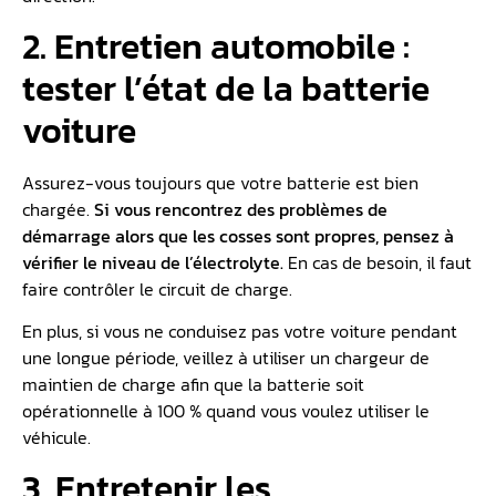
2. Entretien automobile :
tester l’état de la batterie
voiture
Assurez-vous toujours que votre batterie est bien
chargée.
Si vous rencontrez des problèmes de
démarrage alors que les cosses sont propres, pensez à
vérifier le niveau de l’électrolyte.
En cas de besoin, il faut
faire contrôler le circuit de charge.
En plus, si vous ne conduisez pas votre voiture pendant
une longue période, veillez à utiliser un chargeur de
maintien de charge afin que la batterie soit
opérationnelle à 100 % quand vous voulez utiliser le
véhicule.
3. Entretenir les