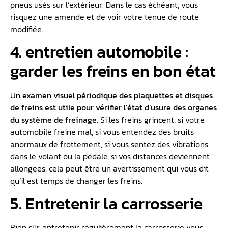
pneus usés sur l’extérieur. Dans le cas échéant, vous
risquez une amende et de voir votre tenue de route
modifiée.
4. entretien automobile :
garder les freins en bon état
U
n examen visuel périodique des plaquettes et disques
de freins est utile pour vérifier l’état d’usure des organes
du système de freinage
. Si les freins grincent, si votre
automobile freine mal, si vous entendez des bruits
anormaux de frottement, si vous sentez des vibrations
dans le volant ou la pédale, si vos distances deviennent
allongées, cela peut être un avertissement qui vous dit
qu’il est temps de changer les freins.
5. Entretenir la carrosserie
Bien sûr, entretenir régulièrement la carrosserie vous