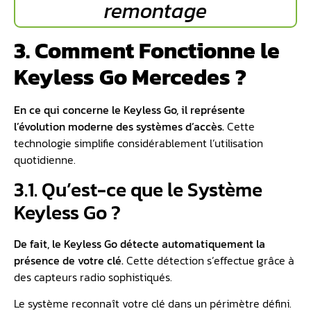
remontage
3. Comment Fonctionne le
Keyless Go Mercedes ?
En ce qui concerne le Keyless Go, il représente
l’évolution moderne des systèmes d’accès.
Cette
technologie simplifie considérablement l’utilisation
quotidienne.
3.1. Qu’est-ce que le Système
Keyless Go ?
De fait, le Keyless Go détecte automatiquement la
présence de votre clé.
Cette détection s’effectue grâce à
des capteurs radio sophistiqués.
Le système reconnaît votre clé dans un périmètre défini.