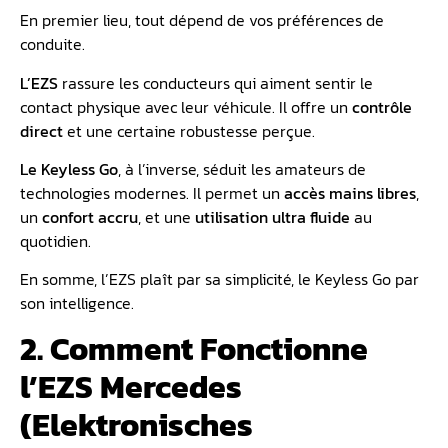
En premier lieu, tout dépend de vos préférences de
conduite.
L’EZS
rassure les conducteurs qui aiment sentir le
contact physique avec leur véhicule. Il offre un
contrôle
direct
et une certaine robustesse perçue.
Le Keyless Go
, à l’inverse, séduit les amateurs de
technologies modernes. Il permet un
accès mains libres
,
un
confort accru
, et une
utilisation ultra fluide
au
quotidien.
En somme, l’EZS plaît par sa simplicité, le Keyless Go par
son intelligence.
2. Comment Fonctionne
l’EZS Mercedes
(Elektronisches