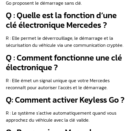
Go proposent le démarrage sans clé.
Q : Quelle est la fonction d’une
clé électronique Mercedes ?
R : Elle permet le déverrouillage, le démarrage et la
sécurisation du véhicule via une communication cryptée.
Q : Comment fonctionne une clé
électronique ?
R : Elle émet un signal unique que votre Mercedes
reconnaît pour autoriser l’accès et le démarrage.
Q: Comment activer Keyless Go ?
R : Le système s’active automatiquement quand vous
approchez du véhicule avec la clé valide.