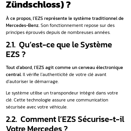
Zündschloss) ?
À ce propos, l’EZS représente le système traditionnel de
Mercedes-Benz.
Son fonctionnement repose sur des
principes éprouvés depuis de nombreuses années.
2.1. ️ Qu’est-ce que le Système
EZS ?
Tout d’abord, l’EZS agit comme un cerveau électronique
central.
Il vérifie l’authenticité de votre clé avant
d’autoriser le démarrage.
Le système utilise un transpondeur intégré dans votre
clé. Cette technologie assure une communication
sécurisée avec votre véhicule.
2.2. ️ Comment l’EZS Sécurise-t-il
Votre Mercedes ?