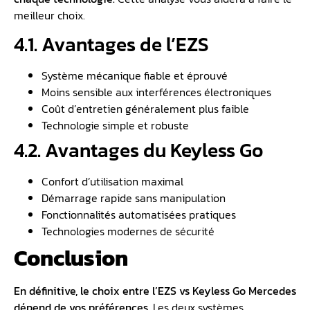
meilleur choix.
4.1. Avantages de l’EZS
Système mécanique fiable et éprouvé
Moins sensible aux interférences électroniques
Coût d’entretien généralement plus faible
Technologie simple et robuste
4.2. Avantages du Keyless Go
Confort d’utilisation maximal
Démarrage rapide sans manipulation
Fonctionnalités automatisées pratiques
Technologies modernes de sécurité
Conclusion
En définitive, le choix entre l’EZS vs Keyless Go Mercedes
dépend de vos préférences.
Les deux systèmes