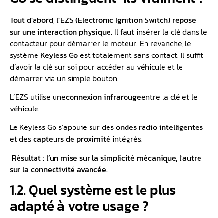
Tout d’abord, l’EZS (Electronic Ignition Switch) repose
sur une interaction physique.
Il faut insérer la clé dans le
contacteur pour démarrer le moteur. En revanche, le
système
Keyless Go
est totalement sans contact. Il suffit
d’avoir la clé sur soi pour accéder au véhicule et le
démarrer via un simple bouton.
L’EZS utilise une
connexion infrarouge
entre la clé et le
véhicule.
Le Keyless Go s’appuie sur des
ondes radio intelligentes
et des
capteurs de proximité
intégrés.
Résultat : l’un mise sur la simplicité mécanique, l’autre
sur la connectivité avancée.
1.2. Quel système est le plus
adapté à votre usage ?