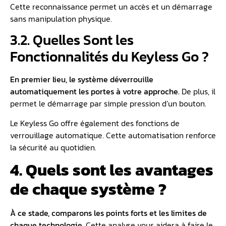
Cette reconnaissance permet un accès et un démarrage
sans manipulation physique.
3.2. Quelles Sont les
Fonctionnalités du Keyless Go ?
En premier lieu, le système déverrouille
automatiquement les portes à votre approche.
De plus, il
permet le démarrage par simple pression d’un bouton.
Le Keyless Go offre également des fonctions de
verrouillage automatique. Cette automatisation renforce
la sécurité au quotidien.
4. Quels sont les avantages
de chaque système ?
À ce stade, comparons les points forts et les limites de
chaque technologie.
Cette analyse vous aidera à faire le