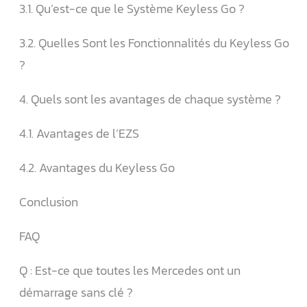
3.1. Qu’est-ce que le Système Keyless Go ?
3.2. Quelles Sont les Fonctionnalités du Keyless Go
?
4. Quels sont les avantages de chaque système ?
4.1. Avantages de l’EZS
4.2. Avantages du Keyless Go
Conclusion
FAQ
Q : Est-ce que toutes les Mercedes ont un
démarrage sans clé ?