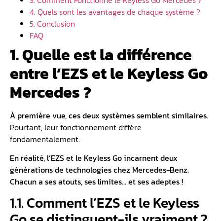
4. Quels sont les avantages de chaque système ?
5. Conclusion
FAQ
1. Quelle est la différence
entre l’EZS et le Keyless Go
Mercedes ?
À première vue, ces deux systèmes semblent similaires.
Pourtant, leur fonctionnement diffère
fondamentalement.
En réalité, l’EZS et le Keyless Go incarnent deux
générations de technologies chez Mercedes-Benz.
Chacun a ses atouts, ses limites… et ses adeptes !
1.1. Comment l’EZS et le Keyless
Go se distinguent-ils vraiment ?