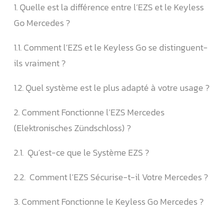
1. Quelle est la différence entre l’EZS et le Keyless
Go Mercedes ?
1.1. Comment l’EZS et le Keyless Go se distinguent-
ils vraiment ?
1.2. Quel système est le plus adapté à votre usage ?
2. Comment Fonctionne l’EZS Mercedes
(Elektronisches Zündschloss) ?
2.1. ️ Qu’est-ce que le Système EZS ?
2.2. ️ Comment l’EZS Sécurise-t-il Votre Mercedes ?
3. Comment Fonctionne le Keyless Go Mercedes ?