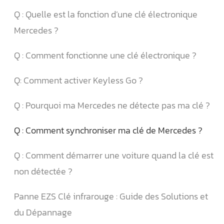
Q : Quelle est la fonction d’une clé électronique
Mercedes ?
Q : Comment fonctionne une clé électronique ?
Q: Comment activer Keyless Go ?
Q : Pourquoi ma Mercedes ne détecte pas ma clé ?
Q : Comment synchroniser ma clé de Mercedes ?
Q : Comment démarrer une voiture quand la clé est
non détectée ?
Panne EZS Clé infrarouge : Guide des Solutions et
du Dépannage