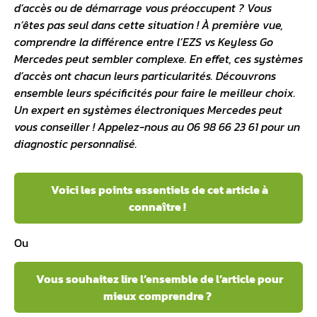
d’accès ou de démarrage vous préoccupent ? Vous
n’êtes pas seul dans cette situation ! À première vue,
comprendre la différence entre l’EZS vs Keyless Go
Mercedes peut sembler complexe. En effet, ces systèmes
d’accès ont chacun leurs particularités. Découvrons
ensemble leurs spécificités pour faire le meilleur choix.
Un expert en systèmes électroniques Mercedes peut
vous conseiller ! Appelez-nous au 06 98 66 23 61 pour un
diagnostic personnalisé.
Voici les points essentiels de cet article à
connaître !
Ou
Vous souhaitez lire l’ensemble de l’article pour
mieux comprendre ?