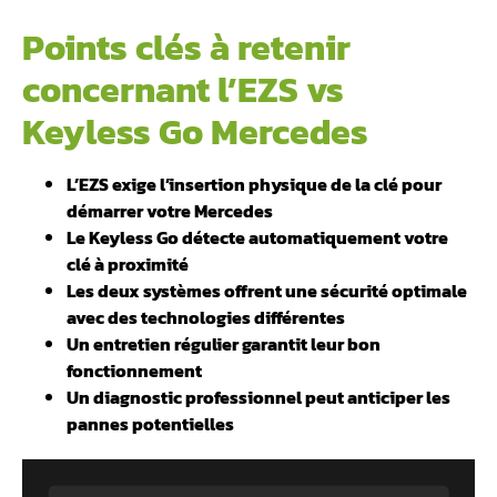
Points clés à retenir
concernant l’EZS vs
Keyless Go Mercedes
L’EZS exige l’insertion physique de la clé pour
démarrer votre Mercedes
Le Keyless Go détecte automatiquement votre
clé à proximité
️Les deux systèmes offrent une sécurité optimale
avec des technologies différentes
️Un entretien régulier garantit leur bon
fonctionnement
Un diagnostic professionnel peut anticiper les
pannes potentielles