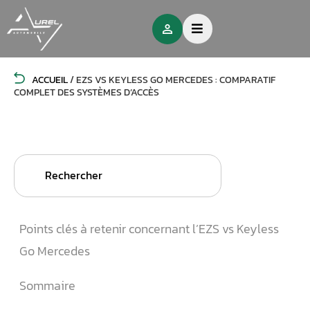
ACCUEIL
/
EZS VS KEYLESS GO MERCEDES : COMPARATIF
COMPLET DES SYSTÈMES D’ACCÈS
Search
for:
Points clés à retenir concernant l’EZS vs Keyless
Go Mercedes
Sommaire