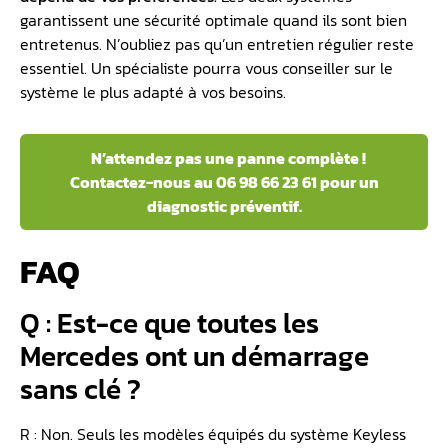
garantissent une sécurité optimale quand ils sont bien
entretenus. N’oubliez pas qu’un entretien régulier reste
essentiel. Un spécialiste pourra vous conseiller sur le
système le plus adapté à vos besoins.
️ N’attendez pas une panne complète !
Contactez-nous au 06 98 66 23 61 pour un
diagnostic préventif.
FAQ
Q : Est-ce que toutes les
Mercedes ont un démarrage
sans clé ?
R : Non. Seuls les modèles équipés du système Keyless