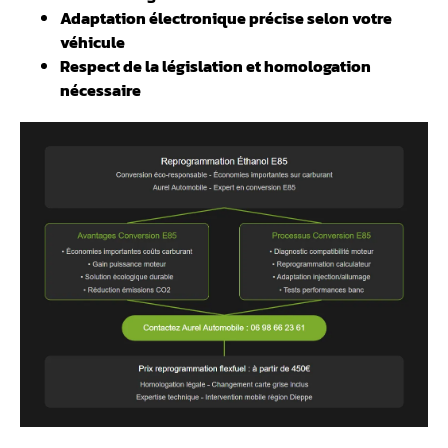
Adaptation électronique précise selon votre
véhicule
Respect de la législation et homologation
nécessaire