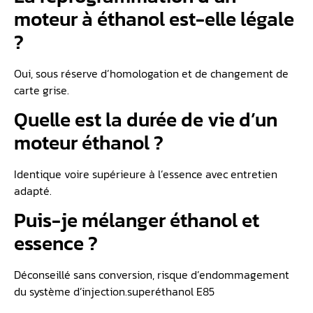
moteur à éthanol est-elle légale
?
Oui, sous réserve d’homologation et de changement de
carte grise.
Quelle est la durée de vie d’un
moteur éthanol ?
Identique voire supérieure à l’essence avec entretien
adapté.
Puis-je mélanger éthanol et
essence ?
Déconseillé sans conversion, risque d’endommagement
du système d’injection.superéthanol E85