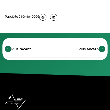
Publié le
2 février 2026
Plus récent
Plus ancien