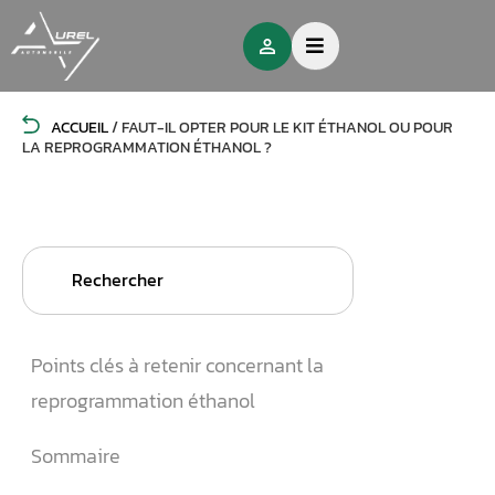
ACCUEIL
/
FAUT-IL OPTER POUR LE KIT ÉTHANOL OU POUR
LA REPROGRAMMATION ÉTHANOL ?
Search
for:
Points clés à retenir concernant la
reprogrammation éthanol
Sommaire