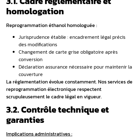
3.1. Cadre réglementaire et
homologation
Reprogrammation éthanol homologuée :
Jurisprudence établie : encadrement légal précis
des modifications
Changement de carte grise obligatoire après
conversion
Déclaration assurance nécessaire pour maintenir la
couverture
La réglementation évolue constamment. Nos services de
reprogrammation électronique respectent
scrupuleusement le cadre légal en vigueur.
3.2. Contrôle technique et
garanties
Implications administratives :