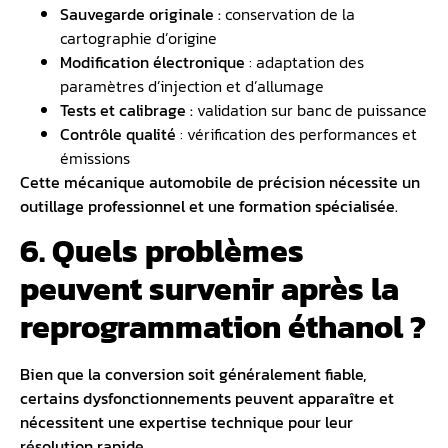
Sauvegarde originale :
conservation de la
cartographie d’origine
Modification électronique
: adaptation des
paramètres d’injection et d’allumage
Tests et calibrage :
validation sur banc de puissance
Contrôle qualité
: vérification des performances et
émissions
Cette mécanique automobile de précision nécessite un
outillage professionnel et une formation spécialisée.
6. Quels problèmes
peuvent survenir après la
reprogrammation éthanol ?
Bien que la conversion soit généralement fiable,
certains dysfonctionnements peuvent apparaître et
nécessitent une expertise technique pour leur
résolution rapide.