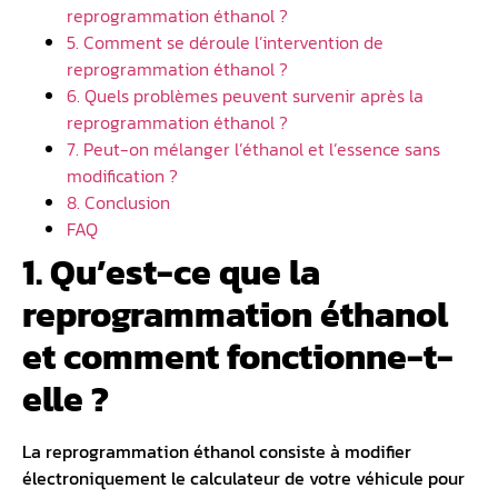
reprogrammation éthanol ?
5. Comment se déroule l’intervention de
reprogrammation éthanol ?
6. Quels problèmes peuvent survenir après la
reprogrammation éthanol ?
7. Peut-on mélanger l’éthanol et l’essence sans
modification ?
8. Conclusion
FAQ
1. Qu’est-ce que la
reprogrammation éthanol
et comment fonctionne-t-
elle ?
La reprogrammation éthanol consiste à modifier
électroniquement le calculateur de votre véhicule pour