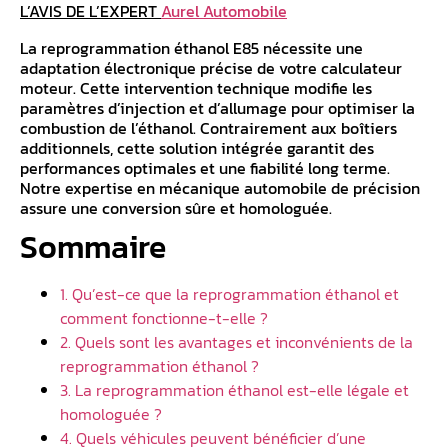
L’AVIS DE L’EXPERT
Aurel Automobile
La reprogrammation éthanol E85 nécessite une
adaptation électronique précise de votre calculateur
moteur. Cette intervention technique modifie les
paramètres d’injection et d’allumage pour optimiser la
combustion de l’éthanol. Contrairement aux boîtiers
additionnels, cette solution intégrée garantit des
performances optimales et une fiabilité long terme.
Notre expertise en mécanique automobile de précision
assure une conversion sûre et homologuée.
Sommaire
1. Qu’est-ce que la reprogrammation éthanol et
comment fonctionne-t-elle ?
2. Quels sont les avantages et inconvénients de la
reprogrammation éthanol ?
3. La reprogrammation éthanol est-elle légale et
homologuée ?
4. Quels véhicules peuvent bénéficier d’une