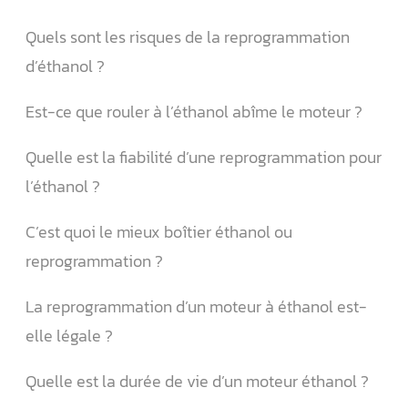
Quels sont les risques de la reprogrammation
d’éthanol ?
Est-ce que rouler à l’éthanol abîme le moteur ?
Quelle est la fiabilité d’une reprogrammation pour
l’éthanol ?
C’est quoi le mieux boîtier éthanol ou
reprogrammation ?
La reprogrammation d’un moteur à éthanol est-
elle légale ?
Quelle est la durée de vie d’un moteur éthanol ?