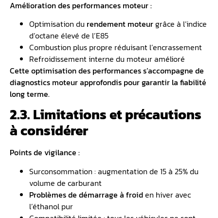
Amélioration des performances moteur :
Optimisation du
rendement moteur
grâce à l’indice
d’octane élevé de l’E85
Combustion plus propre réduisant l’encrassement
Refroidissement interne du moteur amélioré
Cette optimisation des performances s’accompagne de
diagnostics moteur approfondis pour garantir la fiabilité
long terme.
2.3. Limitations et précautions
à considérer
Points de vigilance :
Surconsommation : augmentation de 15 à 25% du
volume de carburant
Problèmes de démarrage à froid
en hiver avec
l’éthanol pur
Compatibilité limitée : tous les véhicules ne sont