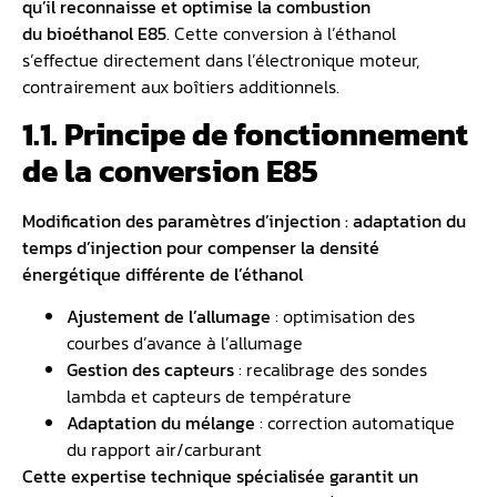
qu’il reconnaisse et optimise la combustion
du
bioéthanol E85
. Cette conversion à l’éthanol
s’effectue directement dans l’électronique moteur,
contrairement aux boîtiers additionnels.
1.1. Principe de fonctionnement
de la conversion E85
Modification des paramètres d’injection : adaptation du
temps d’injection pour compenser la densité
énergétique différente de l’éthanol
Ajustement de l’allumage
: optimisation des
courbes d’avance à l’allumage
Gestion des capteurs
: recalibrage des sondes
lambda et capteurs de température
Adaptation du mélange
: correction automatique
du rapport air/carburant
Cette expertise technique spécialisée garantit un