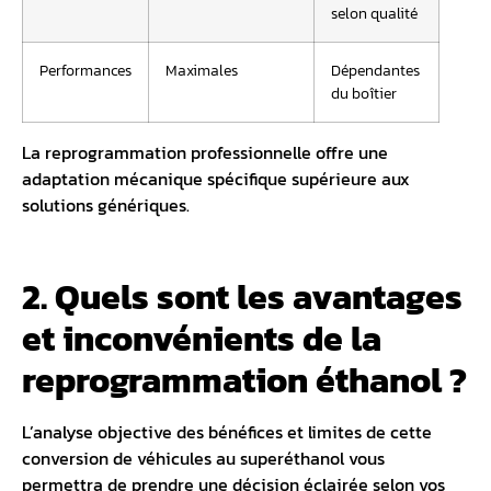
selon qualité
Performances
Maximales
Dépendantes
du boîtier
La reprogrammation professionnelle offre une
adaptation mécanique spécifique supérieure aux
solutions génériques.
2. Quels sont les avantages
et inconvénients de la
reprogrammation éthanol ?
L’analyse objective des bénéfices et limites de cette
conversion de véhicules au superéthanol vous
permettra de prendre une décision éclairée selon vos