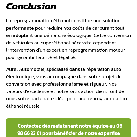
Conclusion
La reprogrammation éthanol constitue une solution
performante pour réduire vos coûts de carburant tout
en adoptant une démarche écologique
. Cette conversion
de véhicules au superéthanol nécessite cependant
l’intervention d’un expert en reprogrammation moteur
pour garantir fiabilité et légalité.
Aurel Automobile, spécialisé dans la réparation auto
électronique, vous accompagne dans votre projet de
conversion avec professionnalisme et rigueur
. Nos
valeurs d’excellence et notre satisfaction client font de
nous votre partenaire idéal pour une reprogrammation
éthanol réussie.
Contactez dès maintenant notre équipe au 06
98 66 23 61 pour bénéficier de notre expertise