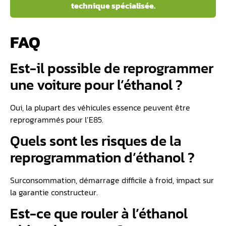
technique spécialisée.
FAQ
Est-il possible de reprogrammer
une voiture pour l’éthanol ?
Oui, la plupart des véhicules essence peuvent être
reprogrammés pour l’E85.
Quels sont les risques de la
reprogrammation d’éthanol ?
Surconsommation, démarrage difficile à froid, impact sur
la garantie constructeur.
Est-ce que rouler à l’éthanol