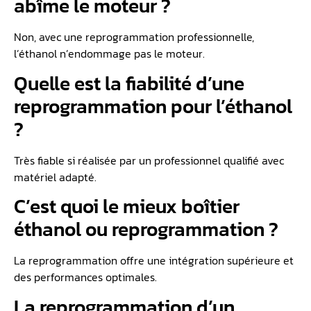
abîme le moteur ?
Non, avec une reprogrammation professionnelle,
l’éthanol n’endommage pas le moteur.
Quelle est la fiabilité d’une
reprogrammation pour l’éthanol
?
Très fiable si réalisée par un professionnel qualifié avec
matériel adapté.
C’est quoi le mieux boîtier
éthanol ou reprogrammation ?
La reprogrammation offre une intégration supérieure et
des performances optimales.
La reprogrammation d’un