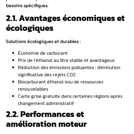
besoins spécifiques.
2.1. Avantages économiques et
écologiques
Solutions écologiques et durables :
Économie de carburant
Prix de l’éthanol au litre stable et avantageux
Réduction des émissions polluantes : diminution
significative des rejets CO2
Biocarburant éthanol issu de ressources
renouvelables
Carte grise gratuite dans certaines régions après
changement administratif
2.2. Performances et
amélioration moteur