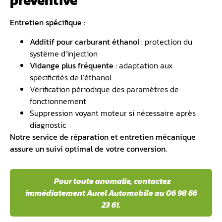
préventive
Entretien spécifique :
Additif pour carburant éthanol :
protection du
système d’injection
Vidange plus fréquente :
adaptation aux
spécificités de l’éthanol
Vérification périodique des paramètres de
fonctionnement
Suppression voyant moteur si nécessaire après
diagnostic
Notre service de réparation et entretien mécanique
assure un suivi optimal de votre conversion.
️ Pour toute anomalie, contactez
immédiatement Aurel Automobile au 06 98 66
23 61.