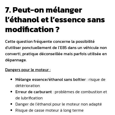
7. Peut-on mélanger
l’éthanol et l’essence sans
modification ?
Cette question fréquente concerne la possibilité
d’utiliser ponctuellement de l’E85 dans un véhicule non
converti, pratique déconseillée mais parfois utilisée en
dépannage.
Dangers pour le moteur :
Mélange essence/éthanol sans boîtier
: risque de
détérioration
Erreur de carburant
: problèmes de combustion et
de lubrification
Danger de l’éthanol pour le moteur non adapté
Risque de casse moteur à long terme