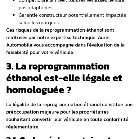
pas adaptables
Garantie constructeur potentiellement impactée
selon les marques
Ces risques de la reprogrammation éthanol sont
maîtrisés par notre expertise technique. Aurel
Automobile vous accompagne dans l’évaluation de la
faisabilité pour votre véhicule.
3. La reprogrammation
éthanol est-elle légale et
homologuée ?
La légalité de la reprogrammation éthanol constitue une
préoccupation majeure pour les propriétaires
souhaitant convertir leur véhicule en toute conformité
réglementaire.