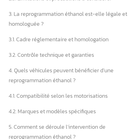
3. La reprogrammation éthanol est-elle légale et
homologuée ?
3.1. Cadre réglementaire et homologation
3.2. Contrôle technique et garanties
4. Quels véhicules peuvent bénéficier d’une
reprogrammation éthanol ?
4.1. Compatibilité selon les motorisations
4.2. Marques et modèles spécifiques
5. Comment se déroule l’intervention de
reprogrammation éthanol ?