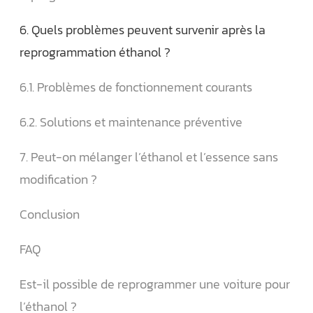
6. Quels problèmes peuvent survenir après la
reprogrammation éthanol ?
6.1. Problèmes de fonctionnement courants
6.2. Solutions et maintenance préventive
7. Peut-on mélanger l’éthanol et l’essence sans
modification ?
Conclusion
FAQ
Est-il possible de reprogrammer une voiture pour
l’éthanol ?