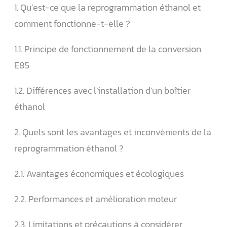
1. Qu’est-ce que la reprogrammation éthanol et
comment fonctionne-t-elle ?
1.1. Principe de fonctionnement de la conversion
E85
1.2. Différences avec l’installation d’un boîtier
éthanol
2. Quels sont les avantages et inconvénients de la
reprogrammation éthanol ?
2.1. Avantages économiques et écologiques
2.2. Performances et amélioration moteur
2.3. Limitations et précautions à considérer