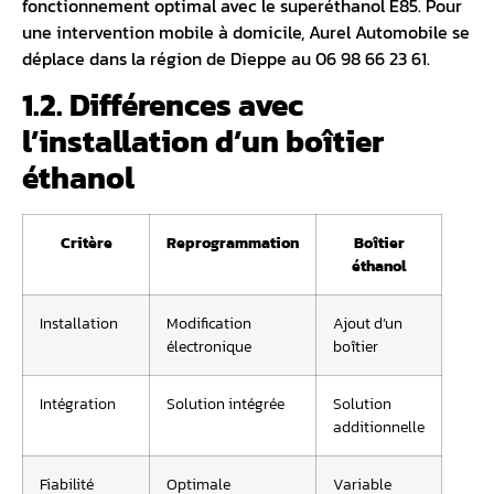
fonctionnement optimal avec le superéthanol E85. Pour
une intervention mobile à domicile,
Aurel Automobile
se
déplace dans la région de Dieppe au 06 98 66 23 61.
1.2. Différences avec
l’installation d’un boîtier
éthanol
Critère
Reprogrammation
Boîtier
éthanol
Installation
Modification
Ajout d’un
électronique
boîtier
Intégration
Solution intégrée
Solution
additionnelle
Fiabilité
Optimale
Variable