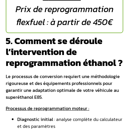
Prix de reprogrammation
flexfuel : à partir de 450€
5. Comment se déroule
l’intervention de
reprogrammation éthanol ?
Le processus de conversion requiert une méthodologie
rigoureuse et des équipements professionnels pour
garantir une adaptation optimale de votre véhicule au
superéthanol E85.
Processus de reprogrammation moteur :
Diagnostic initial
: analyse complète du calculateur
et des paramètres