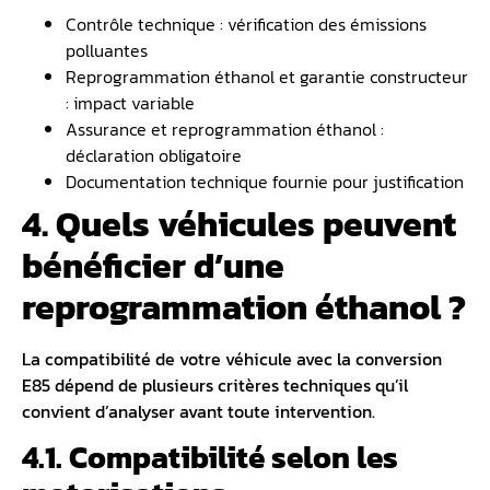
Contrôle technique : vérification des émissions
polluantes
Reprogrammation éthanol et garantie constructeur
: impact variable
Assurance et reprogrammation éthanol :
déclaration obligatoire
Documentation technique fournie pour justification
4. Quels véhicules peuvent
bénéficier d’une
reprogrammation éthanol ?
La compatibilité de votre véhicule avec la conversion
E85 dépend de plusieurs critères techniques qu’il
convient d’analyser avant toute intervention.
4.1. Compatibilité selon les