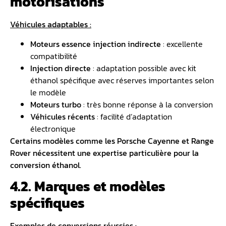
motorisations
Véhicules adaptables :
Moteurs essence
injection indirecte
: excellente
compatibilité
Injection directe
: adaptation possible avec kit
éthanol spécifique avec réserves importantes selon
le modèle
Moteurs turbo
: très bonne réponse à la conversion
Véhicules récents
: facilité d’adaptation
électronique
Certains modèles comme les Porsche Cayenne et Range
Rover nécessitent une expertise particulière pour la
conversion éthanol.
4.2. Marques et modèles
spécifiques
Exemples de conversions réussies :