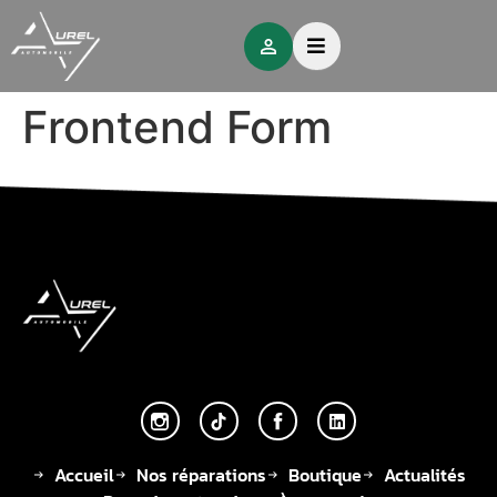
Frontend Form
Accueil
Nos réparations
Boutique
Actualités