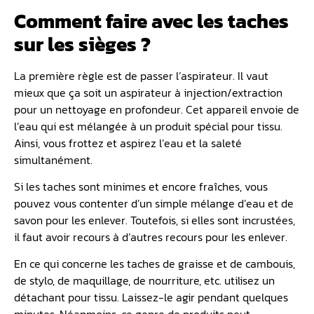
Comment faire avec les taches
sur les sièges ?
La première règle est de passer l’aspirateur. Il vaut
mieux que ça soit un aspirateur à injection/extraction
pour un nettoyage en profondeur. Cet appareil envoie de
l’eau qui est mélangée à un produit spécial pour tissu.
Ainsi, vous frottez et aspirez l’eau et la saleté
simultanément.
Si les taches sont minimes et encore fraîches, vous
pouvez vous contenter d’un simple mélange d’eau et de
savon pour les enlever. Toutefois, si elles sont incrustées,
il faut avoir recours à d’autres recours pour les enlever.
En ce qui concerne les taches de graisse et de cambouis,
de stylo, de maquillage, de nourriture, etc. utilisez un
détachant pour tissu. Laissez-le agir pendant quelques