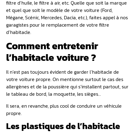
filtre d’huile, le filtre à air, etc. Quelle que soit la marque
et quel que soit le modèle de votre voiture (Ford,
Mégane, Scénic, Mercedes, Dacia, etc.), faites appel à nos
garagistes pour le remplacement de votre filtre
d’habitacle.
Comment entretenir
l’habitacle voiture ?
Il n’est pas toujours évident de garder l’habitacle de
votre voiture propre. On mentionne surtout le cas des
allergènes et de la poussière qui s’installent partout, sur
le tableau de bord, la moquette, les sièges…
Il sera, en revanche, plus cool de conduire un véhicule
propre.
Les plastiques de l’habitacle