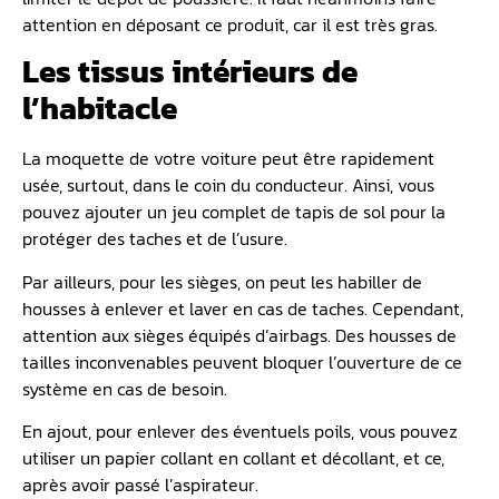
attention en déposant ce produit, car il est très gras.
Les tissus intérieurs de
l’habitacle
La moquette de votre voiture peut être rapidement
usée, surtout, dans le coin du conducteur. Ainsi, vous
pouvez ajouter un jeu complet de tapis de sol pour la
protéger des taches et de l’usure.
Par ailleurs, pour les sièges, on peut les habiller de
housses à enlever et laver en cas de taches. Cependant,
attention aux sièges équipés d’airbags. Des housses de
tailles inconvenables peuvent bloquer l’ouverture de ce
système en cas de besoin.
En ajout, pour enlever des éventuels poils, vous pouvez
utiliser un papier collant en collant et décollant, et ce,
après avoir passé l’aspirateur.