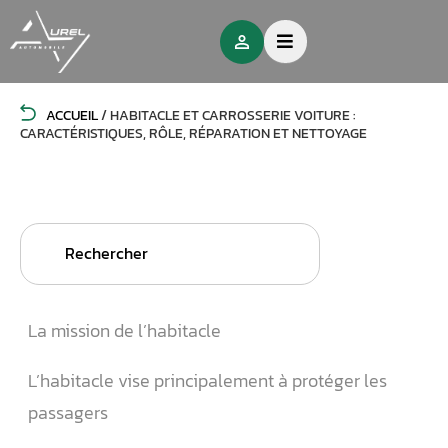
ACCUEIL
/
HABITACLE ET CARROSSERIE VOITURE :
CARACTÉRISTIQUES, RÔLE, RÉPARATION ET NETTOYAGE
Search
for:
La mission de l’habitacle
L’habitacle vise principalement à protéger les
passagers