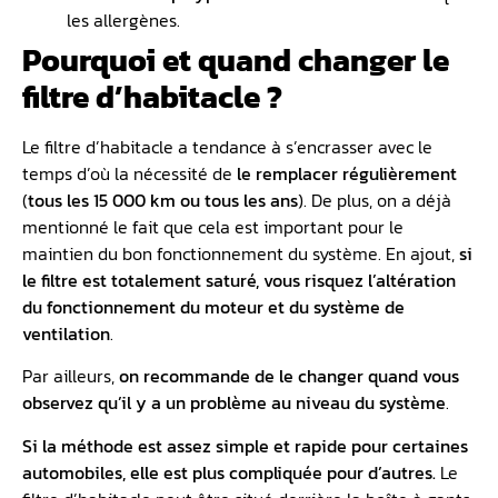
les allergènes.
Pourquoi et quand changer le
filtre d’habitacle ?
Le filtre d’habitacle a tendance à s’encrasser avec le
temps d’où la nécessité de
le remplacer régulièrement
(
tous les 15 000 km ou tous les ans
). De plus, on a déjà
mentionné le fait que cela est important pour le
maintien du bon fonctionnement du système. En ajout,
si
le filtre est totalement saturé, vous risquez l’altération
du fonctionnement du moteur et du système de
ventilation
.
Par ailleurs,
on recommande de le changer quand vous
observez qu’il y a un problème au niveau du système
.
Si la méthode est assez simple et rapide pour certaines
automobiles, elle est plus compliquée pour d’autres.
Le