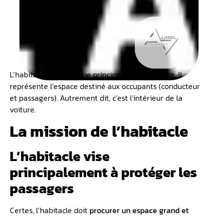
L’habitacle est la partie principale d’une voiture. Il
représente l’espace destiné aux occupants (conducteur
et passagers). Autrement dit, c’est l’intérieur de la
voiture.
La mission de l’habitacle
L’habitacle vise
principalement à protéger les
passagers
Certes, l’habitacle doit
procurer un espace grand et