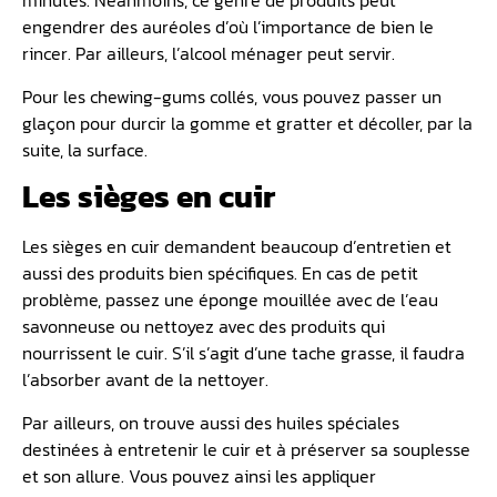
minutes. Néanmoins, ce genre de produits peut
engendrer des auréoles d’où l’importance de bien le
rincer. Par ailleurs, l’alcool ménager peut servir.
Pour les chewing-gums collés, vous pouvez passer un
glaçon pour durcir la gomme et gratter et décoller, par la
suite, la surface.
Les sièges en cuir
Les sièges en cuir demandent beaucoup d’entretien et
aussi des produits bien spécifiques. En cas de petit
problème, passez une éponge mouillée avec de l’eau
savonneuse ou nettoyez avec des produits qui
nourrissent le cuir. S’il s’agit d’une tache grasse, il faudra
l’absorber avant de la nettoyer.
Par ailleurs, on trouve aussi des huiles spéciales
destinées à entretenir le cuir et à préserver sa souplesse
et son allure. Vous pouvez ainsi les appliquer