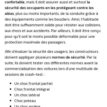
confortable
, mais il doit assurer aussi et surtout
la
sécurité des occupants en les protégeant contre les
aléas
, plus ou moins importants, de la conduite grâce à
des équipements comme les boucliers. Ainsi, l’habitacle
doit être suffisamment solide pour résister aux collisions,
aux chocs et aux accidents. Par ailleurs, il doit être conçu
pour qu’il soit le moins possible déformable pour une
protection maximale des passagers.
Afin d’évaluer la sécurité des usagers, les constructeurs
doivent appliquer plusieurs
normes de sécurité
. Par la
suite, ils doivent tester ces différentes normes avant la
commercialisation des voitures lors d’une multitude de
sessions de crash-test :
Un choc frontal partiel
Choc frontal intégral
Un choc latéral
Choc poteau
Un choc arrière