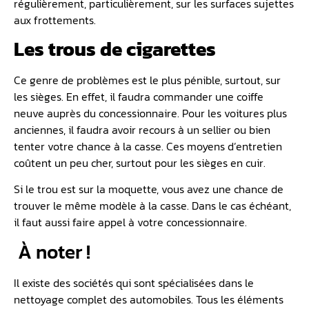
régulièrement, particulièrement, sur les surfaces sujettes
aux frottements.
Les trous de cigarettes
Ce genre de problèmes est le plus pénible, surtout, sur
les sièges. En effet, il faudra commander une coiffe
neuve auprès du concessionnaire. Pour les voitures plus
anciennes, il faudra avoir recours à un sellier ou bien
tenter votre chance à la casse. Ces moyens d’entretien
coûtent un peu cher, surtout pour les sièges en cuir.
Si le trou est sur la moquette, vous avez une chance de
trouver le même modèle à la casse. Dans le cas échéant,
il faut aussi faire appel à votre concessionnaire.
À noter !
Il existe des sociétés qui sont spécialisées dans le
nettoyage complet des automobiles. Tous les éléments