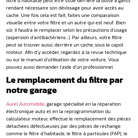
filtre d’habitacle peut être situé derrière la boîte à gants
rendant nécessaire son dévissage pour avoir accès au
cache. Une fois cela est fait, faites une comparaison
visuelle entre votre filtre et un autre qui est neuf. Bien
sûr, il faudra le remplacer selon les précautions d’usage
(aspersion d’antibactériens…). Par ailleurs, votre filtre
peut se trouver aussi, derrière un cache, sous le capot
moteur. Afin d’y accéder, regardez à la revue technique
ou sur le manuel d’utilisation de votre voiture. Vous
pouvez aussi demander l’aide d’un professionnel.
Le remplacement du filtre par
notre garage
Aurel Automobile
, garage spécialisé en la réparation
électronique auto et en la reprogrammation du
calculateur moteur, effectue le remplacement des pièces
détachées défectueuses par des pièces de rechange
comme le filtre d’habitacle, le filtre à particules (FAP), le