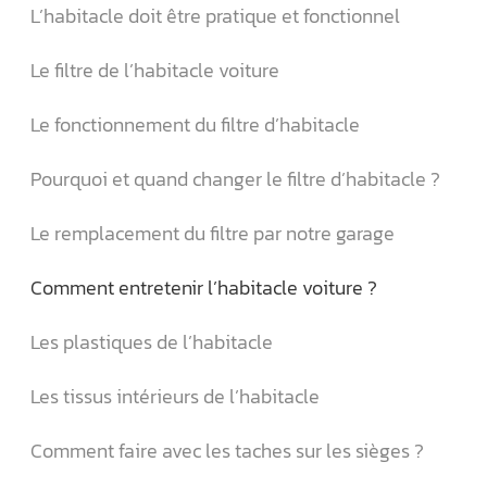
L’habitacle doit être pratique et fonctionnel
Le filtre de l’habitacle voiture
Le fonctionnement du filtre d’habitacle
Pourquoi et quand changer le filtre d’habitacle ?
Le remplacement du filtre par notre garage
Comment entretenir l’habitacle voiture ?
Les plastiques de l’habitacle
Les tissus intérieurs de l’habitacle
Comment faire avec les taches sur les sièges ?