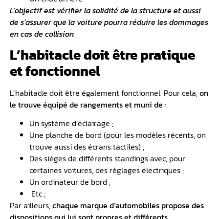
L’objectif est vérifier la solidité de la structure et aussi
de s’assurer que la voiture pourra réduire les dommages
en cas de collision.
L’habitacle doit être pratique
et fonctionnel
L’habitacle doit être également fonctionnel. Pour cela,
on
le trouve équipé de rangements et muni de
:
Un système d’éclairage ;
Une planche de bord (pour les modèles récents, on
trouve aussi des écrans tactiles) ;
Des sièges de différents standings avec, pour
certaines voitures, des réglages électriques ;
Un ordinateur de bord ;
Etc ;
Par ailleurs,
chaque marque d’automobiles propose des
dispositions qui lui sont propres et différents