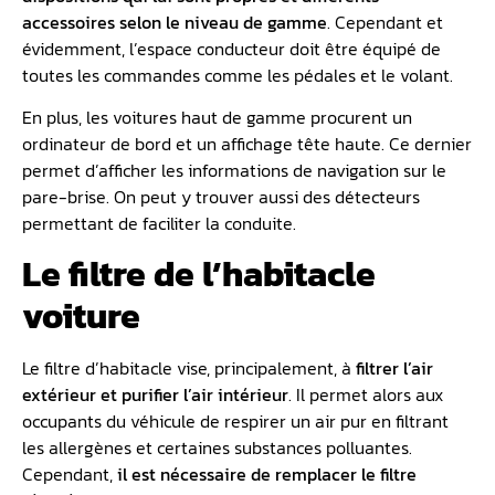
accessoires selon le niveau de gamme
. Cependant et
évidemment, l’espace conducteur doit être équipé de
toutes les commandes comme les pédales et le volant.
En plus, les voitures haut de gamme procurent un
ordinateur de bord et un affichage tête haute. Ce dernier
permet d’afficher les informations de navigation sur le
pare-brise. On peut y trouver aussi des détecteurs
permettant de faciliter la conduite.
Le filtre de l’habitacle
voiture
Le filtre d’habitacle vise, principalement, à
filtrer l’air
extérieur et purifier l’air intérieur
. Il permet alors aux
occupants du véhicule de respirer un air pur en filtrant
les allergènes et certaines substances polluantes.
Cependant,
il est nécessaire de remplacer le filtre