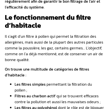
régulièrement afin de garantir le bon filtrage de l’air et
l’efficacité du système
.
Le fonctionnement du filtre
d’habitacle
Il s’agit d’un filtre à pollen qui permet la filtration des
allergènes, mais aussi de la plupart des autres particules
comme la poussière, les gaz, certains germes… L’objectif,
comme on l’a déjà mentionné, est de conserver un air de
bonne qualité.
On trouve une multitude de catégories de filtres
d’habitacle :
Les filtres simples
permettant la filtration du
pollen ;
Filtres au charbon actif
qui se trouvent efficaces
contre la pollution et aussi les mauvaises odeurs ;
Les filtres au polyphénol
dont le rôle est de bloquer