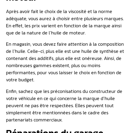
Après avoir fait le choix de la viscosité et la norme
adéquate, vous aurez à choisir entre plusieurs marques.
En effet, les prix varient en fonction de la marque ainsi
que de la nature de l’huile de moteur.
En magasin, vous devez faire attention à la composition
de l’huile. Celle-ci, plus elle est une huile de synthèse et
contenant des additifs, plus elle est onéreuse. Ainsi, de
nombreuses gammes existent, plus ou moins
performantes, pour vous laisser le choix en fonction de
votre budget.
Enfin, sachez que les préconisations du constructeur de
votre véhicule en ce qui concerne la marque d’huile
peuvent ne pas être respectées. Elles peuvent tout
simplement être mentionnées dans le cadre des
partenariats commerciaux.
Réparations du garage