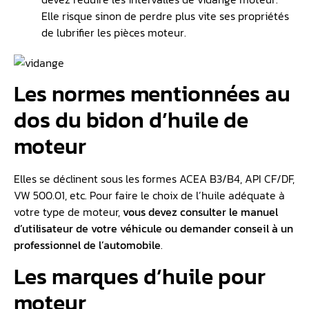
Elle risque sinon de perdre plus vite ses propriétés
de lubrifier les pièces moteur.
Les normes mentionnées au
dos du bidon d’huile de
moteur
Elles se déclinent sous les formes ACEA B3/B4, API CF/DF,
VW 500.01, etc. Pour faire le choix de l’huile adéquate à
votre type de moteur,
vous devez consulter le manuel
d’utilisateur de votre véhicule ou demander conseil à un
professionnel de l’automobile
.
Les marques d’huile pour
moteur