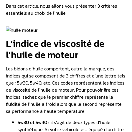
Dans cet article, nous allons vous présenter 3 critères
essentiels au choix de l’huile.
L’indice de viscosité de
l’huile de moteur
Les bidons d’huile comportent, outre la marque, des
indices qui se composent de 3 chiffres et d’une lettre tels
que : 5w30, 5w40, etc. Ces codes représentent les indices
de viscosité de l’huile de moteur. Pour pouvoir lire ces
indices, sachez que le premier chiffre représente la
fluidité de l’huile à froid alors que le second représente
sa performance à haute température.
5w30 et 5w40 :
il s’agit de deux types d’huile
synthétique. Si votre véhicule est équipé d’un filtre