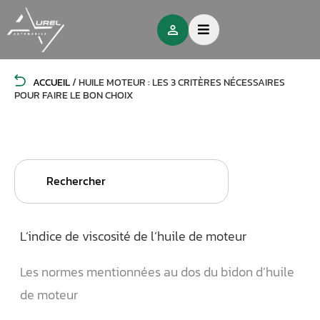
ACCUEIL
/
HUILE MOTEUR : LES 3 CRITÈRES NÉCESSAIRES
POUR FAIRE LE BON CHOIX
Search
for:
L’indice de viscosité de l’huile de moteur
Les normes mentionnées au dos du bidon d’huile
de moteur