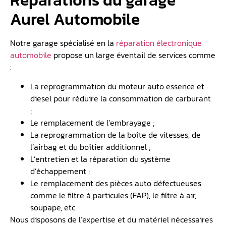
Aurel Automobile
Notre garage spécialisé en la
réparation électronique
automobile
propose un large éventail de services comme
:
La reprogrammation du moteur auto essence et
diesel pour réduire la consommation de carburant
;
Le remplacement de l’embrayage ;
La reprogrammation de la boîte de vitesses, de
l’airbag et du boîtier additionnel ;
L’entretien et la réparation du système
d’échappement ;
Le remplacement des pièces auto défectueuses
comme le filtre à particules (FAP), le filtre à air,
soupape, etc.
Nous disposons de l’expertise et du matériel nécessaires