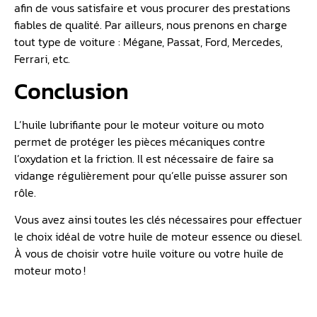
afin de vous satisfaire et vous procurer des prestations
fiables de qualité. Par ailleurs, nous prenons en charge
tout type de voiture : Mégane, Passat, Ford, Mercedes,
Ferrari, etc.
Conclusion
L’huile lubrifiante pour le moteur voiture ou moto
permet de protéger les pièces mécaniques contre
l’oxydation et la friction. Il est nécessaire de faire sa
vidange régulièrement pour qu’elle puisse assurer son
rôle.
Vous avez ainsi toutes les clés nécessaires pour effectuer
le choix idéal de votre huile de moteur essence ou diesel.
À vous de choisir votre huile voiture ou votre huile de
moteur moto !