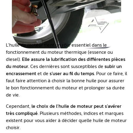
L’huile de moteur tient un rôle essentiel dans le
fonctionnement du moteur thermique (essence ou
diesel).
Elle assure la lubrification des différentes
pièces
du moteur
.
Ces dernières sont susceptibles de
subir un
encrassement
et de
s’user au fil du temps
. Pour ce faire, il
faut faire attention à choisir la bonne huile pour assurer
le bon fonctionnement du moteur et prolonger sa durée
de vie.
Cependant,
le choix de l’huile de moteur peut s’avérer
très compliqué
. Plusieurs méthodes, indices et marques
existent pour vous aider à décider quelle huile de moteur
choisir.