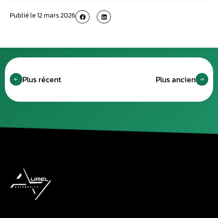
Publié le
12 mars 2026
Plus récent
Plus ancien