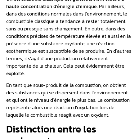
haute concentration d’énergie chimique.
Par ailleurs,
dans des conditions normales dans l’environnement, le
combustible classique a tendance à rester totalement
sans ou presque sans changement. En outre, dans des
conditions précises de température élevée et aussi en la
présence d’une substance oxydante, une réaction
exothermique est susceptible de se produire. En d’autres
termes, il s’agit d’une production relativement
importante de la chaleur. Cela peut évidemment être
exploité.
En tant que sous-produit de la combustion, on obtient
des substances qui se dispersent dans l’environnement
et qui ont le niveau d’énergie le plus bas. La combustion
représente alors une réaction d’oxydation lors de
laquelle le combustible réagit avec un oxydant.
Distinction entre les