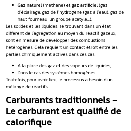
Gaz naturel
(méthane) et
gaz artificiel
(gaz
d’éclairage, gaz de l’hydrogène (gaz à l’eau), gaz de
haut fourneau, un groupe acétyle…).
Les solides et les liquides, se trouvant dans un état
différent de l’agrégation au moyen du réactif gazeux,
sont en mesure de développer des combustions
hétérogènes. Cela requiert un contact étroit entre les
parties chimiquement actives dans ces cas :
A la place des gaz et des vapeurs de liquides,
Dans le cas des systèmes homogènes.
Toutefois, pour avoir lieu, le processus a besoin d’un
mélange de réactifs.
Carburants traditionnels –
Le carburant est qualifié de
calorifique