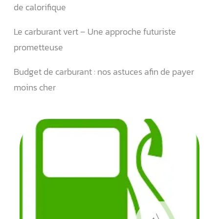
de calorifique
Le carburant vert – Une approche futuriste
prometteuse
Budget de carburant : nos astuces afin de payer
moins cher