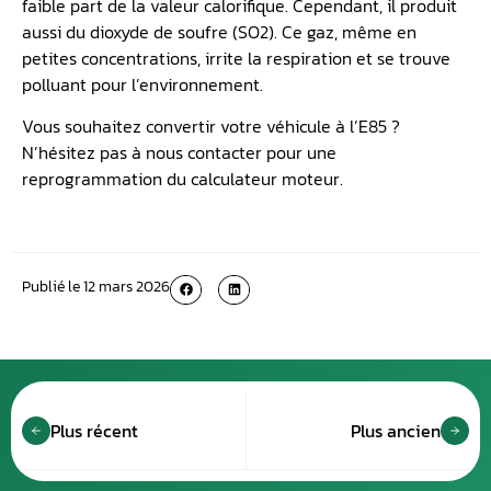
faible part de la valeur calorifique. Cependant, il produit
aussi du dioxyde de soufre (SO2). Ce gaz, même en
petites concentrations, irrite la respiration et se trouve
polluant pour l’environnement.
Vous souhaitez convertir votre véhicule à l’E85 ?
N’hésitez pas à nous contacter pour une
reprogrammation du calculateur moteur.
Publié le
12 mars 2026
Plus récent
Plus ancien