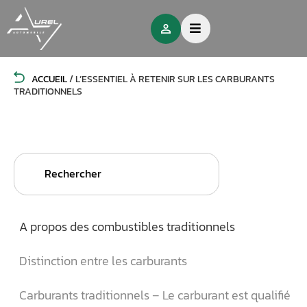
ACCUEIL
/
L’ESSENTIEL À RETENIR SUR LES CARBURANTS
TRADITIONNELS
Search
for:
A propos des combustibles traditionnels
Distinction entre les carburants
Carburants traditionnels – Le carburant est qualifié