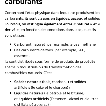
carburants
Concernant l’état physique dans lequel se produisent les
carburants,
ils sont classés en liquides, gazeux et solides
.
Toutefois,
on distingue également entre « naturel » et «
dérivé »
, en fonction des conditions dans lesquelles ils
sont utilisés :
Carburant naturel : par exemple, le gaz méthane
Des carburants dérivés : par exemple, GPL,
essence…
Ils sont distribués sous forme de produits de procédés
spéciaux industriels ou de transformation des
combustibles naturels. C’est :
Solides naturels
(bois, charbon…) et
solides
artificiels
(le coke et le charbon) ;
Liquides naturels
(le pétrole et le bitume)
et
liquides artificiels
(l’essence, l’alcool et d’autres
distillats pétroliers…) ;