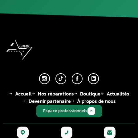
Accueil
Nos réparations
Boutique
Actualités
Devenir partenaire
À propos de nous
Espace professionnels