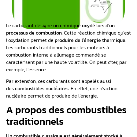
Le carburant désigne
un chimique oxydé lors d’un
processus de combustion
. Cette réaction chimique qu’est
l’oxydation permet de
produire de l’énergie thermique
.
Les carburants traditionnels pour les moteurs à
combustion interne à allumage commandé se
caractérisent par une haute volatilité. On peut citer, par
exemple, l’essence.
Par extension, ces carburants sont appelés aussi
des
combustibles nucléaires
. En effet, une réaction
nucléaire permet de produire de l’énergie.
A propos des combustibles
traditionnels
Un combustible classique est généralement stocké à