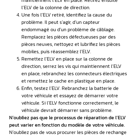
maintiennent l’ELV en place. Retirez ensuite
l’ELV de la colonne de direction.
Une fois l’ELV retiré, identifiez la cause du
problème. Il peut s’agir, d’un capteur
endommagé ou d’un problème de câblage.
Remplacez les pièces défectueuses par des
pièces neuves, nettoyez et lubrifiez les pièces
mobiles, puis réassemblez l’ELV.
Remettez l’ELV en place sur la colonne de
direction, serrez les vis qui maintiennent l’ELV
en place, rebranchez les connecteurs électriques
et remettez le cache en plastique en place.
Enfin, testez l’ELV. Rebranchez la batterie de
votre véhicule et essayez de démarrer votre
véhicule. Si l’ELV fonctionne correctement, le
véhicule devrait démarrer sans problème.
N’oubliez pas que le processus de réparation de l’ELV
peut varier en fonction du modèle de votre véhicule.
N’oubliez pas de vous procurer les pièces de rechange