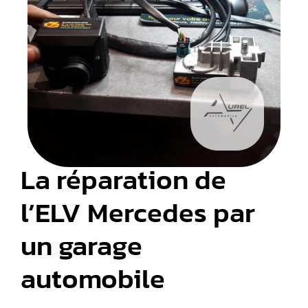
La réparation de
l’ELV Mercedes par
un garage
automobile