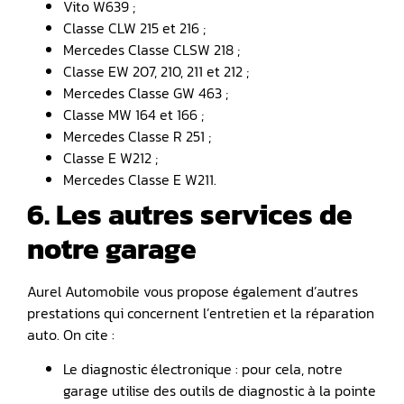
Vito W639 ;
Classe CLW 215 et 216 ;
Mercedes Classe CLSW 218 ;
Classe EW 207, 210, 211 et 212 ;
Mercedes Classe GW 463 ;
Classe MW 164 et 166 ;
Mercedes Classe R 251 ;
Classe E W212 ;
Mercedes Classe E W211.
6. Les autres services de
notre garage
Aurel Automobile vous propose également d’autres
prestations qui concernent l’entretien et la réparation
auto. On cite :
Le diagnostic électronique : pour cela, notre
garage utilise des outils de diagnostic à la pointe