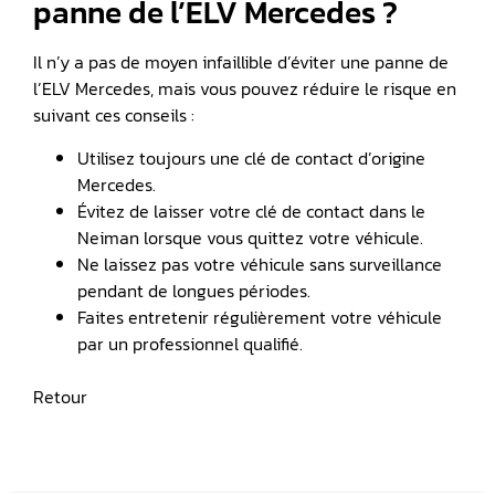
panne de l’ELV Mercedes ?
Il n’y a pas de moyen infaillible d’éviter une panne de
l’ELV Mercedes, mais vous pouvez réduire le risque en
suivant ces conseils :
Utilisez toujours une clé de contact d’origine
Mercedes.
Évitez de laisser votre clé de contact dans le
Neiman lorsque vous quittez votre véhicule.
Ne laissez pas votre véhicule sans surveillance
pendant de longues périodes.
Faites entretenir régulièrement votre véhicule
par un professionnel qualifié.
Retour