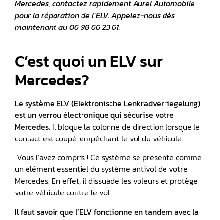
Mercedes, contactez rapidement Aurel Automobile
pour la réparation de l’ELV. Appelez-nous dès
maintenant au 06 98 66 23 61.
C’est quoi un ELV sur
Mercedes?
Le système ELV (Elektronische Lenkradverriegelung)
est un verrou électronique qui sécurise votre
Mercedes.
Il bloque la colonne de direction lorsque le
contact est coupé, empêchant le vol du véhicule.
Vous l’avez compris ! Ce système se présente comme
un élément essentiel du système antivol de votre
Mercedes. En effet, il dissuade les voleurs et protège
votre véhicule contre le vol.
Il faut savoir que l’ELV fonctionne en tandem avec la