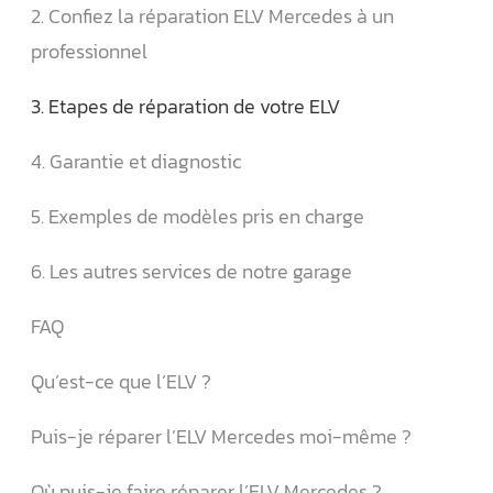
2. Confiez la réparation ELV Mercedes à un
professionnel
3. Etapes de réparation de votre ELV
4. Garantie et diagnostic
5. Exemples de modèles pris en charge
6. Les autres services de notre garage
FAQ
Qu’est-ce que l’ELV ?
Puis-je réparer l’ELV Mercedes moi-même ?
Où puis-je faire réparer l’ELV Mercedes ?