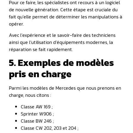
Pour ce faire, les spécialistes ont recours à un logiciel
de nouvelle génération. Cette étape est cruciale du
fait qu’elle permet de déterminer les manipulations à
opérer.
Avec l’expérience et le savoir-faire des techniciens
ainsi que l’utilisation d’équipements modernes, la
réparation se fait rapidement.
5. Exemples de modèles
pris en charge
Parmi les modèles de Mercedes que nous prenons en
charge, nous citons :
Classe AW 169 ;
Sprinter W906 ;
Classe BW 246 ;
Classe CW 202, 203 et 204 ;