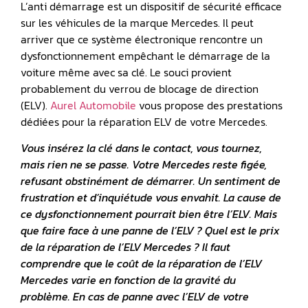
L’anti démarrage est un dispositif de sécurité efficace
sur les véhicules de la marque Mercedes. Il peut
arriver que ce système électronique rencontre un
dysfonctionnement empêchant le démarrage de la
voiture même avec sa clé. Le souci provient
probablement du verrou de blocage de direction
(ELV).
Aurel Automobile
vous propose des prestations
dédiées pour la réparation ELV de votre Mercedes.
Vous insérez la clé dans le contact, vous tournez,
mais rien ne se passe. Votre Mercedes reste figée,
refusant obstinément de démarrer. Un sentiment de
frustration et d’inquiétude vous envahit. La cause de
ce dysfonctionnement pourrait bien être l’ELV. Mais
que faire face à une panne de l’ELV ? Quel est le prix
de la réparation de l’ELV Mercedes ? Il faut
comprendre que le coût de la réparation de l’ELV
Mercedes varie en fonction de la gravité du
problème. En cas de panne avec l’ELV de votre