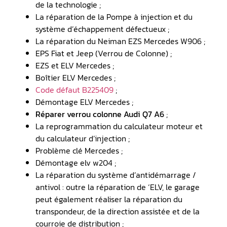
de la technologie ;
La réparation de la Pompe à injection et du
système d’échappement défectueux ;
La réparation du Neiman EZS Mercedes W906 ;
EPS Fiat et Jeep (Verrou de Colonne) ;
EZS et ELV Mercedes ;
Boîtier ELV Mercedes ;
Code défaut B225409
;
Démontage ELV Mercedes ;
Réparer verrou colonne Audi Q7 A6
;
La reprogrammation du calculateur moteur et
du calculateur d’injection ;
Problème clé Mercedes ;
Démontage elv w204 ;
La réparation du système d’antidémarrage /
antivol : outre la réparation de ‘ELV, le garage
peut également réaliser la réparation du
transpondeur, de la direction assistée et de la
courroie de distribution ;