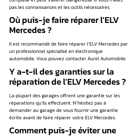
pas les connaissances et les outils nécessaires.
Où puis-je faire réparer l’ELV
Mercedes ?
Il est recommandé de faire réparer l’ELV Mercedes par
un professionnel spécialisé en électronique
automobile. Vous pouvez contacter Aurel Automobile.
Y a-t-il des garanties sur la
réparation de l’ELV Mercedes ?
La plupart des garages offrent une garantie sur les
réparations qu’ils effectuent. N’hésitez pas à
demander au garage de vous fournir une garantie
écrite avant de faire réparer votre ELV Mercedes.
Comment puis-je éviter une