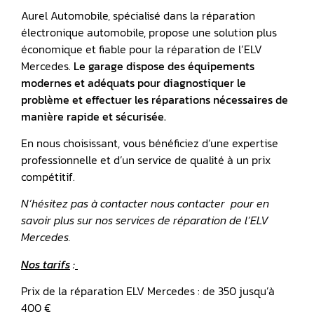
Aurel Automobile, spécialisé dans la réparation
électronique automobile, propose une solution plus
économique et fiable pour la réparation de l’ELV
Mercedes.
Le garage dispose des équipements
modernes et adéquats pour diagnostiquer le
problème et effectuer les réparations nécessaires de
manière rapide et sécurisée.
En nous choisissant, vous bénéficiez d’une expertise
professionnelle et d’un service de qualité à un prix
compétitif.
N’hésitez pas à contacter nous contacter pour en
savoir plus sur nos services de réparation de l’ELV
Mercedes.
Nos tarifs
:
Prix de la réparation ELV Mercedes : de 350 jusqu’à
400 €