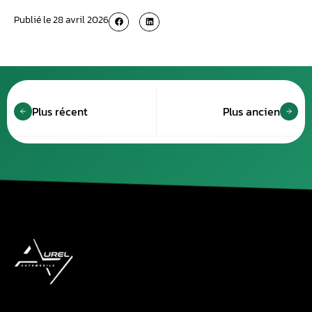
Publié le
28 avril 2026
Plus récent
Plus ancien