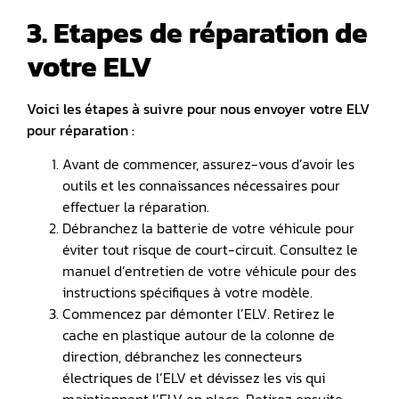
3. Etapes de réparation de
votre ELV
Voici les étapes à suivre pour nous envoyer votre ELV
pour réparation :
Avant de commencer, assurez-vous d’avoir les
outils et les connaissances nécessaires pour
effectuer la réparation.
Débranchez la batterie de votre véhicule pour
éviter tout risque de court-circuit. Consultez le
manuel d’entretien de votre véhicule pour des
instructions spécifiques à votre modèle.
Commencez par démonter l’ELV. Retirez le
cache en plastique autour de la colonne de
direction, débranchez les connecteurs
électriques de l’ELV et dévissez les vis qui