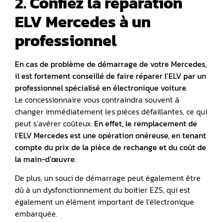
2. Confiez la réparation
ELV Mercedes à un
professionnel
En cas de problème de démarrage de votre Mercedes,
il est fortement conseillé de faire réparer l’ELV par un
professionnel spécialisé en
électronique voiture
.
Le concessionnaire vous contraindra souvent à
changer immédiatement les pièces défaillantes, ce qui
peut s’avérer coûteux.
En effet, le remplacement de
l’ELV Mercedes est une opération onéreuse, en tenant
compte du prix de la pièce de rechange et du coût de
la main-d’œuvre.
De plus, un souci de démarrage peut également être
dû à un dysfonctionnement du boitier EZS, qui est
également un élément important de l’électronique
embarquée.