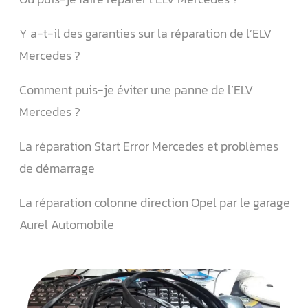
Y a-t-il des garanties sur la réparation de l’ELV
Mercedes ?
Comment puis-je éviter une panne de l’ELV
Mercedes ?
La réparation Start Error Mercedes et problèmes
de démarrage
La réparation colonne direction Opel par le garage
Aurel Automobile