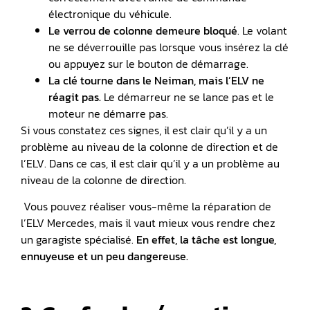
électronique du véhicule.
Le verrou de colonne demeure bloqué
. Le volant
ne se déverrouille pas lorsque vous insérez la clé
ou appuyez sur le bouton de démarrage.
La clé tourne dans le Neiman, mais l’ELV ne
réagit pas.
Le démarreur ne se lance pas et le
moteur ne démarre pas.
Si vous constatez ces signes, il est clair qu’il y a un
problème au niveau de la colonne de direction et de
l’ELV. Dans ce cas, il est clair qu’il y a un problème au
niveau de la colonne de direction.
Vous pouvez réaliser vous-même la réparation de
l’ELV Mercedes, mais il vaut mieux vous rendre chez
un garagiste spécialisé.
En effet, la tâche est longue,
ennuyeuse et un peu dangereuse.