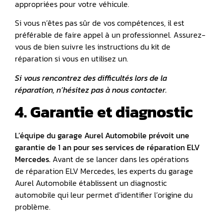
appropriées pour votre véhicule.
Si vous n’êtes pas sûr de vos compétences, il est
préférable de faire appel à un professionnel. Assurez-
vous de bien suivre les instructions du kit de
réparation si vous en utilisez un.
Si vous rencontrez des difficultés lors de la
réparation, n’hésitez pas à nous contacter.
4. Garantie et diagnostic
L’équipe du garage Aurel Automobile prévoit une
garantie de 1 an pour ses services de réparation ELV
Mercedes.
Avant de se lancer dans les opérations
de réparation ELV Mercedes, les experts du garage
Aurel Automobile établissent un diagnostic
automobile qui leur permet d’identifier l’origine du
problème.