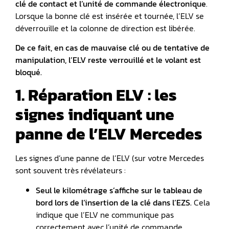
clé de contact et l’unité de commande électronique
.
Lorsque la bonne clé est insérée et tournée, l’ELV se
déverrouille et la colonne de direction est libérée.
De ce fait, en cas de mauvaise clé ou de tentative de
manipulation, l’ELV reste verrouillé et le volant est
bloqué.
1. Réparation ELV : les
signes indiquant une
panne de l’ELV Mercedes
Les signes d’une panne de l’ELV (sur votre Mercedes
sont souvent très révélateurs :
Seul le kilométrage s’affiche sur le tableau de
bord lors de l’insertion de la clé dans l’
EZS
.
Cela
indique que l’ELV ne communique pas
correctement avec l’unité de commande