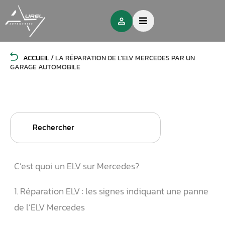
ACCUEIL
/
LA RÉPARATION DE L’ELV MERCEDES PAR UN
GARAGE AUTOMOBILE
Search
for:
C’est quoi un ELV sur Mercedes?
1. Réparation ELV : les signes indiquant une panne
de l’ELV Mercedes