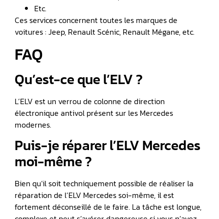
Etc.
Ces services concernent toutes les marques de
voitures : Jeep, Renault Scénic, Renault Mégane, etc.
FAQ
Qu’est-ce que l’ELV ?
L’ELV est un verrou de colonne de direction
électronique antivol présent sur les Mercedes
modernes.
Puis-je réparer l’ELV Mercedes
moi-même ?
Bien qu’il soit techniquement possible de réaliser la
réparation de l’ELV Mercedes soi-même, il est
fortement déconseillé de le faire. La tâche est longue,
complexe et peut s’avérer dangereuse si vous n’avez