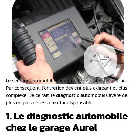
Le
secteur automobile
connaît une véritable révolution.
Par conséquent, l’entretien devient plus exigeant et plus
complexe. De ce fait, le
diagnostic automobile
s’avère de
plus en plus nécessaire et indispensable.
1. Le diagnostic automobile
chez le garage Aurel