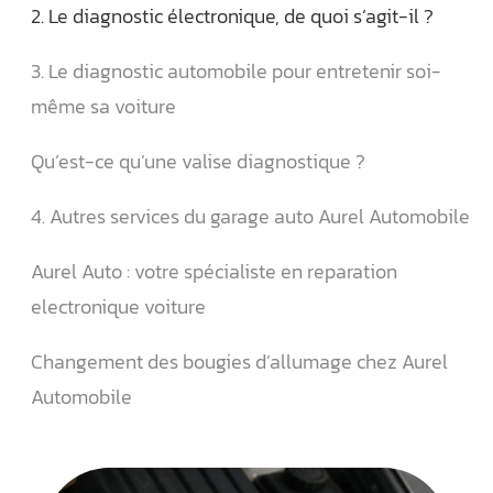
2. Le diagnostic électronique, de quoi s’agit-il ?
3. Le diagnostic automobile pour entretenir soi-
même sa voiture
Qu’est-ce qu’une valise diagnostique ?
4. Autres services du garage auto Aurel Automobile
Aurel Auto : votre spécialiste en reparation
electronique voiture
Changement des bougies d’allumage chez Aurel
Automobile