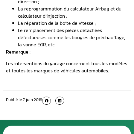
direction ;
La reprogrammation du calculateur Airbag et du
calculateur d’injection ;
La réparation de la boite de vitesse ;
Le remplacement des pièces détachées
défectueuses comme les bougies de préchauffage,
la vanne EGR, etc.
Remarque :
Les interventions du garage concernent tous les modèles
et toutes les marques de véhicules automobiles.
Publié le
7 juin 2018