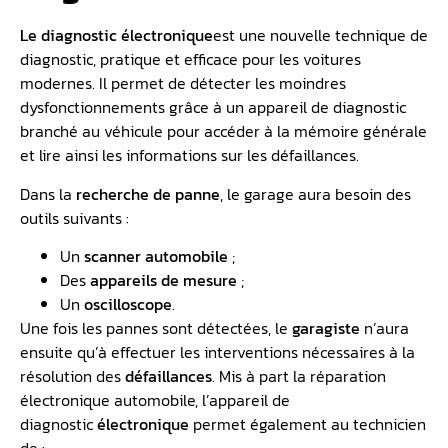
Le diagnostic électronique
est une nouvelle technique de
diagnostic, pratique et efficace pour les voitures
modernes. Il permet de détecter les moindres
dysfonctionnements grâce à un appareil de diagnostic
branché au véhicule pour accéder à la mémoire générale
et lire ainsi les informations sur les défaillances.
Dans la
recherche de panne
, le garage aura besoin des
outils suivants :
Un
scanner automobile
;
Des
appareils de mesure
;
Un
oscilloscope
.
Une fois les pannes sont détectées, le
garagiste
n’aura
ensuite qu’à effectuer les interventions nécessaires à la
résolution des
défaillances
. Mis à part la réparation
électronique automobile, l’appareil de
diagnostic
électronique
permet également au technicien