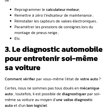
de :
Reprogrammer le
calculateur moteur
;
Remettre à zéro l’indicateur de maintenance ;
Réinstaller les capteurs de valves électroniques ;
Paramétrer les pressions de consignes lors du
montage de pneus neige ;
Etc.
3. Le diagnostic automobile
pour entretenir soi-même
sa voiture
Comment vérifier
par vous-même l’état de
votre auto
?
Certes, nous ne sommes pas tous doués en
mécanique
auto
, toutefois, il est possible de
diagnostiquer
par soi-
même sa voiture au moyen d’
une valise diagnostic
auto
et d’un
bon logiciel
.