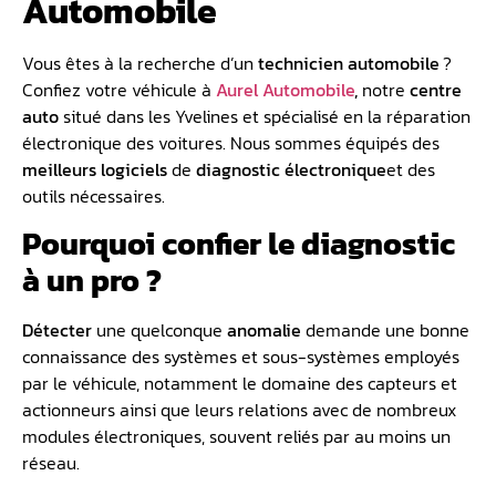
Automobile
Vous êtes à la recherche d’un
technicien automobile
?
Confiez votre véhicule à
Aurel Automobile
,
notre
centre
auto
situé dans les Yvelines et spécialisé en la réparation
électronique des voitures. Nous sommes équipés des
meilleurs logiciels
de
diagnostic électronique
et des
outils nécessaires.
Pourquoi confier le diagnostic
à un pro ?
Détecter
une quelconque
anomalie
demande une bonne
connaissance des systèmes et sous-systèmes employés
par le véhicule, notamment le domaine des capteurs et
actionneurs ainsi que leurs relations avec de nombreux
modules électroniques, souvent reliés par au moins un
réseau.