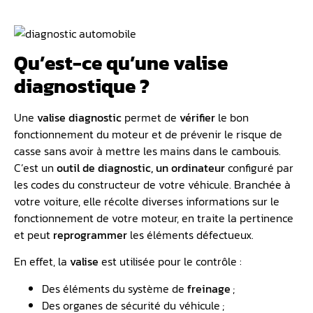
Qu’est-ce qu’une valise
diagnostique ?
Une
valise diagnostic
permet de
vérifier
le bon
fonctionnement du moteur et de prévenir le risque de
casse sans avoir à mettre les mains dans le cambouis.
C’est un
outil de diagnostic, un ordinateur
configuré par
les codes du constructeur de votre véhicule. Branchée à
votre voiture, elle récolte diverses informations sur le
fonctionnement de votre moteur, en traite la pertinence
et peut
reprogrammer
les éléments défectueux.
En effet, la
valise
est utilisée pour le contrôle :
Des éléments du système de
freinage
;
Des organes de sécurité du véhicule ;