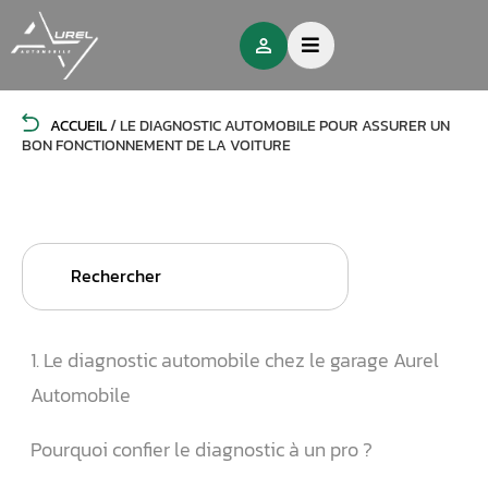
ACCUEIL
/
LE DIAGNOSTIC AUTOMOBILE POUR ASSURER UN
BON FONCTIONNEMENT DE LA VOITURE
Search
for:
1. Le diagnostic automobile chez le garage Aurel
Automobile
Pourquoi confier le diagnostic à un pro ?