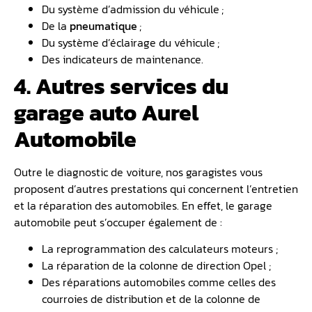
Du système d’admission du véhicule ;
De la
pneumatique
;
Du système d’éclairage du véhicule ;
Des indicateurs de maintenance.
4. Autres services du
garage auto Aurel
Automobile
Outre le diagnostic de voiture, nos garagistes vous
proposent d’autres prestations qui concernent l’entretien
et la réparation des automobiles. En effet, le garage
automobile peut s’occuper également de :
La reprogrammation des calculateurs moteurs ;
La réparation de la colonne de direction Opel ;
Des réparations automobiles comme celles des
courroies de distribution et de la colonne de