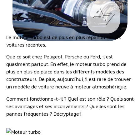
Le moteur turbo est de plus en plus répandu sur les
voitures récentes.
Que ce soit chez Peugeot, Porsche ou Ford, il est
quasiment partout. En effet, le moteur turbo prend de
plus en plus de place dans les différents modèles des
constructeurs. De plus, aujourd’hui, il est rare de trouver
un modèle de voiture neuve à moteur atmosphérique.
Comment fonctionne-t-il ? Quel est son rôle ? Quels sont
ses avantages et ses inconvénients ? Quelles sont les
pannes fréquentes ? Décryptage !