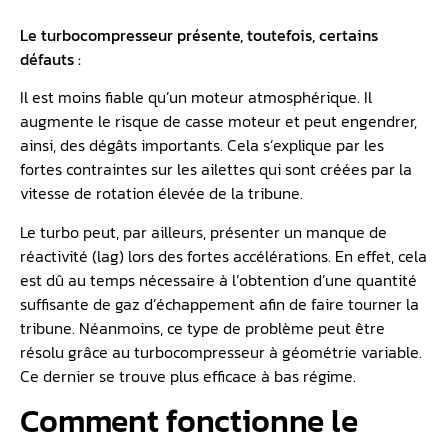
Le turbocompresseur présente, toutefois, certains
défauts :
Il est moins fiable qu’un moteur atmosphérique. Il
augmente le risque de casse moteur et peut engendrer,
ainsi, des dégâts importants. Cela s’explique par les
fortes contraintes sur les ailettes qui sont créées par la
vitesse de rotation élevée de la tribune.
Le turbo peut, par ailleurs, présenter un manque de
réactivité (lag) lors des fortes accélérations. En effet, cela
est dû au temps nécessaire à l’obtention d’une quantité
suffisante de gaz d’échappement afin de faire tourner la
tribune. Néanmoins, ce type de problème peut être
résolu grâce au turbocompresseur à géométrie variable.
Ce dernier se trouve plus efficace à bas régime.
Comment fonctionne le