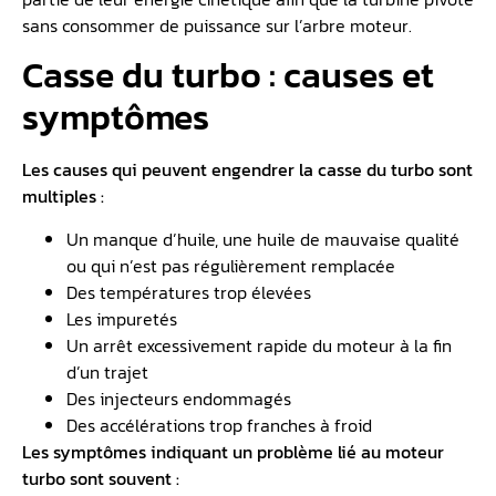
sans consommer de puissance sur l’arbre moteur.
Casse du turbo : causes et
symptômes
Les causes qui peuvent engendrer la casse du turbo sont
multiples :
Un manque d’huile, une huile de mauvaise qualité
ou qui n’est pas régulièrement remplacée
Des températures trop élevées
Les impuretés
Un arrêt excessivement rapide du moteur à la fin
d’un trajet
Des injecteurs endommagés
Des accélérations trop franches à froid
Les symptômes indiquant un problème lié au moteur
turbo sont souvent :