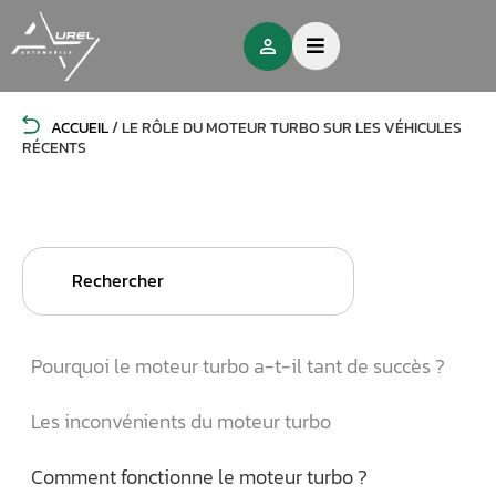
ACCUEIL
/
LE RÔLE DU MOTEUR TURBO SUR LES VÉHICULES
RÉCENTS
Search
for:
Pourquoi le moteur turbo a-t-il tant de succès ?
Les inconvénients du moteur turbo
Comment fonctionne le moteur turbo ?