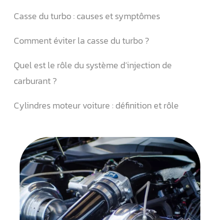
Casse du turbo : causes et symptômes
Comment éviter la casse du turbo ?
Quel est le rôle du système d’injection de
carburant ?
Cylindres moteur voiture : définition et rôle