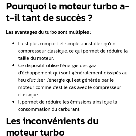
Pourquoi le moteur turbo a-
t-il tant de succès ?
Les avantages du turbo sont multiples :
Il est plus compact et simple à installer qu’un
compresseur classique, ce qui permet de réduire la
taille du moteur.
Ce dispositif utilise l’énergie des gaz
d’échappement qui sont généralement dissipés au
lieu d’utiliser l’énergie qui est générée par le
moteur comme c’est le cas avec le compresseur
classique.
Il permet de réduire les émissions ainsi que la
consommation du carburant.
Les inconvénients du
moteur turbo