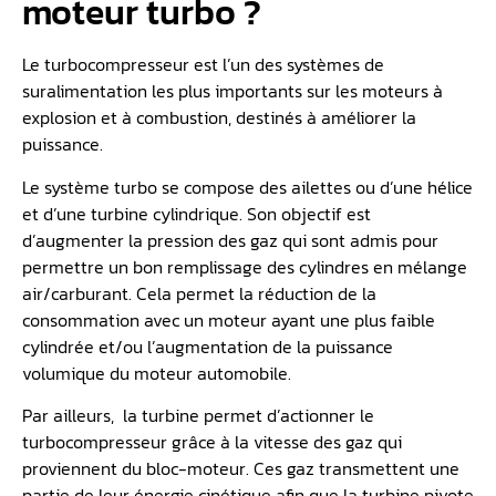
moteur turbo ?
Le turbocompresseur est l’un des systèmes de
suralimentation les plus importants sur les moteurs à
explosion et à combustion, destinés à améliorer la
puissance.
Le système turbo se compose des ailettes ou d’une hélice
et d’une turbine cylindrique. Son objectif est
d’augmenter la pression des gaz qui sont admis pour
permettre un bon remplissage des cylindres en mélange
air/carburant. Cela permet la réduction de la
consommation avec un moteur ayant une plus faible
cylindrée et/ou l’augmentation de la puissance
volumique du moteur automobile.
Par ailleurs, la turbine permet d’actionner le
turbocompresseur grâce à la vitesse des gaz qui
proviennent du bloc-moteur. Ces gaz transmettent une
partie de leur énergie cinétique afin que la turbine pivote