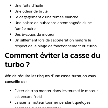
Une fuite d’huile
Une odeur de brulé
Le dégagement d’une fumée blanche
Une baisse de puissance accompagnée d’une
fumée noire
Des à-coups du moteur
Un sifflement lors de l’accélération malgré le
respect de la plage de fonctionnement du turbo
Comment éviter la casse du
turbo ?
Afin de réduire les risques d’une casse turbo, on vous
conseille de :
Eviter de trop monter dans les tours si le moteur
est encore froid
Laisser le moteur tourner pendant quelques