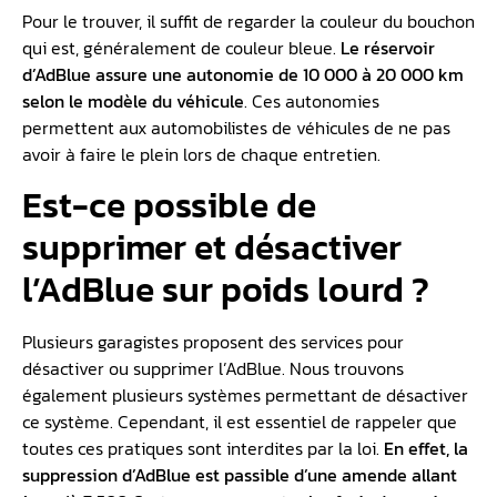
Pour le trouver, il suffit de regarder la couleur du bouchon
qui est, généralement de couleur bleue.
Le réservoir
d’AdBlue assure une autonomie de 10 000 à 20 000 km
selon le modèle du véhicule
. Ces autonomies
permettent aux automobilistes de véhicules de ne pas
avoir à faire le plein lors de chaque entretien.
Est-ce possible de
supprimer et désactiver
l’AdBlue sur poids lourd ?
Plusieurs garagistes proposent des services pour
désactiver ou supprimer l’AdBlue. Nous trouvons
également plusieurs systèmes permettant de désactiver
ce système. Cependant, il est essentiel de rappeler que
toutes ces pratiques sont interdites par la loi.
En effet, la
suppression d’AdBlue est passible d’une amende allant