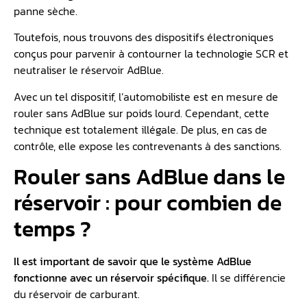
panne sèche.
Toutefois, nous trouvons des dispositifs électroniques
conçus pour parvenir à contourner la technologie SCR et
neutraliser le réservoir AdBlue.
Avec un tel dispositif, l’automobiliste est en mesure de
rouler sans AdBlue sur poids lourd. Cependant, cette
technique est totalement illégale. De plus, en cas de
contrôle, elle expose les contrevenants à des sanctions.
Rouler sans AdBlue dans le
réservoir : pour combien de
temps ?
Il est important de savoir que le système AdBlue
fonctionne avec un réservoir spécifique.
Il se différencie
du réservoir de carburant.