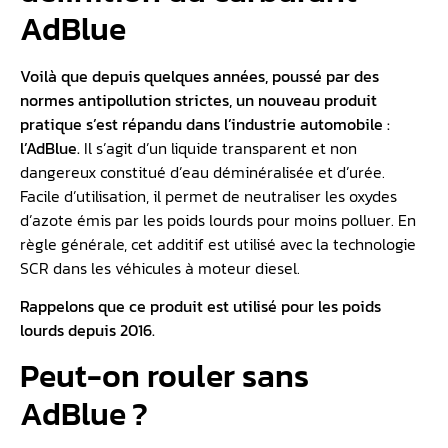
AdBlue
Voilà que depuis quelques années, poussé par des
normes
antipollution
strictes, un nouveau produit
pratique s’est répandu dans l’industrie automobile :
l’AdBlue.
Il s’agit d’un liquide transparent et non
dangereux constitué d’eau déminéralisée et d’urée.
Facile d’utilisation, il permet de neutraliser les oxydes
d’azote émis par les poids lourds pour moins polluer. En
règle générale, cet additif est utilisé avec la technologie
SCR dans les véhicules à moteur diesel.
Rappelons que ce produit est utilisé pour les poids
lourds depuis 2016.
Peut-on rouler sans
AdBlue ?