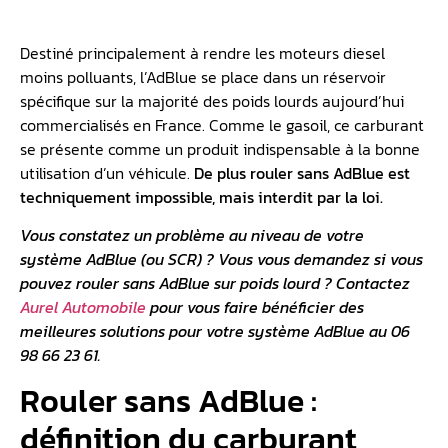
Destiné principalement à rendre les moteurs diesel
moins polluants, l’AdBlue se place dans un réservoir
spécifique sur la majorité des poids lourds aujourd’hui
commercialisés en France. Comme le gasoil, ce carburant
se présente comme un produit indispensable à la bonne
utilisation d’un véhicule.
De plus rouler sans AdBlue est
techniquement impossible, mais interdit par la loi.
Vous constatez un problème au niveau de votre
système AdBlue (ou
SCR
) ? Vous vous demandez si vous
pouvez rouler sans AdBlue sur poids lourd ? Contactez
Aurel Automobile
pour vous faire bénéficier des
meilleures solutions pour votre
système AdBlue
au 06
98 66 23 61.
Rouler sans AdBlue :
définition du carburant