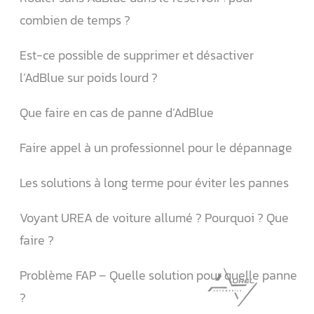
combien de temps ?
Est-ce possible de supprimer et désactiver
l’AdBlue sur poids lourd ?
Que faire en cas de panne d’AdBlue
Faire appel à un professionnel pour le dépannage
Les solutions à long terme pour éviter les pannes
Voyant UREA de voiture allumé ? Pourquoi ? Que
faire ?
Problème FAP – Quelle solution pour quelle panne
?