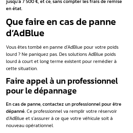
jusqu’à 7 500 €, et ce, sans compter les frais de remise
en état.
Que faire en cas de panne
d’AdBlue
Vous êtes tombé en panne d’AdBlue pour votre poids
lourd ? Ne paniquez pas. Des solutions AdBlue poids
lourd à court et long terme existent pour remédier à
cette situation.
Faire appel à un professionnel
pour le dépannage
En cas de panne, contactez un professionnel pour être
dépanné.
Ce professionnel va remplir votre réservoir
d’AdBlue et s’assurer à ce que votre véhicule soit à
nouveau opérationnel.