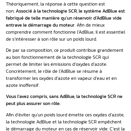
Théoriquement, la réponse à cette question est
non.
Associé à la technologie SCR, le système AdBlue est
fabriqué de telle manière qu’un
réservoir d’AdBlue
vide
entrave le démarrage du moteur
. Afin de mieux
comprendre comment fonctionne l’AdBlue, il est essentiel
de s’intéresser à son rôle sur un poids lourd.
De par sa composition, ce produit contribue grandement
au bon fonctionnement de la technologie SCR qui
permet de limiter les émissions d’oxydes d’azote.
Concrètement, le rôle de l’AdBlue se résume à
transformer les oxydes d’azote en vapeur d’eau et en
azote inoffensif.
Vous l’avez compris, sans AdBlue, la technologie SCR ne
peut plus assurer son rôle.
Afin d’éviter qu’un poids lourd émette ces oxydes d’azote,
la technologie AdBlue et la technologie SCR empêchent
le démarrage du moteur en cas de réservoir vide. C’est la