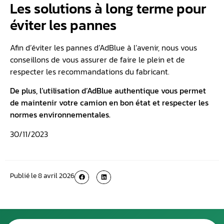
Les solutions à long terme pour
éviter les pannes
Afin d’éviter les pannes d’AdBlue à l’avenir, nous vous
conseillons de vous assurer de faire le plein et de
respecter les recommandations du fabricant.
De plus, l’utilisation d’AdBlue authentique vous permet
de maintenir votre camion en bon état et respecter les
normes environnementales.
30/11/2023
Publié le
8 avril 2026