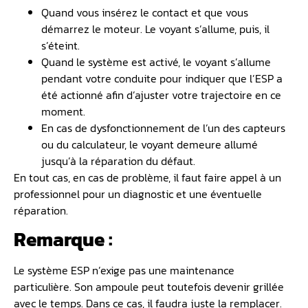
Quand vous insérez le contact et que vous
démarrez le moteur. Le voyant s’allume, puis, il
s’éteint.
Quand le système est activé, le voyant s’allume
pendant votre conduite pour indiquer que l’ESP a
été actionné afin d’ajuster votre trajectoire en ce
moment.
En cas de dysfonctionnement de l’un des capteurs
ou du calculateur, le voyant demeure allumé
jusqu’à la réparation du défaut.
En tout cas, en cas de problème, il faut faire appel à un
professionnel pour un diagnostic et une éventuelle
réparation.
Remarque :
Le système ESP n’exige pas une maintenance
particulière. Son ampoule peut toutefois devenir grillée
avec le temps. Dans ce cas, il faudra juste la remplacer.