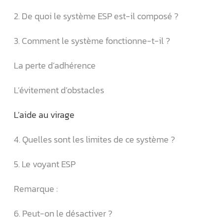
2. De quoi le système ESP est-il composé ?
3. Comment le système fonctionne-t-il ?
La perte d’adhérence
L’évitement d’obstacles
L’aide au virage
4. Quelles sont les limites de ce système ?
5. Le voyant ESP
Remarque :
6. Peut-on le désactiver ?