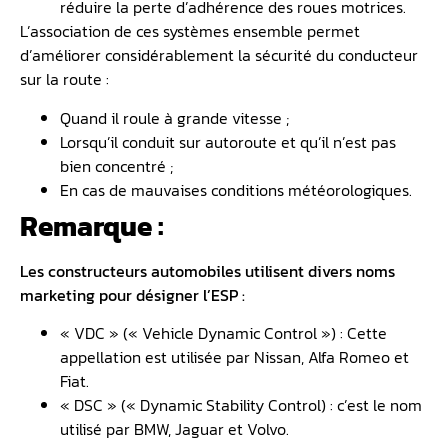
réduire la perte d’adhérence des roues motrices.
L’association de ces systèmes ensemble permet
d’améliorer considérablement la sécurité du conducteur
sur la route :
Quand il roule à grande vitesse ;
Lorsqu’il conduit sur autoroute et qu’il n’est pas
bien concentré ;
En cas de mauvaises conditions météorologiques.
Remarque :
Les constructeurs automobiles utilisent divers noms
marketing pour désigner l’ESP :
« VDC » (« Vehicle Dynamic Control ») : Cette
appellation est utilisée par Nissan, Alfa Romeo et
Fiat.
« DSC » (« Dynamic Stability Control) : c’est le nom
utilisé par BMW, Jaguar et Volvo.