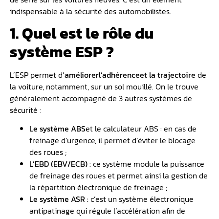
indispensable à la sécurité des automobilistes.
1. Quel est le rôle du
système ESP ?
L’ESP permet d’
améliorer
l’adhérence
et la trajectoire
de
la voiture, notamment, sur un sol mouillé. On le trouve
généralement accompagné de 3 autres systèmes de
sécurité :
Le système ABS
et le calculateur ABS : en cas de
freinage d’urgence, il permet d’éviter le blocage
des roues ;
L’EBD (EBV/ECB) :
ce système module la puissance
de freinage des roues et permet ainsi la gestion de
la répartition électronique de freinage ;
Le système ASR :
c’est un système électronique
antipatinage qui régule l’accélération afin de