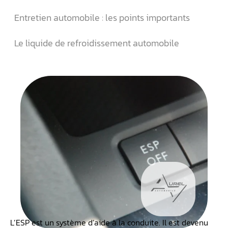
Entretien automobile : les points importants
Le liquide de refroidissement automobile
L’ESP est un système d’aide à la conduite. Il est devenu