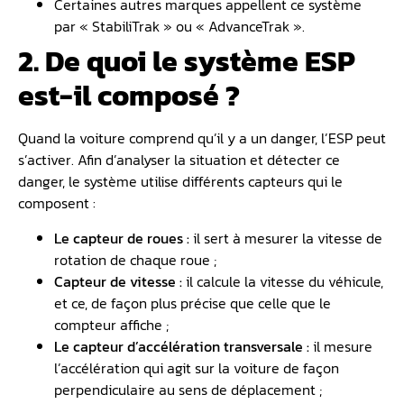
Certaines autres marques appellent ce système
par « StabiliTrak » ou « AdvanceTrak ».
2. De quoi le système ESP
est-il composé ?
Quand la voiture comprend qu’il y a un danger, l’ESP peut
s’activer. Afin d’analyser la situation et détecter ce
danger, le système utilise différents capteurs qui le
composent :
Le capteur de roues :
il sert à mesurer la vitesse de
rotation de chaque roue ;
Capteur de vitesse :
il calcule la vitesse du véhicule,
et ce, de façon plus précise que celle que le
compteur affiche ;
Le capteur d’accélération transversale :
il mesure
l’accélération qui agit sur la voiture de façon
perpendiculaire au sens de déplacement ;