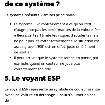
de ce système ?
Le système présente 2 limites principales :
Le système ESP, contrairement à ce qu’on croit,
n’augmente pas les performances de la voiture. Par
ailleurs, certes il limite les risques d’accidents mais
ne peut pas les éviter totalement si la situation est
assez grave. L’ESP est, en effet, juste un élément
de soutien.
Il peut arriver que le système tombe en panne, par
exemple, quand un capteur ne joue plus
correctement son rôle.
5. Le voyant ESP
Le voyant ESP représente un symbole de couleur orange
avec une voiture en dérapage. Il peut s’allumer en cas
de :