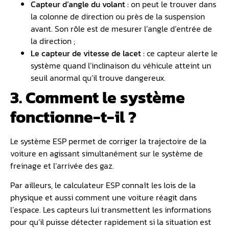
Capteur d’angle du volant :
on peut le trouver dans
la colonne de direction ou près de la suspension
avant. Son rôle est de mesurer l’angle d’entrée de
la direction ;
Le capteur de vitesse de lacet :
ce capteur alerte le
système quand l’inclinaison du véhicule atteint un
seuil anormal qu’il trouve dangereux.
3. Comment le système
fonctionne-t-il ?
Le système ESP permet de corriger la trajectoire de la
voiture en agissant simultanément sur le système de
freinage et l’arrivée des gaz.
Par ailleurs, le calculateur ESP connaît les lois de la
physique et aussi comment une voiture réagit dans
l’espace. Les capteurs lui transmettent les informations
pour qu’il puisse détecter rapidement si la situation est