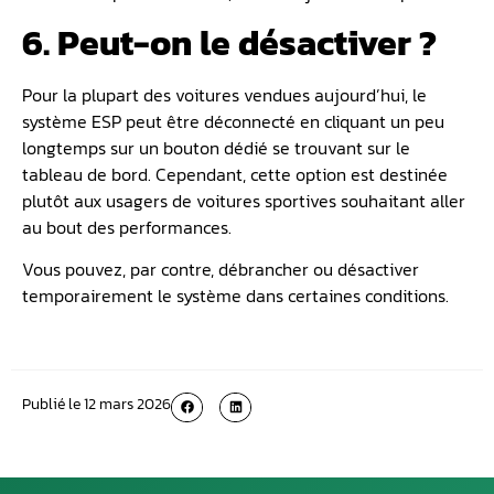
6. Peut-on le désactiver ?
Pour la plupart des voitures vendues aujourd’hui, le
système ESP peut être déconnecté en cliquant un peu
longtemps sur un bouton dédié se trouvant sur le
tableau de bord. Cependant, cette option est destinée
plutôt aux usagers de voitures sportives souhaitant aller
au bout des performances.
Vous pouvez, par contre, débrancher ou désactiver
temporairement le système dans certaines conditions.
Publié le
12 mars 2026