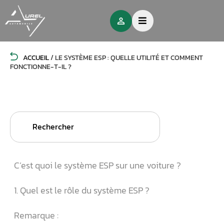
ACCUEIL
/
LE SYSTÈME ESP : QUELLE UTILITÉ ET COMMENT
FONCTIONNE-T-IL ?
Search
for:
C’est quoi le système ESP sur une voiture ?
1. Quel est le rôle du système ESP ?
Remarque :