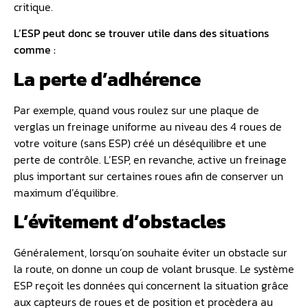
critique.
L’ESP peut donc se trouver utile dans des situations
comme :
La perte d’adhérence
Par exemple, quand vous roulez sur une plaque de
verglas un freinage uniforme au niveau des 4 roues de
votre voiture (sans ESP) créé un déséquilibre et une
perte de contrôle. L’ESP, en revanche, active un freinage
plus important sur certaines roues afin de conserver un
maximum d’équilibre.
L’évitement d’obstacles
Généralement, lorsqu’on souhaite éviter un obstacle sur
la route, on donne un coup de volant brusque. Le système
ESP reçoit les données qui concernent la situation grâce
aux capteurs de roues et de position et procèdera au