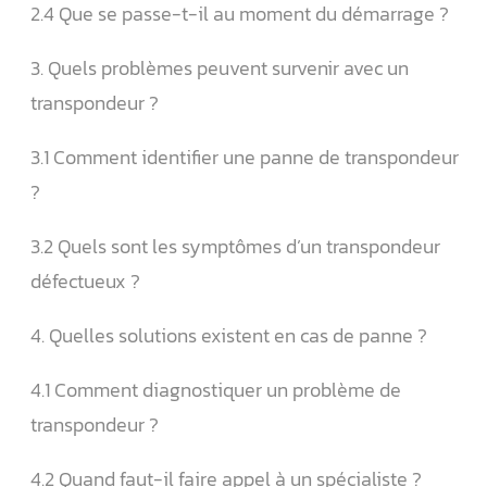
2.4 Que se passe-t-il au moment du démarrage ?
3. Quels problèmes peuvent survenir avec un
transpondeur ?
3.1 Comment identifier une panne de transpondeur
?
3.2 Quels sont les symptômes d’un transpondeur
défectueux ?
4. Quelles solutions existent en cas de panne ?
4.1 Comment diagnostiquer un problème de
transpondeur ?
4.2 Quand faut-il faire appel à un spécialiste ?