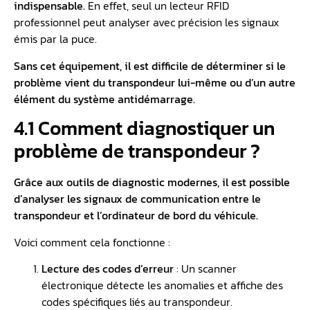
indispensable.
En effet, seul un lecteur RFID
professionnel peut analyser avec précision les signaux
émis par la puce.
Sans cet équipement, il est difficile de déterminer si le
problème vient du transpondeur lui-même ou d’un autre
élément du système antidémarrage.
4.1 Comment diagnostiquer un
problème de transpondeur ?
Grâce aux outils de diagnostic modernes, il est possible
d’analyser les signaux de communication entre le
transpondeur et l’ordinateur de bord du véhicule.
Voici comment cela fonctionne :
Lecture des codes d’erreur
: Un scanner
électronique détecte les anomalies et affiche des
codes spécifiques liés au transpondeur.