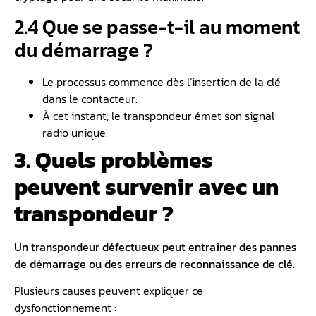
2.4 Que se passe-t-il au moment
du démarrage ?
Le processus commence dès l’insertion de la clé
dans le contacteur.
À cet instant, le transpondeur émet son signal
radio unique.
3. Quels problèmes
peuvent survenir avec un
transpondeur ?
Un transpondeur défectueux peut entraîner des pannes
de démarrage ou des erreurs de reconnaissance de clé.
Plusieurs causes peuvent expliquer ce
dysfonctionnement :