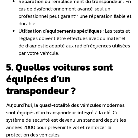
Réparation ou remplacement du transpondeur
: En
cas de dysfonctionnement avancé, seul un
professionnel peut garantir une réparation fiable et
durable.
Utilisation d’équipements spécifiques
: Les tests et
réglages doivent être effectués avec du matériel
de diagnostic adapté aux radiofréquences utilisées
par votre véhicule.
5. Quelles voitures sont
équipées d’un
transpondeur ?
Aujourd’hui, la quasi-totalité des véhicules modernes
sont équipés d’un transpondeur intégré à la clé.
Ce
système de sécurité est devenu un standard depuis les
années 2000 pour prévenir le vol et renforcer la
protection des véhicules.