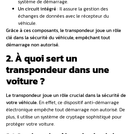
système de démarrage.
Un circuit intégré
: Il assure la gestion des
échanges de données avec le récepteur du
véhicule.
Grâce à ces composants, le transpondeur joue un rôle
clé dans la sécurité du véhicule, empêchant tout
démarrage non autorisé.
2. À quoi sert un
transpondeur dans une
voiture ?
Le transpondeur joue un rôle crucial dans la sécurité de
votre véhicule.
En effet, ce dispositif anti-démarrage
électronique empêche tout démarrage non autorisé. De
plus, il utilise un système de cryptage sophistiqué pour
protéger votre voiture.