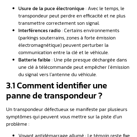
Usure de la puce électronique
: Avec le temps, le
transpondeur peut perdre en efficacité et ne plus
transmettre correctement son signal.
Interférences radio
: Certains environnements
(parkings souterrains, zones à forte émission
électromagnétique) peuvent perturber la
communication entre la clé et le véhicule.
Batterie
faible
: Une pile presque déchargée dans
une clé à télécommande peut empêcher l’émission
du signal vers l’antenne du véhicule.
3.1 Comment identifier une
panne de transpondeur ?
Un transpondeur défectueux se manifeste par plusieurs
symptômes qui peuvent vous mettre sur la piste d’un
problème :
Voyant antidémarrage allumé : Le témoin reste fixe