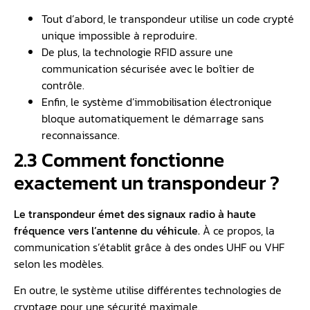
Tout d’abord, le transpondeur utilise un code crypté
unique impossible à reproduire.
De plus, la technologie RFID assure une
communication sécurisée avec le boîtier de
contrôle.
Enfin, le système d’immobilisation électronique
bloque automatiquement le démarrage sans
reconnaissance.
2.3 Comment fonctionne
exactement un transpondeur ?
Le transpondeur émet des signaux radio à haute
fréquence vers l’antenne du véhicule.
À ce propos, la
communication s’établit grâce à des ondes UHF ou VHF
selon les modèles.
En outre, le système utilise différentes technologies de
cryptage pour une sécurité maximale.