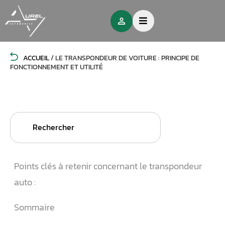
ACCUEIL
/
LE TRANSPONDEUR DE VOITURE : PRINCIPE DE
FONCTIONNEMENT ET UTILITÉ
Search
for:
Points clés à retenir concernant le transpondeur
auto :
Sommaire