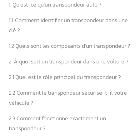
1. Qu’est-ce qu’un transpondeur auto ?
1.1. Comment identifier un transpondeur dans une
clé ?
1.2 Quels sont les composants d’un transpondeur ?
2. À quoi sert un transpondeur dans une voiture ?
2.1 Quel est le rôle principal du transpondeur ?
2.2 Comment le transpondeur sécurise-t-il votre
véhicule ?
2.3 Comment fonctionne exactement un
transpondeur ?