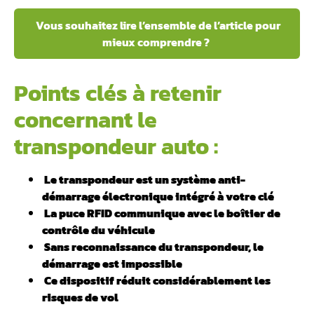
Vous souhaitez lire l’ensemble de l’article pour
mieux comprendre ?
Points clés à retenir
concernant le
transpondeur auto :
Le transpondeur est un système
anti-
démarrage électronique intégré à votre clé
La puce RFID communique avec le boîtier de
contrôle du véhicule
Sans reconnaissance du transpondeur, le
démarrage est impossible
️ Ce dispositif réduit considérablement les
risques de vol