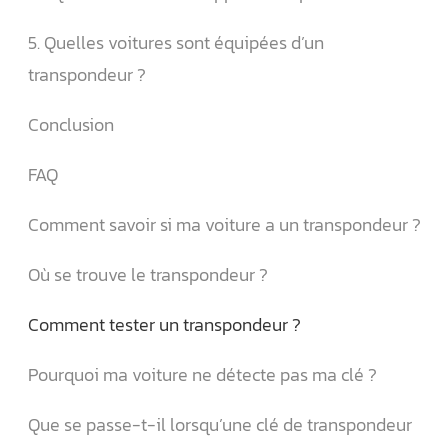
5. Quelles voitures sont équipées d’un
transpondeur ?
Conclusion
FAQ
Comment savoir si ma voiture a un transpondeur ?
Où se trouve le transpondeur ?
Comment tester un transpondeur ?
Pourquoi ma voiture ne détecte pas ma clé ?
Que se passe-t-il lorsqu’une clé de transpondeur