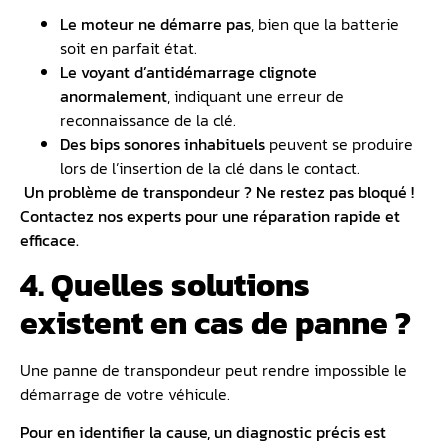
Le
moteur ne démarre pas
, bien que la batterie
soit en parfait état.
Le voyant d’antidémarrage clignote
anormalement
, indiquant une erreur de
reconnaissance de la clé.
Des bips sonores inhabituels
peuvent se produire
lors de l’insertion de la clé dans le contact.
Un problème de transpondeur ? Ne restez pas bloqué !
Contactez nos experts pour une réparation rapide et
efficace.
4. Quelles solutions
existent en cas de panne ?
Une panne de transpondeur peut rendre impossible le
démarrage de votre véhicule.
Pour en identifier la cause, un
diagnostic
précis est