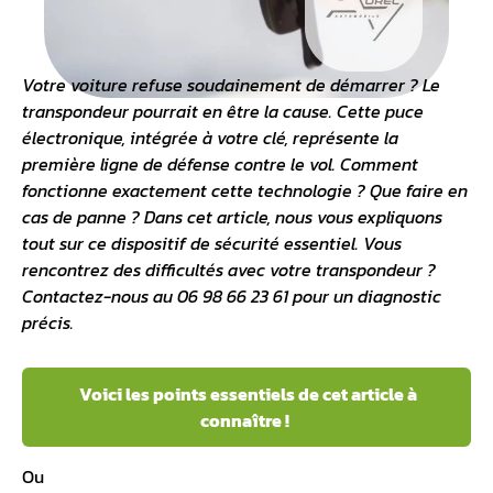
Votre voiture refuse soudainement de démarrer ? Le
transpondeur pourrait en être la cause. Cette puce
électronique, intégrée à votre clé, représente la
première ligne de défense contre le vol. Comment
fonctionne exactement cette technologie ? Que faire en
cas de panne ? Dans cet article, nous vous expliquons
tout sur ce dispositif de sécurité essentiel. Vous
rencontrez des difficultés avec votre transpondeur ?
Contactez-nous au 06 98 66 23 61 pour un diagnostic
précis.
Voici les points essentiels de cet article à
connaître !
Ou