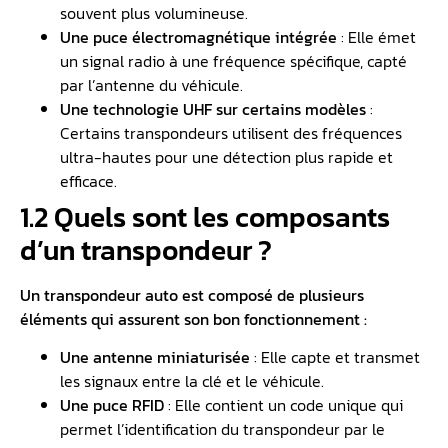
souvent plus volumineuse.
Une puce électromagnétique intégrée
: Elle émet
un signal radio à une fréquence spécifique, capté
par l’antenne du véhicule.
Une technologie UHF sur certains modèles
:
Certains transpondeurs utilisent des fréquences
ultra-hautes pour une détection plus rapide et
efficace.
1.2 Quels sont les composants
d’un transpondeur ?
Un transpondeur auto est composé de plusieurs
éléments qui assurent son bon fonctionnement :
Une antenne miniaturisée
: Elle capte et transmet
les signaux entre la clé et le véhicule.
Une puce RFID
: Elle contient un code unique qui
permet l’identification du transpondeur par le