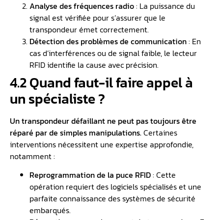
Analyse des fréquences radio
: La puissance du
signal est vérifiée pour s’assurer que le
transpondeur émet correctement.
Détection des problèmes de communication
: En
cas d’interférences ou de signal faible, le lecteur
RFID identifie la cause avec précision.
4.2 Quand faut-il faire appel à
un spécialiste ?
Un transpondeur défaillant ne peut pas toujours être
réparé par de simples manipulations.
Certaines
interventions nécessitent une expertise approfondie,
notamment :
Reprogrammation de la puce RFID
: Cette
opération requiert des logiciels spécialisés et une
parfaite connaissance des systèmes de sécurité
embarqués.