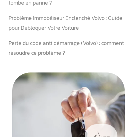
tombe en panne ?
Problème Immobiliseur Enclenché Volvo : Guide
pour Débloquer Votre Voiture
Perte du code anti démarrage (Volvo) : comment
résoudre ce problème ?