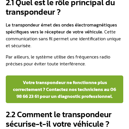
2.1 Quel est le rôle principal du
transpondeur ?
Le transpondeur émet des ondes électromagnétiques
spécifiques vers le récepteur de votre véhicule.
Cette
communication sans fil permet une identification unique
et sécurisée.
Par ailleurs, le système utilise des fréquences radio
précises pour éviter toute interférence.
Votre transpondeur ne fonctionne plus
correctement ? Contactez nos techniciens au 06
98 66 23 61 pour un diagnostic professionnel.
2.2 Comment le transpondeur
sécurise-t-il votre véhicule ?