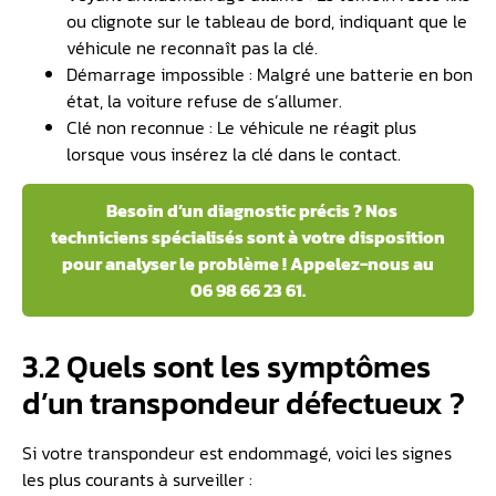
ou clignote sur le tableau de bord, indiquant que le
véhicule ne reconnaît pas la clé.
Démarrage impossible : Malgré une batterie en bon
état, la voiture refuse de s’allumer.
Clé non reconnue : Le véhicule ne réagit plus
lorsque vous insérez la clé dans le contact.
Besoin d’un diagnostic précis ? Nos
techniciens spécialisés sont à votre disposition
pour analyser le problème ! Appelez-nous au
06 98 66 23 61.
3.2 Quels sont les symptômes
d’un transpondeur défectueux ?
Si votre transpondeur est endommagé, voici les signes
les plus courants à surveiller :