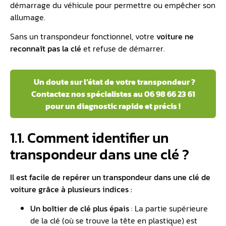
démarrage du véhicule pour permettre ou empêcher son
allumage.
Sans un transpondeur fonctionnel, votre
voiture ne
reconnaît pas la clé
et refuse de démarrer.
Un doute sur l’état de votre transpondeur ?
Contactez nos spécialistes au 06 98 66 23 61
pour un diagnostic rapide et précis !
1.1. Comment identifier un
transpondeur dans une clé ?
Il est facile de repérer un transpondeur dans une clé de
voiture grâce à plusieurs indices :
Un boîtier de clé plus épais
: La partie supérieure
de la clé (où se trouve la tête en plastique) est