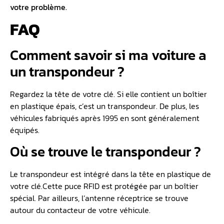
votre problème.
FAQ
Comment savoir si ma voiture a
un transpondeur ?
Regardez la tête de votre clé. Si elle contient un boîtier
en plastique épais, c’est un transpondeur. De plus, les
véhicules fabriqués après 1995 en sont généralement
équipés.
Où se trouve le transpondeur ?
Le transpondeur est intégré dans la tête en plastique de
votre clé.Cette puce RFID est protégée par un boîtier
spécial. Par ailleurs, l’antenne réceptrice se trouve
autour du contacteur de votre véhicule.