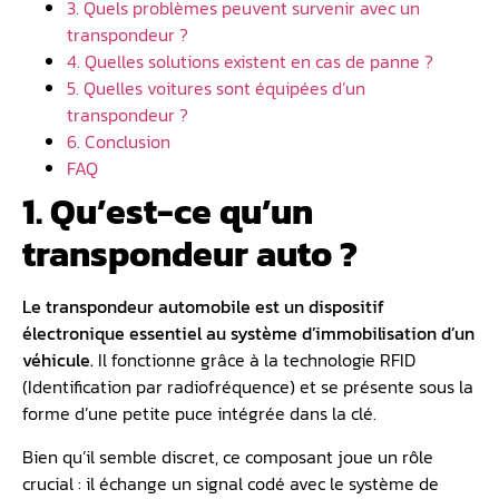
3. Quels problèmes peuvent survenir avec un
transpondeur ?
4. Quelles solutions existent en cas de panne ?
5. Quelles voitures sont équipées d’un
transpondeur ?
6. Conclusion
FAQ
1. Qu’est-ce qu’un
transpondeur auto ?
Le transpondeur automobile est un dispositif
électronique essentiel au système d’immobilisation d’un
véhicule.
Il fonctionne grâce à la technologie RFID
(Identification par radiofréquence) et se présente sous la
forme d’une petite puce intégrée dans la clé.
Bien qu’il semble discret, ce composant joue un rôle
crucial : il échange un signal codé avec le système de