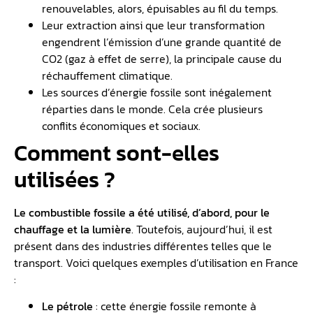
renouvelables, alors, épuisables au fil du temps.
Leur extraction ainsi que leur transformation
engendrent l’émission d’une grande quantité de
CO2 (gaz à effet de serre), la principale cause du
réchauffement climatique.
Les sources d’énergie fossile sont inégalement
réparties dans le monde. Cela crée plusieurs
conflits économiques et sociaux.
Comment sont-elles
utilisées ?
Le combustible fossile a été utilisé, d’abord, pour le
chauffage et la lumière
. Toutefois, aujourd’hui, il est
présent dans des industries différentes telles que le
transport. Voici quelques exemples d’utilisation en France
:
Le pétrole
: cette énergie fossile remonte à