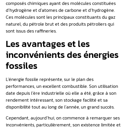
composés chimiques ayant des molécules constituées
d’hydrogène et d’atomes de carbone et d’hydrogène.
Ces molécules sont les principaux constituants du gaz
naturel, du pétrole brut et des produits pétroliers qui
sont issus des raffineries.
Les avantages et les
inconvénients des énergies
fossiles
L’énergie fossile représente, sur le plan des
performances, un excellent combustible. Son utilisation
date depuis l’ère industrielle où elle a été, grâce à son
rendement intéressant, son stockage facilité et sa
disponibilité tout au long de l’année, un grand succès.
Cependant, aujourd’hui, on commence à remarquer ses
inconvénients, particulièrement, son existence limitée et