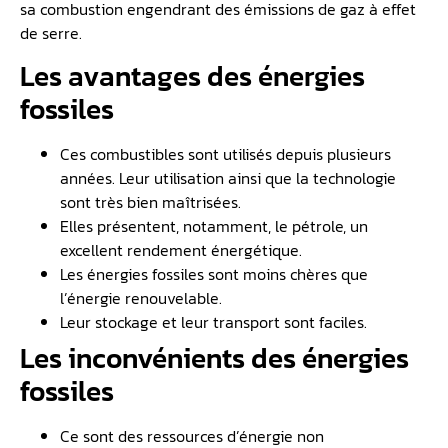
sa combustion engendrant des émissions de gaz à effet
de serre.
Les avantages des énergies
fossiles
Ces combustibles sont utilisés depuis plusieurs
années. Leur utilisation ainsi que la technologie
sont très bien maîtrisées.
Elles présentent, notamment, le pétrole, un
excellent rendement énergétique.
Les énergies fossiles sont moins chères que
l’énergie renouvelable.
Leur stockage et leur transport sont faciles.
Les inconvénients des énergies
fossiles
Ce sont des ressources d’énergie non