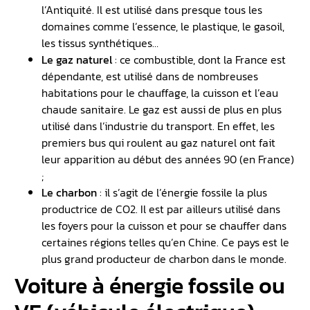
l’Antiquité. Il est utilisé dans presque tous les
domaines comme l’essence, le plastique, le gasoil,
les tissus synthétiques…
Le gaz naturel
: ce combustible, dont la France est
dépendante, est utilisé dans de nombreuses
habitations pour le chauffage, la cuisson et l’eau
chaude sanitaire. Le gaz est aussi de plus en plus
utilisé dans l’industrie du transport. En effet, les
premiers bus qui roulent au gaz naturel ont fait
leur apparition au début des années 90 (en France)
;
Le charbon
: il s’agit de l’énergie fossile la plus
productrice de CO2. Il est par ailleurs utilisé dans
les foyers pour la cuisson et pour se chauffer dans
certaines régions telles qu’en Chine. Ce pays est le
plus grand producteur de charbon dans le monde.
Voiture à énergie fossile ou