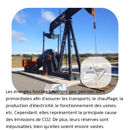
Les énergies fossiles (charbon, gaz, pétrole) sont
primordiales afin d’assurer les transports, le chauffage, la
production d’électricité, le fonctionnement des usines,
etc. Cependant, elles représentent la principale cause
des émissions de CO2. De plus, leurs réserves sont
inépuisables, bien qu’elles soient encore vastes.