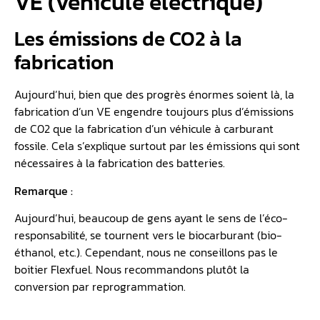
VE (véhicule électrique)
Les émissions de CO2 à la
fabrication
Aujourd’hui, bien que des progrès énormes soient là, la
fabrication d’un VE engendre toujours plus d’émissions
de C02 que la fabrication d’un véhicule à carburant
fossile. Cela s’explique surtout par les émissions qui sont
nécessaires à la fabrication des batteries.
Remarque :
Aujourd’hui, beaucoup de gens ayant le sens de l’éco-
responsabilité, se tournent vers le biocarburant (bio-
éthanol, etc.). Cependant, nous ne conseillons pas le
boitier Flexfuel. Nous recommandons plutôt la
conversion par reprogrammation.