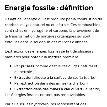
Energie fossile : définition
Il s’agit de l’énergie qui est produite par la combustion du
charbon, du gaz naturel ou du pétrole. Ces combustibles
sont riches en hydrogène et carbone. Ils proviennent de
la transformation de matières organiques qui sont
enfouies dans le sol depuis des millions d’années.
L’extraction des énergies fossiles se fait de plusieurs
manières pour obtenir la matière première :
Par
puisage
comme c’est le cas du gaz naturel et
du pétrole ;
Extraction directe à la surface de sol
(la tourbe) ;
Par
extraction dans des mines
(le charbon) ;
Extraction dans des mines à ciel ouvert
(le lignite).
Les énergies fossiles ne sont pas renouvelables.
Par ailleurs, les hydrocarbures représentent des