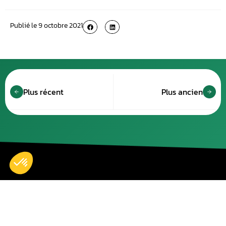
Publié le
9 octobre 2021
Plus récent
Plus ancien