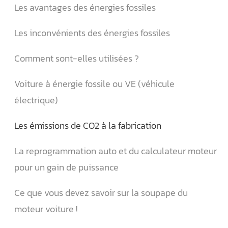
Les avantages des énergies fossiles
Les inconvénients des énergies fossiles
Comment sont-elles utilisées ?
Voiture à énergie fossile ou VE (véhicule
électrique)
Les émissions de CO2 à la fabrication
La reprogrammation auto et du calculateur moteur
pour un gain de puissance
Ce que vous devez savoir sur la soupape du
moteur voiture !