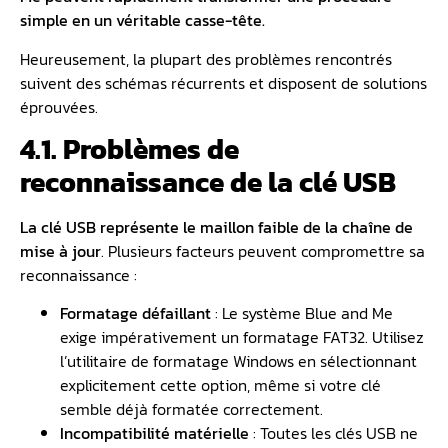
simple en un véritable casse-tête.
Heureusement, la plupart des problèmes rencontrés
suivent des schémas récurrents et disposent de solutions
éprouvées.
4.1. Problèmes de
reconnaissance de la clé USB
La clé USB représente le maillon faible de la chaîne de
mise à jour
. Plusieurs facteurs peuvent compromettre sa
reconnaissance :
Formatage défaillant
: Le système Blue and Me
exige impérativement un formatage FAT32. Utilisez
l’utilitaire de formatage Windows en sélectionnant
explicitement cette option, même si votre clé
semble déjà formatée correctement.
Incompatibilité matérielle
: Toutes les clés USB ne