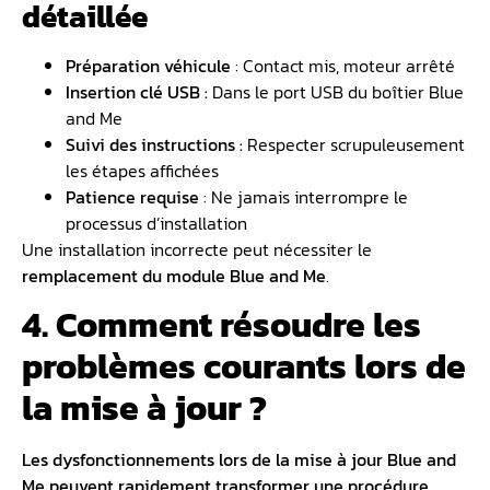
détaillée
Préparation véhicule
: Contact mis, moteur arrêté
Insertion clé USB :
Dans le port USB du boîtier Blue
and Me
Suivi des instructions :
Respecter scrupuleusement
les étapes affichées
Patience requise
: Ne jamais interrompre le
processus d’installation
Une installation incorrecte peut nécessiter le
remplacement du module Blue and Me
.
4. Comment résoudre les
problèmes courants lors de
la mise à jour ?
Les dysfonctionnements lors de la mise à jour Blue and
Me peuvent rapidement transformer une procédure