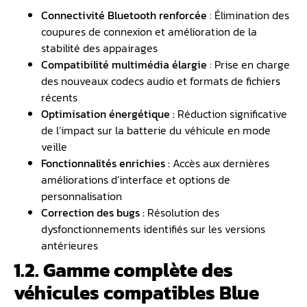
Connectivité Bluetooth renforcée
: Élimination des
coupures de connexion et amélioration de la
stabilité des appairages
Compatibilité multimédia élargie
: Prise en charge
des nouveaux codecs audio et formats de fichiers
récents
Optimisation énergétique :
Réduction significative
de l’impact sur la batterie du véhicule en mode
veille
Fonctionnalités enrichies :
Accès aux dernières
améliorations d’interface et options de
personnalisation
Correction des bugs :
Résolution des
dysfonctionnements identifiés sur les versions
antérieures
1.2. Gamme complète des
véhicules compatibles Blue