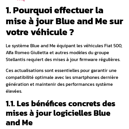
1. Pourquoi effectuer la
mise à jour Blue and Me sur
votre véhicule ?
Le système Blue and Me équipant les véhicules Fiat 500,
Alfa Romeo Giulietta et autres modèles du groupe
Stellantis requiert des mises à jour firmware régulières.
Ces actualisations sont essentielles pour garantir une
compatibilité optimale avec les smartphones dernière
génération et maintenir des performances système
élevées.
1.1. Les bénéfices concrets des
mises à jour logicielles Blue
and Me