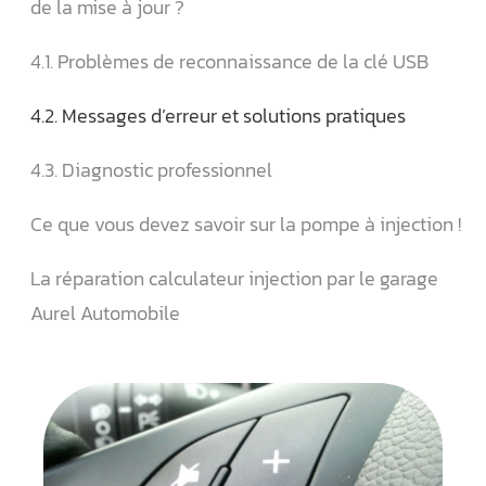
de la mise à jour ?
4.1. Problèmes de reconnaissance de la clé USB
4.2. Messages d’erreur et solutions pratiques
4.3. Diagnostic professionnel
Ce que vous devez savoir sur la pompe à injection !
La réparation calculateur injection par le garage
Aurel Automobile