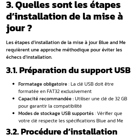
3. Quelles sont les étapes
d’installation de la mise à
jour ?
Les étapes d’installation de la mise à jour Blue and Me
requièrent une approche méthodique pour éviter les
échecs d’installation.
3.1. Préparation du support USB
Formatage obligatoire
: La clé USB doit être
formatée en FAT32 exclusivement
Capacité recommandée :
Utiliser une clé de 32 GB
pour garantir la compatibilité
Modes de stockage USB supporté
s
: Vérifier que
votre clé respecte les spécifications Blue and Me
3.2. Procédure d’installation