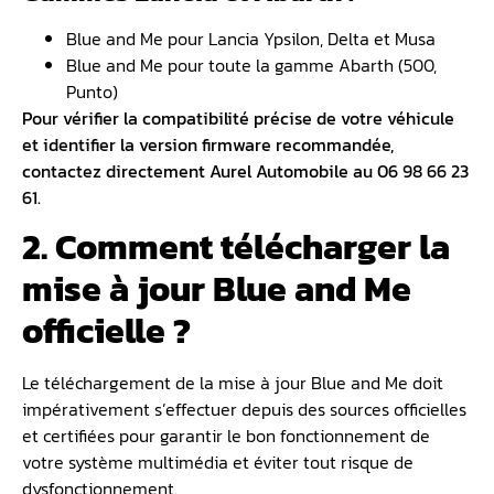
Blue and Me pour Lancia Ypsilon, Delta et Musa
Blue and Me pour toute la gamme Abarth (500,
Punto)
Pour vérifier la compatibilité précise de votre véhicule
et identifier la version firmware recommandée,
contactez directement Aurel Automobile au 06 98 66 23
61.
2. Comment télécharger la
mise à jour Blue and Me
officielle ?
Le téléchargement de la mise à jour Blue and Me doit
impérativement s’effectuer depuis des sources officielles
et certifiées pour garantir le bon fonctionnement de
votre système multimédia et éviter tout risque de
dysfonctionnement.