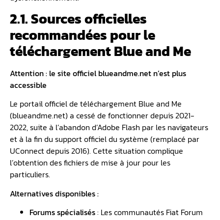
2.1. Sources officielles
recommandées pour le
téléchargement Blue and Me
Attention : le site officiel blueandme.net n’est plus
accessible
Le portail officiel de téléchargement Blue and Me
(blueandme.net) a cessé de fonctionner depuis 2021-
2022, suite à l’abandon d’Adobe Flash par les navigateurs
et à la fin du support officiel du système (remplacé par
UConnect depuis 2016). Cette situation complique
l’obtention des fichiers de mise à jour pour les
particuliers.
Alternatives disponibles :
Forums spécialisés
: Les communautés Fiat Forum