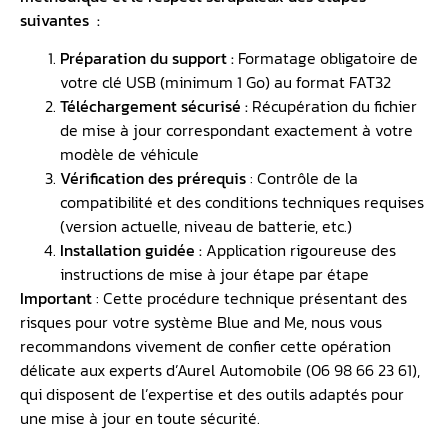
suivantes :
Préparation du support :
Formatage obligatoire de
votre clé USB (minimum 1 Go) au format FAT32
Téléchargement sécurisé :
Récupération du fichier
de mise à jour correspondant exactement à votre
modèle de véhicule
Vérification des prérequis
: Contrôle de la
compatibilité et des conditions techniques requises
(version actuelle, niveau de batterie, etc.)
Installation guidée :
Application rigoureuse des
instructions de mise à jour étape par étape
Important
: Cette procédure technique présentant des
risques pour votre système Blue and Me, nous vous
recommandons vivement de confier cette opération
délicate aux experts d’Aurel Automobile (06 98 66 23 61),
qui disposent de l’expertise et des outils adaptés pour
une mise à jour en toute sécurité.