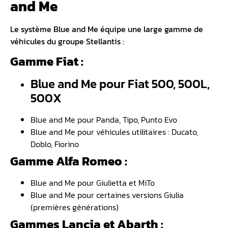
and Me
Le système Blue and Me équipe une large gamme de
véhicules du groupe Stellantis :
Gamme Fiat :
Blue and Me pour Fiat 500, 500L,
500X
Blue and Me pour Panda, Tipo, Punto Evo
Blue and Me pour véhicules utilitaires : Ducato,
Doblo, Fiorino
Gamme Alfa Romeo :
Blue and Me pour Giulietta et MiTo
Blue and Me pour certaines versions Giulia
(premières générations)
Gammes Lancia et Abarth :