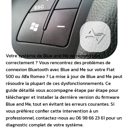
Votre
système de Blue and Me
ne répond plus
correctement ? Vous rencontrez des problèmes de
connexion Bluetooth avec
Blue and Me sur votre Fiat
500
ou Alfa Romeo ? La mise à jour de Blue and Me peut
résoudre la plupart de ces dysfonctionnements. Ce
guide détaillé vous accompagne étape par étape pour
télécharger et installer la dernière version du firmware
Blue and Me, tout en évitant les erreurs courantes. Si
vous préférez confier cette intervention à un
professionnel, contactez-nous au 06 98 66 23 61 pour un
diagnostic complet de votre système.