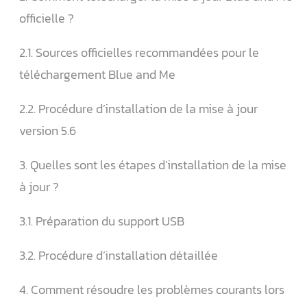
officielle ?
2.1. Sources officielles recommandées pour le
téléchargement Blue and Me
2.2. Procédure d’installation de la mise à jour
version 5.6
3. Quelles sont les étapes d’installation de la mise
à jour ?
3.1. Préparation du support USB
3.2. Procédure d’installation détaillée
4. Comment résoudre les problèmes courants lors