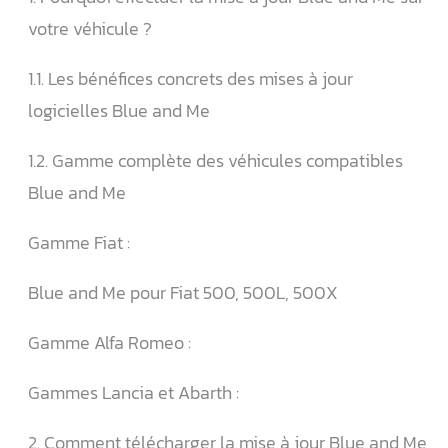
votre véhicule ?
1.1. Les bénéfices concrets des mises à jour
logicielles Blue and Me
1.2. Gamme complète des véhicules compatibles
Blue and Me
Gamme Fiat :
Blue and Me pour Fiat 500, 500L, 500X
Gamme Alfa Romeo :
Gammes Lancia et Abarth :
2. Comment télécharger la mise à jour Blue and Me