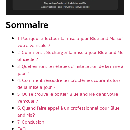
Sommaire
1. Pourquoi effectuer la mise à jour Blue and Me sur
votre véhicule ?
2. Comment télécharger la mise à jour Blue and Me
officielle ?
3. Quelles sont les étapes d’installation de la mise à
jour ?
4. Comment résoudre les problèmes courants lors
de la mise à jour ?
5. Où se trouve le boîtier Blue and Me dans votre
véhicule ?
6. Quand faire appel à un professionnel pour Blue
and Me?
7. Conclusion
FAQ