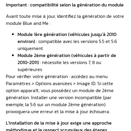
Important : compatibilité selon la génération du module
Avant toute mise à jour, identifiez la génération de votre
module Blue and Me :
Module 1ère génération (véhicules jusqu’à 2010
environ)
: compatible avec les versions 5.5 et 5.6
uniquement
Module 2ème génération (véhicules à partir de
2010-2011)
: nécessite les versions 7, 8 ou
supérieures
Pour vérifier votre génération : accédez au menu
Paramètres > Options avancées > Image ID. Si cette
option apparaît, vous possédez un module de 2ème
génération. Installer une version incompatible (par
exemple, la 5.6 sur un module 2ème génération)
provoquera une erreur et la mise à jour échouera.
L’installation de la mise à jour exige une approche
méthodique et le respect scrupuleux des étapes