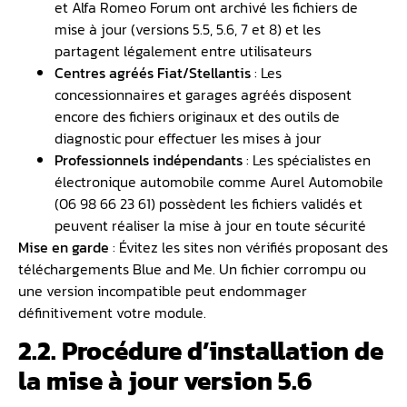
et Alfa Romeo Forum ont archivé les fichiers de
mise à jour (versions 5.5, 5.6, 7 et 8) et les
partagent légalement entre utilisateurs
Centres agréés Fiat/Stellantis
: Les
concessionnaires et garages agréés disposent
encore des fichiers originaux et des outils de
diagnostic pour effectuer les mises à jour
Professionnels indépendants
: Les spécialistes en
électronique automobile comme Aurel Automobile
(06 98 66 23 61) possèdent les fichiers validés et
peuvent réaliser la mise à jour en toute sécurité
Mise en garde
: Évitez les sites non vérifiés proposant des
téléchargements Blue and Me. Un fichier corrompu ou
une version incompatible peut endommager
définitivement votre module.
2.2. Procédure d’installation de
la mise à jour version 5.6