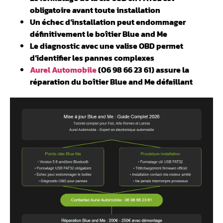
obligatoire avant toute installation
Un échec d’installation peut endommager
définitivement le boîtier Blue and Me
Le diagnostic avec une valise OBD permet
d’identifier les pannes complexes
Aurel Automobile
(06 98 66 23 61) assure la
réparation du boîtier Blue and Me défaillant