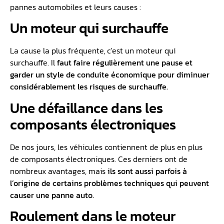
pannes automobiles et leurs causes :
Un moteur qui surchauffe
La cause la plus fréquente, c’est un moteur qui
surchauffe. Il
faut faire régulièrement une pause et
garder un style de conduite économique pour diminuer
considérablement les risques de surchauffe.
Une défaillance dans les
composants électroniques
De nos jours, les véhicules contiennent de plus en plus
de composants électroniques. Ces derniers ont de
nombreux avantages, mais
ils sont aussi parfois à
l’origine de certains problèmes techniques qui peuvent
causer une panne auto.
Roulement dans le moteur