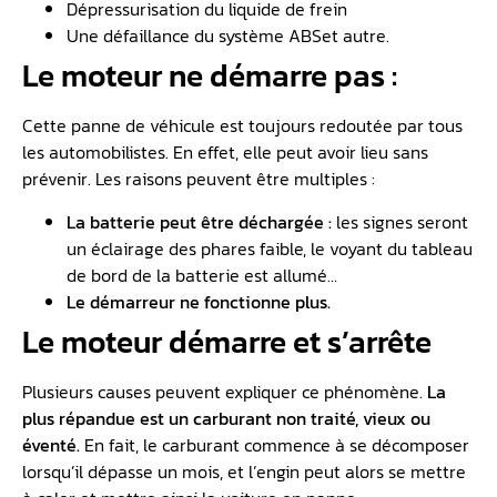
Dépressurisation du liquide de frein
Une défaillance du système ABSet autre.
Le moteur ne démarre pas :
Cette panne de véhicule est toujours redoutée par tous
les automobilistes. En effet, elle peut avoir lieu sans
prévenir. Les raisons peuvent être multiples :
La batterie peut être déchargée :
les signes seront
un éclairage des phares faible, le voyant du tableau
de bord de la batterie est allumé…
Le démarreur ne fonctionne plus.
Le moteur démarre et s’arrête
Plusieurs causes peuvent expliquer ce phénomène.
La
plus répandue est un carburant non traité, vieux ou
éventé.
En fait, le carburant commence à se décomposer
lorsqu’il dépasse un mois, et l’engin peut alors se mettre