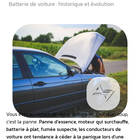
Batterie de voiture : historique et évolution
Vous êtes au volant de votre voiture et, tout d’un coup,
c’est la panne.
Panne d’essence, moteur qui surchauffe,
batterie à plat, fumée suspecte, les conducteurs de
voiture ont tendance à céder à la panique lors d’une