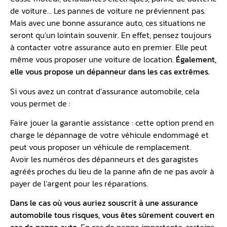
de voiture… Les pannes de voiture ne préviennent pas.
Mais avec une bonne assurance auto, ces situations ne
seront qu’un lointain souvenir. En effet, pensez toujours
à contacter votre assurance auto en premier. Elle peut
même vous proposer une voiture de location.
Également,
elle vous propose un dépanneur dans les cas extrêmes.
Si vous avez un contrat d’assurance automobile, cela
vous permet de :
Faire jouer la garantie assistance : cette option prend en
charge le dépannage de votre véhicule endommagé et
peut vous proposer un véhicule de remplacement.
Avoir les numéros des dépanneurs et des garagistes
agréés proches du lieu de la panne afin de ne pas avoir à
payer de l’argent pour les réparations.
Dans le cas où vous auriez souscrit à une assurance
automobile tous risques, vous êtes sûrement couvert en