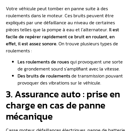
Votre véhicule peut tomber en panne suite à des
roulements dans le moteur. Ces bruits peuvent être
expliqués par une défaillance au niveau de certaines
pièces telles que la pompe à eau et l’alternateur.
Il est
facile de repérer rapidement ce bruit en roulant, en
effet, il est assez sonore.
On trouve plusieurs types de
roulements :
Les roulements de roues
qui provoquent une sorte
de grondement sourd s’amplifiant avec la vitesse.
Des bruits de roulements
de transmission pouvant
provoquer des vibrations sur le véhicule.
3. Assurance auto : prise en
charge en cas de panne
mécanique
Casse moteur, défaillances électriques, panne de batterie