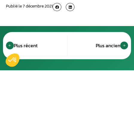
Publié le
7 décembre 2021
Plus récent
Plus ancien