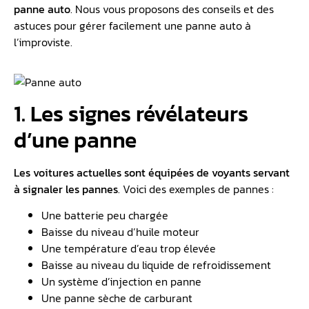
panne auto
. Nous vous proposons des conseils et des
astuces pour gérer facilement une panne auto à
l’improviste.
1. Les signes révélateurs
d’une panne
Les voitures actuelles sont équipées de voyants servant
à signaler les pannes
. Voici des exemples de pannes :
Une batterie peu chargée
Baisse du niveau d’huile moteur
Une température d’eau trop élevée
Baisse au niveau du liquide de refroidissement
Un système d’injection en panne
Une panne sèche de carburant