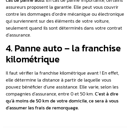
cas de panne auto.
En cas de panne importante, certains
assureurs proposent la garantie. Elle peut vous couvrir
contre les dommages d’ordre mécanique ou électronique
qui surviennent sur des éléments de votre voiture,
seulement quand ils sont déterminés dans votre contrat
d’assurance.
4. Panne auto – la franchise
kilométrique
Il faut vérifier la franchise kilométrique avant ! En effet,
elle détermine la distance à partir de laquelle vous
pouvez bénéficier d’une assistance. Elle varie, selon les
compagnies d’assurance, entre 0 et 50 km.
C’est à dire
qu’à moins de 50 km de votre domicile, ce sera à vous
d’assumer les frais de remorquage.