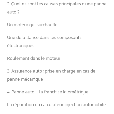
2. Quelles sont les causes principales d’une panne
auto ?
Un moteur qui surchauffe
Une défaillance dans les composants
électroniques
Roulement dans le moteur
3. Assurance auto : prise en charge en cas de
panne mécanique
4. Panne auto – la franchise kilométrique
La réparation du calculateur injection automobile