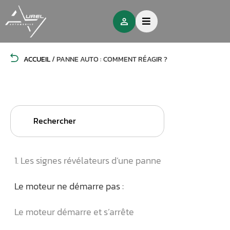
ACCUEIL
/
PANNE AUTO : COMMENT RÉAGIR ?
Search
for:
1. Les signes révélateurs d’une panne
Le moteur ne démarre pas :
Le moteur démarre et s’arrête