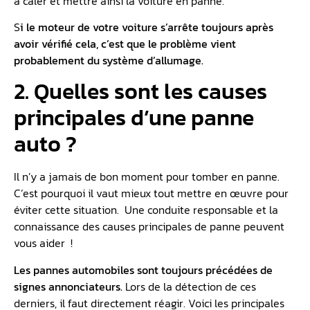
à caler et mettre ainsi la voiture en panne.
S
i le moteur de votre voiture s’arrête toujours après
avoir vérifié cela, c’est que le problème vient
probablement du système d’allumage.
2. Quelles sont les causes
principales d’une panne
auto ?
Il n’y a jamais de bon moment pour tomber en panne.
C’est pourquoi il vaut mieux tout mettre en œuvre pour
éviter cette situation. Une conduite responsable et la
connaissance des causes principales de panne peuvent
vous aider !
Les pannes automobiles sont toujours précédées de
signes annonciateurs.
Lors de la détection de ces
derniers, il faut directement réagir. Voici les principales