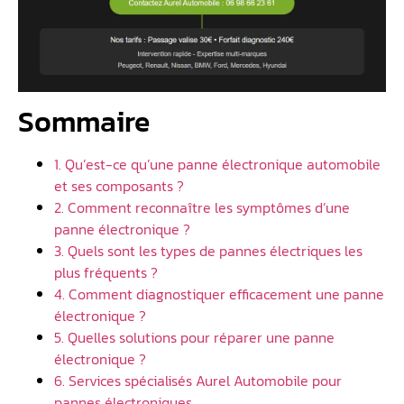
Sommaire
1. Qu’est-ce qu’une panne électronique automobile
et ses composants ?
2. Comment reconnaître les symptômes d’une
panne électronique ?
3. Quels sont les types de pannes électriques les
plus fréquents ?
4. Comment diagnostiquer efficacement une panne
électronique ?
5. Quelles solutions pour réparer une panne
électronique ?
6. Services spécialisés Aurel Automobile pour
pannes électroniques