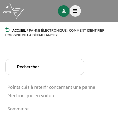
ACCUEIL
/
PANNE ÉLECTRONIQUE : COMMENT IDENTIFIER
L’ORIGINE DE LA DÉFAILLANCE ?
Search
for:
Points clés à retenir concernant une panne
électronique en voiture
Sommaire