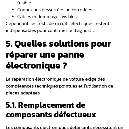
fusible
Connexions desserrées ou corrodées
Câbles endommagés visibles
Cependant, les tests de circuits électriques restent
indispensables pour confirmer le diagnostic.
5. Quelles solutions pour
réparer une panne
électronique ?
La réparation électronique de voiture exige des
compétences techniques pointues et l’utilisation de
pièces adaptées.
5.1. Remplacement de
composants défectueux
Les composants électroniques défaillants nécessitent un