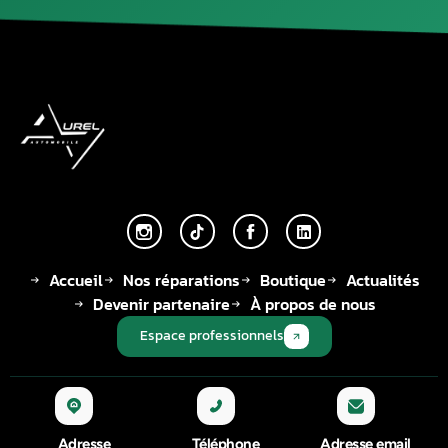
Accueil
Nos réparations
Boutique
Actualités
Devenir partenaire
À propos de nous
Espace professionnels
Adresse
Téléphone
Adresse email