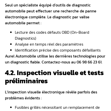
Seul un spécialiste équipé d’
outils de diagnostic
automobile
peut effectuer une recherche de panne
électronique complète. Le diagnostic par valise
automobile permet :
Lecture des codes défauts OBD (On-Board
Diagnostics)
Analyse en temps réel des paramètres
Identification précise des composants défaillants
Aurel Automobile utilise les dernières technologies pour
un diagnostic fiable. Contactez-nous au 06 98 66 23 61.
4.2. Inspection visuelle et tests
préliminaires
L’inspection visuelle électronique révèle parfois des
problèmes évidents :
Fusibles grillés nécessitant un remplacement de