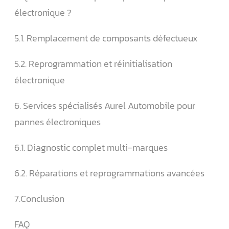
électronique ?
5.1. Remplacement de composants défectueux
5.2. Reprogrammation et réinitialisation
électronique
6. Services spécialisés Aurel Automobile pour
pannes électroniques
6.1. Diagnostic complet multi-marques
6.2. Réparations et reprogrammations avancées
7.Conclusion
FAQ