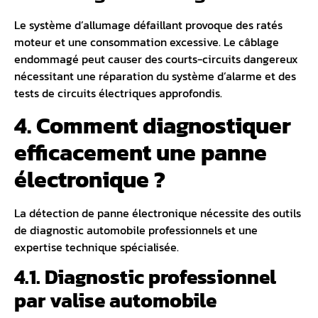
Le
système d’allumage défaillant
provoque des ratés
moteur et une consommation excessive. Le câblage
endommagé peut causer des courts-circuits dangereux
nécessitant une réparation du système d’alarme et des
tests de circuits électriques approfondis.
4. Comment diagnostiquer
efficacement une panne
électronique ?
La détection de panne électronique nécessite des outils
de diagnostic automobile professionnels et une
expertise technique spécialisée.
4.1. Diagnostic professionnel
par valise automobile