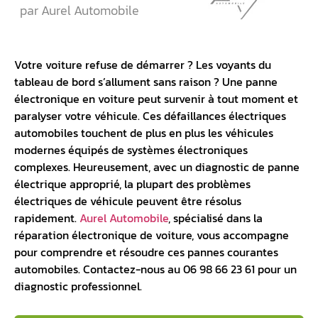
par Aurel Automobile
Votre voiture refuse de démarrer ? Les voyants du
tableau de bord
s’allument sans raison ? Une
panne
électronique
en voiture peut survenir à tout moment et
paralyser votre véhicule. Ces défaillances électriques
automobiles touchent de plus en plus les véhicules
modernes équipés de systèmes électroniques
complexes. Heureusement, avec un diagnostic de panne
électrique approprié, la plupart des problèmes
électriques de véhicule peuvent être résolus
rapidement.
Aurel Automobile
, spécialisé dans la
réparation électronique de voiture, vous accompagne
pour comprendre et résoudre ces pannes courantes
automobiles. Contactez-nous au 06 98 66 23 61 pour un
diagnostic professionnel.