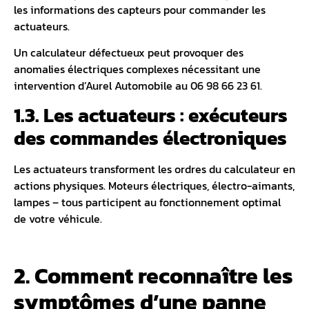
les informations des capteurs pour commander les
actuateurs.
Un calculateur défectueux peut provoquer des
anomalies électriques complexes nécessitant une
intervention d’Aurel Automobile au 06 98 66 23 61.
1.3. Les actuateurs : exécuteurs
des commandes électroniques
Les actuateurs transforment les ordres du calculateur en
actions physiques. Moteurs électriques, électro-aimants,
lampes – tous participent au fonctionnement optimal
de votre véhicule.
2. Comment reconnaître les
symptômes d’une panne