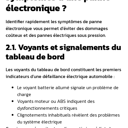
électronique ?
Identifier rapidement les symptômes de panne
électronique vous permet d’éviter des dommages
coûteux et des pannes électriques sous pression.
2.1. Voyants et signalements du
tableau de bord
Les voyants du tableau de bord constituent les premiers
indicateurs d’une défaillance électrique automobile :
Le voyant batterie allumé signale un problème de
charge
Voyants moteur ou ABS indiquent des
dysfonctionnements critiques
Clignotements inhabituels révèlent des problèmes
du système électrique