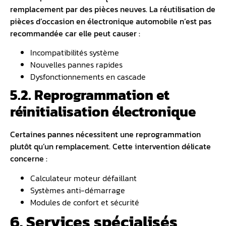
remplacement par des pièces neuves. La réutilisation de
pièces d’occasion en électronique automobile n’est pas
recommandée car elle peut causer :
Incompatibilités système
Nouvelles pannes rapides
Dysfonctionnements en cascade
5.2. Reprogrammation et
réinitialisation électronique
Certaines pannes nécessitent une reprogrammation
plutôt qu’un remplacement. Cette intervention délicate
concerne :
Calculateur moteur défaillant
Systèmes anti-démarrage
Modules de confort et sécurité
6. Services spécialisés