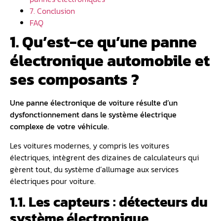
7. Conclusion
FAQ
1. Qu’est-ce qu’une panne
électronique automobile et
ses composants ?
Une panne électronique de voiture résulte d’un
dysfonctionnement dans le système électrique
complexe de votre véhicule.
Les voitures modernes, y compris les voitures
électriques, intègrent des dizaines de calculateurs qui
gèrent tout, du système d’allumage aux services
électriques pour voiture.
1.1. Les capteurs : détecteurs du
système électronique