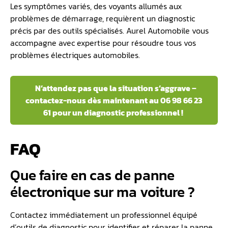
Les symptômes variés, des voyants allumés aux
problèmes de démarrage, requièrent un diagnostic
précis par des outils spécialisés. Aurel Automobile vous
accompagne avec expertise pour résoudre tous vos
problèmes électriques automobiles.
N’attendez pas que la situation s’aggrave –
contactez-nous dès maintenant au 06 98 66 23
61 pour un diagnostic professionnel !
FAQ
Que faire en cas de panne
électronique sur ma voiture ?
Contactez immédiatement un professionnel équipé
d’outils de diagnostic pour identifier et réparer la panne.