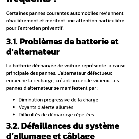
Certaines pannes courantes automobiles reviennent
régulièrement et méritent une attention particulière
pour l’entretien préventif.
3.1. Problèmes de batterie et
d’alternateur
La
batterie déchargée
de voiture représente la cause
principale des pannes. L’alternateur défectueux
empêche la recharge, créant un cercle vicieux. Les
pannes d’alternateur se manifestent par :
Diminution progressive de la charge
Voyants d’alerte allumés
Difficultés de démarrage répétées
3.2. Défaillances du système
d’allumage et câblage