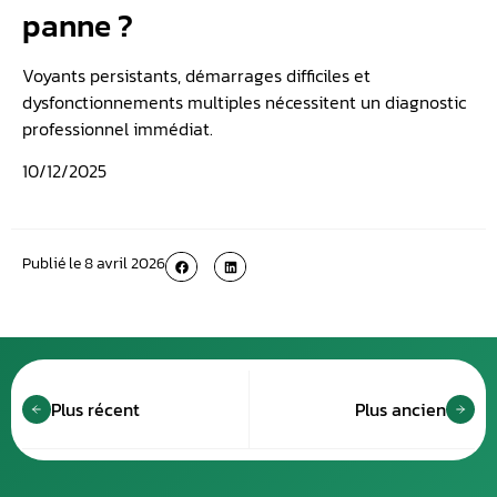
panne ?
Voyants persistants, démarrages difficiles et
dysfonctionnements multiples nécessitent un diagnostic
professionnel immédiat.
10/12/2025
Publié le
8 avril 2026
Plus récent
Plus ancien