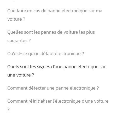
Que faire en cas de panne électronique sur ma
voiture ?
Quelles sont les pannes de voiture les plus
courantes ?
Qu’est-ce qu’un défaut électronique ?
Quels sont les signes d’une panne électrique sur
une voiture ?
Comment détecter une panne électronique ?
Comment réinitialiser l’électronique d’une voiture
?