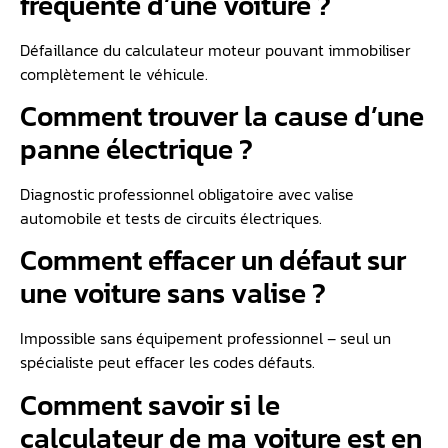
fréquente d’une voiture ?
Défaillance du calculateur moteur pouvant immobiliser
complètement le véhicule.
Comment trouver la cause d’une
panne électrique ?
Diagnostic professionnel obligatoire avec valise
automobile et tests de circuits électriques.
Comment effacer un défaut sur
une voiture sans valise ?
Impossible sans équipement professionnel – seul un
spécialiste peut effacer les codes défauts.
Comment savoir si le
calculateur de ma voiture est en