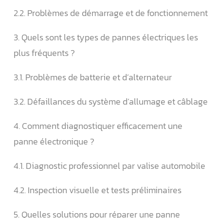
2.2. Problèmes de démarrage et de fonctionnement
3. Quels sont les types de pannes électriques les
plus fréquents ?
3.1. Problèmes de batterie et d’alternateur
3.2. Défaillances du système d’allumage et câblage
4. Comment diagnostiquer efficacement une
panne électronique ?
4.1. Diagnostic professionnel par valise automobile
4.2. Inspection visuelle et tests préliminaires
5. Quelles solutions pour réparer une panne