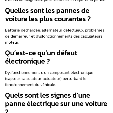
Quelles sont les pannes de
voiture les plus courantes ?
Batterie déchargée, alternateur défectueux, problèmes
de démarreur et dysfonctionnements des calculateurs
moteur.
Qu’est-ce qu’un défaut
électronique ?
Dysfonctionnement d’un composant électronique
(capteur, calculateur, actuateur) perturbant le
fonctionnement du véhicule.
Quels sont les signes d’une
panne électrique sur une voiture
?