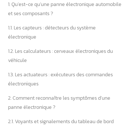
1. Qu’est-ce qu’une panne électronique automobile
et ses composants ?
1.1. Les capteurs : détecteurs du système
électronique
1.2. Les calculateurs : cerveaux électroniques du
véhicule
1.3. Les actuateurs : exécuteurs des commandes
électroniques
2. Comment reconnaître les symptômes d’une
panne électronique ?
2.1. Voyants et signalements du tableau de bord