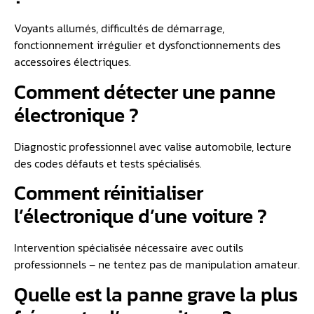
Voyants allumés, difficultés de démarrage,
fonctionnement irrégulier et dysfonctionnements des
accessoires électriques.
Comment détecter une panne
électronique ?
Diagnostic professionnel avec valise automobile, lecture
des codes défauts et tests spécialisés.
Comment réinitialiser
l’électronique d’une voiture ?
Intervention spécialisée nécessaire avec outils
professionnels – ne tentez pas de manipulation amateur.
Quelle est la panne grave la plus