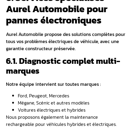
Aurel Automobile pour
pannes électroniques
Aurel Automobile propose des solutions complètes pour
tous vos problèmes électriques de véhicule, avec une
garantie constructeur préservée.
6.1. Diagnostic complet multi-
marques
Notre équipe intervient sur toutes marques :
Ford, Peugeot, Mercedes
Mégane, Scénic et autres modèles
Voitures électriques et hybrides
Nous proposons également la maintenance
rechargeable pour véhicules hybrides et électriques.