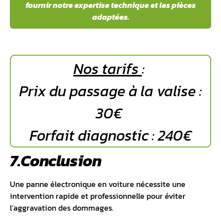
fournir notre expertise technique et les pièces
adaptées.
Nos tarifs
:
Prix du passage à la valise :
30€
Forfait diagnostic : 240€
7.Conclusion
Une panne électronique en voiture nécessite une
intervention rapide et professionnelle pour éviter
l’aggravation des dommages.