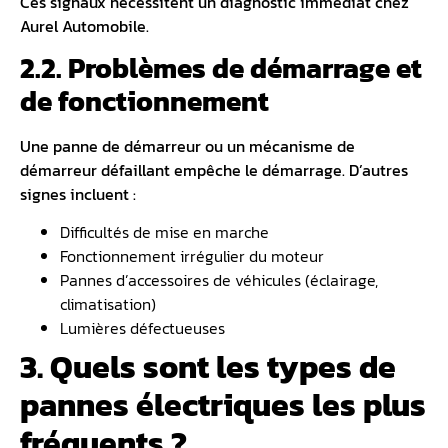
Ces signaux nécessitent un diagnostic immédiat chez
Aurel Automobile.
2.2. Problèmes de démarrage et
de fonctionnement
Une
panne de démarreur
ou un mécanisme de
démarreur défaillant empêche le démarrage. D’autres
signes incluent :
Difficultés de mise en marche
Fonctionnement irrégulier du moteur
Pannes d’accessoires de véhicules (éclairage,
climatisation)
Lumières défectueuses
3. Quels sont les types de
pannes électriques les plus
fréquents ?