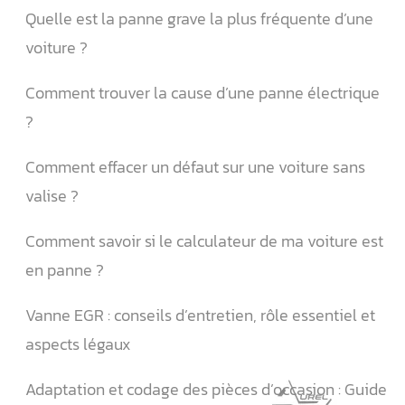
Quelle est la panne grave la plus fréquente d’une
voiture ?
Comment trouver la cause d’une panne électrique
?
Comment effacer un défaut sur une voiture sans
valise ?
Comment savoir si le calculateur de ma voiture est
en panne ?
Vanne EGR : conseils d’entretien, rôle essentiel et
aspects légaux
Adaptation et codage des pièces d’occasion : Guide