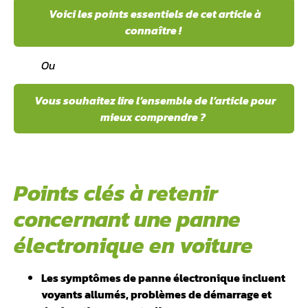
Voici les points essentiels de cet article à
connaître !
Ou
Vous souhaitez lire l’ensemble de l’article pour
mieux comprendre ?
Points clés à retenir
concernant une panne
électronique en voiture
Les symptômes de panne électronique incluent
voyants allumés, problèmes de démarrage et