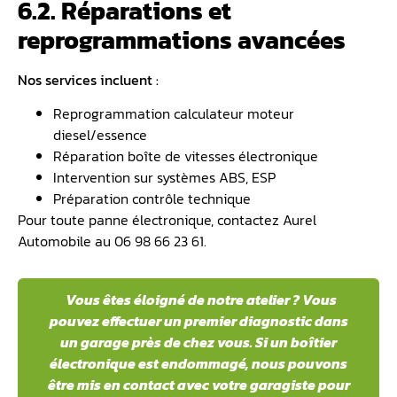
6.2. Réparations et
reprogrammations avancées
Nos services incluent :
Reprogrammation calculateur moteur
diesel/essence
Réparation boîte de vitesses électronique
Intervention sur systèmes ABS, ESP
Préparation contrôle technique
Pour toute panne électronique, contactez Aurel
Automobile au 06 98 66 23 61.
️ Vous êtes éloigné de notre atelier ? Vous
pouvez effectuer un premier diagnostic dans
un garage près de chez vous. Si un boîtier
électronique est endommagé, nous pouvons
être mis en contact avec votre garagiste pour