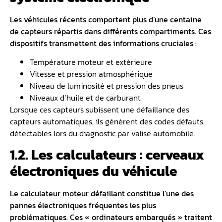
Les véhicules récents comportent plus d’une centaine
de capteurs répartis dans différents compartiments. Ces
dispositifs transmettent des informations cruciales :
Température moteur et extérieure
Vitesse et pression atmosphérique
Niveau de luminosité et pression des pneus
Niveaux d’huile et de carburant
Lorsque ces capteurs subissent une défaillance des
capteurs automatiques, ils génèrent des codes défauts
détectables lors du diagnostic par valise automobile.
1.2. Les calculateurs : cerveaux
électroniques du véhicule
Le
calculateur moteur
défaillant constitue l’une des
pannes électroniques fréquentes les plus
problématiques. Ces « ordinateurs embarqués » traitent