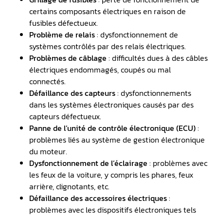
certains composants électriques en raison de
fusibles défectueux.
Problème de relais
: dysfonctionnement de
systèmes contrôlés par des relais électriques.
Problèmes de câblage
: difficultés dues à des câbles
électriques endommagés, coupés ou mal
connectés.
Défaillance des capteurs
: dysfonctionnements
dans les systèmes électroniques causés par des
capteurs défectueux.
Panne de l’unité de contrôle électronique (ECU)
:
problèmes liés au système de gestion électronique
du moteur.
Dysfonctionnement de l’éclairage
: problèmes avec
les feux de la voiture, y compris les phares, feux
arrière, clignotants, etc.
Défaillance des accessoires électriques
:
problèmes avec les dispositifs électroniques tels