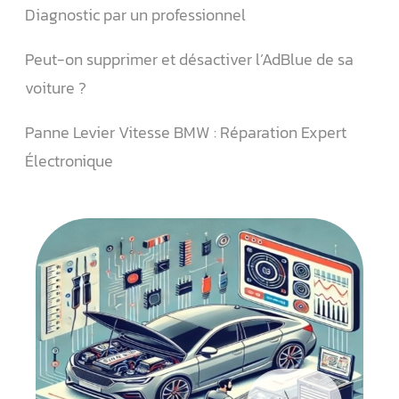
Diagnostic par un professionnel
Peut-on supprimer et désactiver l’AdBlue de sa
voiture ?
Panne Levier Vitesse BMW : Réparation Expert
Électronique