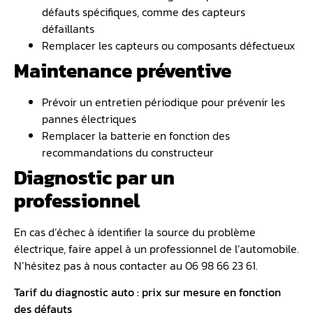
défauts spécifiques, comme des capteurs
défaillants
Remplacer les capteurs ou composants défectueux
Maintenance préventive
Prévoir un entretien périodique pour prévenir les
pannes électriques
Remplacer la batterie en fonction des
recommandations du constructeur
Diagnostic par un
professionnel
En cas d’échec à identifier la source du problème
électrique, faire appel à un professionnel de l’automobile.
N’hésitez pas à nous contacter au 06 98 66 23 61.
Tarif du diagnostic auto : prix sur mesure en fonction
des défauts