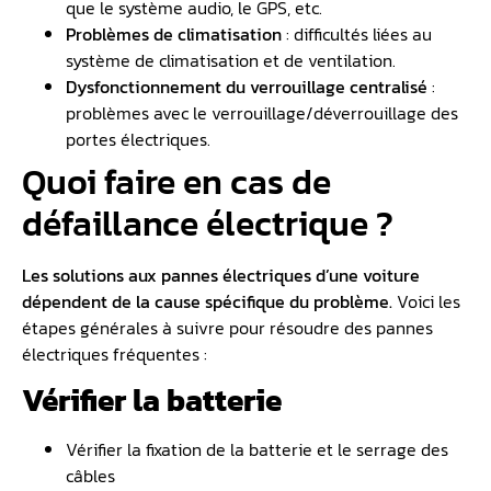
que le système audio, le GPS, etc.
Problèmes de climatisation
: difficultés liées au
système de climatisation et de ventilation.
Dysfonctionnement du verrouillage centralisé
:
problèmes avec le verrouillage/déverrouillage des
portes électriques.
Quoi faire en cas de
défaillance électrique ?
Les solutions aux pannes électriques d’une voiture
dépendent de la cause spécifique du problème.
Voici les
étapes générales à suivre pour résoudre des pannes
électriques fréquentes :
Vérifier la batterie
Vérifier la fixation de la batterie et le serrage des
câbles