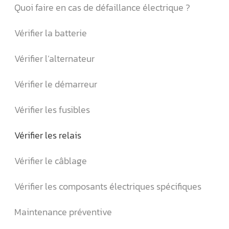
Quoi faire en cas de défaillance électrique ?
Vérifier la batterie
Vérifier l’alternateur
Vérifier le démarreur
Vérifier les fusibles
Vérifier les relais
Vérifier le câblage
Vérifier les composants électriques spécifiques
Maintenance préventive