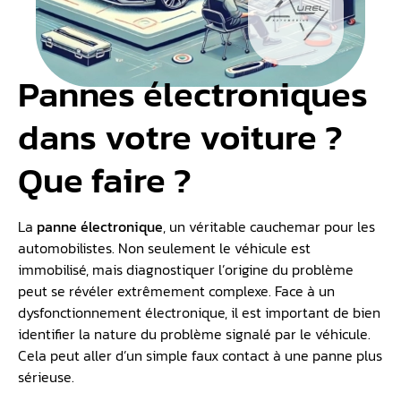
Pannes électroniques
dans votre voiture ?
Que faire ?
La
panne électronique
, un véritable cauchemar pour les
automobilistes. Non seulement le véhicule est
immobilisé, mais diagnostiquer l’origine du problème
peut se révéler extrêmement complexe. Face à un
dysfonctionnement électronique, il est important de bien
identifier la nature du problème signalé par le véhicule.
Cela peut aller d’un simple faux contact à une panne plus
sérieuse.