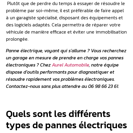
Plutôt que de perdre du temps à essayer de résoudre le
problème par soi-même, il est préférable de faire appel
à un garagiste spécialisé, disposant des équipements et
des logiciels adaptés. Cela permettra de réparer votre
véhicule de manière efficace et éviter une immobilisation
prolongée.
Panne électrique, voyant qui s’allume ? Vous recherchez
un garage en mesure de prendre en charge vos pannes
électroniques ? Chez
Aurel Automobile
, notre équipe
dispose d’outils performants pour diagnostiquer et
résoudre rapidement vos problèmes électroniques.
Contactez-nous sans plus attendre au 06 98 66 23 61.
Quels sont les différents
types de pannes électriques