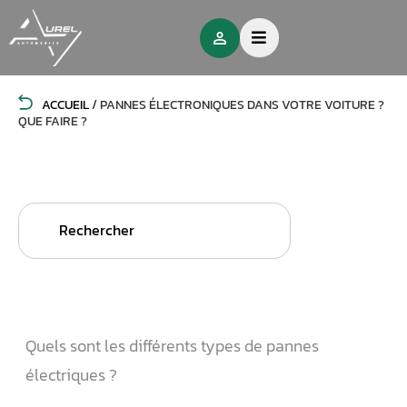
ACCUEIL
/
PANNES ÉLECTRONIQUES DANS VOTRE VOITURE ?
QUE FAIRE ?
Search
for:
Quels sont les différents types de pannes
électriques ?