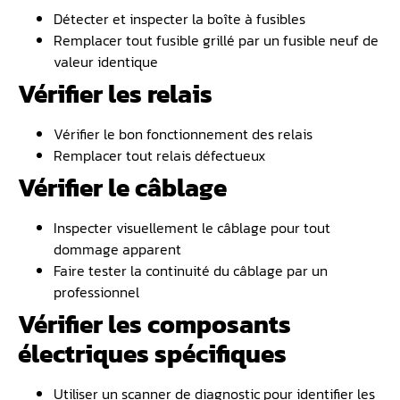
Détecter et inspecter la boîte à fusibles
Remplacer tout fusible grillé par un fusible neuf de
valeur identique
Vérifier les relais
Vérifier le bon fonctionnement des relais
Remplacer tout relais défectueux
Vérifier le câblage
Inspecter visuellement le câblage pour tout
dommage apparent
Faire tester la continuité du câblage par un
professionnel
Vérifier les composants
électriques spécifiques
Utiliser un scanner de diagnostic pour identifier les