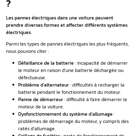
?
Les pannes électriques dans une voiture peuvent
prendre diverses formes et affecter différents systèmes
électriques.
Parmi les types de pannes électriques les plus fréquents,
nous pouvons citer :
Défaillance de la
batterie
: incapacité de démarrer
le moteur en raison d’une batterie déchargée ou
défectueuse.
Problème d’alternateur
: difficultés à recharger la
batterie pendant le fonctionnement du moteur.
Panne de démarreur
: difficulté à faire démarrer le
moteur de la voiture.
Dysfonctionnement du système d’allumage
:
problèmes de démarrage du moteur, y compris des
ratés d’allumage.
Grillage de fusibles
: perte de fonctionnement de