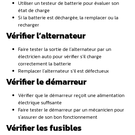
Utiliser un testeur de batterie pour évaluer son
état de charge
Si la batterie est déchargée, la remplacer ou la
recharger
Vérifier l’alternateur
Faire tester la sortie de l’alternateur par un
électricien auto pour vérifier s’il charge
correctement la batterie
Remplacer l’alternateur s’il est défectueux
Vérifier le démarreur
Vérifier que le démarreur reçoit une alimentation
électrique suffisante
Faire tester le démarreur par un mécanicien pour
s’assurer de son bon fonctionnement
Vérifier les fusibles