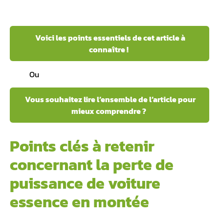
Voici les points essentiels de cet article à
connaître !
Ou
Vous souhaitez lire l’ensemble de l’article pour
mieux comprendre ?
Points clés à retenir
concernant la perte de
puissance de voiture
essence en montée