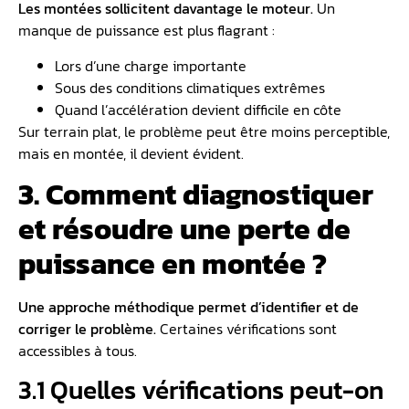
Les montées sollicitent davantage le moteur.
Un
manque de puissance est plus flagrant :
Lors d’une charge importante
Sous des conditions climatiques extrêmes
Quand l’accélération devient difficile en côte
Sur terrain plat, le problème peut être moins perceptible,
mais en montée, il devient évident.
3. Comment diagnostiquer
et résoudre une perte de
puissance en montée ?
Une approche méthodique permet d’identifier et de
corriger le problème.
Certaines vérifications sont
accessibles à tous.
3.1 Quelles vérifications peut-on