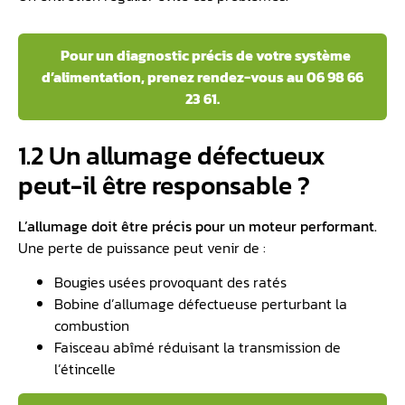
Pour un diagnostic précis de votre système
d’alimentation, prenez rendez-vous au 06 98 66
23 61.
1.2 Un allumage défectueux
peut-il être responsable ?
L’allumage doit être précis pour un moteur performant.
Une perte de puissance peut venir de :
Bougies usées provoquant des ratés
Bobine d’allumage défectueuse perturbant la
combustion
Faisceau abîmé réduisant la transmission de
l’étincelle