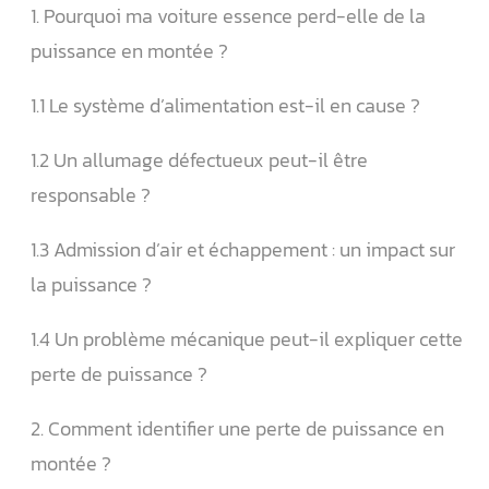
1. Pourquoi ma voiture essence perd-elle de la
puissance en montée ?
1.1 Le système d’alimentation est-il en cause ?
1.2 Un allumage défectueux peut-il être
responsable ?
1.3 Admission d’air et échappement : un impact sur
la puissance ?
1.4 Un problème mécanique peut-il expliquer cette
perte de puissance ?
2. Comment identifier une perte de puissance en
montée ?