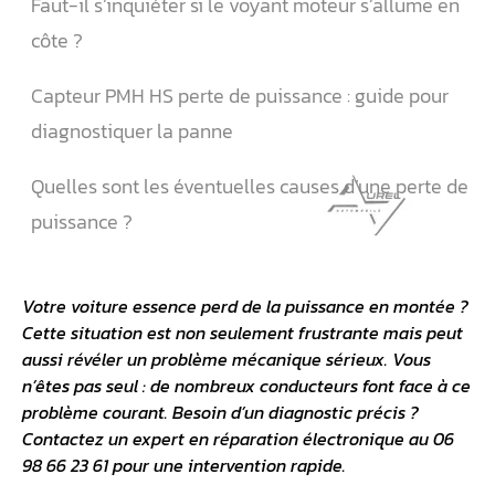
Faut-il s’inquiéter si le voyant moteur s’allume en
côte ?
Capteur PMH HS perte de puissance : guide pour
diagnostiquer la panne
Quelles sont les éventuelles causes d’une perte de
puissance ?
Votre voiture essence perd de la puissance en montée ?
Cette situation est non seulement frustrante mais peut
aussi révéler un problème mécanique sérieux. Vous
n’êtes pas seul : de nombreux conducteurs font face à ce
problème courant. Besoin d’un diagnostic précis ?
Contactez un expert en
réparation électronique
au 06
98 66 23 61 pour une intervention rapide.