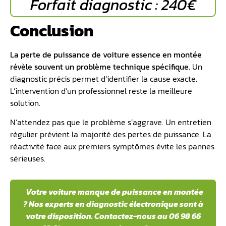
Forfait diagnostic : 240€
Conclusion
La perte de puissance de voiture essence en montée
révèle souvent un problème technique spécifique.
Un
diagnostic précis permet d’identifier la cause exacte.
L’intervention d’un professionnel reste la meilleure
solution.
N’attendez pas que le problème s’aggrave. Un entretien
régulier prévient la majorité des pertes de puissance. La
réactivité face aux premiers symptômes évite les pannes
sérieuses.
Votre voiture manque de puissance en montée
? Nos experts en diagnostic électronique sont à
votre disposition. Contactez-nous au 06 98 66