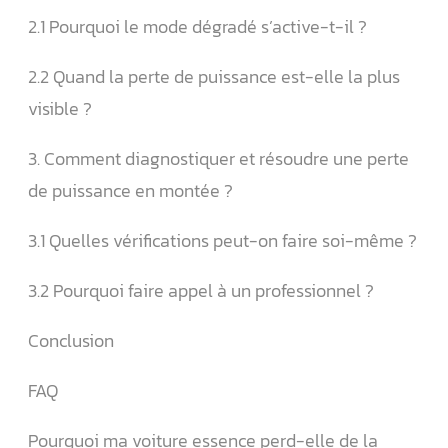
2.1 Pourquoi le mode dégradé s’active-t-il ?
2.2 Quand la perte de puissance est-elle la plus
visible ?
3. Comment diagnostiquer et résoudre une perte
de puissance en montée ?
3.1 Quelles vérifications peut-on faire soi-même ?
3.2 Pourquoi faire appel à un professionnel ?
Conclusion
FAQ
Pourquoi ma voiture essence perd-elle de la