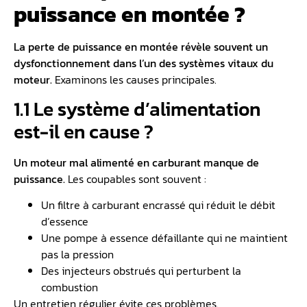
puissance en montée ?
La perte de puissance en montée révèle souvent un
dysfonctionnement dans l’un des systèmes vitaux du
moteur.
Examinons les causes principales.
1.1 Le système d’alimentation
est-il en cause ?
Un moteur mal alimenté en carburant manque de
puissance.
Les coupables sont souvent :
Un filtre à carburant encrassé qui réduit le débit
d’essence
Une pompe à essence défaillante qui ne maintient
pas la pression
Des injecteurs obstrués qui perturbent la
combustion
Un entretien régulier évite ces problèmes.