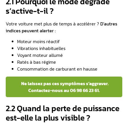
2.1 Pourquoi le mode dégradé
s’active-t-il ?
Votre voiture met plus de temps à accélérer ?
D’autres
indices peuvent alerter :
Moteur moins réactif
Vibrations inhabituelles
Voyant moteur allumé
Ratés à bas régime
Consommation de carburant en hausse
Ne laissez pas ces symptômes s’aggraver.
Contactez-nous au 06 98 66 23 61.
2.2 Quand la perte de puissance
est-elle la plus visible ?