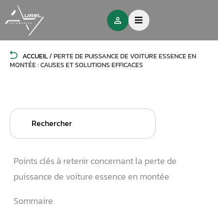
ACCUEIL
/
PERTE DE PUISSANCE DE VOITURE ESSENCE EN
MONTÉE : CAUSES ET SOLUTIONS EFFICACES
Search
for:
Points clés à retenir concernant la perte de
puissance de voiture essence en montée
Sommaire