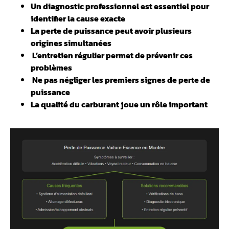
Un diagnostic professionnel est essentiel pour
identifier la cause exacte
La perte de puissance peut avoir plusieurs
origines simultanées
️ L’entretien régulier permet de prévenir ces
problèmes
️ Ne pas négliger les premiers signes de perte de
puissance
La qualité du carburant joue un rôle important