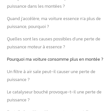
puissance dans les montées ?
Quand j’accélère, ma voiture essence n’a plus de
puissance, pourquoi ?
Quelles sont les causes possibles d’une perte de
puissance moteur à essence ?
Pourquoi ma voiture consomme plus en montée ?
Un filtre à air sale peut-il causer une perte de
puissance ?
Le catalyseur bouché provoque-t-il une perte de
puissance ?