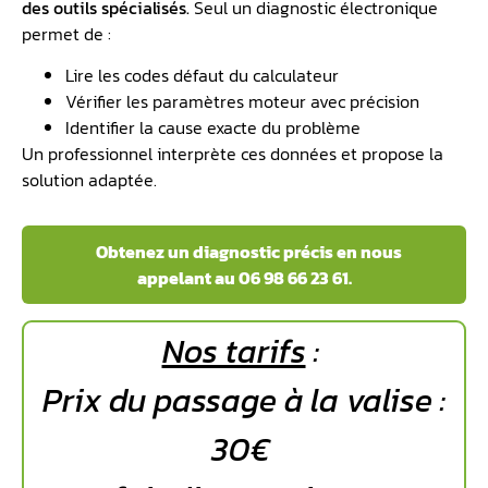
des outils spécialisés.
Seul un diagnostic électronique
permet de :
Lire les codes défaut du calculateur
Vérifier les paramètres moteur avec précision
Identifier la cause exacte du problème
Un professionnel interprète ces données et propose la
solution adaptée.
️ Obtenez un diagnostic précis en nous
appelant au 06 98 66 23 61.
Nos tarifs
:
Prix du passage à la valise :
30€