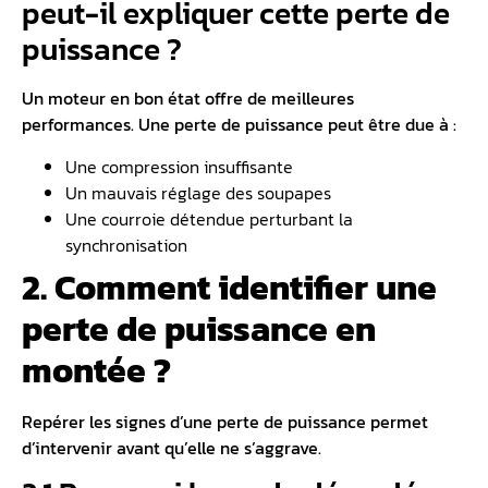
peut-il expliquer cette perte de
puissance ?
Un moteur en bon état offre de meilleures
performances. Une perte de puissance peut être due à :
Une compression insuffisante
Un mauvais réglage des soupapes
Une courroie détendue perturbant la
synchronisation
2. Comment identifier une
perte de puissance en
montée ?
Repérer les signes d’une perte de puissance permet
d’intervenir avant qu’elle ne s’aggrave.