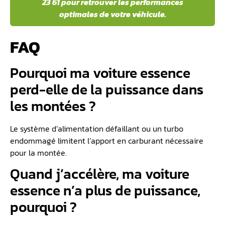
23 61 pour retrouver les performances
optimales de votre véhicule.
FAQ
Pourquoi ma voiture essence
perd-elle de la puissance dans
les montées ?
Le système d’alimentation défaillant ou un turbo
endommagé limitent l’apport en carburant nécessaire
pour la montée.
Quand j’accélère, ma voiture
essence n’a plus de puissance,
pourquoi ?