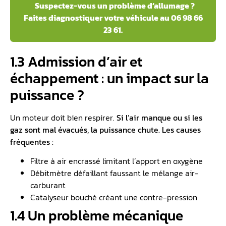
Suspectez-vous un problème d’allumage ?
Faites diagnostiquer votre véhicule au 06 98 66
23 61.
1.3 Admission d’air et
échappement : un impact sur la
puissance ?
Un moteur doit bien respirer.
Si l’air manque ou si les
gaz sont mal évacués, la puissance chute. Les causes
fréquentes :
Filtre à air encrassé limitant l’apport en oxygène
Débitmètre défaillant faussant le mélange air-
carburant
Catalyseur bouché créant une contre-pression
1.4 Un problème mécanique