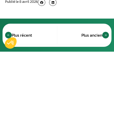
Publié le
8 avril 2026
Plus récent
Plus ancien