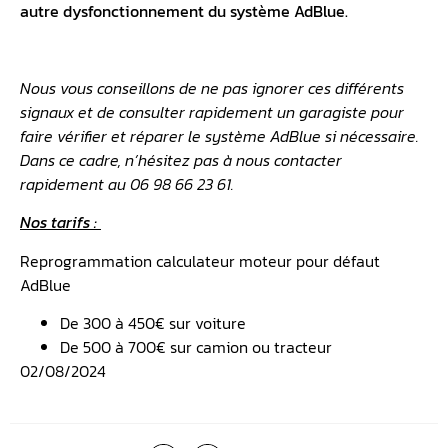
autre dysfonctionnement du système AdBlue.
Nous vous conseillons de ne pas ignorer ces différents
signaux et de consulter rapidement un garagiste pour
faire vérifier et réparer le système AdBlue si nécessaire.
Dans ce cadre, n’hésitez pas à nous contacter
rapidement au 06 98 66 23 61.
Nos tarifs :
Reprogrammation calculateur moteur pour défaut
AdBlue
De 300 à 450€ sur voiture
De 500 à 700€ sur camion ou tracteur
02/08/2024