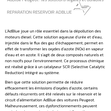
REPARATION RESERVOIR ADBLUE
L’AdBlue joue un rôle essentiel dans la dépollution des
moteurs diesel. Cette solution aqueuse d’urée et d’eau,
injectée dans le flux des gaz d’échappement, permet en
effet de transformer les oxydes d’azote (NOx) en vapeur
d’eau et en azote. Il s’agit de deux composés naturels et
non nocifs pour l’environnement. Ce processus chimique
est réalisé grâce à un catalyseur SCR (Selective Catalytic
Reduction) intégré au système.
Bien que cette solution permette de réduire
efficacement les émissions d’oxydes d’azote, certains
défauts récurrents ont été relevés sur le réservoir et le
circuit d’alimentation AdBlue des voitures Peugeot.
Malheureusement, ces dysfonctionnements peuvent