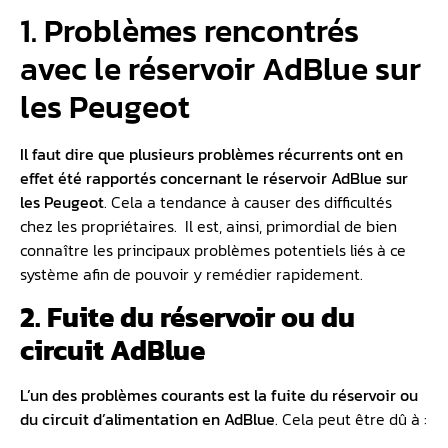
1. Problèmes rencontrés
avec le réservoir AdBlue sur
les Peugeot
Il faut dire que plusieurs problèmes récurrents ont en
effet été rapportés concernant le
réservoir AdBlue sur
les Peugeot
. Cela a tendance à causer des difficultés
chez les propriétaires. Il est, ainsi, primordial de bien
connaître les principaux problèmes potentiels liés à ce
système afin de pouvoir y remédier rapidement.
2. Fuite du réservoir ou du
circuit AdBlue
L’un des problèmes courants est la fuite du réservoir ou
du circuit d’alimentation en AdBlue
. Cela peut être dû à :