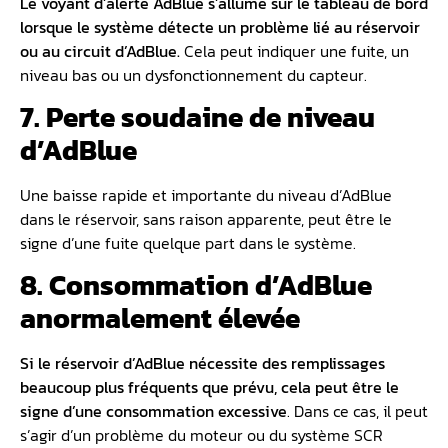
Le voyant d’alerte AdBlue s’allume sur le tableau de bord
lorsque le système détecte un problème lié au réservoir
ou au circuit d’AdBlue.
Cela peut indiquer une fuite, un
niveau bas ou un dysfonctionnement du capteur.
7. Perte soudaine de niveau
d’AdBlue
Une baisse rapide et importante du niveau d’AdBlue
dans le réservoir, sans raison apparente, peut être le
signe d’une fuite quelque part dans le système.
8. Consommation d’AdBlue
anormalement élevée
Si le
réservoir d’AdBlue
nécessite des remplissages
beaucoup plus fréquents que prévu, cela peut être le
signe d’une consommation excessive
. Dans ce cas, il peut
s’agir d’un problème du moteur ou du système SCR