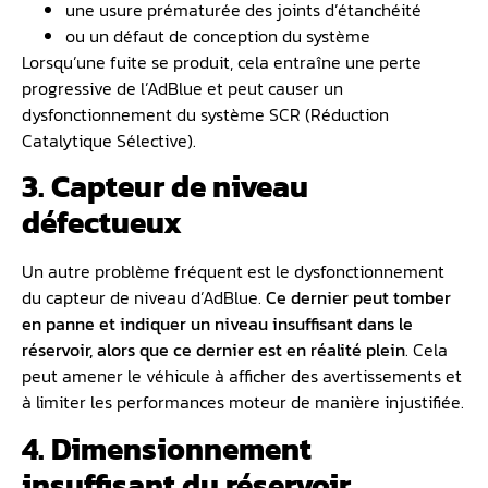
une usure prématurée des joints d’étanchéité
ou un défaut de conception du système
Lorsqu’une fuite se produit, cela entraîne une perte
progressive de l’AdBlue et peut causer un
dysfonctionnement du système SCR (Réduction
Catalytique Sélective).
3. Capteur de niveau
défectueux
Un autre problème fréquent est le dysfonctionnement
du capteur de niveau d’AdBlue.
Ce dernier peut tomber
en panne et indiquer un niveau insuffisant dans le
réservoir, alors que ce dernier est en réalité plein
. Cela
peut amener le véhicule à afficher des avertissements et
à limiter les performances moteur de manière injustifiée.
4. Dimensionnement
insuffisant du réservoir