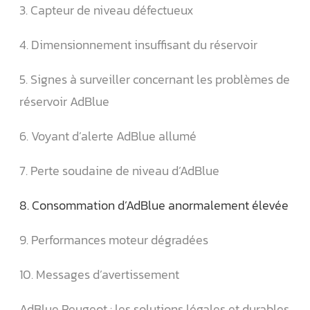
3. Capteur de niveau défectueux
4. Dimensionnement insuffisant du réservoir
5. Signes à surveiller concernant les problèmes de
réservoir AdBlue
6. Voyant d’alerte AdBlue allumé
7. Perte soudaine de niveau d’AdBlue
8. Consommation d’AdBlue anormalement élevée
9. Performances moteur dégradées
10. Messages d’avertissement
AdBlue Peugeot : les solutions légales et durables