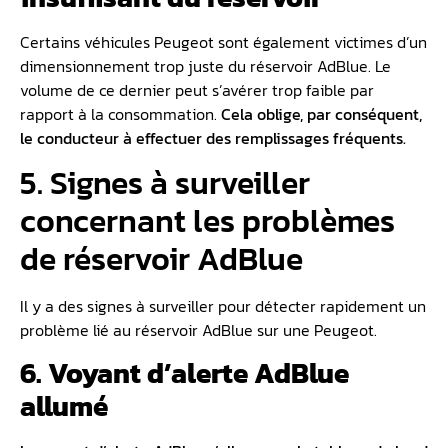
Certains véhicules Peugeot sont également victimes d’un
dimensionnement trop juste du réservoir AdBlue. Le
volume de ce dernier peut s’avérer trop faible par
rapport à la consommation.
Cela oblige, par conséquent,
le conducteur à effectuer des remplissages fréquents.
5. Signes à surveiller
concernant les problèmes
de réservoir AdBlue
Il y a des signes à surveiller pour détecter rapidement un
problème lié au réservoir AdBlue sur une Peugeot.
6. Voyant d’alerte AdBlue
allumé