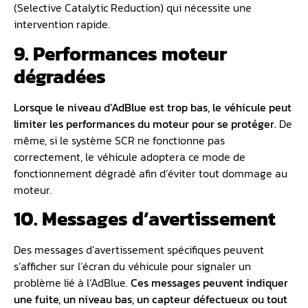
(Selective Catalytic Reduction) qui nécessite une
intervention rapide.
9. Performances moteur
dégradées
Lorsque le niveau d’AdBlue est trop bas, le véhicule peut
limiter les performances du moteur pour se protéger.
De
même, si le système SCR ne fonctionne pas
correctement, le véhicule adoptera ce mode de
fonctionnement dégradé afin d’éviter tout dommage au
moteur.
10. Messages d’avertissement
Des messages d’avertissement spécifiques peuvent
s’afficher sur l’écran du véhicule pour signaler un
problème lié à l’AdBlue.
Ces messages peuvent indiquer
une fuite, un niveau bas, un capteur défectueux ou tout