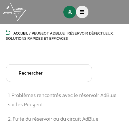
ACCUEIL
/
PEUGEOT ADBLUE : RÉSERVOIR DÉFECTUEUX,
SOLUTIONS RAPIDES ET EFFICACES
Search
for:
1. Problèmes rencontrés avec le réservoir AdBlue
sur les Peugeot
2. Fuite du réservoir ou du circuit AdBlue