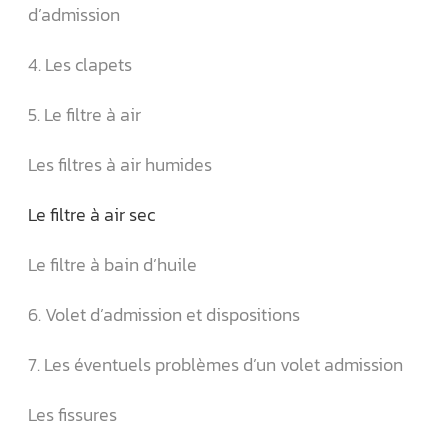
d’admission
4. Les clapets
5. Le filtre à air
Les filtres à air humides
Le filtre à air sec
Le filtre à bain d’huile
6. Volet d’admission et dispositions
7. Les éventuels problèmes d’un volet admission
Les fissures