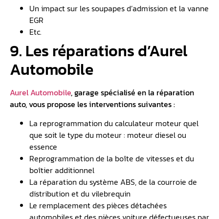
Un impact sur les soupapes d’admission et la vanne
EGR
Etc.
9. Les réparations d’Aurel
Automobile
Aurel Automobile
, garage spécialisé en la réparation
auto, vous propose les interventions suivantes :
La reprogrammation du calculateur moteur quel
que soit le type du moteur : moteur diesel ou
essence
Reprogrammation de la boîte de vitesses et du
boîtier additionnel
La réparation du système ABS, de la courroie de
distribution et du vilebrequin
Le remplacement des pièces détachées
automobiles et des pièces voiture défectueuses par