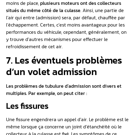
moins de place,
plusieurs moteurs ont des collecteurs
situés du même côté de la culasse
. Ainsi, une partie de
l’air qui entre (admission) sera, par défaut, chauffée par
l’échappement. Certes, c’est moins avantageux pour les
performances du véhicule, cependant, généralement, on
y trouve d’autres mécanismes pour effectuer le
refroidissement de cet air.
7. Les éventuels problèmes
d’un volet admission
Les problèmes de tubulure d’admission sont divers et
multiples. Par exemple, on peut citer :
Les fissures
Une fissure engendrera un appel d’air. Le problème est le
même lorsque ça concerne un joint d’étanchéité où le
collecteur à la culasse est fixé. Les symptômes de ce