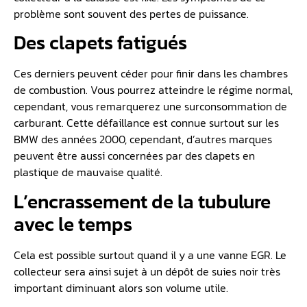
problème sont souvent des pertes de puissance.
Des clapets fatigués
Ces derniers peuvent céder pour finir dans les chambres
de combustion. Vous pourrez atteindre le régime normal,
cependant, vous remarquerez une surconsommation de
carburant. Cette défaillance est connue surtout sur les
BMW des années 2000, cependant, d’autres marques
peuvent être aussi concernées par des clapets en
plastique de mauvaise qualité.
L’encrassement de la tubulure
avec le temps
Cela est possible surtout quand il y a une vanne EGR. Le
collecteur sera ainsi sujet à un dépôt de suies noir très
important diminuant alors son volume utile.