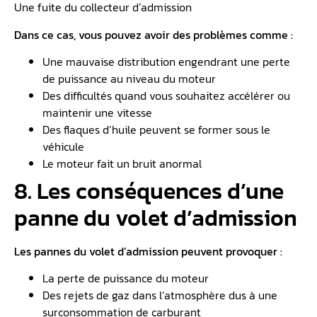
Une fuite du collecteur d’admission
Dans ce cas, vous pouvez avoir des problèmes comme :
Une mauvaise distribution engendrant une perte
de puissance au niveau du moteur
Des difficultés quand vous souhaitez accélérer ou
maintenir une vitesse
Des flaques d’huile peuvent se former sous le
véhicule
Le moteur fait un bruit anormal
8. Les conséquences d’une
panne du volet d’admission
Les pannes du volet d’admission peuvent provoquer :
La perte de puissance du moteur
Des rejets de gaz dans l’atmosphère dus à une
surconsommation de carburant