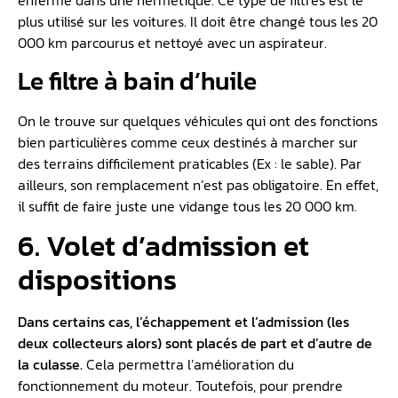
enfermé dans une hermétique. Ce type de filtres est le
plus utilisé sur les voitures. Il doit être changé tous les 20
000 km parcourus et nettoyé avec un aspirateur.
Le filtre à bain d’huile
On le trouve sur quelques véhicules qui ont des fonctions
bien particulières comme ceux destinés à marcher sur
des terrains difficilement praticables (Ex : le sable). Par
ailleurs, son remplacement n’est pas obligatoire. En effet,
il suffit de faire juste une vidange tous les 20 000 km.
6. Volet d’admission et
dispositions
Dans certains cas, l’échappement et l’admission (les
deux collecteurs alors) sont placés de part et d’autre de
la culasse.
Cela permettra l’amélioration du
fonctionnement du moteur. Toutefois, pour prendre