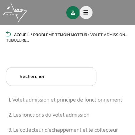
ACCUEIL
/
PROBLÈME TÉMOIN MOTEUR : VOLET ADMISSION-
TUBULURE…
Search
for:
1. Volet admission et principe de fonctionnement
2. Les fonctions du volet admission
3. Le collecteur d’échappement et le collecteur