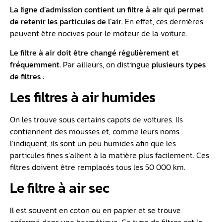
La ligne d’admission contient un filtre à air qui permet
de retenir les particules de l’air.
En effet, ces dernières
peuvent être nocives pour le moteur de la voiture.
Le filtre à air doit être changé régulièrement et
fréquemment.
Par ailleurs, on distingue
plusieurs types
de filtres
:
Les filtres à air humides
On les trouve sous certains capots de voitures. Ils
contiennent des mousses et, comme leurs noms
l’indiquent, ils sont un peu humides afin que les
particules fines s’allient à la matière plus facilement. Ces
filtres doivent être remplacés tous les 50 000 km.
Le filtre à air sec
Il est souvent en coton ou en papier et se trouve