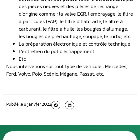
des pièces neuves et des pièces de rechange
d’origine comme : la valve EGR, l’embrayage, le filtre
à particules (FAP), le filtre d’habitacle, le filtre à
carburant, le filtre à huile, les bougies d’allumage,
les bougies de préchauffage, soupape, le turbo, etc.
La préparation électronique et contrôle technique
L’entretien du pot d’échappement
Etc.
Nous intervenons sur tout type de véhicule : Mercedes,
Ford, Volvo, Polo, Scénic, Mégane, Passat, etc.
Publié le
8 janvier 2022