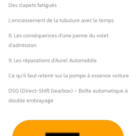
Des clapets fatigués
L’encrassement de la tubulure avec le temps
8. Les conséquences d’une panne du volet
d’admission
9. Les réparations d’Aurel Automobile
Ce qu’il faut retenir sur la pompe à essence voiture
DSG (Direct-Shift Gearbox) – Boîte automatique à
double embrayage