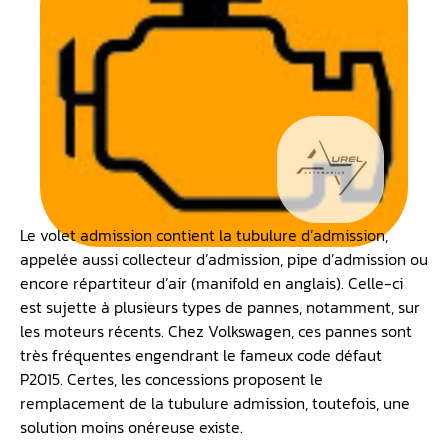
Le volet admission contient la tubulure d’admission,
appelée aussi collecteur d’admission, pipe d’admission ou
encore répartiteur d’air (manifold en anglais). Celle-ci
est sujette à plusieurs types de pannes, notamment, sur
les moteurs récents. Chez Volkswagen, ces pannes sont
très fréquentes engendrant le fameux code défaut
P2015. Certes, les concessions proposent le
remplacement de la tubulure admission, toutefois, une
solution moins onéreuse existe.