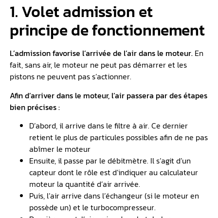
1. Volet admission et
principe de fonctionnement
L’admission favorise l’arrivée de l’air dans le moteur.
En
fait, sans air, le moteur ne peut pas démarrer et les
pistons ne peuvent pas s’actionner.
Afin d’arriver dans le moteur, l’air passera par des étapes
bien précises :
D’abord, il arrive dans le filtre à air. Ce dernier
retient le plus de particules possibles afin de ne pas
abîmer le moteur
Ensuite, il passe par le débitmètre. Il s’agit d’un
capteur dont le rôle est d’indiquer au calculateur
moteur la quantité d’air arrivée.
Puis, l’air arrive dans l’échangeur (si le moteur en
possède un) et le turbocompresseur.