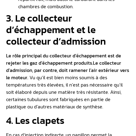
chambres de combustion.
3. Le collecteur
d’échappement et le
collecteur d’admission
Le rôle principal du collecteur d’échappement est de
rejeter les gaz d’échappement produits.
Le collecteur
d’admission, par contre, doit ramener l’air extérieur vers
le moteur.
Vu qu’il est bien moins soumis à des
températures très élevées, il n’est pas nécessaire qu’il
soit élaboré depuis une matière très résistante. Ainsi,
certaines tubulures sont fabriquées en partie de
plastique ou d’autres matériaux de synthèse.
4. Les clapets
En cas d’injection indirecte, un papillon permet la