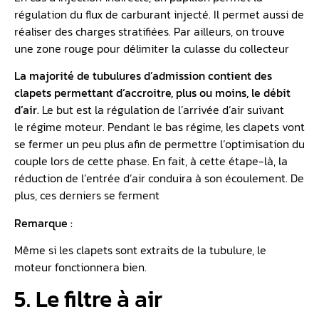
régulation du flux de carburant injecté. Il permet aussi de
réaliser des charges stratifiées. Par ailleurs, on trouve
une zone rouge pour délimiter la culasse du collecteur
La majorité de tubulures d’admission contient des
clapets permettant d’accroitre, plus ou moins, le débit
d’air.
Le but est la régulation de l’arrivée d’air suivant
le régime moteur. Pendant le bas régime, les clapets vont
se fermer un peu plus afin de permettre l’optimisation du
couple lors de cette phase. En fait, à cette étape-là, la
réduction de l’entrée d’air conduira à son écoulement. De
plus, ces derniers se ferment
Remarque :
Même si les clapets sont extraits de la tubulure, le
moteur fonctionnera bien.
5. Le filtre à air