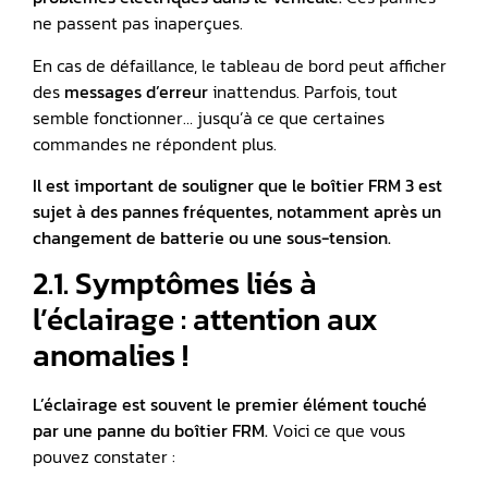
ne passent pas inaperçues.
En cas de défaillance, le tableau de bord peut afficher
des
messages d’erreur
inattendus. Parfois, tout
semble fonctionner… jusqu’à ce que certaines
commandes ne répondent plus.
Il est important de souligner que le boîtier FRM 3 est
sujet à des pannes fréquentes, notamment après un
changement de batterie ou une sous-tension.
2.1. Symptômes liés à
l’éclairage : attention aux
anomalies !
L’éclairage est souvent le premier élément touché
par une panne du boîtier FRM.
Voici ce que vous
pouvez constater :