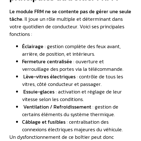
Le module FRM ne se contente pas de gérer une seule
tâche.
Il joue un rôle multiple et déterminant dans
votre quotidien de conducteur. Voici ses principales
fonctions :
Éclairage
: gestion complète des feux avant,
arrière, de position, et intérieurs.
Fermeture centralisée
: ouverture et
verrouillage des portes via la télécommande.
Lève-vitres électriques
: contrôle de tous les
vitres, côté conducteur et passager.
️
Essuie-glaces
: activation et réglage de leur
vitesse selon les conditions.
️
Ventilation / Refroidissement
: gestion de
certains éléments du système thermique.
Câblage et fusibles
: centralisation des
connexions électriques majeures du véhicule.
Un dysfonctionnement de ce boîtier peut donc