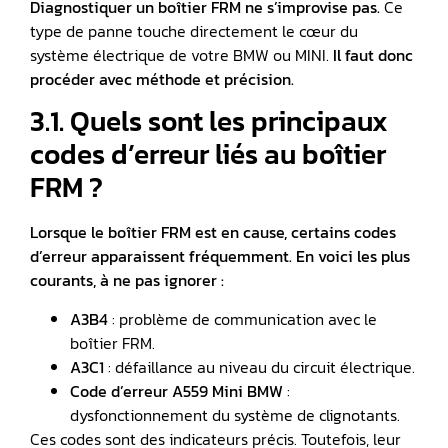
Diagnostiquer un boîtier FRM ne s’improvise pas.
Ce
type de panne touche directement le cœur du
système électrique de votre BMW ou MINI.
Il faut donc
procéder avec méthode et précision.
3.1. Quels sont les principaux
codes d’erreur liés au boîtier
FRM ?
Lorsque le boîtier FRM est en cause, certains codes
d’erreur apparaissent fréquemment. En voici les plus
courants, à ne pas ignorer :
A3B4
: problème de communication avec le
boîtier FRM.
A3C1
: défaillance au niveau du circuit électrique.
Code d’erreur A559 Mini BMW
:
dysfonctionnement du système de clignotants.
Ces codes sont des indicateurs précis. Toutefois, leur