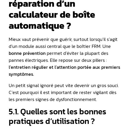
réparation d’un
calculateur de boîte
automatique ?
Mieux vaut prévenir que guérir, surtout lorsqu’il s’agit
d’un module aussi central que le boîtier FRM. Une
bonne prévention
permet d’éviter la plupart des
pannes électriques. Elle repose sur deux piliers :
l’entretien régulier et l’attention portée aux premiers
symptômes.
Un petit signal ignoré peut vite devenir un gros souci.
C’est pourquoi il est important de rester vigilant dès
les premiers signes de dysfonctionnement.
5.1. Quelles sont les bonnes
pratiques d’utilisation ?