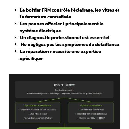
Le boîtier FRM contrôle l’éclairage, les vitres et
la fermeture centralisée
Les pannes affectent principalement le
système électrique
Un diagnostic professionnel est essentiel
️ Ne négligez pas les symptômes de défaillance
La réparation nécessite une expertise
spécifique