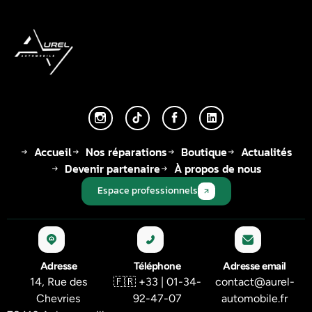
Accueil
Nos réparations
Boutique
Actualités
Devenir partenaire
À propos de nous
Espace professionnels
Adresse
Téléphone
Adresse email
14, Rue des
🇫🇷 +33 | 01-34-
contact@aurel-
Chevries
92-47-07
automobile.fr