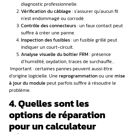
diagnostic professionnelle.
Vérification du câblage
: s’assurer qu’aucun fil
n’est endommagé ou corrodé.
Contrôle des connecteurs
: un faux contact peut
suffire à créer une panne.
Inspection des fusibles
: un fusible grillé peut
indiquer un court-circuit.
Analyse visuelle du boîtier FRM
: présence
d’humidité, oxydation, traces de surchauffe…
️ Important : certaines pannes peuvent aussi être
d’origine logicielle. Une
reprogrammation
ou une
mise
à jour du module
peut parfois suffire à résoudre le
problème.
4. Quelles sont les
options de réparation
pour un calculateur