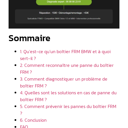
Sommaire
1. Qu’est-ce qu’un boîtier FRM BMW et à quoi
sert-il ?
2. Comment reconnaître une panne du boîtier
FRM ?
3. Comment diagnostiquer un problème de
boîtier FRM ?
4. Quelles sont les solutions en cas de panne du
boîtier FRM ?
5. Comment prévenir les pannes du boîtier FRM
?
6. Conclusion
FAQ