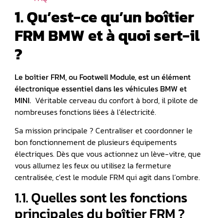
1. Qu’est-ce qu’un boîtier
FRM BMW et à quoi sert-il
?
Le boîtier FRM, ou Footwell Module, est un élément
électronique essentiel dans les véhicules BMW et
MINI.
Véritable cerveau du confort à bord, il pilote de
nombreuses fonctions liées à l’électricité.
Sa mission principale ? Centraliser et coordonner le
bon fonctionnement de plusieurs équipements
électriques. Dès que vous actionnez un lève-vitre, que
vous allumez les feux ou utilisez la fermeture
centralisée, c’est le module FRM qui agit dans l’ombre.
1.1. Quelles sont les fonctions
principales du boîtier FRM ?