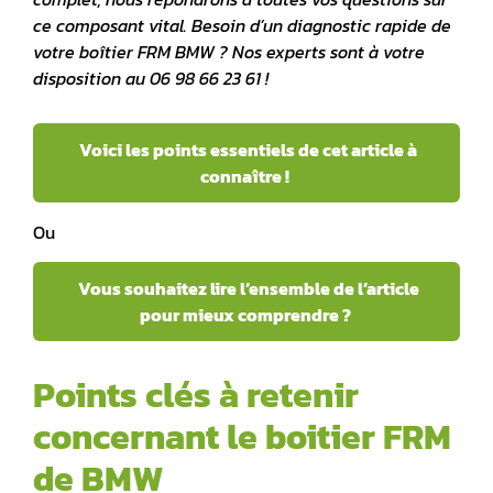
ce composant vital. Besoin d’un diagnostic rapide de
votre
boîtier FRM BMW
? Nos experts sont à votre
disposition au 06 98 66 23 61 !
Voici les points essentiels de cet article à
connaître !
Ou
Vous souhaitez lire l’ensemble de l’article
pour mieux comprendre ?
Points clés à retenir
concernant le boitier FRM
de BMW