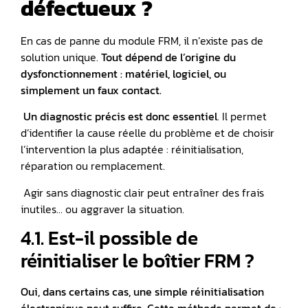
défectueux ?
En cas de panne du module FRM, il n’existe pas de
solution unique.
Tout dépend de l’origine du
dysfonctionnement : matériel, logiciel, ou
simplement un faux contact.
Un diagnostic précis est donc essentiel
. Il permet
d’identifier la cause réelle du problème et de choisir
l’intervention la plus adaptée : réinitialisation,
réparation ou remplacement.
️ Agir sans diagnostic clair peut entraîner des frais
inutiles… ou aggraver la situation.
4.1. Est-il possible de
réinitialiser le boîtier FRM ?
Oui, dans certains cas, une simple réinitialisation