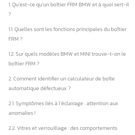
1. Qu’est-ce qu’un boîtier FRM BMW et à quoi sert-il
?
1.1. Quelles sont les fonctions principales du boîtier
FRM ?
1.2. Sur quels modèles BMW et MINI trouve-t-on le
boîtier FRM ?
2. Comment identifier un calculateur de boîte
automatique défectueux ?
2.1. Symptômes liés à l’éclairage : attention aux
anomalies !
2.2. Vitres et verrouillage : des comportements