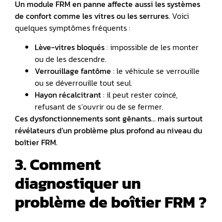
Un module FRM en panne affecte aussi les systèmes
de confort comme les vitres ou les serrures.
Voici
quelques symptômes fréquents :
Lève-vitres bloqués
: impossible de les monter
ou de les descendre.
Verrouillage fantôme
: le véhicule se verrouille
ou se déverrouille tout seul.
Hayon récalcitrant
: il peut rester coincé,
refusant de s’ouvrir ou de se fermer.
Ces dysfonctionnements sont gênants… mais surtout
révélateurs d’un problème plus profond au niveau du
boîtier FRM.
3. Comment
diagnostiquer un
problème de boîtier FRM ?