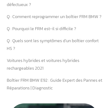
défectueux ?
Q : Comment reprogrammer un boîtier FRM BMW ?
Q : Pourquoi le FRM est-il si difficile ?
Q : Quels sont les symptômes d’un boîtier confort
HS ?
Voitures hybrides et voitures hybrides
rechargeables 2021
Boîtier FRM BMW E92 : Guide Expert des Pannes et
Réparations | Diagnostic