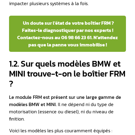
impacter plusieurs systèmes à la fois.
Un doute sur l’état de votre boîtier FRM ?
Faites-le diagnostiquer par nos experts !
Contactez-nous au 06 98 66 23 61. N’attendez
pas que la panne vous immobilise !
1.2. Sur quels modèles BMW et
MINI trouve-t-on le boîtier FRM
?
Le module FRM est présent sur une large gamme de
modèles BMW et MINI.
Il ne dépend ni du type de
motorisation (essence ou diesel), ni du niveau de
finition.
Voici les modèles les plus couramment équipés :