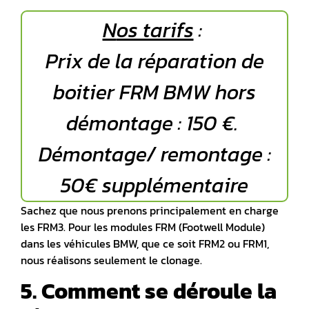
N
os tarifs
:
Prix de la réparation de
boitier FRM BMW hors
démontage : 150 €.
Démontage/ remontage :
50€ supplémentaire
Sachez que nous prenons principalement en charge
les FRM3. Pour les modules FRM (Footwell Module)
dans les véhicules BMW, que ce soit FRM2 ou FRM1,
nous réalisons seulement le
clonage
.
5. Comment se déroule la