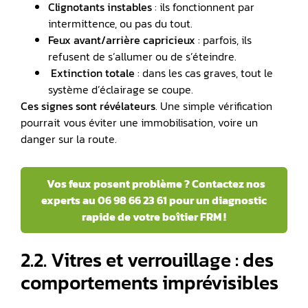
Clignotants instables
: ils fonctionnent par
intermittence, ou pas du tout.
Feux avant/arrière capricieux
: parfois, ils
refusent de s’allumer ou de s’éteindre.
️
Extinction totale
: dans les cas graves, tout le
système d’éclairage se coupe.
Ces signes sont révélateurs
. Une simple vérification
pourrait vous éviter une immobilisation, voire un
danger sur la route.
Vos feux posent problème ? Contactez nos
experts au 06 98 66 23 61 pour un diagnostic
rapide de votre boîtier FRM !
2.2. Vitres et verrouillage : des
comportements imprévisibles