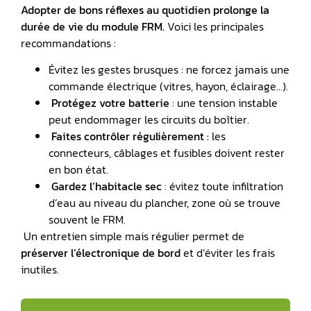
Adopter de bons réflexes au quotidien prolonge la
durée de vie du module FRM.
Voici les principales
recommandations :
Évitez les gestes brusques : ne forcez jamais une
commande électrique (vitres, hayon, éclairage…).
Protégez votre batterie
: une tension instable
peut endommager les circuits du boîtier.
Faites contrôler régulièrement :
les
connecteurs, câblages et fusibles doivent rester
en bon état.
️ Gardez l’habitacle sec
: évitez toute infiltration
d’eau au niveau du plancher, zone où se trouve
souvent le FRM.
️ Un entretien simple mais régulier permet de
préserver l’électronique de bord
et d’éviter les frais
inutiles.