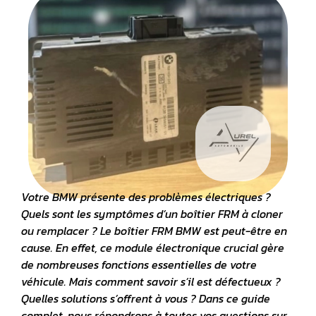
Votre BMW présente des
problèmes électriques
?
Quels sont les symptômes d’un boîtier FRM à cloner
ou remplacer ?
Le boîtier FRM BMW est peut-être en
cause. En effet, ce module électronique crucial gère
de nombreuses fonctions essentielles de votre
véhicule. Mais comment savoir s’il est défectueux ?
Quelles solutions s’offrent à vous ? Dans ce guide
complet, nous répondrons à toutes vos questions sur