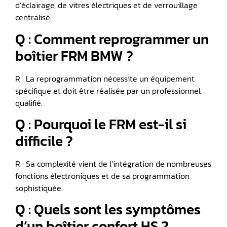
d’éclairage, de vitres électriques et de verrouillage
centralisé.
Q : Comment reprogrammer un
boîtier FRM BMW ?
R : La reprogrammation nécessite un équipement
spécifique et doit être réalisée par un professionnel
qualifié.
Q : Pourquoi le FRM est-il si
difficile ?
R : Sa complexité vient de l’intégration de nombreuses
fonctions électroniques et de sa programmation
sophistiquée.
Q : Quels sont les symptômes
d’un boîtier confort HS ?