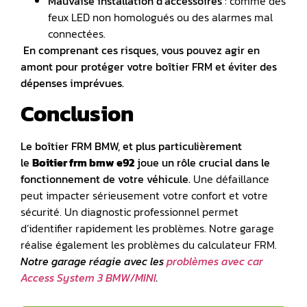
Mauvaise installation d’accessoires
: comme des
feux LED non homologués ou des alarmes mal
connectées.
En comprenant ces risques, vous pouvez agir en
amont pour protéger votre boîtier FRM et éviter des
dépenses imprévues.
Conclusion
Le boîtier FRM BMW, et plus particulièrement
le
Boitier frm bmw e92
joue un rôle crucial dans le
fonctionnement de votre véhicule.
Une défaillance
peut impacter sérieusement votre confort et votre
sécurité. Un diagnostic professionnel permet
d’identifier rapidement les problèmes. Notre garage
réalise également les problèmes du calculateur FRM.
Notre garage réagie avec les
problèmes avec car
Access System 3 BMW/MINI
.