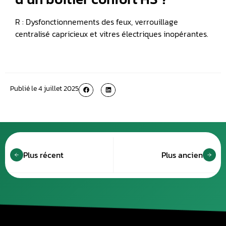
R : Dysfonctionnements des feux, verrouillage
centralisé capricieux et vitres électriques inopérantes.
Publié le
4 juillet 2025
Plus récent
Plus ancien