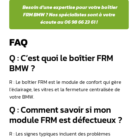
Besoin d’une expertise pour votre boîtier
FRM BMW ? Nos spécialistes sont à votre
écoute au 06 98 66 23 61 !
FAQ
Q : C’est quoi le boîtier FRM
BMW ?
R : Le boîtier FRM est le module de confort qui gère
l’éclairage, les vitres et la fermeture centralisée de
votre BMW.
Q : Comment savoir si mon
module FRM est défectueux ?
R : Les signes typiques incluent des problèmes