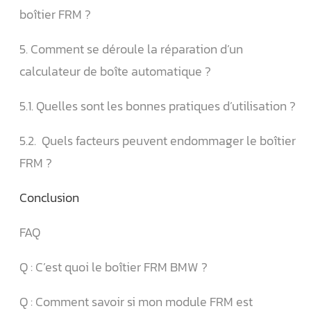
boîtier FRM ?
5. Comment se déroule la réparation d’un
calculateur de boîte automatique ?
5.1. Quelles sont les bonnes pratiques d’utilisation ?
5.2. ️ Quels facteurs peuvent endommager le boîtier
FRM ?
Conclusion
FAQ
Q : C’est quoi le boîtier FRM BMW ?
Q : Comment savoir si mon module FRM est