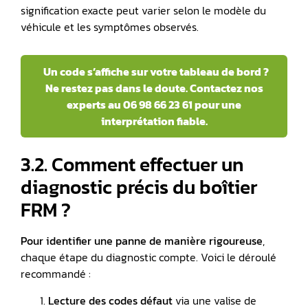
signification exacte peut varier selon le modèle du
véhicule et les symptômes observés.
Un code s’affiche sur votre tableau de bord ?
Ne restez pas dans le doute. Contactez nos
experts au 06 98 66 23 61 pour une
interprétation fiable.
3.2. Comment effectuer un
diagnostic précis du boîtier
FRM ?
Pour identifier une panne de manière rigoureuse
,
chaque étape du diagnostic compte. Voici le déroulé
recommandé :
Lecture des codes défaut
via une valise de