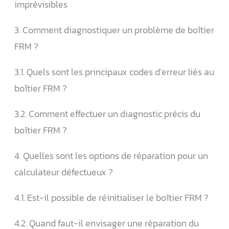
imprévisibles
3. Comment diagnostiquer un problème de boîtier
FRM ?
3.1. Quels sont les principaux codes d’erreur liés au
boîtier FRM ?
3.2. Comment effectuer un diagnostic précis du
boîtier FRM ?
4. Quelles sont les options de réparation pour un
calculateur défectueux ?
4.1. Est-il possible de réinitialiser le boîtier FRM ?
4.2. Quand faut-il envisager une réparation du