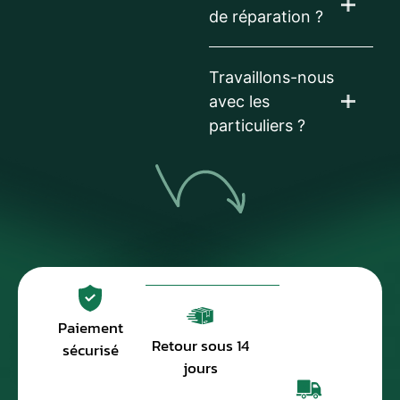
de réparation ?
Travaillons-nous
avec les
particuliers ?
Paiement
Retour sous 14
sécurisé
jours