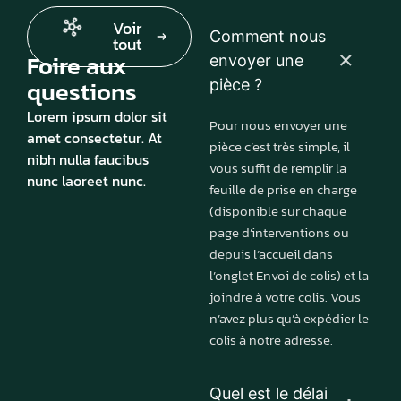
Voir
Comment nous
tout
Foire aux
envoyer une
questions
pièce ?
Lorem ipsum dolor sit
Pour nous envoyer une
amet consectetur. At
pièce c’est très simple, il
nibh nulla faucibus
vous suffit de remplir la
nunc laoreet nunc.
feuille de prise en charge
(disponible sur chaque
page d’interventions ou
depuis l’accueil dans
l’onglet Envoi de colis) et la
joindre à votre colis. Vous
n’avez plus qu’à expédier le
colis à notre adresse.
Quel est le délai