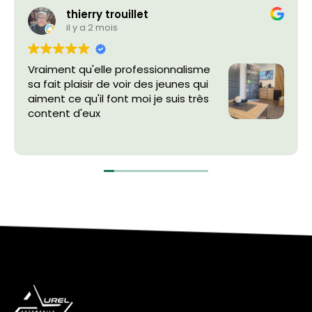
thierry trouillet
il y a 2 mois
Vraiment qu'elle professionnalisme
sa fait plaisir de voir des jeunes qui
aiment ce qu'il font moi je suis très
content d'eux