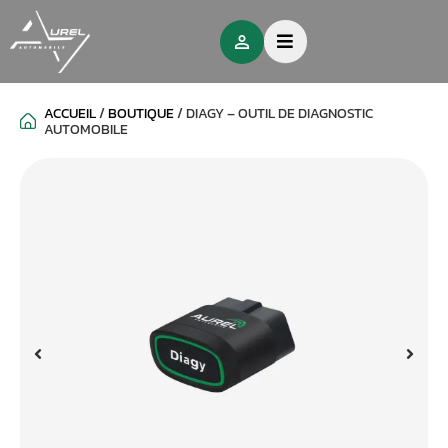
ACCUEIL
/
BOUTIQUE
/
DIAGY – OUTIL DE DIAGNOSTIC
AUTOMOBILE