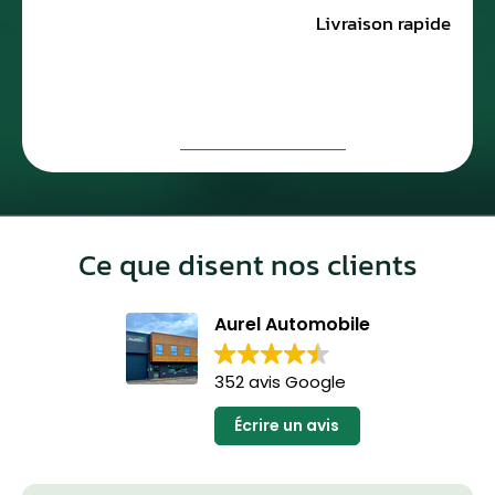
Livraison rapide
Ce que disent nos clients
Aurel Automobile
352 avis Google
Écrire un avis