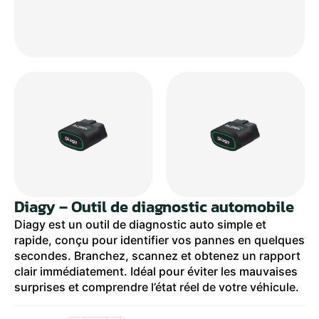
Diagy – Outil de diagnostic automobile
Diagy est un outil de diagnostic auto simple et
rapide, conçu pour identifier vos pannes en quelques
secondes. Branchez, scannez et obtenez un rapport
clair immédiatement. Idéal pour éviter les mauvaises
surprises et comprendre l’état réel de votre véhicule.