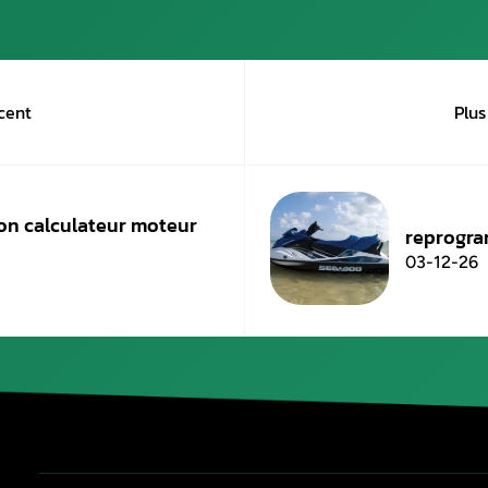
Publié le
12 mars 2026
Plus récent