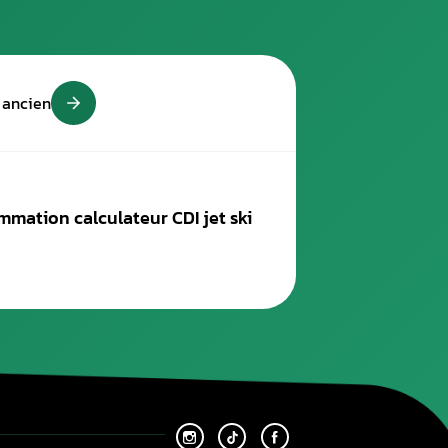
Plus ancien