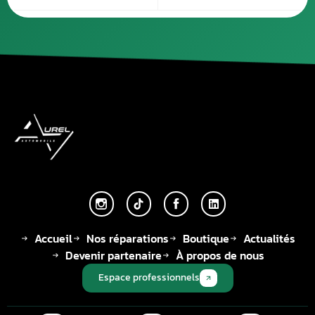
Accueil
Nos réparations
Boutique
Actualités
Devenir partenaire
À propos de nous
Espace professionnels