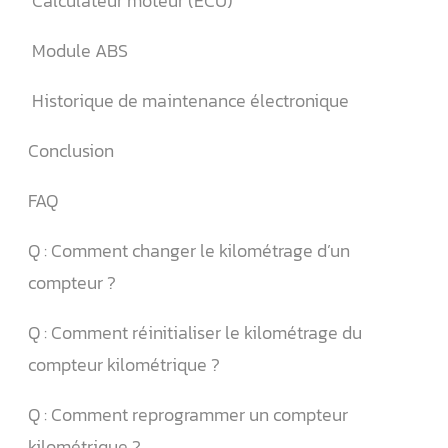
️ Calculateur moteur (ECU)
️ Module ABS
️ Historique de maintenance électronique
Conclusion
FAQ
Q : Comment changer le kilométrage d’un
compteur ?
Q : Comment réinitialiser le kilométrage du
compteur kilométrique ?
Q : Comment reprogrammer un compteur
kilométrique ?