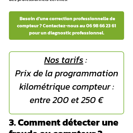
Besoin d’une correction professionnelle de
compteur ? Contactez-nous au 06 98 66 23 61
pour un diagnostic professionnel.
Nos tarifs
:
Prix de la programmation
kilométrique compteur :
entre 200 et 250 €
3. Comment détecter une