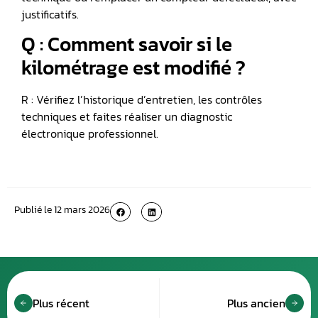
justificatifs.
Q : Comment savoir si le
kilométrage est modifié ?
R : Vérifiez l’historique d’entretien, les contrôles
techniques et faites réaliser un diagnostic
électronique professionnel.
Publié le
12 mars 2026
Plus récent
Plus ancien