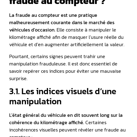
fraude au compteur ?
La fraude au compteur est une pratique
malheureusement courante dans le marché des
véhicules d’occasion.
Elle consiste à manipuler le
kilométrage affiché afin de masquer l’usure réelle du
véhicule et d’en augmenter artificiellement la valeur.
Pourtant, certains signes peuvent trahir une
manipulation frauduleuse. Il est donc essentiel de
savoir repérer ces indices pour éviter une mauvaise
surprise.
3.1. Les indices visuels d’une
manipulation
L’état général du véhicule en dit souvent long sur la
cohérence du kilométrage affiché.
Certaines
incohérences visuelles peuvent révéler une fraude au