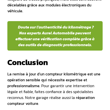
décelables grâce aux modules électroniques du
véhicule.
Doute sur l’authenticité du kilométrage ?
Nos experts Aurel Automobile peuvent
effectuer une vérification complète grâce à
des outils de diagnostic professionnels.
Conclusion
La remise à jour d’un compteur kilométrique est une
opération sensible qui nécessite expertise et
professionnalisme.
Pour garantir une intervention
légale et fiable, faites confiance à des spécialistes
reconnus. Notre garage réalise aussi la
réparation
compteur voiture
.