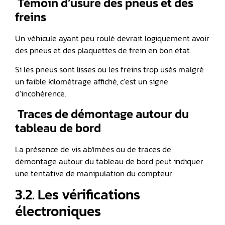
️ Témoin d’usure des pneus et des
freins
Un véhicule ayant peu roulé devrait logiquement avoir
des pneus et des plaquettes de frein en bon état.
Si les pneus sont lisses ou les freins trop usés malgré
un faible kilométrage affiché, c’est un signe
d’incohérence.
️ Traces de démontage autour du
tableau de bord
La présence de vis abîmées ou de traces de
démontage autour du tableau de bord peut indiquer
une tentative de manipulation du compteur.
3.2. Les vérifications
électroniques