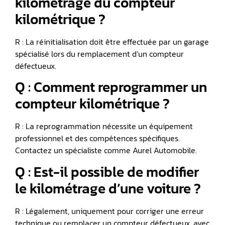
kilométrage du compteur
kilométrique ?
R : La réinitialisation doit être effectuée par un garage
spécialisé lors du remplacement d’un compteur
défectueux.
Q : Comment reprogrammer un
compteur kilométrique ?
R : La reprogrammation nécessite un équipement
professionnel et des compétences spécifiques.
Contactez un spécialiste comme Aurel Automobile.
Q : Est-il possible de modifier
le kilométrage d’une voiture ?
R : Légalement, uniquement pour corriger une erreur
technique ou remplacer un compteur défectueux, avec