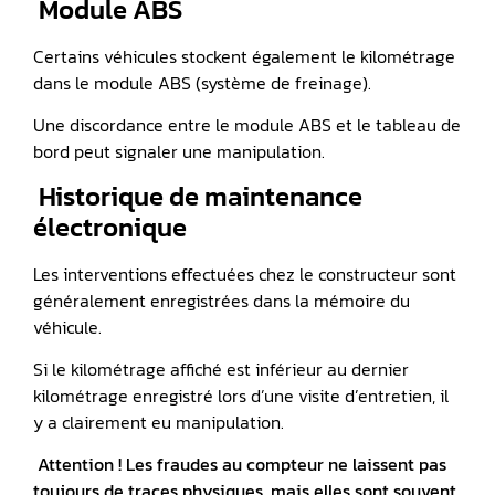
️ Module ABS
Certains véhicules stockent également le kilométrage
dans le module ABS (système de freinage).
Une discordance entre le module ABS et le tableau de
bord peut signaler une manipulation.
️ Historique de maintenance
électronique
Les interventions effectuées chez le constructeur sont
généralement enregistrées dans la mémoire du
véhicule.
Si le kilométrage affiché est inférieur au dernier
kilométrage enregistré lors d’une visite d’entretien, il
y a clairement eu manipulation.
Attention ! Les fraudes au compteur ne laissent pas
toujours de traces physiques, mais elles sont souvent