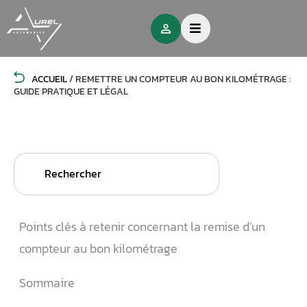
ACCUEIL
/
REMETTRE UN COMPTEUR AU BON KILOMÉTRAGE :
GUIDE PRATIQUE ET LÉGAL
Search
for:
Points clés à retenir concernant la remise d’un
compteur au bon kilométrage
Sommaire