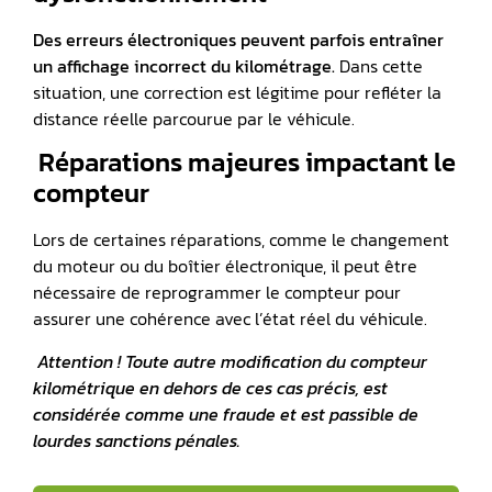
Des erreurs électroniques peuvent parfois entraîner
un affichage incorrect du kilométrage.
Dans cette
situation, une correction est légitime pour refléter la
distance réelle parcourue par le véhicule.
️ Réparations majeures impactant le
compteur
Lors de certaines réparations, comme le changement
du moteur ou du boîtier électronique, il peut être
nécessaire de reprogrammer le compteur pour
assurer une cohérence avec l’état réel du véhicule.
Attention ! Toute autre modification du compteur
kilométrique en dehors de ces cas précis, est
considérée comme une fraude et est passible de
lourdes sanctions pénales.