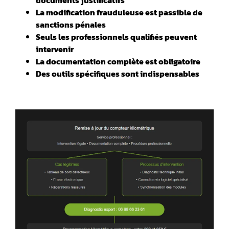
️La modification frauduleuse est passible de
sanctions pénales
Seuls les professionnels qualifiés peuvent
intervenir
La documentation complète est obligatoire
Des outils spécifiques sont indispensables