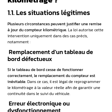
1.1. Les situations légitimes
Plusieurs circonstances peuvent justifier une remise
à jour du compteur kilométrique.
La loi autorise cette
intervention uniquement dans des cas précis,
notamment :
️ Remplacement d’un tableau de
bord défectueux
Si le
tableau de bord
cesse de fonctionner
correctement, le remplacement du compteur est
inévitable.
Dans ce cas, il est légal de reprogrammer
le kilométrage à la valeur réelle afin de garantir une
continuité dans le suivi du véhicule.
️ Erreur électronique ou
dysfonctionnement