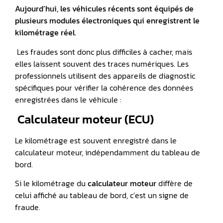
Aujourd’hui, les véhicules récents sont équipés de
plusieurs modules électroniques qui enregistrent le
kilométrage réel.
Les fraudes sont donc plus difficiles à cacher, mais
elles laissent souvent des traces numériques. Les
professionnels utilisent des appareils de diagnostic
spécifiques pour vérifier la cohérence des données
enregistrées dans le véhicule :
️ Calculateur moteur (ECU)
Le kilométrage est souvent enregistré dans le
calculateur moteur, indépendamment du tableau de
bord.
Si le kilométrage du
calculateur moteur
diffère de
celui affiché au tableau de bord, c’est un signe de
fraude.