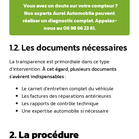
Vous avez un doute sur votre compteur ?
Nos experts Aurel Automobile peuvent
réaliser un diagnostic complet. Appelez-
nous au 06 98 66 23 61.
1.2. Les documents nécessaires
La transparence est primordiale dans ce type
d’intervention.
À cet égard, plusieurs documents
s’avèrent indispensables :
Le carnet d’entretien complet du véhicule
Les factures des réparations antérieures
Les rapports de contrôle technique
Une expertise automobile si nécessaire
2. La procédure