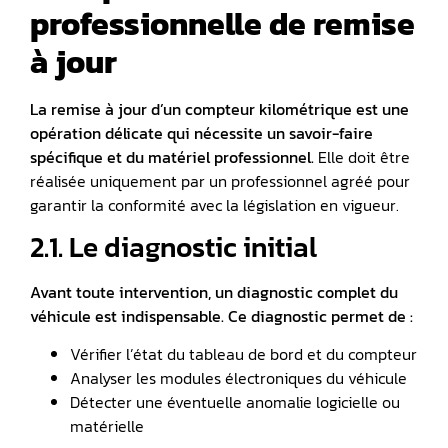
professionnelle de remise
à jour
La remise à jour d’un compteur kilométrique est une
opération délicate qui nécessite un savoir-faire
spécifique et du matériel professionnel.
Elle doit être
réalisée uniquement par un professionnel agréé pour
garantir la conformité avec la législation en vigueur.
2.1. Le diagnostic initial
Avant toute intervention, un diagnostic complet du
véhicule est indispensable. Ce diagnostic permet de :
Vérifier l’état du tableau de bord et du compteur
Analyser les modules électroniques du véhicule
Détecter une éventuelle anomalie logicielle ou
matérielle