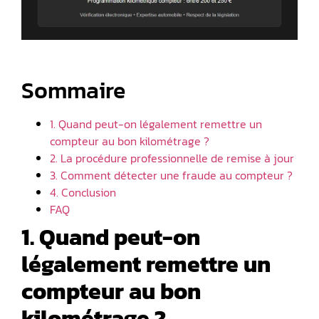
Sommaire
1. Quand peut-on légalement remettre un
compteur au bon kilométrage ?
2. La procédure professionnelle de remise à jour
3. Comment détecter une fraude au compteur ?
4. Conclusion
FAQ
1. Quand peut-on
légalement remettre un
compteur au bon
kilométrage ?