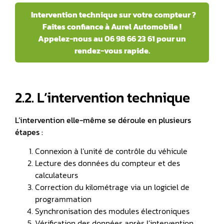
Intervention technique sur votre compteur ?
Faites confiance à Aurel Automobile !
Appelez-nous au 06 98 66 23 61 pour un
rendez-vous rapide.
2.2. L’intervention technique
L’intervention elle-même se déroule en plusieurs
étapes :
Connexion à l’unité de contrôle du véhicule
Lecture des données du compteur et des
calculateurs
Correction du kilométrage via un logiciel de
programmation
Synchronisation des modules électroniques
Vérification des données après l’intervention