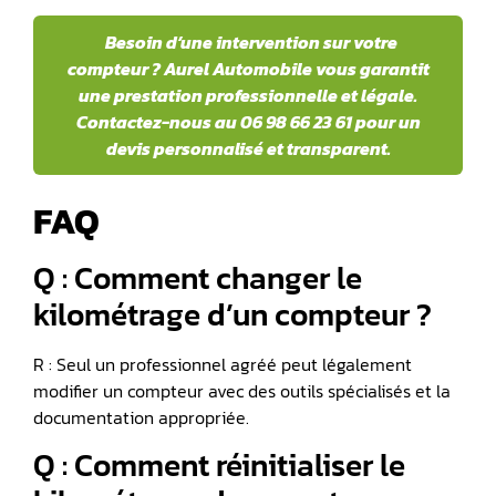
Besoin d’une intervention sur votre
compteur ? Aurel Automobile vous garantit
une prestation professionnelle et légale.
Contactez-nous au 06 98 66 23 61 pour un
devis personnalisé et transparent.
FAQ
Q : Comment changer le
kilométrage d’un compteur ?
R : Seul un professionnel agréé peut légalement
modifier un compteur avec des outils spécialisés et la
documentation appropriée.
Q : Comment réinitialiser le