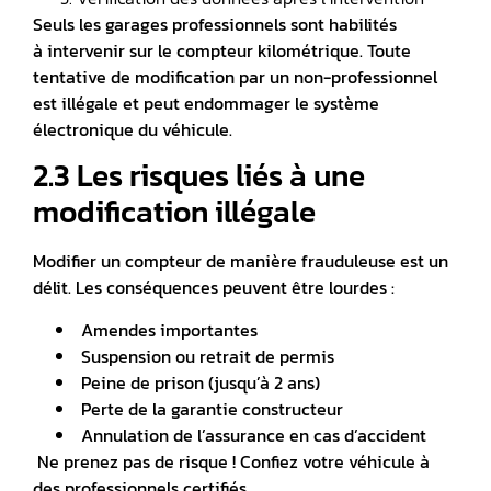
Seuls les garages professionnels sont habilités
à
intervenir sur le compteur kilométrique
. Toute
tentative de modification par un non-professionnel
est illégale et peut endommager le système
électronique du véhicule.
2.3 Les risques liés à une
modification illégale
Modifier un compteur de manière frauduleuse est un
délit. Les conséquences peuvent être lourdes :
Amendes importantes
Suspension ou retrait de permis
Peine de prison (jusqu’à 2 ans)
Perte de la garantie
constructeur
Annulation de l’assurance en cas d’accident
Ne prenez pas de risque ! Confiez votre véhicule à
des professionnels certifiés.