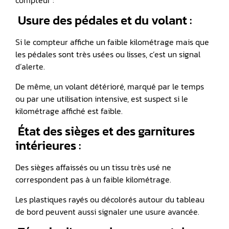
compteur :
️ Usure des pédales et du volant :
Si le compteur affiche un faible kilométrage mais que
les pédales sont très usées ou lisses, c’est un signal
d’alerte.
De même, un volant détérioré, marqué par le temps
ou par une utilisation intensive, est suspect si le
kilométrage affiché est faible.
️ État des sièges et des garnitures
intérieures :
Des sièges affaissés ou un tissu très usé ne
correspondent pas à un faible kilométrage.
Les plastiques rayés ou décolorés autour du tableau
de bord peuvent aussi signaler une usure avancée.