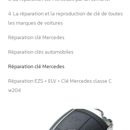
4. La réparation et la reproduction de clé de toutes
les marques de voitures
Réparation clé Mercedes
Réparation clés automobiles
Réparation clé Mercedes
Réparation EZS + ELV + Clé Mercedes classe C
w204