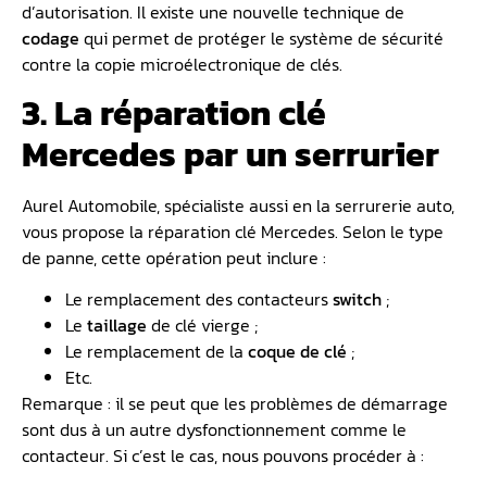
d’autorisation. Il existe une nouvelle technique de
codage
qui permet de protéger le système de sécurité
contre la copie microélectronique de clés.
3. La réparation clé
Mercedes par un serrurier
Aurel Automobile, spécialiste aussi en la serrurerie auto,
vous propose la réparation clé Mercedes. Selon le type
de panne, cette opération peut inclure :
Le remplacement des contacteurs
switch
;
Le
taillage
de clé vierge ;
Le remplacement de la
coque de clé
;
Etc.
Remarque : il se peut que les problèmes de démarrage
sont dus à un autre dysfonctionnement comme le
contacteur. Si c’est le cas, nous pouvons procéder à :