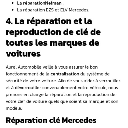
La
réparation
Neiman
;
La réparation EZS et ELV Mercedes.
4. La réparation et la
reproduction de clé de
toutes les marques de
voitures
Aurel Automobile veille à vous assurer le bon
fonctionnement de la
centralisation
du système de
sécurité de votre voiture. Afin de vous aider à verrouiller
et à
déverrouiller
convenablement votre véhicule, nous
prenons en charge la réparation et la reproduction de
votre clef de voiture quels que soient sa marque et son
modèle.
Réparation clé Mercedes