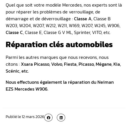
Quel que soit votre modèle Mercedes, nos experts sont là
pour réparer les problèmes de verrouillage, de
démarrage et de déverrouillage :
Classe A
, Classe B
W203, W204, W207, W212, W211, W169, W207, W245, W906,
Classe C
, Classe E, Classe G V ML, Sprinter, VITO, etc.
Réparation clés automobiles
Parmi les autres marques que nous recevons, nous
citons :
Xsara Picasso, Volvo, Fiesta, Picasso, Mégane, Kia,
Scénic, etc.
Nous effectuons également la réparation du Neiman
EZS Mercedes W906.
Publié le
12 mars 2026