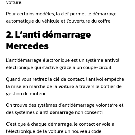
voiture.
Pour certains modèles, la clef permet le démarrage
automatique du véhicule et l’ouverture du coffre.
2. L’anti démarrage
Mercedes
L’antidémarrage électronique est un système antivol
électronique qui s’active grâce à un coupe-circuit.
Quand vous retirez la
clé de contact
, l’antivol empêche
la mise en marche de la
voiture
à travers le boîtier de
gestion du moteur.
On trouve des systèmes d’antidémarrage volontaire et
des systèmes d’
anti démarrage
non consenti.
C’est que à chaque démarrage, le contact envoie à
l’électronique de la voiture un nouveau code