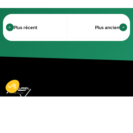
Plus récent
Plus ancien