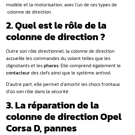
modèle et la motorisation, avec l’un de ces types de
colonne de direction.
2. Quel est le rôle de la
colonne de direction ?
Outre son rôle directionnel, la colonne de direction
accueille les commandes du volant telles que les
clignotants et les
phares
. Elle comprend également le
contacteur
des clefs ainsi que le système antivol.
D’autre part, elle permet d’amortir les chocs frontaux
d’où son rôle dans la sécurité.
3. La réparation de la
colonne de direction Opel
Corsa D, pannes