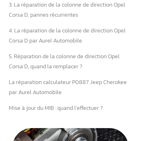
3. La réparation de la colonne de direction Opel
Corsa D, pannes récurrentes
4. La réparation de la colonne de direction Opel
Corsa D par Aurel Automobile
5. Réparation de la colonne de direction Opel
Corsa D, quand la remplacer ?
La réparation calculateur P0887 Jeep Cherokee
par Aurel Automobile
Mise à jour du MIB : quand l’effectuer ?