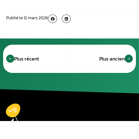
Publié le
12 mars 2026
Plus récent
Plus ancien