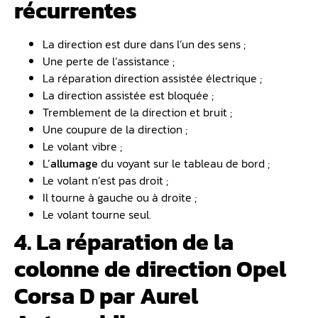
récurrentes
La direction est dure dans l’un des sens ;
Une perte de l’assistance ;
La réparation direction assistée électrique ;
La direction assistée est bloquée ;
Tremblement de la direction et bruit ;
Une coupure de la direction ;
Le volant vibre ;
L’
allumage
du voyant sur le tableau de bord ;
Le volant n’est pas droit ;
Il tourne à gauche ou à droite ;
Le volant tourne seul.
4. La réparation de la
colonne de direction Opel
Corsa D par Aurel