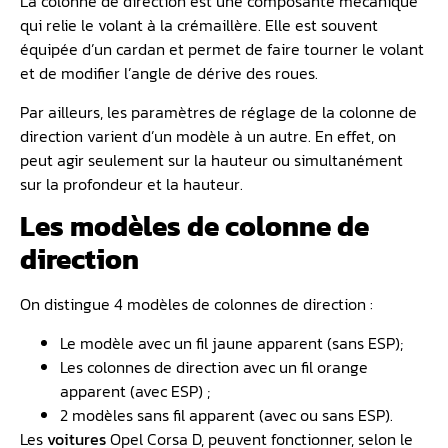
La colonne de direction est une composante mécanique
qui relie le volant à la crémaillère. Elle est souvent
équipée d’un cardan et permet de faire tourner le volant
et de modifier l’angle de dérive des roues.
Par ailleurs, les paramètres de réglage de la colonne de
direction varient d’un modèle à un autre. En effet, on
peut agir seulement sur la hauteur ou simultanément
sur la profondeur et la hauteur.
Les modèles de colonne de
direction
On distingue 4 modèles de colonnes de direction :
Le modèle avec un fil jaune apparent (sans ESP);
Les colonnes de direction avec un fil orange
apparent (avec ESP) ;
2 modèles sans fil apparent (avec ou sans ESP).
Les
voitures
Opel Corsa D, peuvent fonctionner, selon le