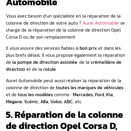
Automobile
Vous avez besoin d’un spécialiste en la réparation de la
colonne de direction de votre auto ?
Aurel Automobile
se
charge de la réparation de la colonne de direction Opel
Corsa D ou de son remplacement.
Il vous assure des services fiables à
bon prix
et dans les
plus brefs délais. Il vous propose également la réparation
de
la pompe de direction assistée
, de la
crémaillère de
direction
et de la
rotule
.
Aurel Automobile peut aussi réaliser la réparation de la
colonne de direction de
toutes les marques de véhicules
et de
tous les modèles
comme :
Mercedes
,
Ford
,
Kia
,
Mégane
,
Scénic
,
Alfa
,
Volvo
,
ABC
, etc.
5. Réparation de la colonne
de direction Opel Corsa D,