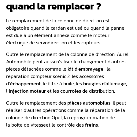
quand la remplacer ?
Le remplacement de la colonne de direction est
obligatoire quand le cardan est usé ou quand la panne
est due à un élément annexe comme le moteur
électrique de servodirection et les capteurs.
Outre le remplacement de la colonne de direction, Aurel
Automobile peut aussi réaliser le changement d’autres
pièces détachées comme le
kit d’embrayage
, la
reparation compteur scenic 2, les accessoires
d’
échappement
, le filtre à huile, les
bougies d’allumage
,
l’
injection moteur
et les
courroies
de distribution.
Outre le remplacement des
pièces automobiles
, il peut
réaliser d’autres opérations comme la réparation de la
colonne de direction Opel, la reprogrammation de
la boite de vitesse
et le contrôle des
freins
.