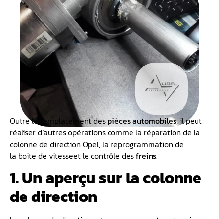
Outre le remplacement des
pièces automobiles
, il peut
réaliser d’autres opérations comme la réparation de la
colonne de direction Opel, la reprogrammation de
la boite de vitesse
et le contrôle des
freins
.
1. Un aperçu sur la colonne
de direction