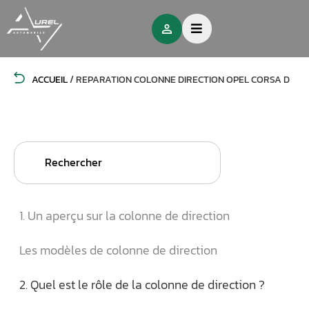
ACCUEIL
/
REPARATION COLONNE DIRECTION OPEL CORSA D
Search
for:
1. Un aperçu sur la colonne de direction
Les modèles de colonne de direction
2. Quel est le rôle de la colonne de direction ?