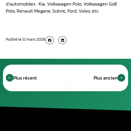
d’automobiles : Kia, Volkswagen Polo, Volkswagen Golf,
Polo, Renault Megane, Scénic, Ford, Volvo, etc.
Publié le
12 mars 2026
Plus récent
Plus ancien