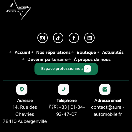
Accueil
Nos réparations
Boutique
Actualités
Devenir partenaire
À propos de nous
Espace professionnels
Adresse
Téléphone
Adresse email
14, Rue des
🇫🇷 +33 | 01-34-
contact@aurel-
Chevries
92-47-07
automobile.fr
78410 Aubergenville