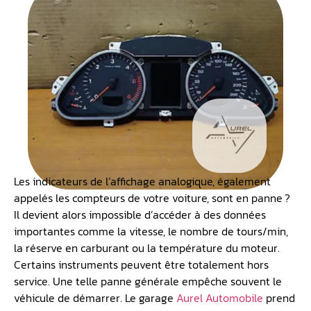
Les indicateurs de l’affichage analogique, également
appelés les compteurs de votre voiture, sont en panne ?
Il devient alors impossible d’accéder à des données
importantes comme la vitesse, le nombre de tours/min,
la réserve en carburant ou la température du moteur.
Certains instruments peuvent être totalement hors
service. Une telle panne générale empêche souvent le
véhicule de démarrer. Le garage
Aurel Automobile
prend