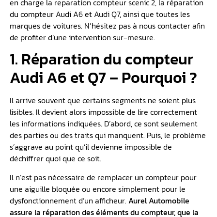
en charge la reparation compteur scenic 2, la réparation
du compteur Audi A6 et Audi Q7, ainsi que toutes les
marques de voitures. N’hésitez pas à nous contacter afin
de profiter d’une intervention sur-mesure.
1. Réparation du compteur
Audi A6 et Q7 – Pourquoi ?
Il arrive souvent que certains segments ne soient plus
lisibles. Il devient alors impossible de lire correctement
les informations indiquées. D’abord, ce sont seulement
des parties ou des traits qui manquent. Puis, le problème
s’aggrave au point qu’il devienne impossible de
déchiffrer quoi que ce soit.
Il n’est pas nécessaire de remplacer un compteur pour
une aiguille bloquée ou encore simplement pour le
dysfonctionnement d’un afficheur.
Aurel Automobile
assure la réparation des éléments du compteur, que la