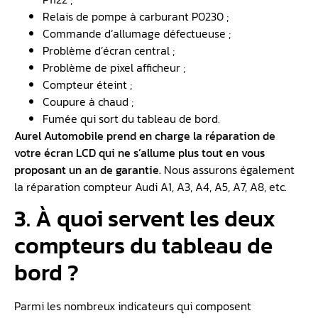
Relais de pompe à carburant P0230 ;
Commande d’allumage défectueuse ;
Problème d’écran central ;
Problème de pixel afficheur ;
Compteur éteint ;
Coupure à chaud ;
Fumée qui sort du tableau de bord.
Aurel Automobile prend en charge la réparation de
votre écran LCD qui ne s’allume plus tout en vous
proposant un an de garantie.
Nous assurons également
la réparation compteur Audi A1, A3, A4, A5, A7, A8, etc.
3. À quoi servent les deux
compteurs du tableau de
bord ?
Parmi les nombreux indicateurs qui composent