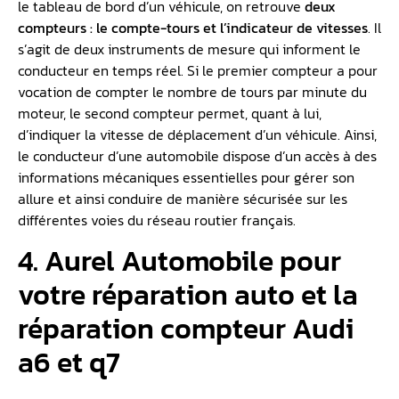
le tableau de bord d’un véhicule, on retrouve
deux
compteurs : le compte-tours et l’indicateur de vitesses
. Il
s’agit de deux instruments de mesure qui informent le
conducteur en temps réel. Si le premier compteur a pour
vocation de compter le nombre de tours par minute du
moteur, le second compteur permet, quant à lui,
d’indiquer la vitesse de déplacement d’un véhicule. Ainsi,
le conducteur d’une automobile dispose d’un accès à des
informations mécaniques essentielles pour gérer son
allure et ainsi conduire de manière sécurisée sur les
différentes voies du réseau routier français.
4. Aurel Automobile pour
votre réparation auto et la
réparation compteur Audi
a6 et q7