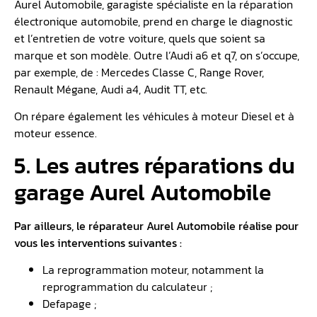
Aurel Automobile, garagiste spécialiste en la réparation
électronique automobile, prend en charge le diagnostic
et l’entretien de votre voiture, quels que soient sa
marque et son modèle. Outre l’Audi a6 et q7, on s’occupe,
par exemple, de : Mercedes Classe C, Range Rover,
Renault Mégane, Audi a4, Audit TT, etc.
On répare également les véhicules à moteur Diesel et à
moteur essence.
5. Les autres réparations du
garage Aurel Automobile
Par ailleurs, le réparateur Aurel Automobile réalise pour
vous les interventions suivantes :
La reprogrammation moteur, notamment la
reprogrammation du calculateur ;
Defapage ;