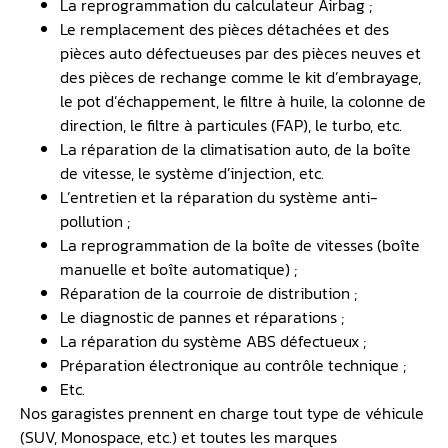
La reprogrammation du calculateur Airbag ;
Le remplacement des pièces détachées et des
pièces auto défectueuses par des pièces neuves et
des pièces de rechange comme le kit d’embrayage,
le pot d’échappement, le filtre à huile, la colonne de
direction, le filtre à particules (FAP), le turbo, etc.
La réparation de la climatisation auto, de la boîte
de vitesse, le système d’injection, etc.
L’entretien et la réparation du système anti-
pollution ;
La reprogrammation de la boîte de vitesses (boîte
manuelle et boîte automatique) ;
Réparation de la courroie de distribution ;
Le diagnostic de pannes et réparations ;
La réparation du système ABS défectueux ;
Préparation électronique au contrôle technique ;
Etc.
Nos garagistes prennent en charge tout type de véhicule
(SUV, Monospace, etc.) et toutes les marques