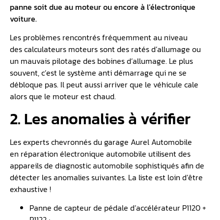
panne soit due au moteur ou encore à l’électronique
voiture.
Les problèmes rencontrés fréquemment au niveau
des calculateurs moteurs sont des ratés d’allumage ou
un mauvais pilotage des bobines d’allumage. Le plus
souvent, c’est le système anti démarrage qui ne se
débloque pas. Il peut aussi arriver que le véhicule cale
alors que le moteur est chaud.
2. Les anomalies à vérifier
Les experts chevronnés du garage Aurel Automobile
en réparation électronique automobile utilisent des
appareils de diagnostic automobile sophistiqués afin de
détecter les anomalies suivantes. La liste est loin d’être
exhaustive !
Panne de capteur de pédale d’accélérateur P1120 +
P1122 ;