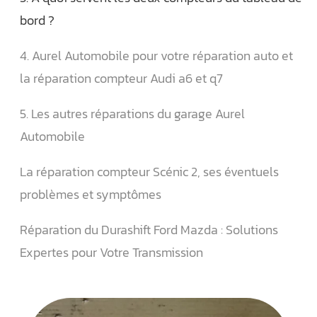
bord ?
4. Aurel Automobile pour votre réparation auto et
la réparation compteur Audi a6 et q7
5. Les autres réparations du garage Aurel
Automobile
La réparation compteur Scénic 2, ses éventuels
problèmes et symptômes
Réparation du Durashift Ford Mazda : Solutions
Expertes pour Votre Transmission