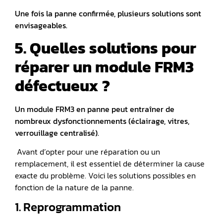
Une fois la panne confirmée, plusieurs solutions sont
envisageables.
5. Quelles solutions pour
réparer un module FRM3
défectueux ?
Un module FRM3 en panne peut entraîner de
nombreux dysfonctionnements (éclairage, vitres,
verrouillage centralisé).
Avant d’opter pour une réparation ou un
remplacement, il est essentiel de déterminer la cause
exacte du problème. Voici les solutions possibles en
fonction de la nature de la panne.
1. Reprogrammation