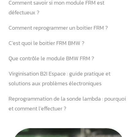
Comment savoir si mon module FRM est
défectueux ?
Comment reprogrammer un boitier FRM ?
C’est quoi le boitier FRM BMW ?
Que contrôle le module BMW FRM ?
Virginisation B2I Espace : guide pratique et
solutions aux problèmes électroniques
Reprogrammation de la sonde lambda : pourquoi
et comment l’effectuer ?