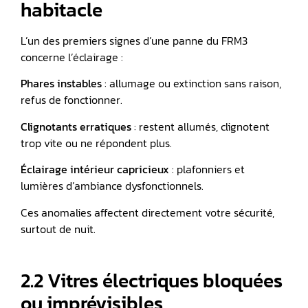
habitacle
L’un des premiers signes d’une panne du FRM3
concerne l’éclairage :
Phares instables
: allumage ou extinction sans raison,
refus de fonctionner.
Clignotants erratiques
: restent allumés, clignotent
trop vite ou ne répondent plus.
Éclairage intérieur capricieux
: plafonniers et
lumières d’ambiance dysfonctionnels.
Ces anomalies affectent directement votre sécurité,
surtout de nuit.
2.2 Vitres électriques bloquées
ou imprévisibles