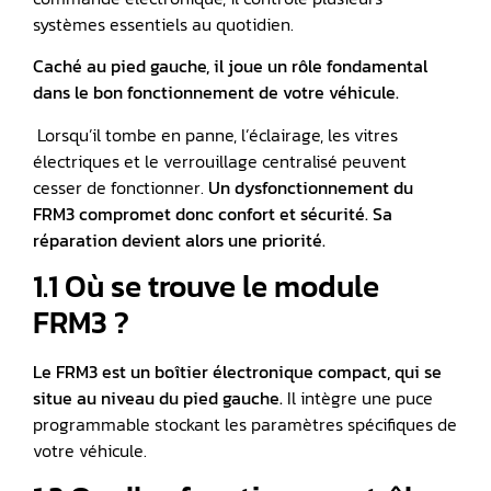
systèmes essentiels au quotidien.
Caché au pied gauche, il joue un rôle fondamental
dans le bon fonctionnement de votre véhicule.
Lorsqu’il tombe en panne, l’éclairage, les vitres
électriques et le verrouillage centralisé peuvent
cesser de fonctionner.
Un dysfonctionnement du
FRM3 compromet donc confort et sécurité. Sa
réparation devient alors une priorité.
1.1 Où se trouve le module
FRM3 ?
Le FRM3 est un boîtier électronique compact, qui se
situe au niveau du pied gauche.
Il intègre une puce
programmable stockant les paramètres spécifiques de
votre véhicule.