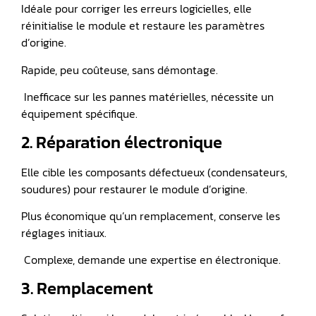
Idéale pour corriger les erreurs logicielles, elle
réinitialise le module et restaure les paramètres
d’origine.
Rapide, peu coûteuse, sans démontage.
️ Inefficace sur les pannes matérielles, nécessite un
équipement spécifique.
2. Réparation électronique
Elle cible les composants défectueux (condensateurs,
soudures) pour restaurer le module d’origine.
Plus économique qu’un remplacement, conserve les
réglages initiaux.
️ Complexe, demande une expertise en électronique.
3. Remplacement