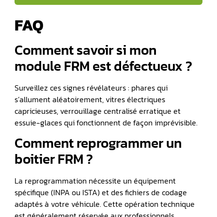
FAQ
Comment savoir si mon
module FRM est défectueux ?
Surveillez ces signes révélateurs : phares qui
s’allument aléatoirement, vitres électriques
capricieuses, verrouillage centralisé erratique et
essuie-glaces qui fonctionnent de façon imprévisible.
Comment reprogrammer un
boitier FRM ?
La reprogrammation nécessite un équipement
spécifique (INPA ou ISTA) et des fichiers de codage
adaptés à votre véhicule. Cette opération technique
est généralement réservée aux professionnels.