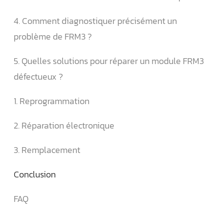
4. Comment diagnostiquer précisément un
problème de FRM3 ?
5. Quelles solutions pour réparer un module FRM3
défectueux ?
1. Reprogrammation
2. Réparation électronique
3. Remplacement
Conclusion
FAQ