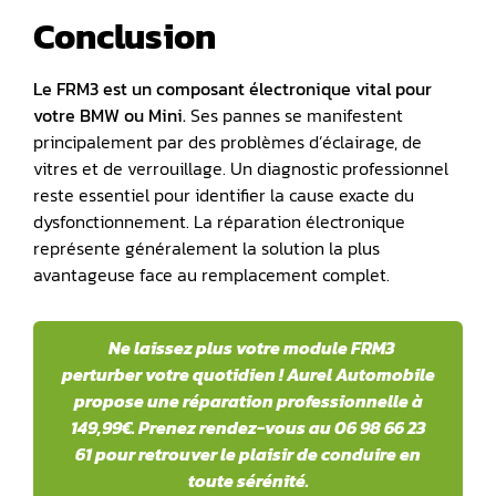
Conclusion
Le FRM3 est un composant électronique vital pour
votre BMW ou Mini.
Ses pannes se manifestent
principalement par des problèmes d’éclairage, de
vitres et de verrouillage. Un diagnostic professionnel
reste essentiel pour identifier la cause exacte du
dysfonctionnement. La réparation électronique
représente généralement la solution la plus
avantageuse face au remplacement complet.
Ne laissez plus votre module FRM3
perturber votre quotidien ! Aurel Automobile
propose une réparation professionnelle à
149,99€. Prenez rendez-vous au 06 98 66 23
61 pour retrouver le plaisir de conduire en
toute sérénité.