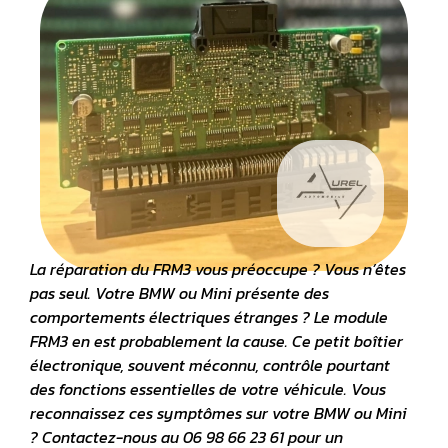
La
réparation du FRM3
vous préoccupe ? Vous n’êtes
pas seul. Votre BMW ou Mini présente des
comportements électriques étranges ? Le module
FRM3 en est probablement la cause. Ce petit
boîtier
électronique
, souvent méconnu, contrôle pourtant
des fonctions essentielles de votre véhicule. Vous
reconnaissez ces symptômes sur votre BMW ou Mini
? Contactez-nous au 06 98 66 23 61 pour un