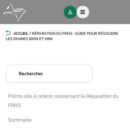
ACCUEIL
/
RÉPARATION DU FRM3 : GUIDE POUR RÉSOUDRE
LES PANNES BMW ET MINI
Search
for:
Points clés à retenir concernant la Réparation du
FRM3
Sommaire