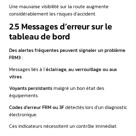
Une mauvaise visibilité sur la route augmente
considérablement les risques d’accident.
2.5 Messages d’erreur sur le
tableau de bord
Des alertes fréquentes peuvent signaler un problème
FRM3 :
Messages liés à l’
éclairage, au verrouillage ou aux
vitres.
Voyants persistants
malgré un bon état des
équipements.
Codes d’erreur
FRM ou 3F
détectés lors d’un diagnostic
électronique.
Ces indicateurs nécessitent un contrôle immédiat.