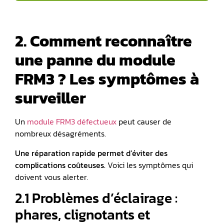
2. Comment reconnaître
une panne du module
FRM3 ? Les symptômes à
surveiller
Un
module FRM3 défectueux
peut causer de
nombreux désagréments.
Une réparation rapide permet d’éviter des
complications coûteuses.
Voici les symptômes qui
doivent vous alerter.
2.1 Problèmes d’éclairage :
phares, clignotants et