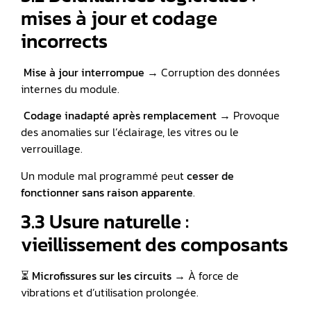
mises à jour et codage
incorrects
Mise à jour interrompue
→ Corruption des données
internes du module.
️
Codage inadapté après remplacement
→ Provoque
des anomalies sur l’éclairage, les vitres ou le
verrouillage.
Un module mal programmé peut
cesser de
fonctionner sans raison apparente
.
3.3 Usure naturelle :
vieillissement des composants
⏳
Microfissures sur les circuits
→ À force de
vibrations et d’utilisation prolongée.