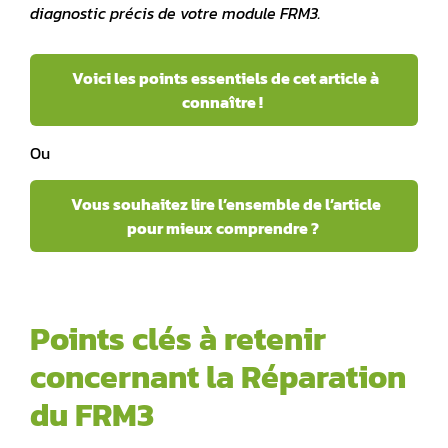
diagnostic précis de votre module FRM3.
Voici les points essentiels de cet article à
connaître !
Ou
Vous souhaitez lire l’ensemble de l’article
pour mieux comprendre ?
Points clés à retenir
concernant la Réparation
du FRM3