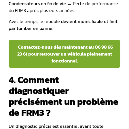
Condensateurs en fin de vie
→ Perte de performance
du FRM3 après plusieurs années.
Avec le temps, le module
devient moins fiable et finit
par tomber en panne.
Contactez-nous dès maintenant au 06 98 66
23 61 pour retrouver un véhicule pleinement
fonctionnel.
4. Comment
diagnostiquer
précisément un problème
de FRM3 ?
Un diagnostic précis est essentiel avant toute