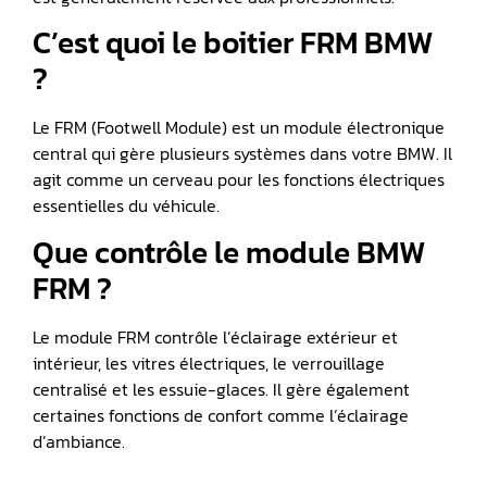
C’est quoi le boitier FRM BMW
?
Le FRM (Footwell Module) est un module électronique
central qui gère plusieurs systèmes dans votre BMW. Il
agit comme un cerveau pour les fonctions électriques
essentielles du véhicule.
Que contrôle le module BMW
FRM ?
Le module FRM contrôle l’éclairage extérieur et
intérieur, les vitres électriques, le verrouillage
centralisé et les essuie-glaces. Il gère également
certaines fonctions de confort comme l’éclairage
d’ambiance.