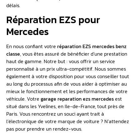
délais.
Réparation EZS pour
Mercedes
En nous confiant votre
réparation EZS mercedes benz
classe
, vous êtes assuré de bénéficier d’une prestation
haut de gamme. Notre but : vous offrir un service
personnalisé à un prix ultra-compétitif. Nous sommes
également à votre disposition pour vous conseiller tout
au long du processus afin de vous aider à optimiser au
mieux le fonctionnement et les performances de votre
véhicule. Votre
garage reparation ezs mercedes
est
situé dans les Yvelines, en Ile-de-France, tout près de
Paris. Vous rencontrez un souci ayant trait à
l’électronique de votre marque de voiture ? N’attendez
pas pour prendre un rendez-vous.