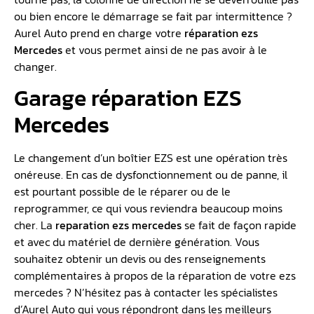
ou bien encore le démarrage se fait par intermittence ?
Aurel Auto prend en charge votre
réparation ezs
Mercedes
et vous permet ainsi de ne pas avoir à le
changer.
Garage réparation EZS
Mercedes
Le changement d’un boîtier EZS est une opération très
onéreuse. En cas de dysfonctionnement ou de panne, il
est pourtant possible de le réparer ou de le
reprogrammer, ce qui vous reviendra beaucoup moins
cher. La
reparation ezs mercedes
se fait de façon rapide
et avec du matériel de dernière génération. Vous
souhaitez obtenir un devis ou des renseignements
complémentaires à propos de la réparation de votre ezs
mercedes ? N’hésitez pas à contacter les spécialistes
d’Aurel Auto qui vous répondront dans les meilleurs