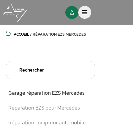
ACCUEIL
/
RÉPARATION EZS MERCEDES
Search
for:
Garage réparation EZS Mercedes
Réparation EZS pour Mercedes
Réparation compteur automobile