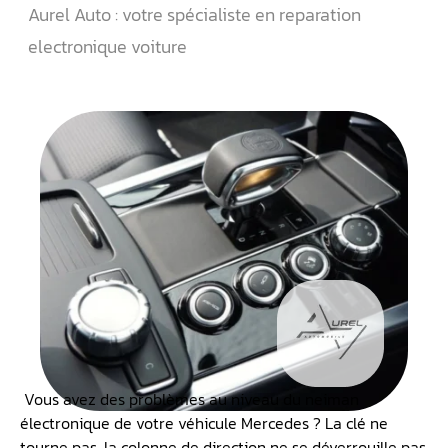
Aurel Auto : votre spécialiste en reparation
electronique voiture
Vous avez des problèmes au niveau du neiman
électronique de votre véhicule Mercedes ? La clé ne
tourne pas, la colonne de direction ne se déverrouille pas