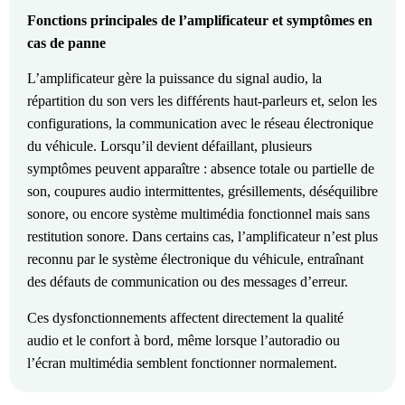
Fonctions principales de l’amplificateur et symptômes en
cas de panne
L’amplificateur gère la puissance du signal audio, la
répartition du son vers les différents haut-parleurs et, selon les
configurations, la communication avec le réseau électronique
du véhicule. Lorsqu’il devient défaillant, plusieurs
symptômes peuvent apparaître : absence totale ou partielle de
son, coupures audio intermittentes, grésillements, déséquilibre
sonore, ou encore système multimédia fonctionnel mais sans
restitution sonore. Dans certains cas, l’amplificateur n’est plus
reconnu par le système électronique du véhicule, entraînant
des défauts de communication ou des messages d’erreur.
Ces dysfonctionnements affectent directement la qualité
audio et le confort à bord, même lorsque l’autoradio ou
l’écran multimédia semblent fonctionner normalement.