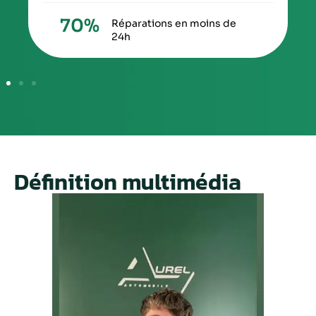
70
%
Réparations en moins de
24h
Définition multimédia