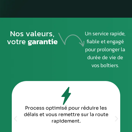
Nos valeurs,
Un service rapide,
votre
garantie
fiable et engagé
pour prolonger la
durée de vie de
vos boîtiers.
Process optimisé pour réduire les
délais et vous remettre sur la route
rapidement.