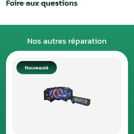
Foire aux questions
Nos autres réparation
Nouveauté