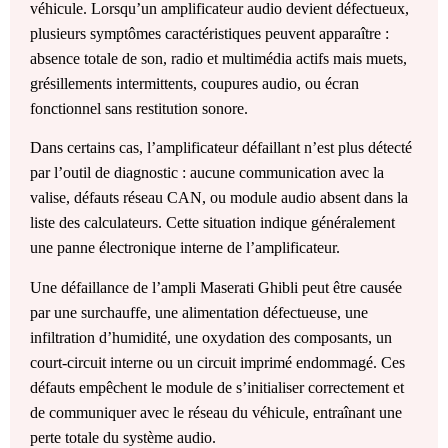
véhicule. Lorsqu’un amplificateur audio devient défectueux,
plusieurs symptômes caractéristiques peuvent apparaître :
absence totale de son, radio et multimédia actifs mais muets,
grésillements intermittents, coupures audio, ou écran
fonctionnel sans restitution sonore.
Dans certains cas, l’amplificateur défaillant n’est plus détecté
par l’outil de diagnostic : aucune communication avec la
valise, défauts réseau CAN, ou module audio absent dans la
liste des calculateurs. Cette situation indique généralement
une panne électronique interne de l’amplificateur.
Une défaillance de l’ampli Maserati Ghibli peut être causée
par une surchauffe, une alimentation défectueuse, une
infiltration d’humidité, une oxydation des composants, un
court-circuit interne ou un circuit imprimé endommagé. Ces
défauts empêchent le module de s’initialiser correctement et
de communiquer avec le réseau du véhicule, entraînant une
perte totale du système audio.