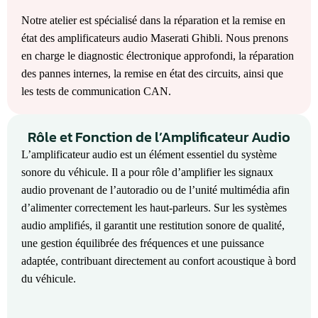
Notre atelier est spécialisé dans la réparation et la remise en
état des amplificateurs audio Maserati Ghibli. Nous prenons
en charge le diagnostic électronique approfondi, la réparation
des pannes internes, la remise en état des circuits, ainsi que
les tests de communication CAN.
Rôle et Fonction de l’Amplificateur Audio
L’amplificateur audio est un élément essentiel du système
sonore du véhicule. Il a pour rôle d’amplifier les signaux
audio provenant de l’autoradio ou de l’unité multimédia afin
d’alimenter correctement les haut-parleurs. Sur les systèmes
audio amplifiés, il garantit une restitution sonore de qualité,
une gestion équilibrée des fréquences et une puissance
adaptée, contribuant directement au confort acoustique à bord
du véhicule.