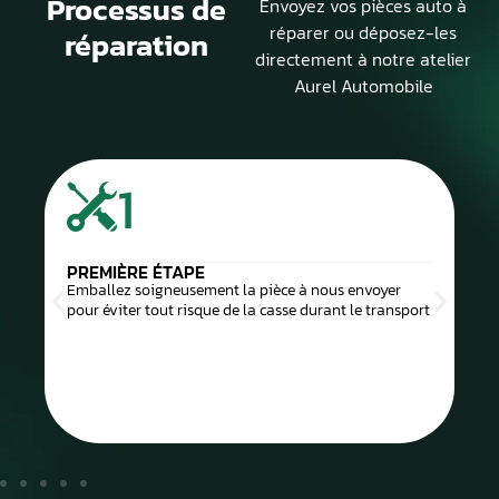
Processus de
Envoyez vos pièces auto à
réparer ou déposez-les
réparation
directement à notre atelier
Aurel Automobile
1
PREMIÈRE ÉTAPE
Emballez soigneusement la pièce à nous envoyer
pour éviter tout risque de la casse durant le transport