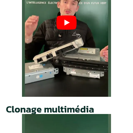
Clonage multimédia