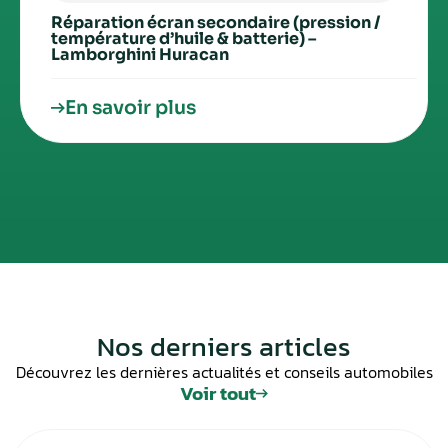
Réparation écran secondaire (pression /
température d’huile & batterie) –
Lamborghini Huracan
En savoir plus
Nos derniers articles
Découvrez les dernières actualités et conseils automobiles
Voir tout