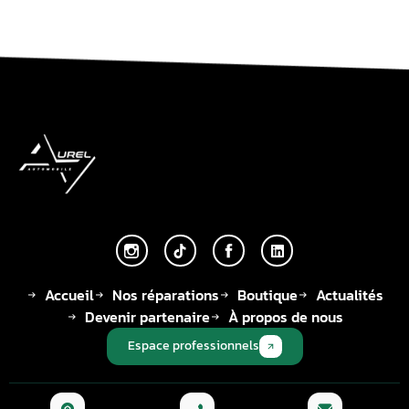
Accueil
Nos réparations
Boutique
Actualités
Devenir partenaire
À propos de nous
Espace professionnels