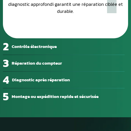
diagnostic approfondi garantit une réparation ciblée et
durable.
2
Contrôle électronique
3
Réparation du compteur
4
Diagnostic après réparation
5
Montage ou expédition rapide et sécurisée