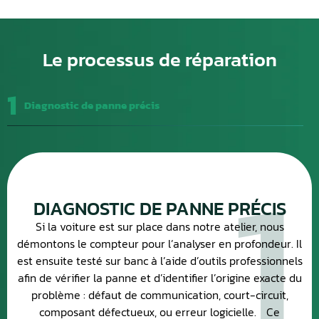
Le processus de réparation
1
Diagnostic de panne précis
1
DIAGNOSTIC DE PANNE PRÉCIS
Si la voiture est sur place dans notre atelier, nous
démontons le compteur pour l’analyser en profondeur. Il
est ensuite testé sur banc à l’aide d’outils professionnels
afin de vérifier la panne et d’identifier l’origine exacte du
problème : défaut de communication, court-circuit,
composant défectueux, ou erreur logicielle. Ce