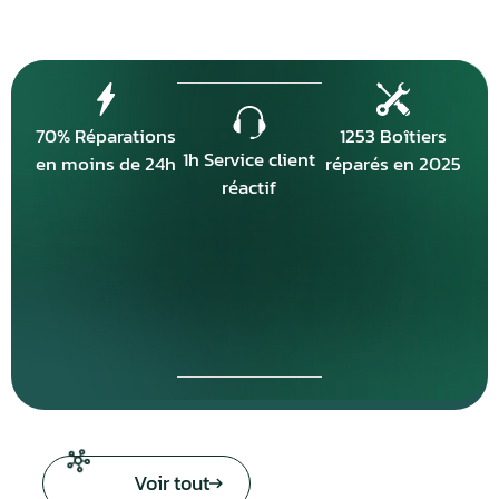
70% Réparations
1253 Boîtiers
1h Service client
en moins de 24h
réparés en 2025
réactif
Voir tout