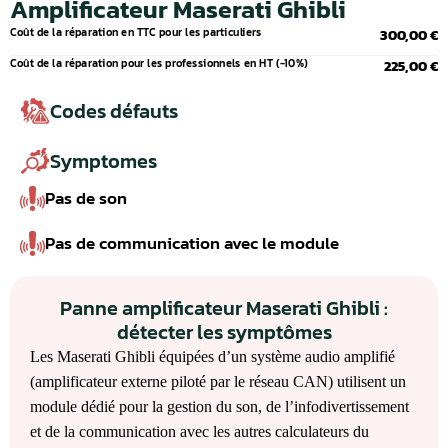
Amplificateur Maserati Ghibli
Coût de la réparation en TTC pour les particuliers
300,00 €
Coût de la réparation pour les professionnels en HT (-10%)
225,00 €
Codes défauts
Symptomes
Pas de son
Pas de communication avec le module
Panne amplificateur Maserati Ghibli :
détecter les symptômes
Les Maserati Ghibli équipées d’un système audio amplifié
(amplificateur externe piloté par le réseau CAN) utilisent un
module dédié pour la gestion du son, de l’infodivertissement
et de la communication avec les autres calculateurs du