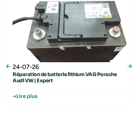
24-07-26
Réparation de batterie lithium VAG Porsche
Audi VW | Expert
Lire plus