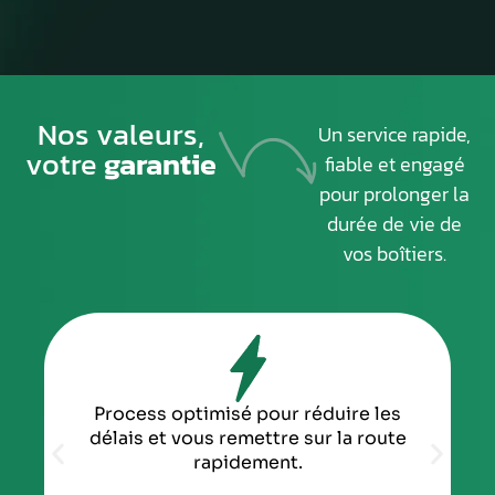
Nos valeurs,
Un service rapide,
votre
garantie
fiable et engagé
pour prolonger la
durée de vie de
vos boîtiers.
Process optimisé pour réduire les
délais et vous remettre sur la route
rapidement.