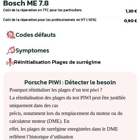
Bosch ME 7.8
Coût de la réparation en TTC pour les particuliers
1,20 €
Coût de la réparation pour les professionnels en HT (-10%)
0,90 €
Codes défauts
Symptomes
Réinitialisation Plages de surrégime
Porsche PIWI : Détecter le besoin
Pourquoi réinitialiser les plages d’un test piwi ?
La réinitialisation des plages du test PIWI peut être justifiée
uniquement dans des cas
précis, notamment lors du remplacement du moteur ou du
calculateur moteur (DME). En
effet, les plages de surrégime enregistrées dans le DME
reflètent l’historique d’utilisation