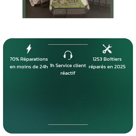
70% Réparations
1253 Boîtiers
1h Service client
en moins de 24h
réparés en 2025
réactif