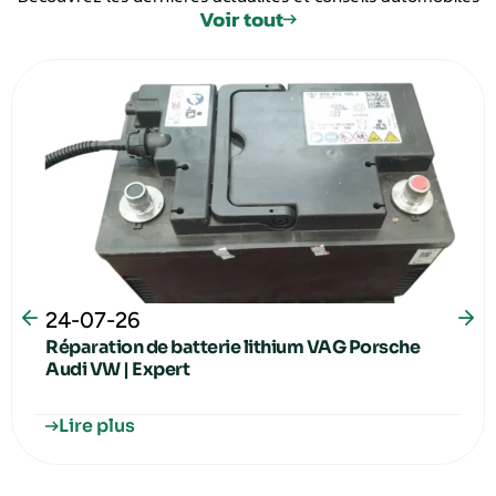
Voir tout
24-07-26
Réparation de batterie lithium VAG Porsche
Audi VW | Expert
Lire plus