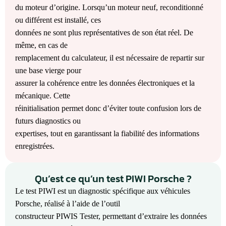
du moteur d’origine. Lorsqu’un moteur neuf, reconditionné
ou différent est installé, ces
données ne sont plus représentatives de son état réel. De
même, en cas de
remplacement du calculateur, il est nécessaire de repartir sur
une base vierge pour
assurer la cohérence entre les données électroniques et la
mécanique. Cette
réinitialisation permet donc d’éviter toute confusion lors de
futurs diagnostics ou
expertises, tout en garantissant la fiabilité des informations
enregistrées.
Qu’est ce qu’un test PIWI Porsche ?
Le test PIWI est un diagnostic spécifique aux véhicules
Porsche, réalisé à l’aide de l’outil
constructeur PIWIS Tester, permettant d’extraire les données