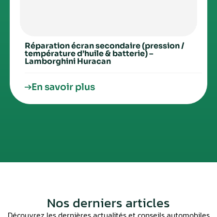
Réparation écran secondaire (pression /
température d’huile & batterie) –
Lamborghini Huracan
En savoir plus
Nos derniers articles
Découvrez les dernières actualités et conseils automobiles