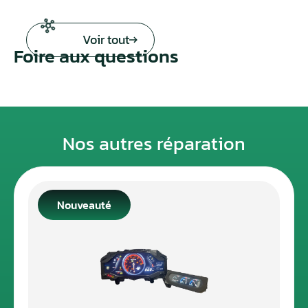
Voir tout
Foire aux questions
Nos autres réparation
Nouveauté