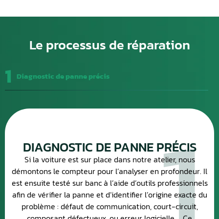
Le processus de réparation
1
Diagnostic de panne précis
1
DIAGNOSTIC DE PANNE PRÉCIS
Si la voiture est sur place dans notre atelier, nous
démontons le compteur pour l’analyser en profondeur. Il
est ensuite testé sur banc à l’aide d’outils professionnels
afin de vérifier la panne et d’identifier l’origine exacte du
problème : défaut de communication, court-circuit,
composant défectueux, ou erreur logicielle. Ce