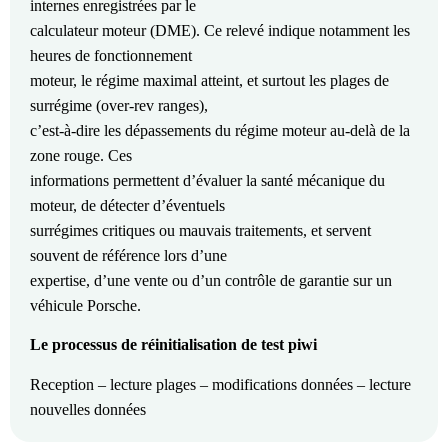
internes enregistrées par le
calculateur moteur (DME). Ce relevé indique notamment les
heures de fonctionnement
moteur, le régime maximal atteint, et surtout les plages de
surrégime (over-rev ranges),
c’est-à-dire les dépassements du régime moteur au-delà de la
zone rouge. Ces
informations permettent d’évaluer la santé mécanique du
moteur, de détecter d’éventuels
surrégimes critiques ou mauvais traitements, et servent
souvent de référence lors d’une
expertise, d’une vente ou d’un contrôle de garantie sur un
véhicule Porsche.
Le processus de réinitialisation de test piwi
Reception – lecture plages – modifications données – lecture
nouvelles données