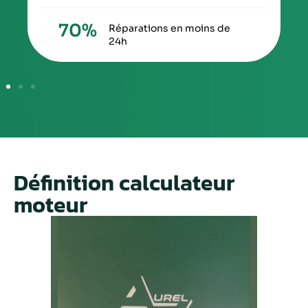
70
%
Réparations en moins de
24h
Définition calculateur
moteur