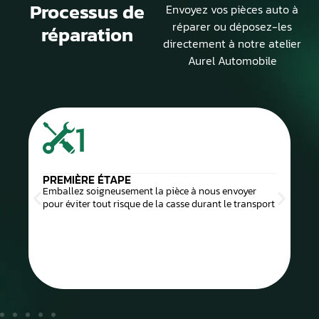
Processus de
Envoyez vos pièces auto à
réparer ou déposez-les
réparation
directement à notre atelier
Aurel Automobile
1
PREMIÈRE ÉTAPE
Emballez soigneusement la pièce à nous envoyer
pour éviter tout risque de la casse durant le transport