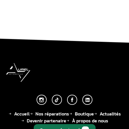
Accueil
Nos réparations
Boutique
Actualités
Devenir partenaire
À propos de nous