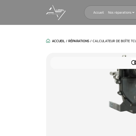
Accueil
ACCUEIL
/
RÉPARATIONS
/
CALCULAT