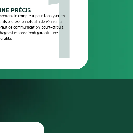
réparation