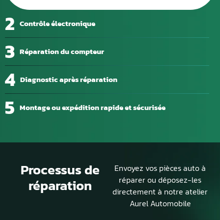
2
Contrôle électronique
3
Réparation du compteur
4
Diagnostic après réparation
5
Montage ou expédition rapide et sécurisée
Processus de
Envoyez vos pièces auto à
réparer ou déposez-les
réparation
directement à notre atelier
Aurel Automobile