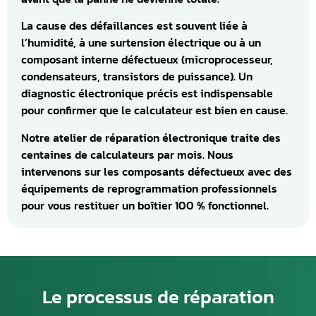
La cause des défaillances est souvent liée à
l’humidité, à une surtension électrique ou à un
composant interne défectueux (microprocesseur,
condensateurs, transistors de puissance). Un
diagnostic électronique précis est indispensable
pour confirmer que le calculateur est bien en cause.
Notre atelier de réparation électronique traite des
centaines de calculateurs par mois. Nous
intervenons sur les composants défectueux avec des
équipements de reprogrammation professionnels
pour vous restituer un boîtier 100 % fonctionnel.
Le processus de réparation