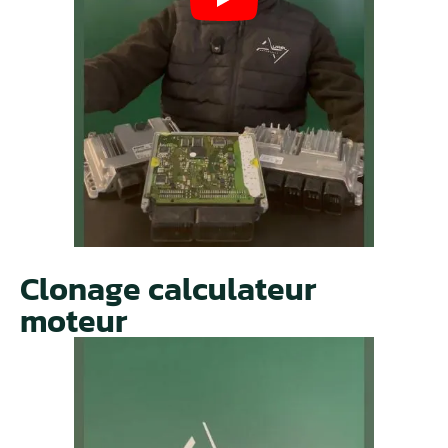
Clonage calculateur
moteur