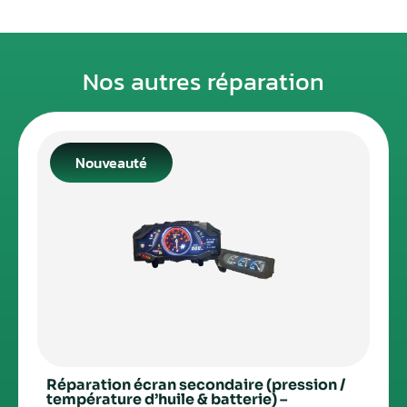
Nos autres réparation
Nouveauté
Réparation écran secondaire (pression /
température d’huile & batterie) –