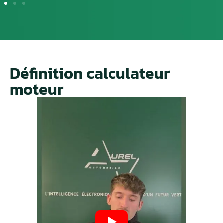
Définition calculateur
moteur