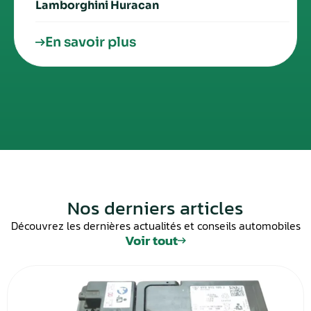
Lamborghini Huracan
En savoir plus
Nos derniers articles
Découvrez les dernières actualités et conseils automobiles
Voir tout