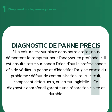
1
Diagnostic de panne précis
1
DIAGNOSTIC DE PANNE PRÉCIS
Si la voiture est sur place dans notre atelier, nous
démontons le compteur pour l’analyser en profondeur. Il
est ensuite testé sur banc à l’aide d’outils professionnels
afin de vérifier la panne et d’identifier l’origine exacte du
problème : défaut de communication, court-circuit,
composant défectueux, ou erreur logicielle. Ce
diagnostic approfondi garantit une réparation ciblée et
durable.