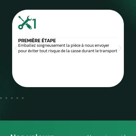
1
PREMIÈRE ÉTAPE
Emballez soigneusement la pièce à nous envoyer
pour éviter tout risque de la casse durant le transport