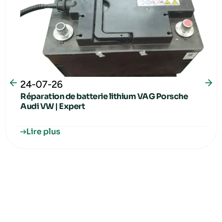
24-07-26
Réparation de batterie lithium VAG Porsche
Audi VW | Expert
Lire plus