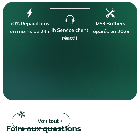
70% Réparations
1253 Boîtiers
1h Service client
en moins de 24h
réparés en 2025
réactif
Voir tout
Foire aux questions