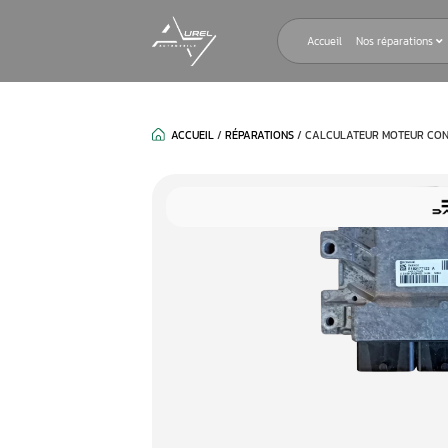
Accueil
ACCUEIL
/
RÉPARATIONS
/
CALCULAT