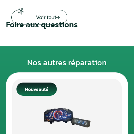
Voir tout
Foire aux questions
Nos autres réparation
Nouveauté