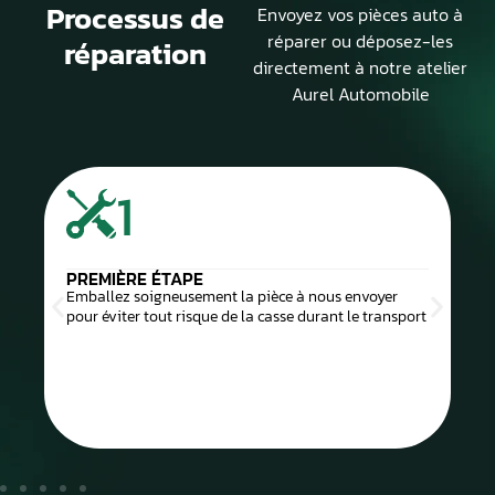
Processus de
Envoyez vos pièces auto à
réparer ou déposez-les
réparation
directement à notre atelier
Aurel Automobile
1
PREMIÈRE ÉTAPE
Emballez soigneusement la pièce à nous envoyer
pour éviter tout risque de la casse durant le transport