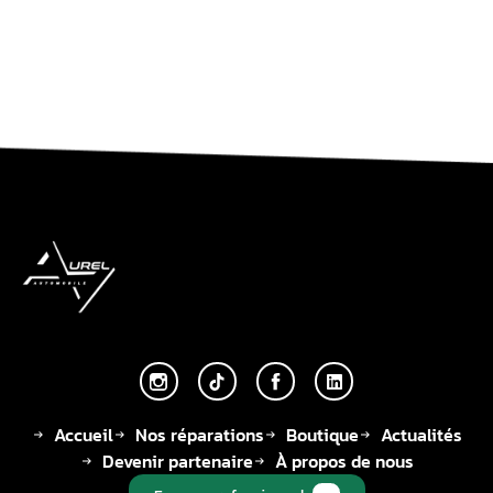
Accueil
Nos réparations
Boutique
Actualités
Devenir partenaire
À propos de nous