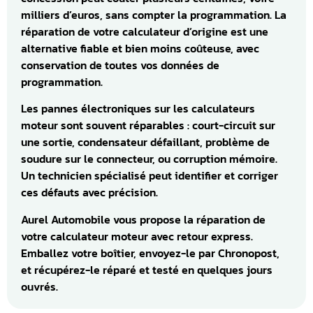
milliers d’euros, sans compter la programmation. La
réparation de votre calculateur d’origine est une
alternative fiable et bien moins coûteuse, avec
conservation de toutes vos données de
programmation.
Les pannes électroniques sur les calculateurs
moteur sont souvent réparables : court-circuit sur
une sortie, condensateur défaillant, problème de
soudure sur le connecteur, ou corruption mémoire.
Un technicien spécialisé peut identifier et corriger
ces défauts avec précision.
Aurel Automobile vous propose la réparation de
votre calculateur moteur avec retour express.
Emballez votre boîtier, envoyez-le par Chronopost,
et récupérez-le réparé et testé en quelques jours
ouvrés.