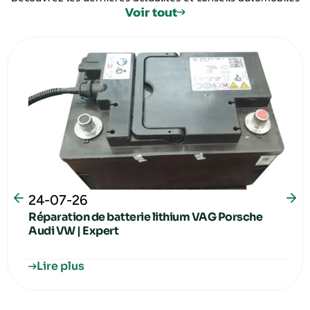
Voir tout
24-07-26
Réparation de batterie lithium VAG Porsche
Audi VW | Expert
Lire plus