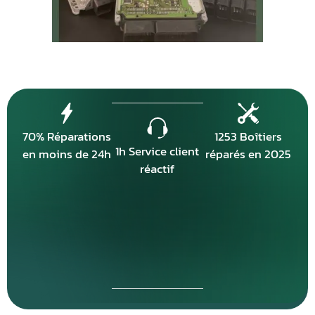
70% Réparations
1253 Boîtiers
1h Service client
en moins de 24h
réparés en 2025
réactif