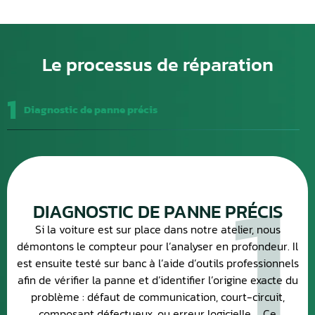
Le processus de réparation
1
Diagnostic de panne précis
1
DIAGNOSTIC DE PANNE PRÉCIS
Si la voiture est sur place dans notre atelier, nous
démontons le compteur pour l’analyser en profondeur. Il
est ensuite testé sur banc à l’aide d’outils professionnels
afin de vérifier la panne et d’identifier l’origine exacte du
problème : défaut de communication, court-circuit,
composant défectueux, ou erreur logicielle. Ce