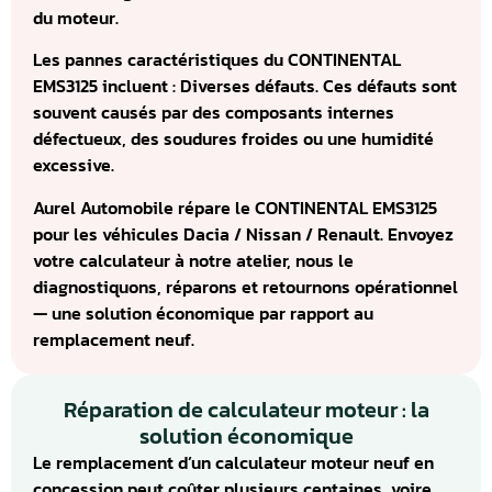
du moteur.
Les pannes caractéristiques du CONTINENTAL
EMS3125 incluent : Diverses défauts. Ces défauts sont
souvent causés par des composants internes
défectueux, des soudures froides ou une humidité
excessive.
Aurel Automobile répare le CONTINENTAL EMS3125
pour les véhicules Dacia / Nissan / Renault. Envoyez
votre calculateur à notre atelier, nous le
diagnostiquons, réparons et retournons opérationnel
— une solution économique par rapport au
remplacement neuf.
Réparation de calculateur moteur : la
solution économique
Le remplacement d’un calculateur moteur neuf en
concession peut coûter plusieurs centaines, voire