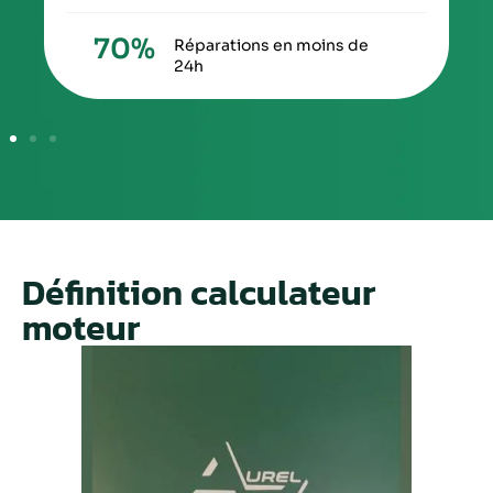
70
%
Réparations en moins de
24h
Définition calculateur
moteur