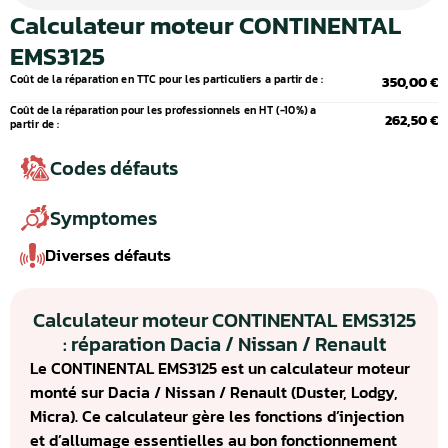
Calculateur moteur CONTINENTAL
EMS3125
Coût de la réparation en TTC pour les particuliers a partir de :
350,00 €
Coût de la réparation pour les professionnels en HT (-10%) a
262,50 €
partir de :
Codes défauts
Symptomes
Diverses défauts
Calculateur moteur CONTINENTAL EMS3125
: réparation Dacia / Nissan / Renault
Le CONTINENTAL EMS3125 est un calculateur moteur
monté sur Dacia / Nissan / Renault (Duster, Lodgy,
Micra). Ce calculateur gère les fonctions d’injection
et d’allumage essentielles au bon fonctionnement