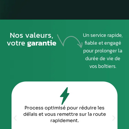
Nos valeurs,
Un service rapide,
votre
garantie
fiable et engagé
pour prolonger la
durée de vie de
vos boîtiers.
Process optimisé pour réduire les
délais et vous remettre sur la route
rapidement.