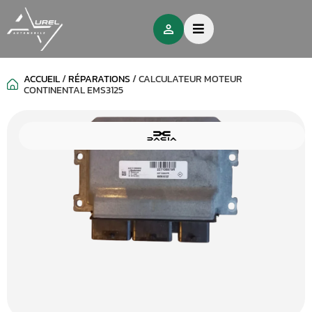
ACCUEIL
/
RÉPARATIONS
/
CALCULATEUR MOTEUR
CONTINENTAL EMS3125