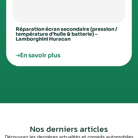
Réparation écran secondaire (pression /
température d’huile & batterie) –
Lamborghini Huracan
En savoir plus
Nos derniers articles
Découvrez les dernières actualités et conseils automobiles