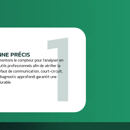
réparation